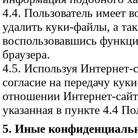
4.4. Пользователь имеет 
удалить куки-файлы, а так
воспользовавшись функци
браузера.
4.5. Используя Интернет-
согласие на передачу куки
отношении Интернет-сайта
указанная в пункте 4.4 По
5. Иные конфиденциаль