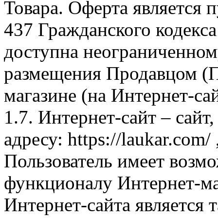
Товара. Оферта является п
437 Гражданского кодекс
доступна неограниченном
размещения Продавцом (П
магазине (на Интернет-са
1.7. Интернет-сайт – сайт
адресу: https://laukar.com
Пользователь имеет возмо
функционалу Интернет-ма
Интернет-сайта является 