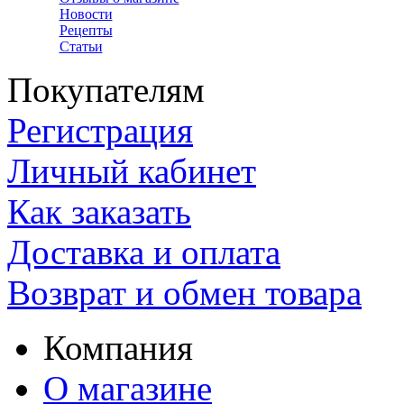
Новости
Рецепты
Статьи
Покупателям
Регистрация
Личный кабинет
Как заказать
Доставка и оплата
Возврат и обмен товара
Компания
О магазине