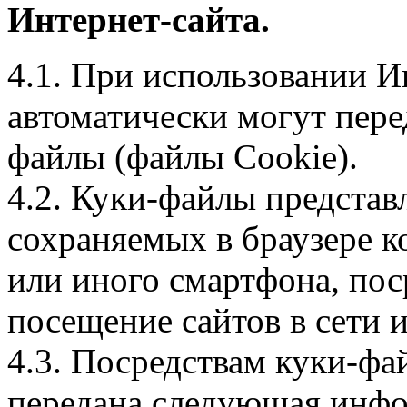
Интернет-сайта.
4.1. При использовании И
автоматически могут пере
файлы (файлы Cookie).
4.2. Куки-файлы предста
сохраняемых в браузере 
или иного смартфона, пос
посещение сайтов в сети и
4.3. Посредствам куки-фа
передана следующая инфо