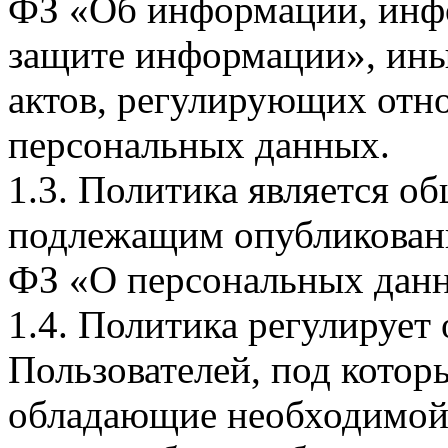
ФЗ «Об информации, инф
защите информации», ин
актов, регулирующих отно
персональных данных.
1.3. Политика является 
подлежащим опубликовани
ФЗ «О персональных дан
1.4. Политика регулирует
Пользователей, под кото
обладающие необходимой