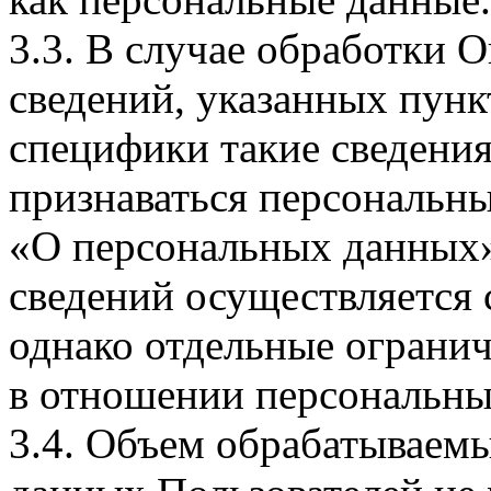
3.3. В случае обработки 
сведений, указанных пунк
специфики такие сведения
признаваться персональн
«О персональных данных».
сведений осуществляется
однако отдельные огранич
в отношении персональны
3.4. Объем обрабатываем