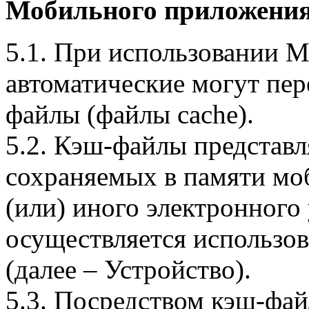
Мобильного приложения
5.1. При использовании 
автоматические могут пер
файлы (файлы cache).
5.2. Кэш-файлы представ
сохраняемых в памяти мо
(или) иного электронного
осуществляется использо
(далее – Устройство).
5.3. Посредством кэш-фа