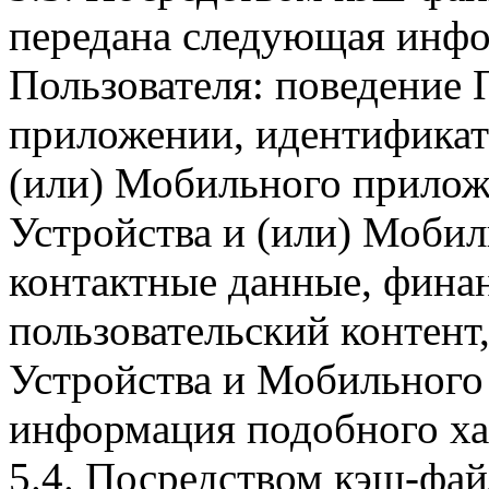
передана следующая инфо
Пользователя: поведение
приложении, идентификат
(или) Мобильного прилож
Устройства и (или) Мобил
контактные данные, фина
пользовательский контент
Устройства и Мобильного 
информация подобного ха
5.4. Посредством кэш-фа