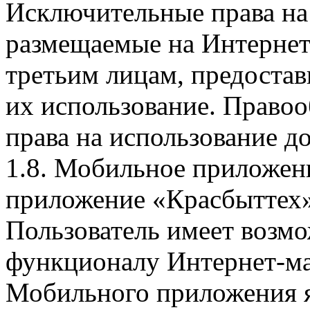
Исключительные права на 
размещаемые на Интернет
третьим лицам, предоста
их использование. Правоо
права на использование д
1.8. Мобильное приложен
приложение «Красбыттех»
Пользователь имеет возмо
функционалу Интернет-ма
Мобильного приложения я