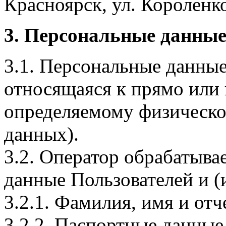
Красноярск, ул. Короленко,
3. Персональные данные
3.1. Персональные данные
относящаяся к прямо или
определяемому физическо
данных).
3.2. Оператор обрабатыв
данные Пользователей и (
3.2.1. Фамилия, имя и отч
3.2.2. Паспортные данные