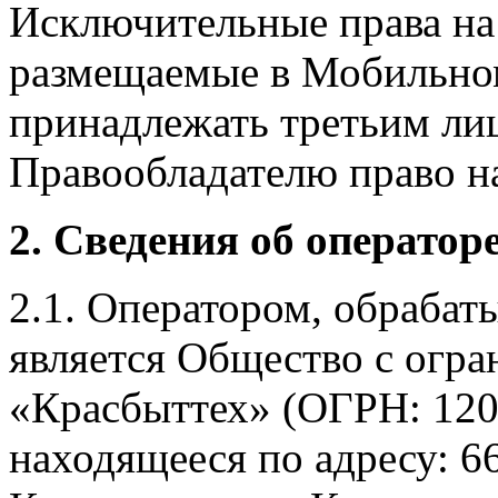
Исключительные права на 
размещаемые в Мобильно
принадлежать третьим ли
Правообладателю право на
2. Сведения об оператор
2.1. Оператором, обраба
является Общество с огр
«Красбыттех» (ОГРН: 120
находящееся по адресу: 6