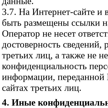
данные.
3.7. На Интернет-сайте 
быть размещены ссылки на
Оператор не несет ответст
достоверность сведений, 
третьих лиц, а также не н
конфиденциальность перс
информации, переданной 
сайтах третьих лиц.
4. Иные конфиденциаль