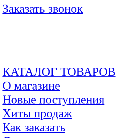
Заказать звонок
КАТАЛОГ ТОВАРОВ
О магазине
Новые поступления
Хиты продаж
Как заказать