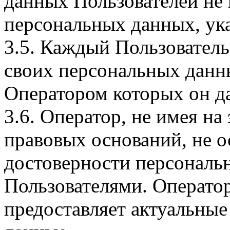
данных Пользователей не
персональных данных, ука
3.5. Каждый Пользователь
своих персональных данны
Оператором которых он да
3.6. Оператор, не имея н
правовых оснований, не о
достоверности персональ
Пользователями. Оператор
предоставляет актуальные