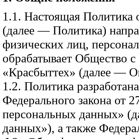
1.1. Настоящая Политика
(далее — Политика) напра
физических лиц, персона
обрабатывает Общество с
«Красбыттех» (далее — О
1.2. Политика разработан
Федерального закона от 
персональных данных» (д
данных»), а также Федерал