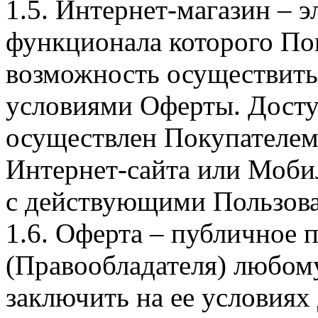
1.5. Интернет-магазин – 
функционала которого Пок
возможность осуществить 
условиями Оферты. Досту
осуществлен Покупателем
Интернет-сайта или Моби
с действующими Пользова
1.6. Оферта – публичное
(Правообладателя) любом
заключить на ее условиях