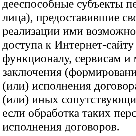
дееспособные субъекты п
лица), предоставившие св
реализации ими возможно
доступа к Интернет-сайт
функционалу, сервисам и 
заключения (формировани
(или) исполнения догово
(или) иных сопутствующи
если обработка таких пе
исполнения договоров.