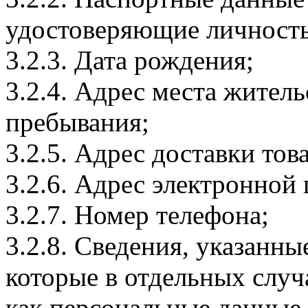
удостоверяющие личность
3.2.3. Дата рождения;
3.2.4. Адрес места житель
пребывания;
3.2.5. Адрес доставки тов
3.2.6. Адрес электронной
3.2.7. Номер телефона;
3.2.8. Сведения, указанны
которые в отдельных слу
как персональные данные.