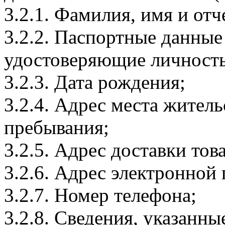
3.2.1. Фамилия, имя и отч
3.2.2. Паспортные данные
удостоверяющие личность
3.2.3. Дата рождения;
3.2.4. Адрес места житель
пребывания;
3.2.5. Адрес доставки тов
3.2.6. Адрес электронной
3.2.7. Номер телефона;
3.2.8. Сведения, указанны