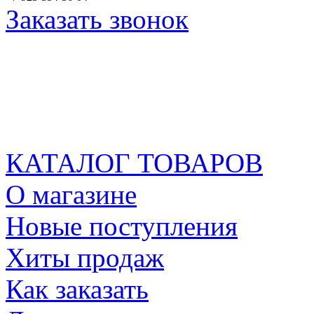
Заказать звонок
КАТАЛОГ ТОВАРОВ
О магазине
Новые поступления
Хиты продаж
Как заказать