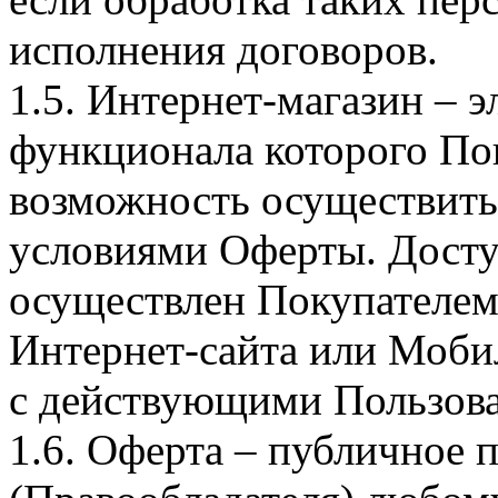
исполнения договоров.
1.5. Интернет-магазин – 
функционала которого Пок
возможность осуществить 
условиями Оферты. Досту
осуществлен Покупателем
Интернет-сайта или Моби
с действующими Пользова
1.6. Оферта – публичное