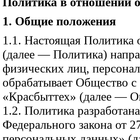
Политика в отношении 
1. Общие положения
1.1. Настоящая Политика
(далее — Политика) напра
физических лиц, персона
обрабатывает Общество с
«Красбыттех» (далее — О
1.2. Политика разработан
Федерального закона от 
персональных данных» (д