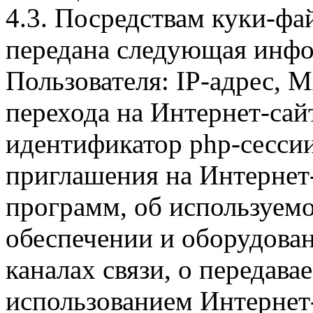
4.3. Посредствам куки-фа
передана следующая инфо
Пользователя: IP-адрес, 
перехода на Интернет-сай
идентификатор php-сесси
приглашения на Интернет
программ, об используем
обеспечении и оборудован
каналах связи, о передава
использованием Интернет