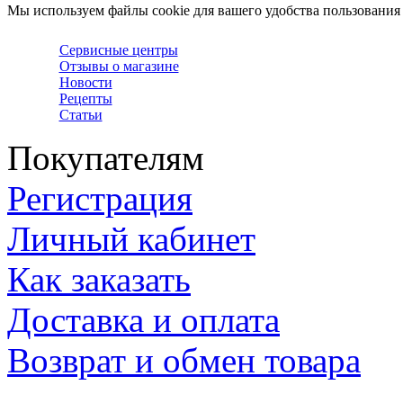
Мы используем файлы cookie для вашего удобства пользования
Сервисные центры
Отзывы о магазине
Новости
Рецепты
Статьи
Покупателям
Регистрация
Личный кабинет
Как заказать
Доставка и оплата
Возврат и обмен товара