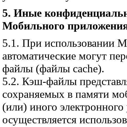
5. Иные конфиденциаль
Мобильного приложения
5.1. При использовании 
автоматические могут пер
файлы (файлы cache).
5.2. Кэш-файлы представ
сохраняемых в памяти мо
(или) иного электронного
осуществляется использо