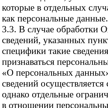
которые в отдельных слу
как персональные данные.
3.3. В случае обработки 
сведений, указанных пунк
специфики такие сведения
признаваться персональн
«О персональных данных».
сведений осуществляется
однако отдельные огранич
в отношении персональны