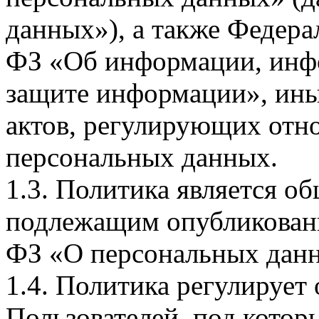
данных»), а также Федерал
ФЗ «Об информации, инф
защите информации», ин
актов, регулирующих отно
персональных данных.
1.3. Политика является 
подлежащим опубликовани
ФЗ «О персональных дан
1.4. Политика регулирует
Пользователей, под кото