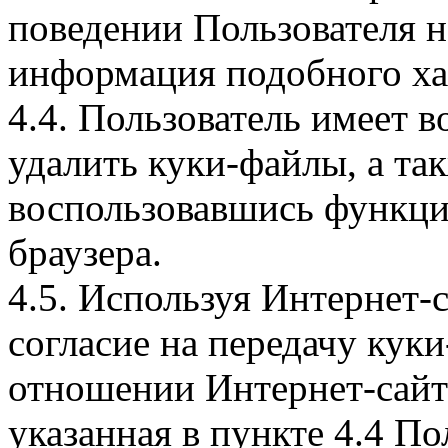
поведении Пользователя н
информация подобного ха
4.4. Пользователь имеет 
удалить куки-файлы, а так
воспользовавшись функци
браузера.
4.5. Используя Интернет-
согласие на передачу куки
отношении Интернет-сайта
указанная в пункте 4.4 По