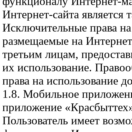
функционалу Интернет-ма
Интернет-сайта является 
Исключительные права на 
размещаемые на Интернет
третьим лицам, предоста
их использование. Правоо
права на использование д
1.8. Мобильное приложен
приложение «Красбыттех»
Пользователь имеет возмо