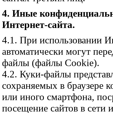
4. Иные конфиденциаль
Интернет-сайта.
4.1. При использовании И
автоматически могут пере
файлы (файлы Cookie).
4.2. Куки-файлы предста
сохраняемых в браузере 
или иного смартфона, пос
посещение сайтов в сети и