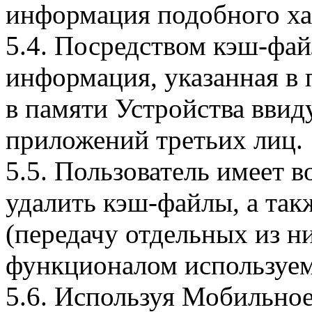
информация подобного ха
5.4. Посредством кэш-фа
информация, указанная в 
в памяти Устройства вви
приложений третьих лиц.
5.5. Пользователь имеет 
удалить кэш-файлы, а так
(передачу отдельных из н
функционалом используем
5.6. Используя Мобильное