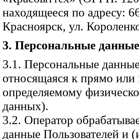
находящееся по адресу: 6
Красноярск, ул. Короленко,
3. Персональные данные
3.1. Персональные данные
относящаяся к прямо или
определяемому физическо
данных).
3.2. Оператор обрабатыв
данные Пользователей и (