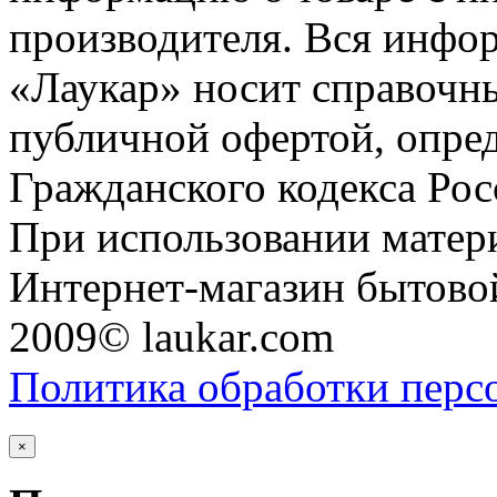
производителя. Вся инфор
«Лаукар» носит справочны
публичной офертой, опре
Гражданского кодекса Ро
При использовании матери
Интернет-магазин бытовой
2009© laukar.com
Политика обработки перс
×