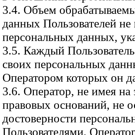
3.4. Объем обрабатываем
данных Пользователей не
персональных данных, ука
3.5. Каждый Пользователь
своих персональных данны
Оператором которых он да
3.6. Оператор, не имея н
правовых оснований, не о
достоверности персональ
Пользователями. Оператор