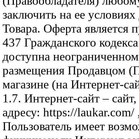
(Правообладателя) любом
заключить на ее условиях
Товара. Оферта является п
437 Гражданского кодекс
доступна неограниченном
размещения Продавцом (П
магазине (на Интернет-са
1.7. Интернет-сайт – сайт
адресу: https://laukar.com
Пользователь имеет возмо