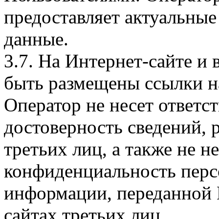
предоставляет актуальные
данные.
3.7. На Интернет-сайте 
быть размещены ссылки на
Оператор не несет ответст
достоверность сведений, 
третьих лиц, а также не н
конфиденциальность перс
информации, переданной 
сайтах третьих лиц.