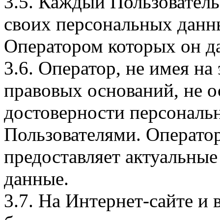
3.5. Каждый Пользователь
своих персональных данны
Оператором которых он да
3.6. Оператор, не имея н
правовых оснований, не о
достоверности персональ
Пользователями. Оператор
предоставляет актуальные
данные.
3.7. На Интернет-сайте 