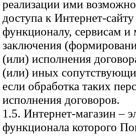
реализации ими возможно
доступа к Интернет-сайт
функционалу, сервисам и 
заключения (формировани
(или) исполнения догово
(или) иных сопутствующи
если обработка таких пе
исполнения договоров.
1.5. Интернет-магазин – 
функционала которого Пок