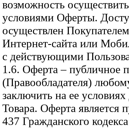
возможность осуществить 
условиями Оферты. Досту
осуществлен Покупателем
Интернет-сайта или Моби
с действующими Пользова
1.6. Оферта – публичное
(Правообладателя) любом
заключить на ее условиях
Товара. Оферта является п
437 Гражданского кодекс