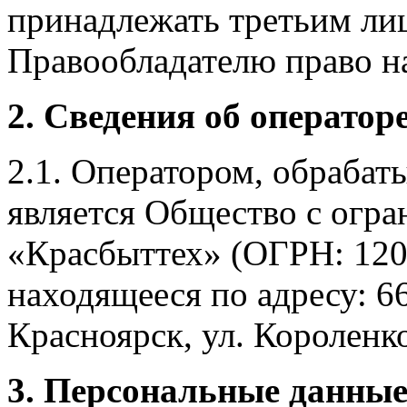
принадлежать третьим ли
Правообладателю право на
2. Сведения об оператор
2.1. Оператором, обраба
является Общество с огр
«Красбыттех» (ОГРН: 120
находящееся по адресу: 6
Красноярск, ул. Короленко,
3. Персональные данные