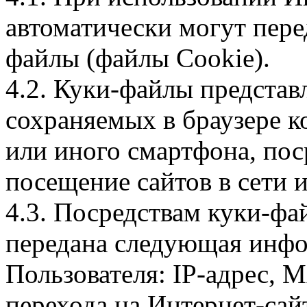
автоматически могут пере
файлы (файлы Cookie).
4.2. Куки-файлы предста
сохраняемых в браузере 
или иного смартфона, пос
посещение сайтов в сети и
4.3. Посредствам куки-фа
передана следующая инфо
Пользователя: IP-адрес, 
перехода на Интернет-сай