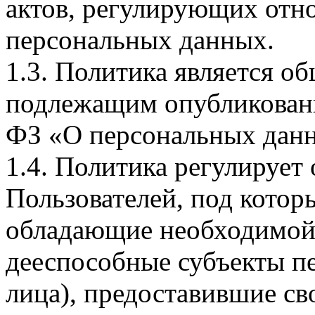
актов, регулирующих отно
персональных данных.
1.3. Политика является 
подлежащим опубликовани
ФЗ «О персональных дан
1.4. Политика регулирует
Пользователей, под кото
обладающие необходимой
дееспособные субъекты п
лица), предоставившие св