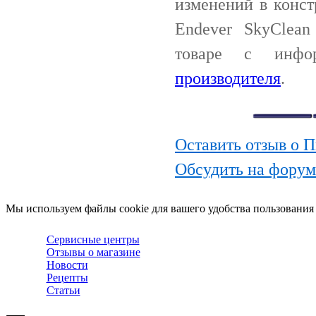
изменений в конс
Endever SkyClea
товаре с инф
производителя
.
Оставить отзыв о 
Обсудить на форум
Мы используем файлы cookie для вашего удобства пользования
Сервисные центры
Отзывы о магазине
Новости
Рецепты
Статьи