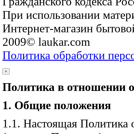
Гражданского кодекса Ро
При использовании матери
Интернет-магазин бытовой
2009© laukar.com
Политика обработки перс
×
Политика в отношении 
1. Общие положения
1.1. Настоящая Политика