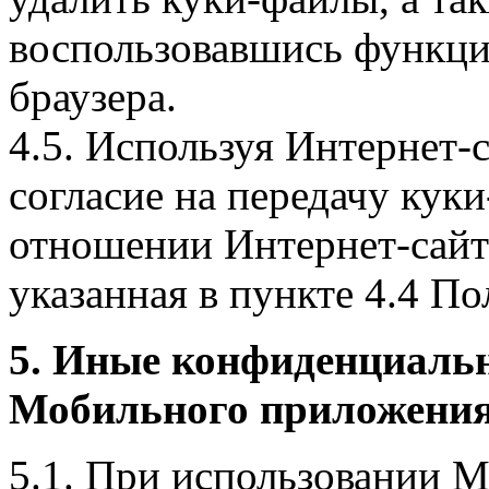
воспользовавшись функци
браузера.
4.5. Используя Интернет-
согласие на передачу куки
отношении Интернет-сайта
указанная в пункте 4.4 По
5. Иные конфиденциаль
Мобильного приложения
5.1. При использовании 