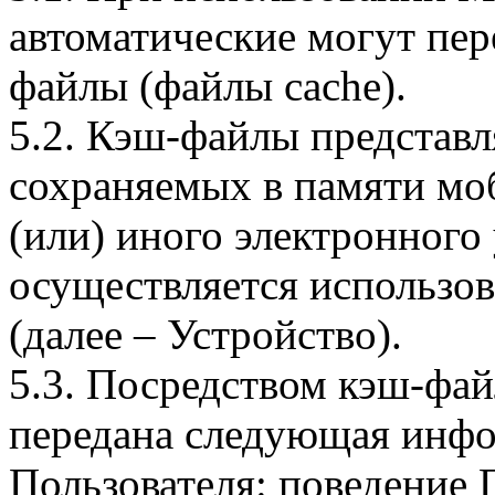
автоматические могут пер
файлы (файлы cache).
5.2. Кэш-файлы представ
сохраняемых в памяти мо
(или) иного электронного
осуществляется использо
(далее – Устройство).
5.3. Посредством кэш-фа
передана следующая инфо
Пользователя: поведение