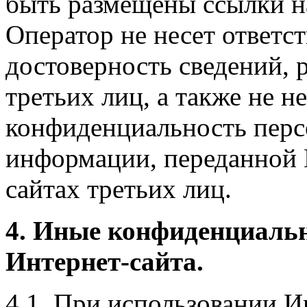
быть размещены ссылки на
Оператор не несет ответст
достоверность сведений, 
третьих лиц, а также не н
конфиденциальность перс
информации, переданной 
сайтах третьих лиц.
4. Иные конфиденциаль
Интернет-сайта.
4.1. При использовании И