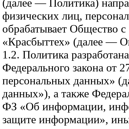
(далее — Политика) напра
физических лиц, персона
обрабатывает Общество с
«Красбыттех» (далее — О
1.2. Политика разработан
Федерального закона от 
персональных данных» (д
данных»), а также Федерал
ФЗ «Об информации, инф
защите информации», ин