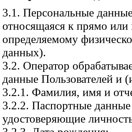
3.1. Персональные данные
относящаяся к прямо или
определяемому физическо
данных).
3.2. Оператор обрабатыв
данные Пользователей и (
3.2.1. Фамилия, имя и отч
3.2.2. Паспортные данные
удостоверяющие личность
3.2.3. Дата рождения;