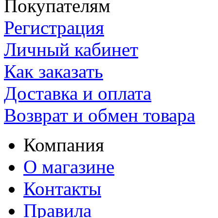
Покупателям
Регистрация
Личный кабинет
Как заказать
Доставка и оплата
Возврат и обмен товара
Компания
О магазине
Контакты
Правила