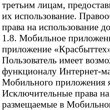
третьим лицам, предоста
их использование. Правоо
права на использование д
1.8. Мобильное приложен
приложение «Красбыттех»
Пользователь имеет возмо
функционалу Интернет-ма
Мобильного приложения я
Исключительные права на 
размещаемые в Мобильно