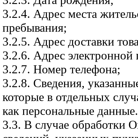
3.2.4. Адрес места житель
пребывания;
3.2.5. Адрес доставки тов
3.2.6. Адрес электронной
3.2.7. Номер телефона;
3.2.8. Сведения, указанны
которые в отдельных слу
как персональные данные.
3.3. В случае обработки 