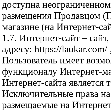
доступна неограниченном
размещения Продавцом (П
магазине (на Интернет-са
1.7. Интернет-сайт – сайт
адресу: https://laukar.com
Пользователь имеет возмо
функционалу Интернет-ма
Интернет-сайта является 
Исключительные права на 
размещаемые на Интернет