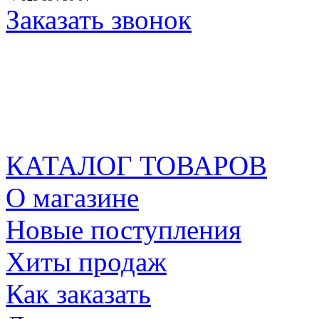
Заказать звонок
КАТАЛОГ ТОВАРОВ
О магазине
Новые поступления
Хиты продаж
Как заказать