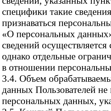
сведений, указанных пунк
специфики такие сведения
признаваться персональн
«О персональных данных».
сведений осуществляется
однако отдельные огранич
в отношении персональны
3.4. Объем обрабатываем
данных Пользователей не
персональных данных, ука