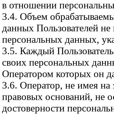
в отношении персональны
3.4. Объем обрабатываем
данных Пользователей не
персональных данных, ука
3.5. Каждый Пользователь
своих персональных данны
Оператором которых он да
3.6. Оператор, не имея н
правовых оснований, не о
достоверности персональ