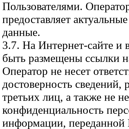
Пользователями. Оператор
предоставляет актуальные
данные.
3.7. На Интернет-сайте 
быть размещены ссылки на
Оператор не несет ответст
достоверность сведений, 
третьих лиц, а также не н
конфиденциальность перс
информации, переданной 