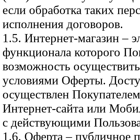
если обработка таких пе
исполнения договоров.
1.5. Интернет-магазин – 
функционала которого Пок
возможность осуществить 
условиями Оферты. Досту
осуществлен Покупателем
Интернет-сайта или Моби
с действующими Пользова
1.6. Оферта – публичное