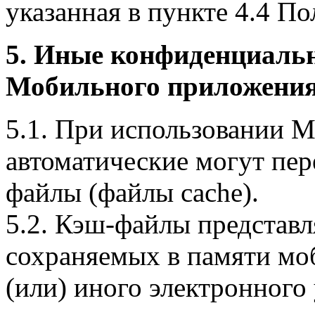
указанная в пункте 4.4 По
5. Иные конфиденциаль
Мобильного приложения
5.1. При использовании 
автоматические могут пер
файлы (файлы cache).
5.2. Кэш-файлы представ
сохраняемых в памяти мо
(или) иного электронного