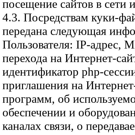
посещение сайтов в сети и
4.3. Посредствам куки-фа
передана следующая инфо
Пользователя: IP-адрес, 
перехода на Интернет-сай
идентификатор php-сесси
приглашения на Интернет
программ, об используем
обеспечении и оборудован
каналах связи, о передава