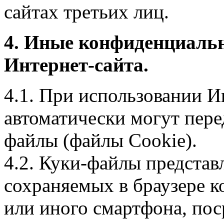
сайтах третьих лиц.
4. Иные конфиденциаль
Интернет-сайта.
4.1. При использовании И
автоматически могут пере
файлы (файлы Cookie).
4.2. Куки-файлы предста
сохраняемых в браузере 
или иного смартфона, пос