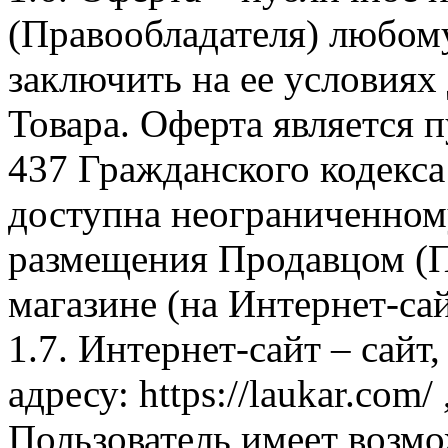
(Правообладателя) любом
заключить на ее условиях
Товара. Оферта является п
437 Гражданского кодекс
доступна неограниченном
размещения Продавцом (П
магазине (на Интернет-са
1.7. Интернет-сайт – сайт
адресу: https://laukar.com
Пользователь имеет возмо