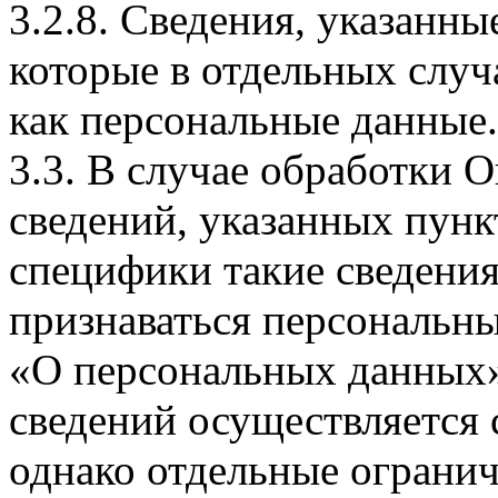
3.2.8. Сведения, указанны
которые в отдельных слу
как персональные данные.
3.3. В случае обработки 
сведений, указанных пунк
специфики такие сведения
признаваться персональн
«О персональных данных».
сведений осуществляется
однако отдельные огранич