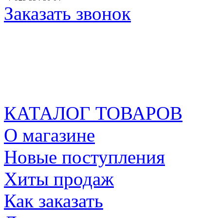
Заказать звонок
КАТАЛОГ ТОВАРОВ
О магазине
Новые поступления
Хиты продаж
Как заказать