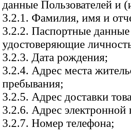
данные Пользователей и (
3.2.1. Фамилия, имя и отч
3.2.2. Паспортные данные
удостоверяющие личность
3.2.3. Дата рождения;
3.2.4. Адрес места житель
пребывания;
3.2.5. Адрес доставки тов
3.2.6. Адрес электронной
3.2.7. Номер телефона;