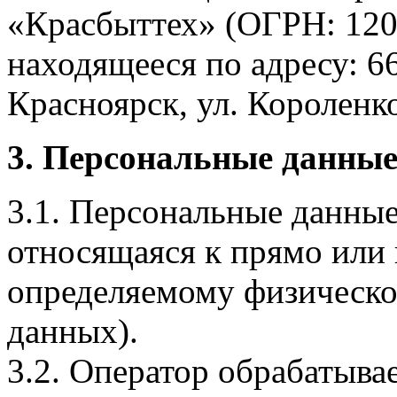
«Красбыттех» (ОГРН: 120
находящееся по адресу: 6
Красноярск, ул. Короленко,
3. Персональные данные
3.1. Персональные данные
относящаяся к прямо или
определяемому физическо
данных).
3.2. Оператор обрабатыв