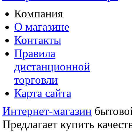
Компания
О магазине
Контакты
Правила
дистанционной
торговли
Карта сайта
Интернет-магазин
бытовой
Предлагает купить качест