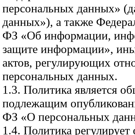
персональных данных» (д
данных»), а также Федерал
ФЗ «Об информации, инф
защите информации», ин
актов, регулирующих отно
персональных данных.
1.3. Политика является 
подлежащим опубликовани
ФЗ «О персональных дан
1.4. Политика регулирует