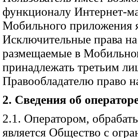
функционалу Интернет-ма
Мобильного приложения я
Исключительные права на 
размещаемые в Мобильно
принадлежать третьим ли
Правообладателю право на
2. Сведения об оператор
2.1. Оператором, обраба
является Общество с огр