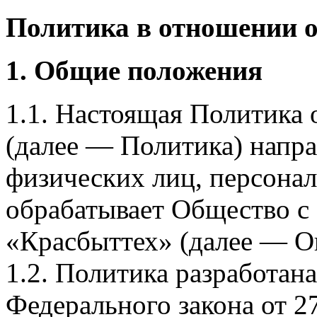
Политика в отношении 
1. Общие положения
1.1. Настоящая Политика
(далее — Политика) напра
физических лиц, персона
обрабатывает Общество с
«Красбыттех» (далее — О
1.2. Политика разработан
Федерального закона от 