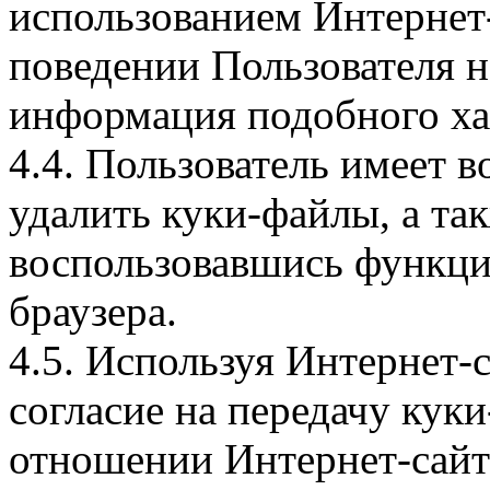
использованием Интернет
поведении Пользователя н
информация подобного ха
4.4. Пользователь имеет 
удалить куки-файлы, а так
воспользовавшись функци
браузера.
4.5. Используя Интернет-
согласие на передачу куки
отношении Интернет-сайта