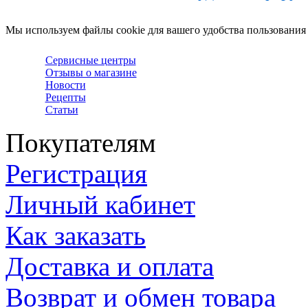
Мы используем файлы cookie для вашего удобства пользования
Сервисные центры
Отзывы о магазине
Новости
Рецепты
Статьи
Покупателям
Регистрация
Личный кабинет
Как заказать
Доставка и оплата
Возврат и обмен товара