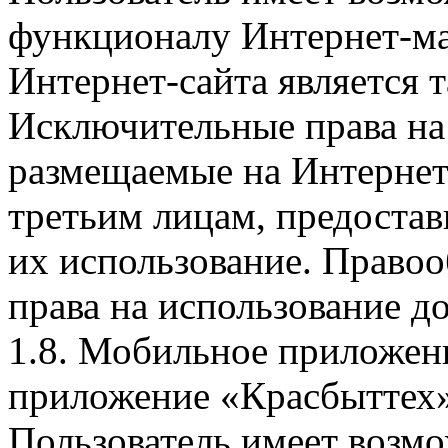
функционалу Интернет-ма
Интернет-сайта является 
Исключительные права на 
размещаемые на Интернет
третьим лицам, предоста
их использование. Правоо
права на использование д
1.8. Мобильное приложен
приложение «Красбыттех»
Пользователь имеет возмо