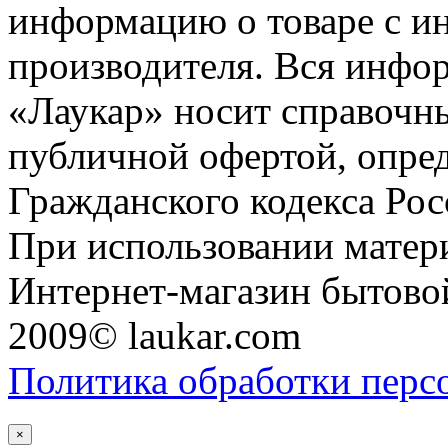
информацию о товаре с и
производителя. Вся инфор
«Лаукар» носит справочны
публичной офертой, опре
Гражданского кодекса Ро
При использовании матери
Интернет-магазин бытовой
2009© laukar.com
Политика обработки перс
×