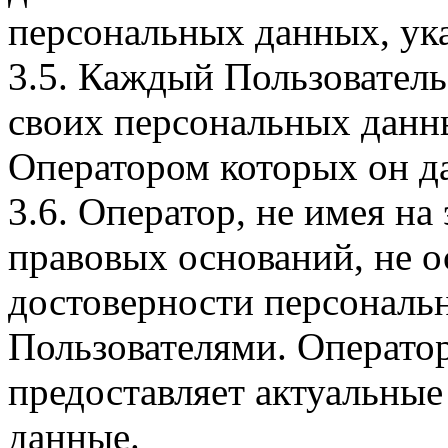
персональных данных, ука
3.5. Каждый Пользователь
своих персональных данны
Оператором которых он да
3.6. Оператор, не имея н
правовых оснований, не о
достоверности персональ
Пользователями. Оператор
предоставляет актуальные
данные.