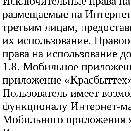
Исключительные права на 
размещаемые на Интернет
третьим лицам, предоста
их использование. Правоо
права на использование д
1.8. Мобильное приложен
приложение «Красбыттех»
Пользователь имеет возмо
функционалу Интернет-ма
Мобильного приложения я