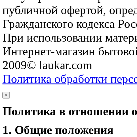
публичной офертой, опре
Гражданского кодекса Ро
При использовании матери
Интернет-магазин бытовой
2009© laukar.com
Политика обработки перс
×
Политика в отношении 
1. Общие положения