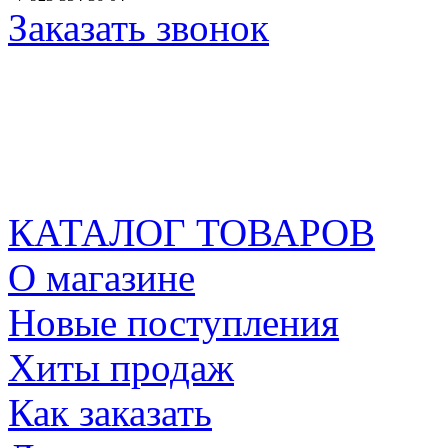
Заказать звонок
КАТАЛОГ ТОВАРОВ
О магазине
Новые поступления
Хиты продаж
Как заказать