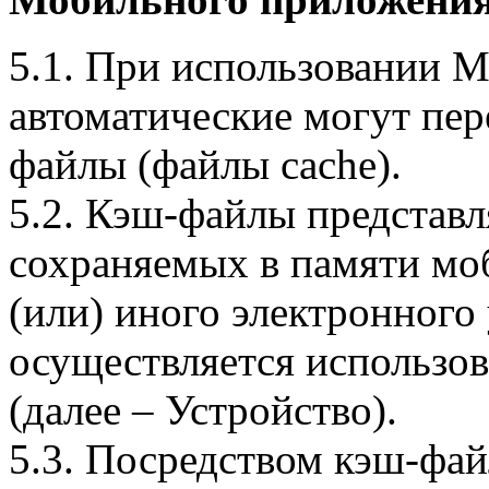
5.1. При использовании 
автоматические могут пер
файлы (файлы cache).
5.2. Кэш-файлы представ
сохраняемых в памяти мо
(или) иного электронного
осуществляется использо
(далее – Устройство).
5.3. Посредством кэш-фа