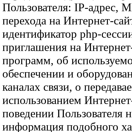
Пользователя: IP-адрес, 
перехода на Интернет-сай
идентификатор php-сесси
приглашения на Интернет
программ, об используем
обеспечении и оборудован
каналах связи, о передава
использованием Интернет
поведении Пользователя н
информация подобного ха