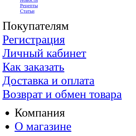
Новости
Рецепты
Статьи
Покупателям
Регистрация
Личный кабинет
Как заказать
Доставка и оплата
Возврат и обмен товара
Компания
О магазине