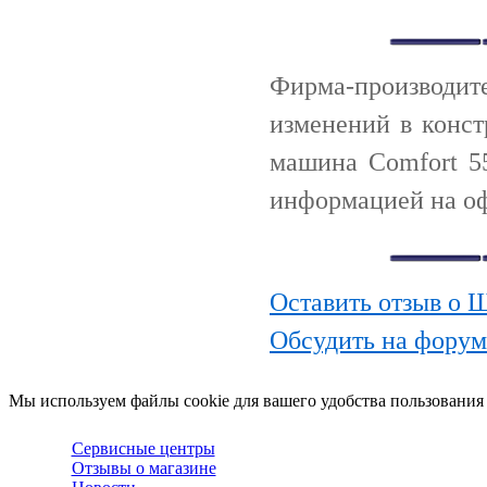
Фирма-производи
изменений в конс
машина Comfort 5
информацией на оф
Оставить отзыв о 
Обсудить на форум
Мы используем файлы cookie для вашего удобства пользования
Сервисные центры
Отзывы о магазине