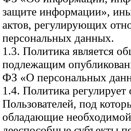
защите информации», ин
актов, регулирующих отно
персональных данных.
1.3. Политика является 
подлежащим опубликовани
ФЗ «О персональных дан
1.4. Политика регулирует
Пользователей, под кото
обладающие необходимой
дееспособные субъекты п