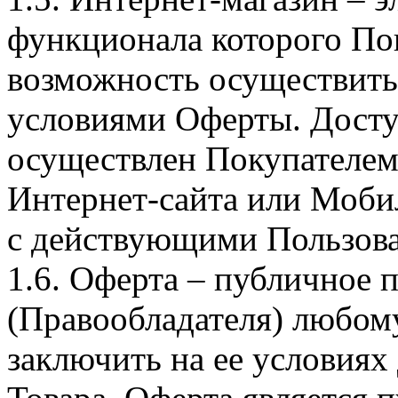
функционала которого Пок
возможность осуществить 
условиями Оферты. Досту
осуществлен Покупателем
Интернет-сайта или Моби
с действующими Пользова
1.6. Оферта – публичное
(Правообладателя) любом
заключить на ее условиях