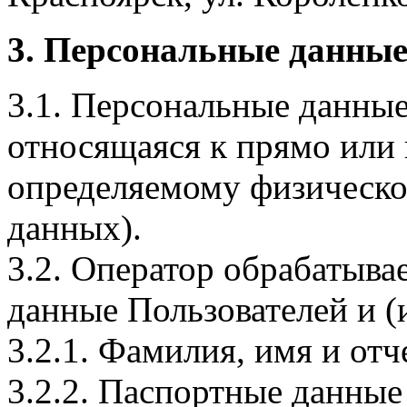
3. Персональные данные
3.1. Персональные данные
относящаяся к прямо или
определяемому физическо
данных).
3.2. Оператор обрабатыв
данные Пользователей и (
3.2.1. Фамилия, имя и отч
3.2.2. Паспортные данные