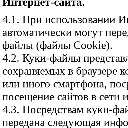
Интернет-сайта.
4.1. При использовании И
автоматически могут пере
файлы (файлы Cookie).
4.2. Куки-файлы предста
сохраняемых в браузере 
или иного смартфона, пос
посещение сайтов в сети и
4.3. Посредствам куки-фа
передана следующая инфо