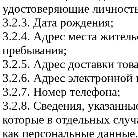
удостоверяющие личность
3.2.3. Дата рождения;
3.2.4. Адрес места житель
пребывания;
3.2.5. Адрес доставки тов
3.2.6. Адрес электронной
3.2.7. Номер телефона;
3.2.8. Сведения, указанны
которые в отдельных слу
как персональные данные.