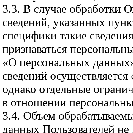
3.3. В случае обработки 
сведений, указанных пунк
специфики такие сведения
признаваться персональн
«О персональных данных».
сведений осуществляется
однако отдельные огранич
в отношении персональны
3.4. Объем обрабатываем
данных Пользователей не