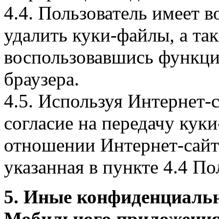
4.4. Пользователь имеет 
удалить куки-файлы, а так
воспользовавшись функци
браузера.
4.5. Используя Интернет-
согласие на передачу куки
отношении Интернет-сайта
указанная в пункте 4.4 По
5. Иные конфиденциаль
Мобильного приложения