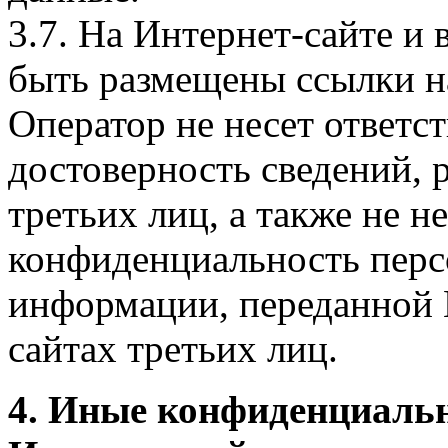
3.7. На Интернет-сайте 
быть размещены ссылки на
Оператор не несет ответст
достоверность сведений, 
третьих лиц, а также не н
конфиденциальность перс
информации, переданной 
сайтах третьих лиц.
4. Иные конфиденциаль