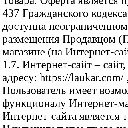
Товара. Оферта является п
437 Гражданского кодекс
доступна неограниченном
размещения Продавцом (П
магазине (на Интернет-са
1.7. Интернет-сайт – сайт
адресу: https://laukar.com
Пользователь имеет возмо
функционалу Интернет-ма
Интернет-сайта является 