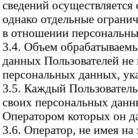
сведений осуществляется
однако отдельные огранич
в отношении персональны
3.4. Объем обрабатываем
данных Пользователей не
персональных данных, ука
3.5. Каждый Пользователь
своих персональных данны
Оператором которых он да
3.6. Оператор, не имея н