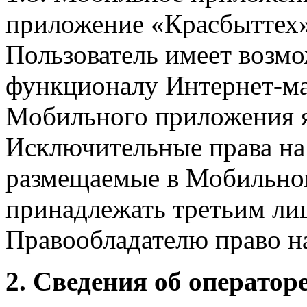
приложение «Красбыттех»
Пользователь имеет возмо
функционалу Интернет-ма
Мобильного приложения я
Исключительные права на 
размещаемые в Мобильно
принадлежать третьим ли
Правообладателю право на
2. Сведения об оператор