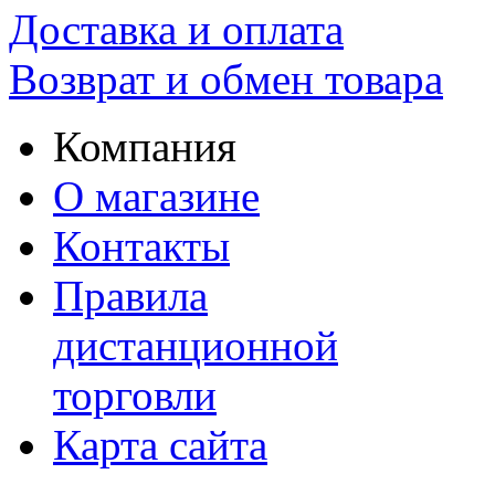
Доставка и оплата
Возврат и обмен товара
Компания
О магазине
Контакты
Правила
дистанционной
торговли
Карта сайта