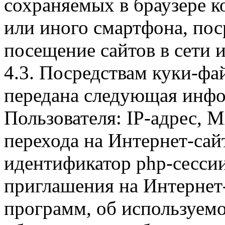
сохраняемых в браузере 
или иного смартфона, пос
посещение сайтов в сети и
4.3. Посредствам куки-фа
передана следующая инфо
Пользователя: IP-адрес, 
перехода на Интернет-сай
идентификатор php-сесси
приглашения на Интернет
программ, об используем