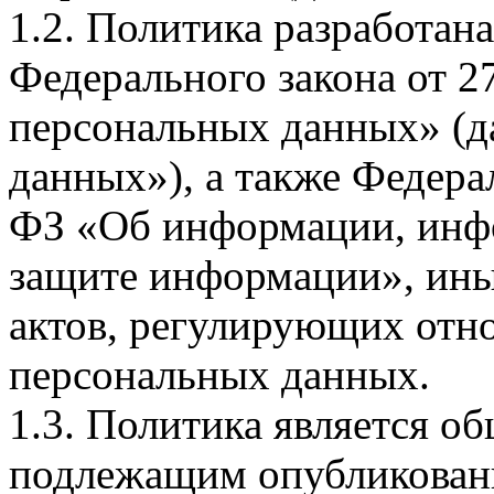
1.2. Политика разработан
Федерального закона от 
персональных данных» (д
данных»), а также Федерал
ФЗ «Об информации, инф
защите информации», ин
актов, регулирующих отно
персональных данных.
1.3. Политика является 
подлежащим опубликовани