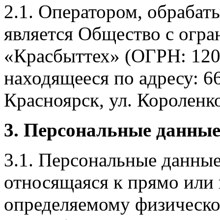
2.1. Оператором, обраба
является Общество с огр
«Красбыттех» (ОГРН: 120
находящееся по адресу: 6
Красноярск, ул. Короленко,
3. Персональные данные
3.1. Персональные данные
относящаяся к прямо или
определяемому физическо