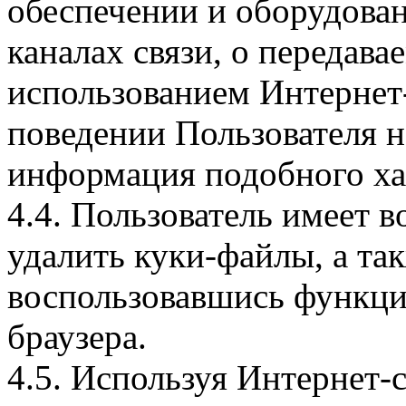
обеспечении и оборудован
каналах связи, о передава
использованием Интернет
поведении Пользователя н
информация подобного ха
4.4. Пользователь имеет 
удалить куки-файлы, а так
воспользовавшись функци
браузера.
4.5. Используя Интернет-