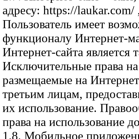
адресу: https://laukar.com
Пользователь имеет возмо
функционалу Интернет-ма
Интернет-сайта является 
Исключительные права на 
размещаемые на Интернет
третьим лицам, предоста
их использование. Правоо
права на использование д
1.8. Мобильное приложен