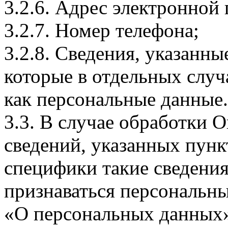
3.2.6. Адрес электронной
3.2.7. Номер телефона;
3.2.8. Сведения, указанны
которые в отдельных слу
как персональные данные.
3.3. В случае обработки 
сведений, указанных пунк
специфики такие сведения
признаваться персональн
«О персональных данных».