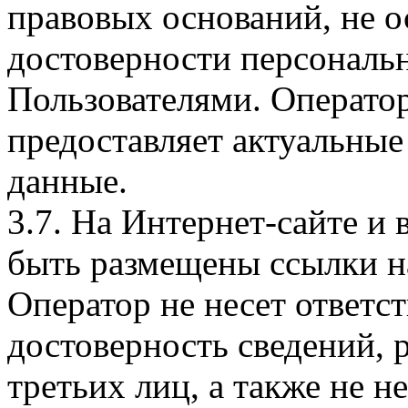
правовых оснований, не о
достоверности персональ
Пользователями. Оператор
предоставляет актуальные
данные.
3.7. На Интернет-сайте 
быть размещены ссылки на
Оператор не несет ответст
достоверность сведений, 
третьих лиц, а также не н