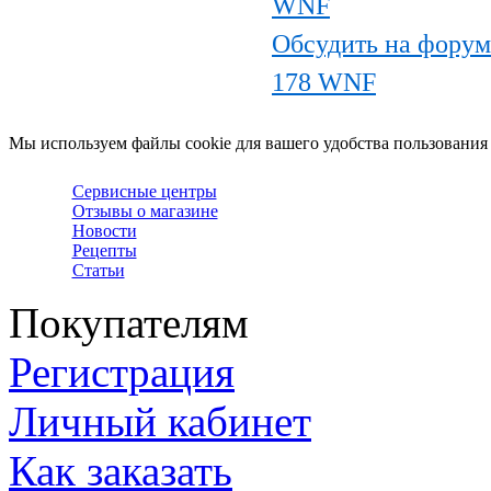
WNF
Обсудить на форум
178 WNF
Мы используем файлы cookie для вашего удобства пользования
Сервисные центры
Отзывы о магазине
Новости
Рецепты
Статьи
Покупателям
Регистрация
Личный кабинет
Как заказать