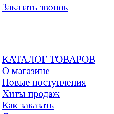
Заказать звонок
КАТАЛОГ ТОВАРОВ
О магазине
Новые поступления
Хиты продаж
Как заказать