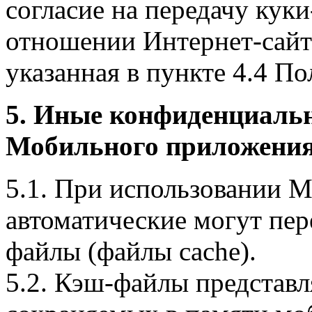
согласие на передачу куки
отношении Интернет-сайта
указанная в пункте 4.4 По
5. Иные конфиденциаль
Мобильного приложения
5.1. При использовании 
автоматические могут пер
файлы (файлы cache).
5.2. Кэш-файлы представ