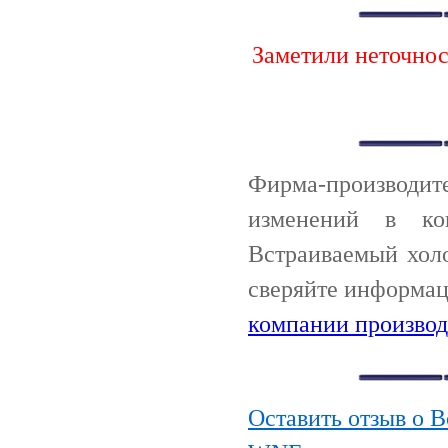
Заметили неточно
Фирма-производи
изменений в ко
Встраиваемый хол
сверяйте информац
компании производ
Оставить отзыв о 