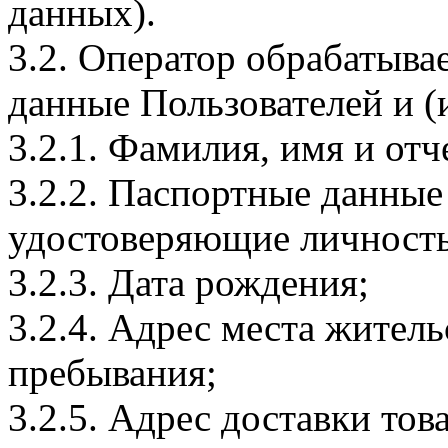
данных).
3.2. Оператор обрабатыв
данные Пользователей и (
3.2.1. Фамилия, имя и отч
3.2.2. Паспортные данные
удостоверяющие личность
3.2.3. Дата рождения;
3.2.4. Адрес места житель
пребывания;
3.2.5. Адрес доставки тов