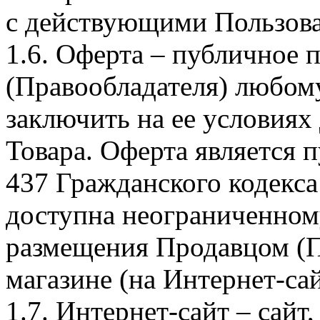
с действующими Пользова
1.6. Оферта – публичное
(Правообладателя) любом
заключить на ее условиях
Товара. Оферта является п
437 Гражданского кодекс
доступна неограниченном
размещения Продавцом (П
магазине (на Интернет-са
1.7. Интернет-сайт – сайт