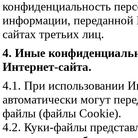
конфиденциальность перс
информации, переданной 
сайтах третьих лиц.
4. Иные конфиденциаль
Интернет-сайта.
4.1. При использовании И
автоматически могут пере
файлы (файлы Cookie).
4.2. Куки-файлы предста