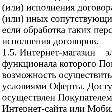
(или) исполнения догово
(или) иных сопутствующи
если обработка таких пе
исполнения договоров.
1.5. Интернет-магазин – 
функционала которого Пок
возможность осуществить 
условиями Оферты. Досту
осуществлен Покупателем
Интернет-сайта или Моби