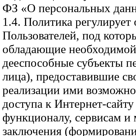
ФЗ «О персональных дан
1.4. Политика регулирует
Пользователей, под кото
обладающие необходимой
дееспособные субъекты п
лица), предоставившие св
реализации ими возможно
доступа к Интернет-сайт
функционалу, сервисам и 
заключения (формировани