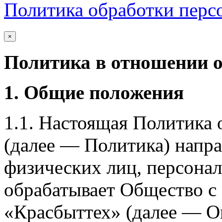
Политика обработки перс
×
Политика в отношении 
1. Общие положения
1.1. Настоящая Политика
(далее — Политика) напра
физических лиц, персона
обрабатывает Общество с
«Красбыттех» (далее — О