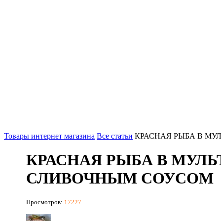
Товары интернет магазина
Все статьи
КРАСНАЯ РЫБА В МУ
КРАСНАЯ РЫБА В МУЛЬ
СЛИВОЧНЫМ СОУСОМ
Просмотров:
17227