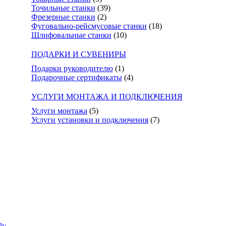
Точильные станки
(39)
Фрезерные станки
(2)
Фуговально-рейсмусовые станки
(18)
Шлифовальные станки
(10)
ПОДАРКИ И СУВЕНИРЫ
Подарки руководителю
(1)
Подарочные сертификаты
(4)
УСЛУГИ МОНТАЖА И ПОДКЛЮЧЕНИЯ
Услуги монтажа
(5)
Услуги установки и подключения
(7)
ly