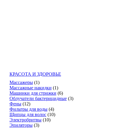
КРАСОТА И ЗДОРОВЬЕ
Массажеры
(1)
Массажные накидки
(1)
Машинки для стрижки
(6)
Облучатели бактерицидные
(3)
Фены
(12)
Фильтры для воды
(4)
Щипцы для волос
(10)
Электробритвы
(10)
Эпиляторы
(3)