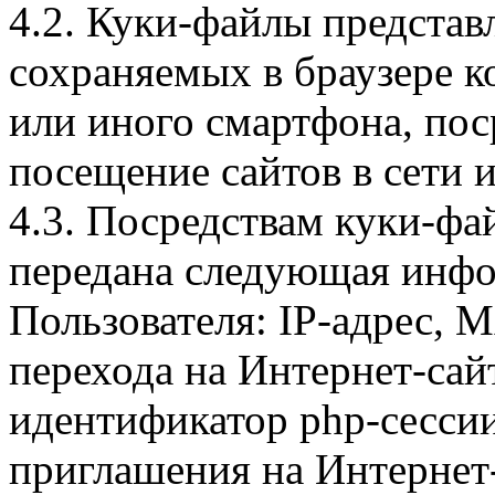
4.2. Куки-файлы предста
сохраняемых в браузере 
или иного смартфона, пос
посещение сайтов в сети и
4.3. Посредствам куки-фа
передана следующая инфо
Пользователя: IP-адрес, 
перехода на Интернет-сай
идентификатор php-сесси
приглашения на Интернет