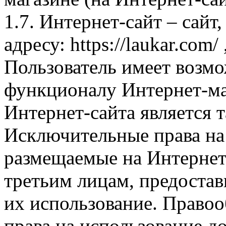
1.7. Интернет-сайт – сайт
адресу: https://laukar.com
Пользователь имеет возмо
функционалу Интернет-ма
Интернет-сайта является 
Исключительные права на 
размещаемые на Интернет
третьим лицам, предоста
их использование. Правоо
права на использование д