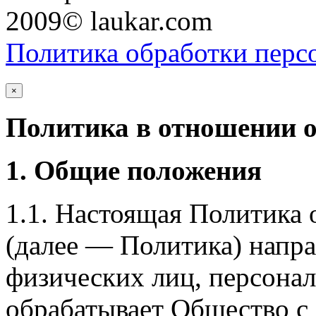
2009© laukar.com
Политика обработки перс
×
Политика в отношении 
1. Общие положения
1.1. Настоящая Политика
(далее — Политика) напра
физических лиц, персона
обрабатывает Общество с