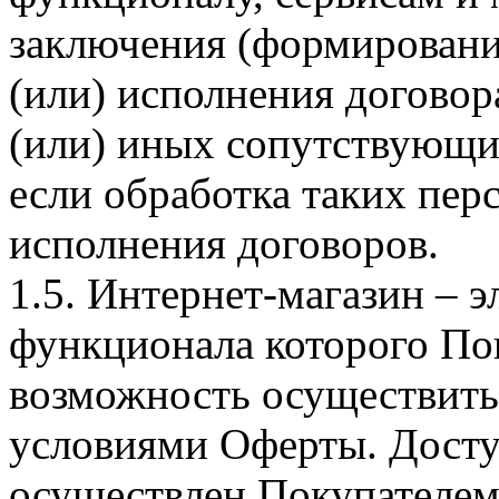
заключения (формировани
(или) исполнения догово
(или) иных сопутствующи
если обработка таких пе
исполнения договоров.
1.5. Интернет-магазин – 
функционала которого Пок
возможность осуществить 
условиями Оферты. Досту
осуществлен Покупателем