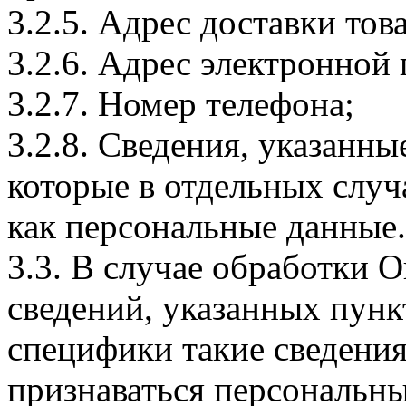
3.2.5. Адрес доставки тов
3.2.6. Адрес электронной
3.2.7. Номер телефона;
3.2.8. Сведения, указанны
которые в отдельных слу
как персональные данные.
3.3. В случае обработки 
сведений, указанных пунк
специфики такие сведения
признаваться персональн