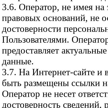
3.6. Оператор, не имея н
правовых оснований, не о
достоверности персональ
Пользователями. Оператор
предоставляет актуальные
данные.
3.7. На Интернет-сайте 
быть размещены ссылки на
Оператор не несет ответст
достоверность сведений, 