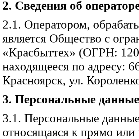
2. Сведения об оператор
2.1. Оператором, обраба
является Общество с огр
«Красбыттех» (ОГРН: 120
находящееся по адресу: 6
Красноярск, ул. Короленко,
3. Персональные данные
3.1. Персональные данные
относящаяся к прямо или