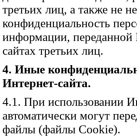
третьих лиц, а также не н
конфиденциальность перс
информации, переданной 
сайтах третьих лиц.
4. Иные конфиденциаль
Интернет-сайта.
4.1. При использовании И
автоматически могут пере
файлы (файлы Cookie).