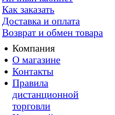
Как заказать
Доставка и оплата
Возврат и обмен товара
Компания
О магазине
Контакты
Правила
дистанционной
торговли