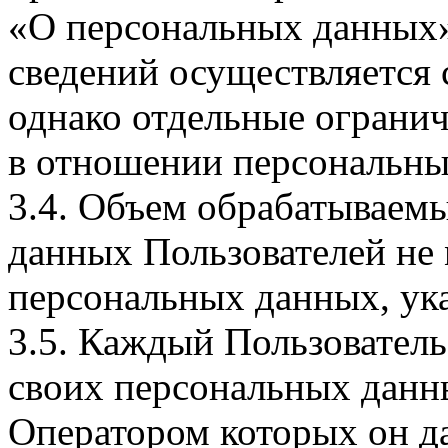
«О персональных данных».
сведений осуществляется
однако отдельные огранич
в отношении персональны
3.4. Объем обрабатываем
данных Пользователей не
персональных данных, ука
3.5. Каждый Пользователь
своих персональных данны
Оператором которых он да