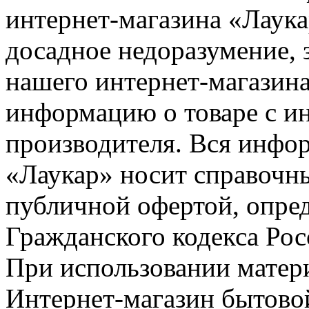
интернет-магазина «Лаука
досадное недоразумение, 
нашего интернет-магазина
информацию о товаре с и
производителя. Вся инфор
«Лаукар» носит справочны
публичной офертой, опре
Гражданского кодекса Ро
При использовании матери
Интернет-магазин бытовой