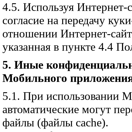
4.5. Используя Интернет-
согласие на передачу куки
отношении Интернет-сайта
указанная в пункте 4.4 По
5. Иные конфиденциаль
Мобильного приложения
5.1. При использовании 
автоматические могут пер
файлы (файлы cache).