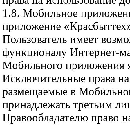
1.8. Мобильное приложен
приложение «Красбыттех»
Пользователь имеет возмо
функционалу Интернет-ма
Мобильного приложения я
Исключительные права на 
размещаемые в Мобильно
принадлежать третьим ли
Правообладателю право на