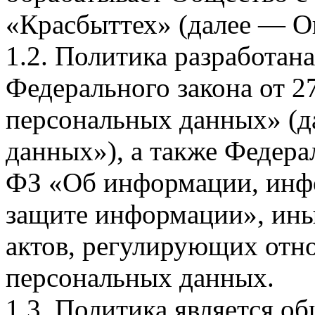
«Красбыттех» (далее — О
1.2. Политика разработан
Федерального закона от 
персональных данных» (д
данных»), а также Федерал
ФЗ «Об информации, инф
защите информации», ин
актов, регулирующих отно
персональных данных.
1.3. Политика является 