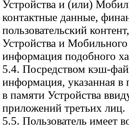
Устройства и (или) Мобил
контактные данные, фина
пользовательский контент
Устройства и Мобильного 
информация подобного ха
5.4. Посредством кэш-фа
информация, указанная в 
в памяти Устройства вви
приложений третьих лиц.
5.5. Пользователь имеет 