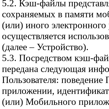
5.2. Кэш-файлы представ
сохраняемых в памяти мо
(или) иного электронного
осуществляется использо
(далее – Устройство).
5.3. Посредством кэш-фа
передана следующая инфо
Пользователя: поведение
приложении, идентификат
(или) Мобильного прилож