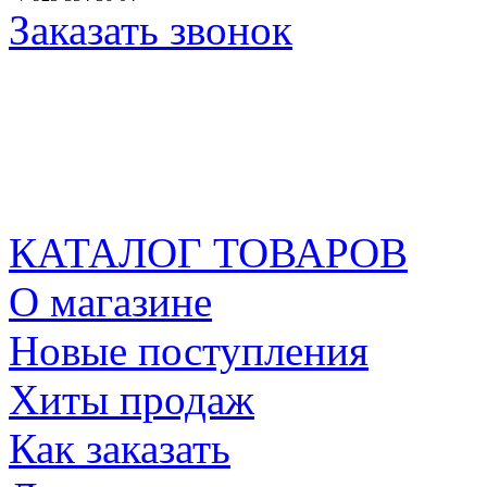
Заказать звонок
КАТАЛОГ ТОВАРОВ
О магазине
Новые поступления
Хиты продаж
Как заказать