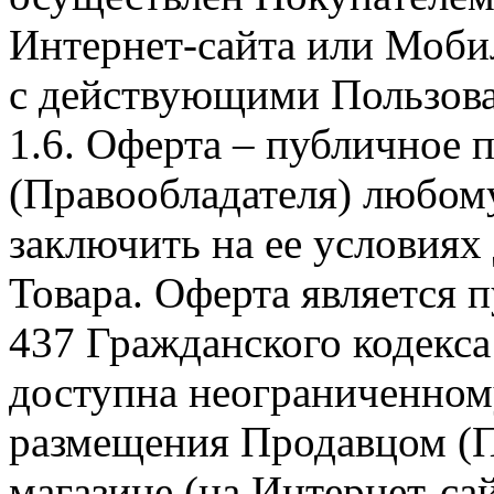
Интернет-сайта или Моби
с действующими Пользова
1.6. Оферта – публичное
(Правообладателя) любом
заключить на ее условиях
Товара. Оферта является п
437 Гражданского кодекс
доступна неограниченном
размещения Продавцом (П
магазине (на Интернет-са