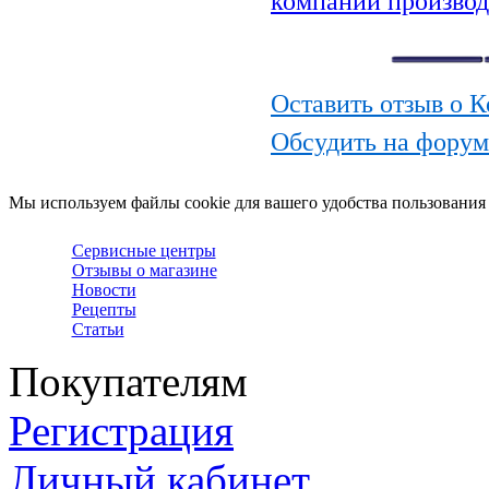
компании производ
Оставить отзыв о 
Обсудить на форум
Мы используем файлы cookie для вашего удобства пользования
Сервисные центры
Отзывы о магазине
Новости
Рецепты
Статьи
Покупателям
Регистрация
Личный кабинет