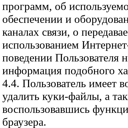
программ, об используем
обеспечении и оборудован
каналах связи, о передава
использованием Интернет
поведении Пользователя н
информация подобного ха
4.4. Пользователь имеет 
удалить куки-файлы, а так
воспользовавшись функци
браузера.