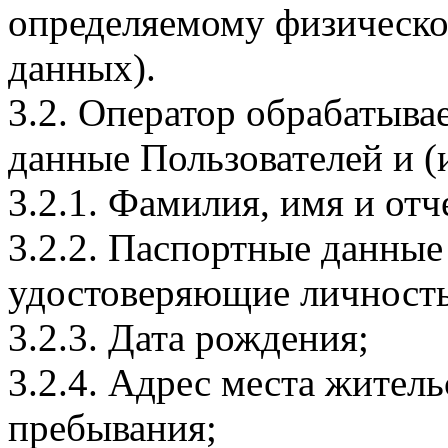
определяемому физическо
данных).
3.2. Оператор обрабатыв
данные Пользователей и (
3.2.1. Фамилия, имя и отч
3.2.2. Паспортные данные
удостоверяющие личность
3.2.3. Дата рождения;
3.2.4. Адрес места житель
пребывания;