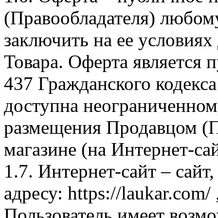
(Правообладателя) любом
заключить на ее условиях
Товара. Оферта является п
437 Гражданского кодекс
доступна неограниченном
размещения Продавцом (П
магазине (на Интернет-са
1.7. Интернет-сайт – сайт
адресу: https://laukar.com
Пользователь имеет возмо