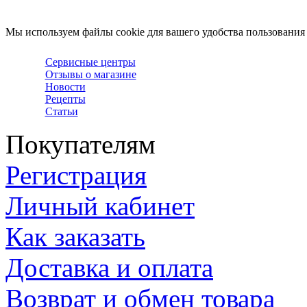
Мы используем файлы cookie для вашего удобства пользования
Сервисные центры
Отзывы о магазине
Новости
Рецепты
Статьи
Покупателям
Регистрация
Личный кабинет
Как заказать
Доставка и оплата
Возврат и обмен товара