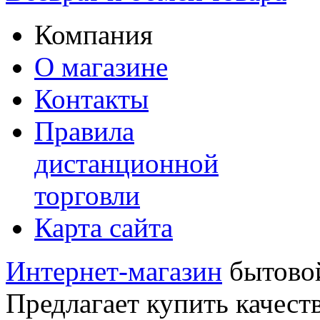
Компания
О магазине
Контакты
Правила
дистанционной
торговли
Карта сайта
Интернет-магазин
бытовой
Предлагает купить качест