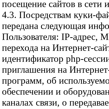
посещение сайтов в сети и
4.3. Посредствам куки-фа
передана следующая инфо
Пользователя: IP-адрес, 
перехода на Интернет-сай
идентификатор php-сесси
приглашения на Интернет
программ, об используем
обеспечении и оборудован
каналах связи, о передава