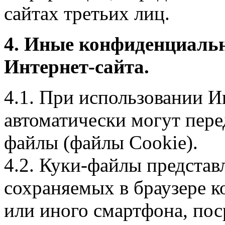
сайтах третьих лиц.
4. Иные конфиденциаль
Интернет-сайта.
4.1. При использовании И
автоматически могут пере
файлы (файлы Cookie).
4.2. Куки-файлы предста
сохраняемых в браузере 
или иного смартфона, пос