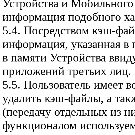
Устройства и Мобильного 
информация подобного ха
5.4. Посредством кэш-фа
информация, указанная в 
в памяти Устройства вви
приложений третьих лиц.
5.5. Пользователь имеет 
удалить кэш-файлы, а так
(передачу отдельных из н
функционалом используем