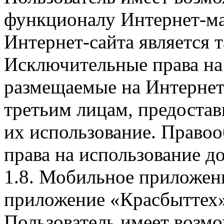
функционалу Интернет-ма
Интернет-сайта является 
Исключительные права на 
размещаемые на Интернет
третьим лицам, предоста
их использование. Правоо
права на использование д
1.8. Мобильное приложен
приложение «Красбыттех»
Пользователь имеет возмо