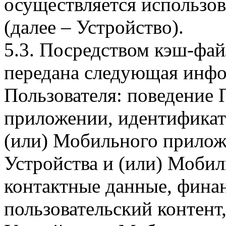
осуществляется использо
(далее – Устройство).
5.3. Посредством кэш-фа
передана следующая инфо
Пользователя: поведение
приложении, идентификат
(или) Мобильного прилож
Устройства и (или) Мобил
контактные данные, фина
пользовательский контент