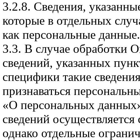
3.2.8. Сведения, указанны
которые в отдельных слу
как персональные данные.
3.3. В случае обработки 
сведений, указанных пунк
специфики такие сведения
признаваться персональн
«О персональных данных».
сведений осуществляется
однако отдельные огранич