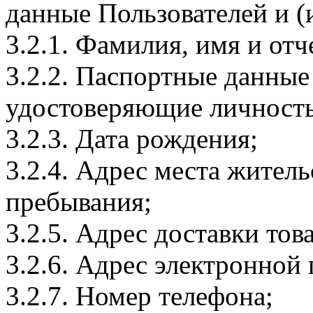
данные Пользователей и (
3.2.1. Фамилия, имя и отч
3.2.2. Паспортные данные
удостоверяющие личность
3.2.3. Дата рождения;
3.2.4. Адрес места житель
пребывания;
3.2.5. Адрес доставки тов
3.2.6. Адрес электронной
3.2.7. Номер телефона;