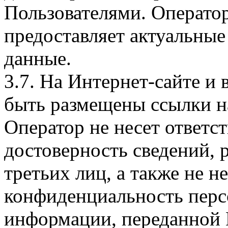
Пользователями. Оператор
предоставляет актуальные
данные.
3.7. На Интернет-сайте 
быть размещены ссылки на
Оператор не несет ответст
достоверность сведений, 
третьих лиц, а также не н
конфиденциальность перс
информации, переданной 