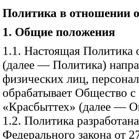
Политика в отношении 
1. Общие положения
1.1. Настоящая Политика
(далее — Политика) напра
физических лиц, персона
обрабатывает Общество с
«Красбыттех» (далее — О
1.2. Политика разработан
Федерального закона от 