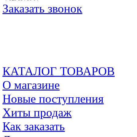
Заказать звонок
КАТАЛОГ ТОВАРОВ
О магазине
Новые поступления
Хиты продаж
Как заказать