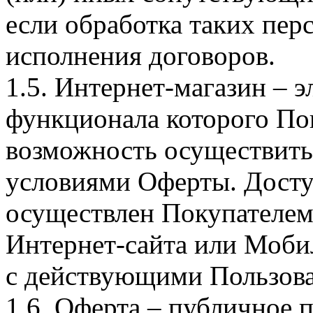
если обработка таких пе
исполнения договоров.
1.5. Интернет-магазин – 
функционала которого Пок
возможность осуществить 
условиями Оферты. Досту
осуществлен Покупателем
Интернет-сайта или Моби
с действующими Пользова
1.6. Оферта – публичное