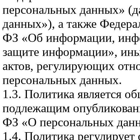
персональных данных» (д
данных»), а также Федерал
ФЗ «Об информации, инф
защите информации», ин
актов, регулирующих отно
персональных данных.
1.3. Политика является 
подлежащим опубликовани
ФЗ «О персональных дан
1.4. Политика регулирует