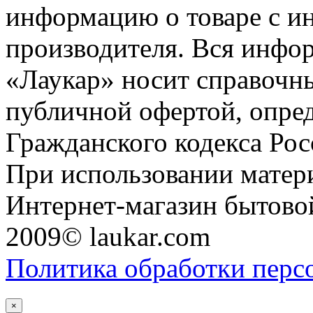
информацию о товаре с и
производителя. Вся инфор
«Лаукар» носит справочны
публичной офертой, опре
Гражданского кодекса Ро
При использовании матери
Интернет-магазин бытовой
2009© laukar.com
Политика обработки перс
×