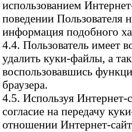
использованием Интернет
поведении Пользователя н
информация подобного ха
4.4. Пользователь имеет 
удалить куки-файлы, а так
воспользовавшись функци
браузера.
4.5. Используя Интернет-
согласие на передачу куки
отношении Интернет-сайта