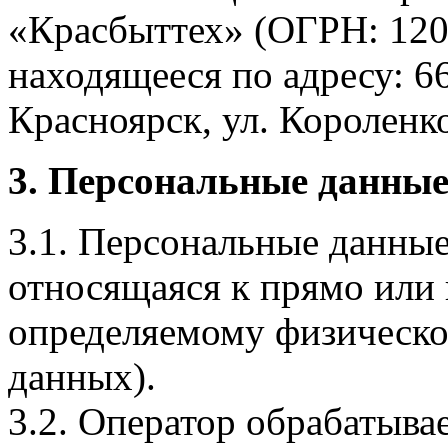
«Красбыттех» (ОГРН: 120
находящееся по адресу: 6
Красноярск, ул. Короленко,
3. Персональные данные
3.1. Персональные данные
относящаяся к прямо или
определяемому физическо
данных).
3.2. Оператор обрабатыв