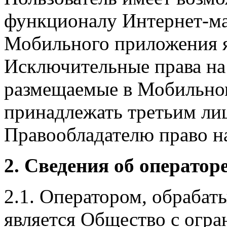
функционалу Интернет-ма
Мобильного приложения я
Исключительные права на 
размещаемые в Мобильно
принадлежать третьим ли
Правообладателю право на
2. Сведения об оператор
2.1. Оператором, обраба
является Общество с огр