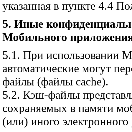
указанная в пункте 4.4 По
5. Иные конфиденциаль
Мобильного приложения
5.1. При использовании 
автоматические могут пер
файлы (файлы cache).
5.2. Кэш-файлы представ
сохраняемых в памяти мо
(или) иного электронного