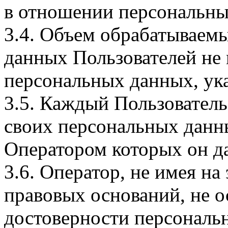
в отношении персональны
3.4. Объем обрабатываем
данных Пользователей не
персональных данных, ука
3.5. Каждый Пользователь
своих персональных данны
Оператором которых он да
3.6. Оператор, не имея н
правовых оснований, не о
достоверности персональ