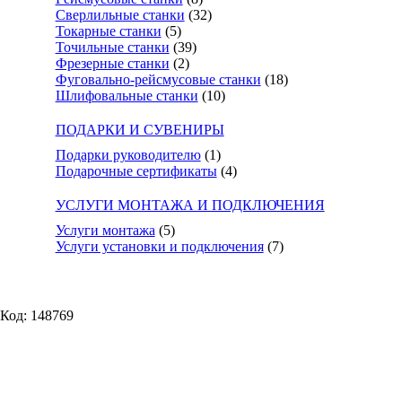
Сверлильные станки
(32)
Токарные станки
(5)
Точильные станки
(39)
Фрезерные станки
(2)
Фуговально-рейсмусовые станки
(18)
Шлифовальные станки
(10)
ПОДАРКИ И СУВЕНИРЫ
Подарки руководителю
(1)
Подарочные сертификаты
(4)
УСЛУГИ МОНТАЖА И ПОДКЛЮЧЕНИЯ
Услуги монтажа
(5)
Услуги установки и подключения
(7)
Код: 148769