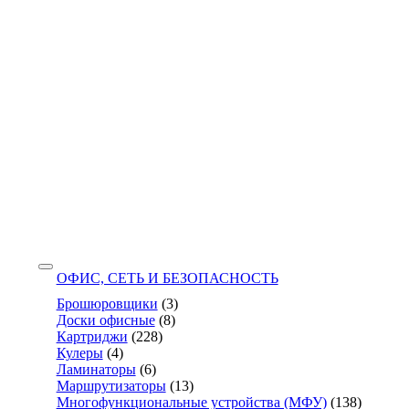
ОФИС, СЕТЬ И БЕЗОПАСНОСТЬ
Брошюровщики
(3)
Доски офисные
(8)
Картриджи
(228)
Кулеры
(4)
Ламинаторы
(6)
Маршрутизаторы
(13)
Многофункциональные устройства (МФУ)
(138)