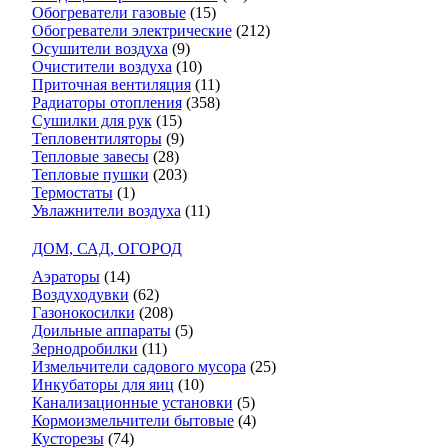
Обогреватели газовые
(15)
Обогреватели электрические
(212)
Осушители воздуха
(9)
Очистители воздуха
(10)
Приточная вентиляция
(11)
Радиаторы отопления
(358)
Сушилки для рук
(15)
Тепловентиляторы
(9)
Тепловые завесы
(28)
Тепловые пушки
(203)
Термостаты
(1)
Увлажнители воздуха
(11)
ДОМ, САД, ОГОРОД
Аэраторы
(14)
Воздуходувки
(62)
Газонокосилки
(208)
Доильные аппараты
(5)
Зернодробилки
(11)
Измельчители садового мусора
(25)
Инкубаторы для яиц
(10)
Канализационные установки
(5)
Кормоизмельчители бытовые
(4)
Кусторезы
(74)