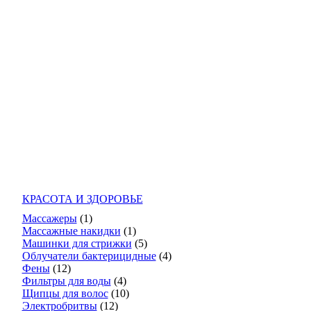
КРАСОТА И ЗДОРОВЬЕ
Массажеры
(1)
Массажные накидки
(1)
Машинки для стрижки
(5)
Облучатели бактерицидные
(4)
Фены
(12)
Фильтры для воды
(4)
Щипцы для волос
(10)
Электробритвы
(12)