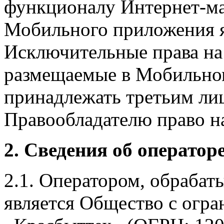
функционалу Интернет-ма
Мобильного приложения я
Исключительные права на 
размещаемые в Мобильно
принадлежать третьим ли
Правообладателю право на
2. Сведения об оператор
2.1. Оператором, обраба
является Общество с огр