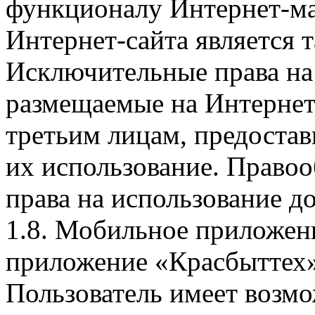
функционалу Интернет-ма
Интернет-сайта является 
Исключительные права на 
размещаемые на Интернет
третьим лицам, предоста
их использование. Правоо
права на использование д
1.8. Мобильное приложен
приложение «Красбыттех»
Пользователь имеет возмо