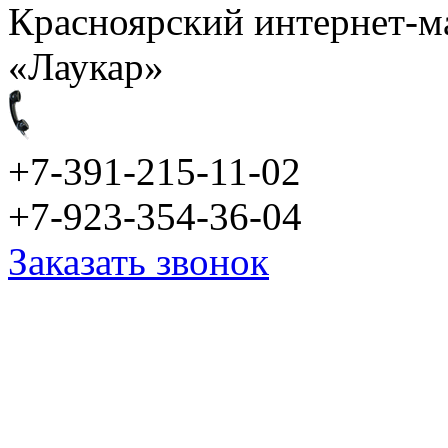
Красноярский интернет-м
«Лаукар»
+7-391-215-11-02
+7-923-354-36-04
Заказать звонок