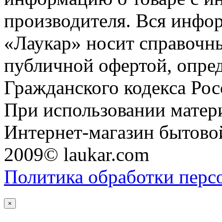
производителя. Вся инфор
«Лаукар» носит справочны
публичной офертой, опре
Гражданского кодекса Ро
При использовании матери
Интернет-магазин бытовой
2009© laukar.com
Политика обработки перс
×