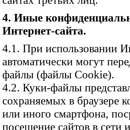
4. Иные конфиденциаль
Интернет-сайта.
4.1. При использовании И
автоматически могут пере
файлы (файлы Cookie).
4.2. Куки-файлы предста
сохраняемых в браузере 
или иного смартфона, пос
посещение сайтов в сети и