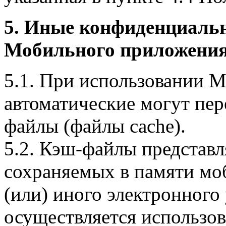
5. Иные конфиденциаль
Мобильного приложения
5.1. При использовании 
автоматические могут пер
файлы (файлы cache).
5.2. Кэш-файлы представ
сохраняемых в памяти мо
(или) иного электронного
осуществляется использо