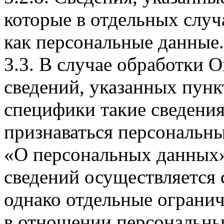
которые в отдельных слу
как персональные данные.
3.3. В случае обработки 
сведений, указанных пунк
специфики такие сведения
признаваться персональн
«О персональных данных».
сведений осуществляется
однако отдельные огранич
в отношении персональны