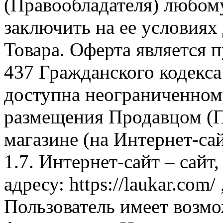
(Правообладателя) любом
заключить на ее условиях
Товара. Оферта является п
437 Гражданского кодекс
доступна неограниченном
размещения Продавцом (П
магазине (на Интернет-са
1.7. Интернет-сайт – сайт
адресу: https://laukar.com
Пользователь имеет возмо