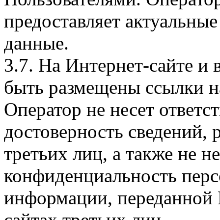
предоставляет актуальные
данные.
3.7. На Интернет-сайте 
быть размещены ссылки на
Оператор не несет ответст
достоверность сведений, 
третьих лиц, а также не н
конфиденциальность перс
информации, переданной 
сайтах третьих лиц.