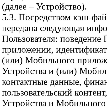
(далее – Устройство).
5.3. Посредством кэш-фа
передана следующая инфо
Пользователя: поведение
приложении, идентификат
(или) Мобильного прилож
Устройства и (или) Мобил
контактные данные, фина
пользовательский контент
Устройства и Мобильного 