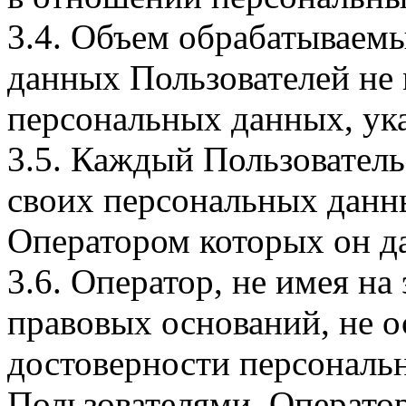
3.4. Объем обрабатываем
данных Пользователей не
персональных данных, ука
3.5. Каждый Пользователь
своих персональных данны
Оператором которых он да
3.6. Оператор, не имея н
правовых оснований, не о
достоверности персональ
Пользователями. Оператор