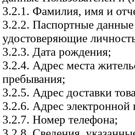
3.2.1. Фамилия, имя и отч
3.2.2. Паспортные данные
удостоверяющие личность
3.2.3. Дата рождения;
3.2.4. Адрес места житель
пребывания;
3.2.5. Адрес доставки тов
3.2.6. Адрес электронной
3.2.7. Номер телефона;
3.2.8. Сведения, указанны