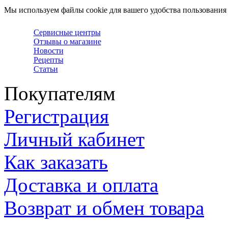
Мы используем файлы cookie для вашего удобства пользования
Сервисные центры
Отзывы о магазине
Новости
Рецепты
Статьи
Покупателям
Регистрация
Личный кабинет
Как заказать
Доставка и оплата
Возврат и обмен товара