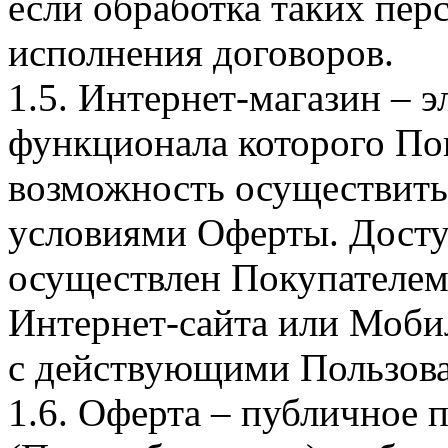
если обработка таких пе
исполнения договоров.
1.5. Интернет-магазин – 
функционала которого Пок
возможность осуществить 
условиями Оферты. Досту
осуществлен Покупателем
Интернет-сайта или Моби
с действующими Пользова
1.6. Оферта – публичное