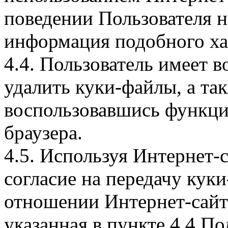
поведении Пользователя н
информация подобного ха
4.4. Пользователь имеет 
удалить куки-файлы, а так
воспользовавшись функци
браузера.
4.5. Используя Интернет-
согласие на передачу куки
отношении Интернет-сайта
указанная в пункте 4.4 По