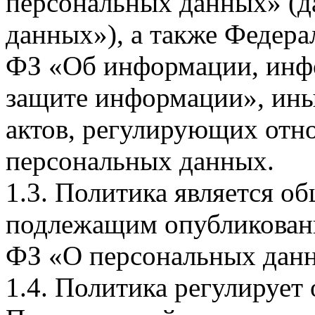
персональных данных» (д
данных»), а также Федерал
ФЗ «Об информации, инф
защите информации», ин
актов, регулирующих отно
персональных данных.
1.3. Политика является 
подлежащим опубликовани
ФЗ «О персональных дан
1.4. Политика регулирует