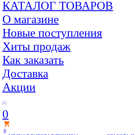
КАТАЛОГ ТОВАРОВ
О магазине
Новые поступления
Хиты продаж
Как заказать
Доставка
Акции
0
0