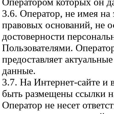
Оператором которых он да
3.6. Оператор, не имея н
правовых оснований, не о
достоверности персональ
Пользователями. Оператор
предоставляет актуальные
данные.
3.7. На Интернет-сайте 
быть размещены ссылки на
Оператор не несет ответст