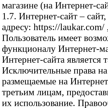
магазине (на Интернет-са
1.7. Интернет-сайт – сайт
адресу: https://laukar.com
Пользователь имеет возмо
функционалу Интернет-ма
Интернет-сайта является 
Исключительные права на 
размещаемые на Интернет
третьим лицам, предоста
их использование. Правоо