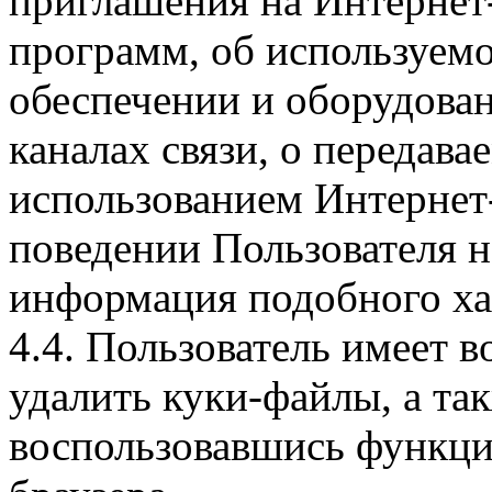
приглашения на Интернет
программ, об используем
обеспечении и оборудован
каналах связи, о передава
использованием Интернет
поведении Пользователя н
информация подобного ха
4.4. Пользователь имеет 
удалить куки-файлы, а так
воспользовавшись функци