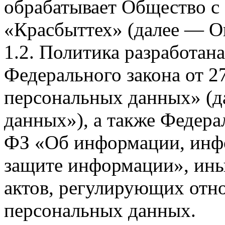
обрабатывает Общество с
«Красбыттех» (далее — О
1.2. Политика разработан
Федерального закона от 
персональных данных» (д
данных»), а также Федерал
ФЗ «Об информации, инф
защите информации», ин
актов, регулирующих отно
персональных данных.