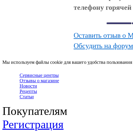
телефону горячей 
Оставить отзыв о 
Обсудить на форум
Мы используем файлы cookie для вашего удобства пользования
Сервисные центры
Отзывы о магазине
Новости
Рецепты
Статьи
Покупателям
Регистрация