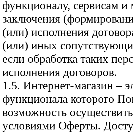
функционалу, сервисам и 
заключения (формировани
(или) исполнения догово
(или) иных сопутствующи
если обработка таких пе
исполнения договоров.
1.5. Интернет-магазин – 
функционала которого Пок
возможность осуществить 
условиями Оферты. Досту