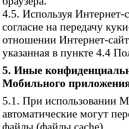
браузера.
4.5. Используя Интернет-
согласие на передачу куки
отношении Интернет-сайта
указанная в пункте 4.4 По
5. Иные конфиденциаль
Мобильного приложения
5.1. При использовании 
автоматические могут пер
файлы (файлы cache).