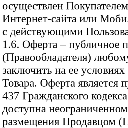
осуществлен Покупателем
Интернет-сайта или Моби
с действующими Пользова
1.6. Оферта – публичное
(Правообладателя) любом
заключить на ее условиях
Товара. Оферта является п
437 Гражданского кодекс
доступна неограниченном
размещения Продавцом (П