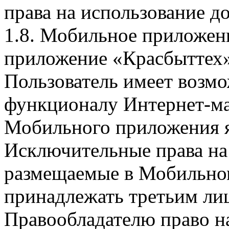
права на использование д
1.8. Мобильное приложен
приложение «Красбыттех»
Пользователь имеет возмо
функционалу Интернет-ма
Мобильного приложения я
Исключительные права на 
размещаемые в Мобильно
принадлежать третьим ли
Правообладателю право на