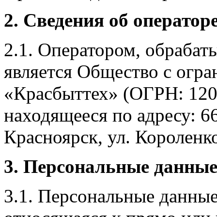
2. Сведения об оператор
2.1. Оператором, обраба
является Общество с огр
«Красбыттех» (ОГРН: 120
находящееся по адресу: 6
Красноярск, ул. Короленко,
3. Персональные данные
3.1. Персональные данные