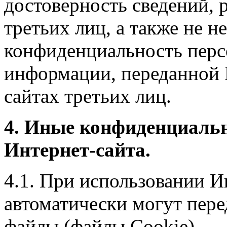
достоверность сведений, 
третьих лиц, а также не н
конфиденциальность перс
информации, переданной 
сайтах третьих лиц.
4. Иные конфиденциаль
Интернет-сайта.
4.1. При использовании И
автоматически могут пере
файлы (файлы Cookie).