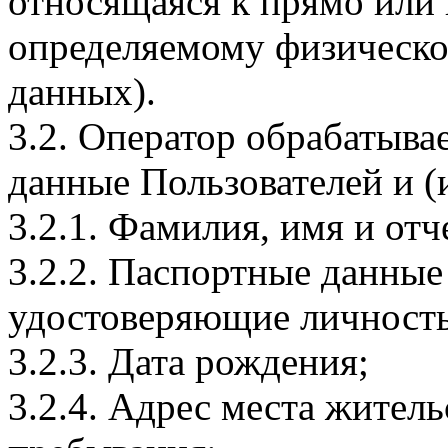
относящаяся к прямо или
определяемому физическо
данных).
3.2. Оператор обрабатыв
данные Пользователей и (
3.2.1. Фамилия, имя и отч
3.2.2. Паспортные данные
удостоверяющие личность
3.2.3. Дата рождения;
3.2.4. Адрес места житель