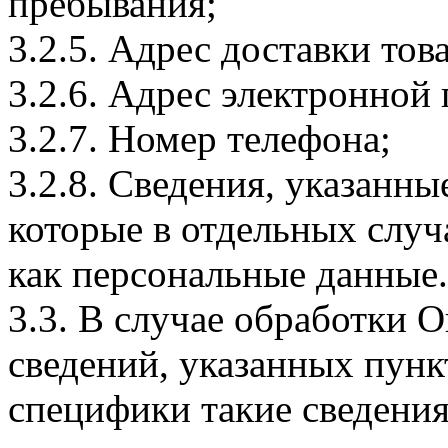
пребывания;
3.2.5. Адрес доставки тов
3.2.6. Адрес электронной
3.2.7. Номер телефона;
3.2.8. Сведения, указанны
которые в отдельных слу
как персональные данные.
3.3. В случае обработки 
сведений, указанных пунк
специфики такие сведения