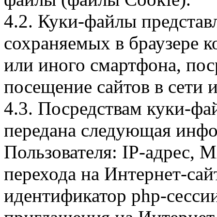
4.2. Куки-файлы предста
сохраняемых в браузере 
или иного смартфона, пос
посещение сайтов в сети и
4.3. Посредствам куки-фа
передана следующая инфо
Пользователя: IP-адрес, 
перехода на Интернет-сай
идентификатор php-сесси