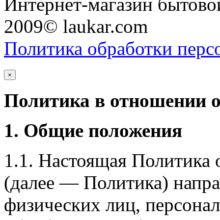
Интернет-магазин бытовой
2009© laukar.com
Политика обработки перс
×
Политика в отношении 
1. Общие положения
1.1. Настоящая Политика
(далее — Политика) напра
физических лиц, персона