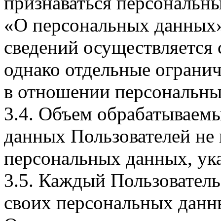
признаваться персональн
«О персональных данных».
сведений осуществляется
однако отдельные огранич
в отношении персональны
3.4. Объем обрабатываем
данных Пользователей не
персональных данных, ука
3.5. Каждый Пользователь
своих персональных данны