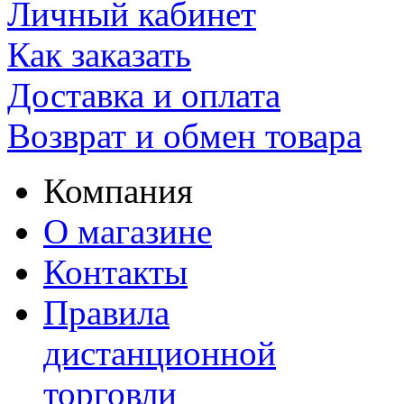
Личный кабинет
Как заказать
Доставка и оплата
Возврат и обмен товара
Компания
О магазине
Контакты
Правила
дистанционной
торговли