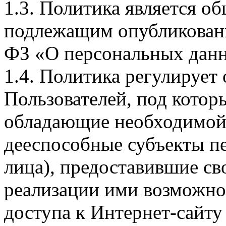
1.3. Политика является 
подлежащим опубликовани
ФЗ «О персональных дан
1.4. Политика регулирует
Пользователей, под кото
обладающие необходимой
дееспособные субъекты п
лица), предоставившие св
реализации ими возможно
доступа к Интернет-сайт