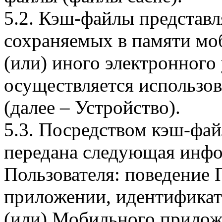
5.2. Кэш-файлы представ
сохраняемых в памяти мо
(или) иного электронного
осуществляется использо
(далее – Устройство).
5.3. Посредством кэш-фа
передана следующая инфо
Пользователя: поведение
приложении, идентификат
(или) Мобильного прилож