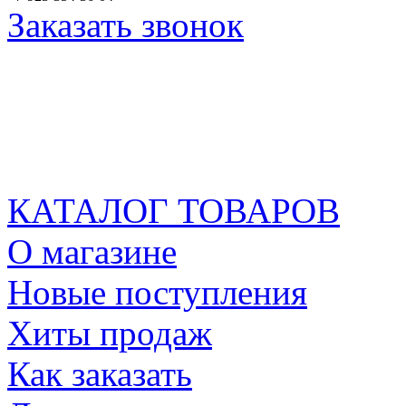
Заказать звонок
КАТАЛОГ ТОВАРОВ
О магазине
Новые поступления
Хиты продаж
Как заказать