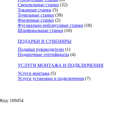
Сверлильные станки
(32)
Токарные станки
(5)
Точильные станки
(39)
Фрезерные станки
(2)
Фуговально-рейсмусовые станки
(18)
Шлифовальные станки
(10)
ПОДАРКИ И СУВЕНИРЫ
Подарки руководителю
(1)
Подарочные сертификаты
(4)
УСЛУГИ МОНТАЖА И ПОДКЛЮЧЕНИЯ
Услуги монтажа
(5)
Услуги установки и подключения
(7)
Код: 109454