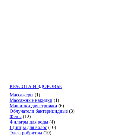
КРАСОТА И ЗДОРОВЬЕ
Массажеры
(1)
Массажные накидки
(1)
Машинки для стрижки
(6)
Облучатели бактерицидные
(3)
Фены
(12)
Фильтры для воды
(4)
Щипцы для волос
(10)
Электробритвы
(10)