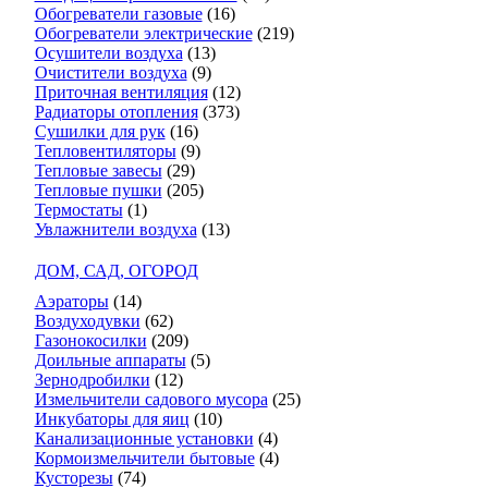
Обогреватели газовые
(16)
Обогреватели электрические
(219)
Осушители воздуха
(13)
Очистители воздуха
(9)
Приточная вентиляция
(12)
Радиаторы отопления
(373)
Сушилки для рук
(16)
Тепловентиляторы
(9)
Тепловые завесы
(29)
Тепловые пушки
(205)
Термостаты
(1)
Увлажнители воздуха
(13)
ДОМ, САД, ОГОРОД
Аэраторы
(14)
Воздуходувки
(62)
Газонокосилки
(209)
Доильные аппараты
(5)
Зернодробилки
(12)
Измельчители садового мусора
(25)
Инкубаторы для яиц
(10)
Канализационные установки
(4)
Кормоизмельчители бытовые
(4)
Кусторезы
(74)