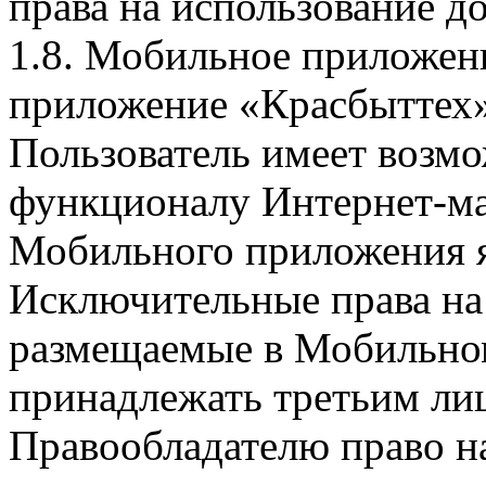
права на использование д
1.8. Мобильное приложен
приложение «Красбыттех»
Пользователь имеет возмо
функционалу Интернет-ма
Мобильного приложения я
Исключительные права на 
размещаемые в Мобильно
принадлежать третьим ли
Правообладателю право на