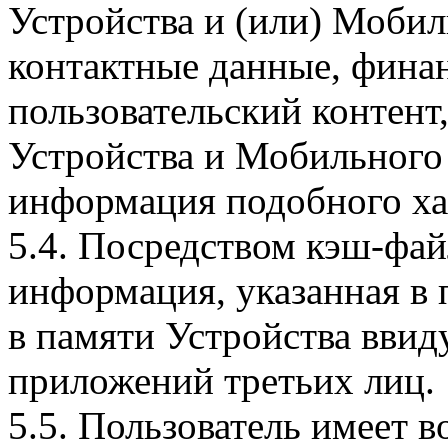
Устройства и (или) Мобил
контактные данные, фина
пользовательский контент
Устройства и Мобильного 
информация подобного ха
5.4. Посредством кэш-фа
информация, указанная в 
в памяти Устройства вви
приложений третьих лиц.
5.5. Пользователь имеет 