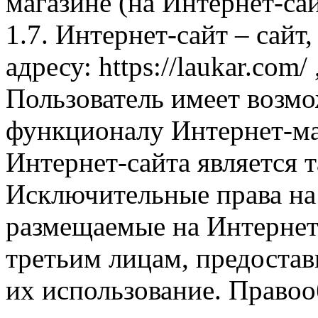
магазине (на Интернет-са
1.7. Интернет-сайт – сайт
адресу: https://laukar.com
Пользователь имеет возмо
функционалу Интернет-ма
Интернет-сайта является 
Исключительные права на 
размещаемые на Интернет
третьим лицам, предоста
их использование. Правоо