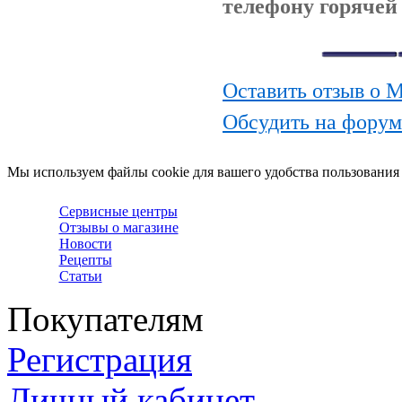
телефону горячей 
Оставить отзыв о 
Обсудить на форум
Мы используем файлы cookie для вашего удобства пользования
Сервисные центры
Отзывы о магазине
Новости
Рецепты
Статьи
Покупателям
Регистрация
Личный кабинет