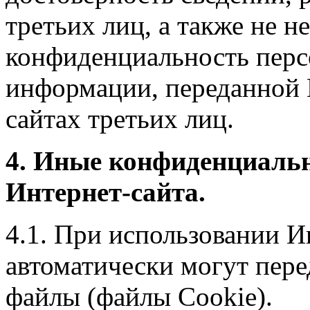
третьих лиц, а также не н
конфиденциальность перс
информации, переданной 
сайтах третьих лиц.
4. Иные конфиденциаль
Интернет-сайта.
4.1. При использовании И
автоматически могут пере
файлы (файлы Cookie).