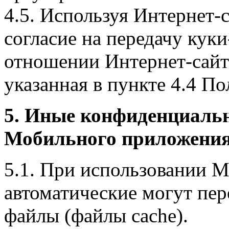
4.5. Используя Интернет-
согласие на передачу куки
отношении Интернет-сайта
указанная в пункте 4.4 По
5. Иные конфиденциаль
Мобильного приложения
5.1. При использовании 
автоматические могут пер
файлы (файлы cache).