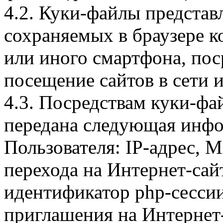
4.2. Куки-файлы предста
сохраняемых в браузере 
или иного смартфона, пос
посещение сайтов в сети и
4.3. Посредствам куки-фа
передана следующая инфо
Пользователя: IP-адрес, 
перехода на Интернет-сай
идентификатор php-сесси
приглашения на Интернет