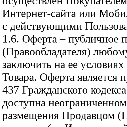
осуществлен Покупателем
Интернет-сайта или Моби
с действующими Пользова
1.6. Оферта – публичное
(Правообладателя) любом
заключить на ее условиях
Товара. Оферта является п
437 Гражданского кодекс
доступна неограниченном
размещения Продавцом (П