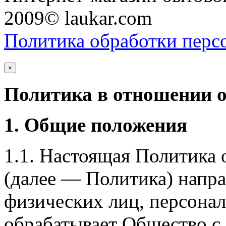
2009© laukar.com
Политика обработки перс
×
Политика в отношении 
1. Общие положения
1.1. Настоящая Политика
(далее — Политика) напра
физических лиц, персона
обрабатывает Общество с