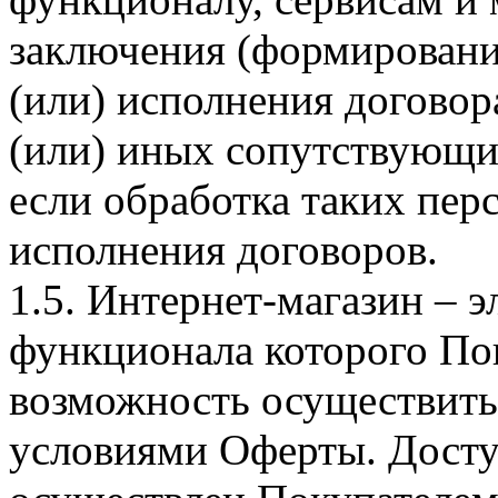
заключения (формировани
(или) исполнения догово
(или) иных сопутствующи
если обработка таких пе
исполнения договоров.
1.5. Интернет-магазин – 
функционала которого Пок
возможность осуществить 
условиями Оферты. Досту