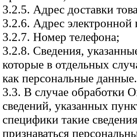
3.2.5. Адрес доставки тов
3.2.6. Адрес электронной
3.2.7. Номер телефона;
3.2.8. Сведения, указанны
которые в отдельных слу
как персональные данные.
3.3. В случае обработки 
сведений, указанных пунк
специфики такие сведения
признаваться персональн