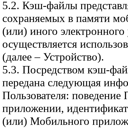
5.2. Кэш-файлы представ
сохраняемых в памяти мо
(или) иного электронного
осуществляется использо
(далее – Устройство).
5.3. Посредством кэш-фа
передана следующая инфо
Пользователя: поведение
приложении, идентификат
(или) Мобильного прилож