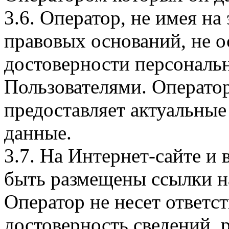
3.6. Оператор, не имея н
правовых оснований, не о
достоверности персональ
Пользователями. Оператор
предоставляет актуальные
данные.
3.7. На Интернет-сайте 
быть размещены ссылки на
Оператор не несет ответст
достоверность сведений, 