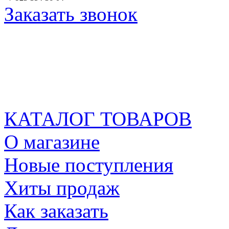
Заказать звонок
КАТАЛОГ ТОВАРОВ
О магазине
Новые поступления
Хиты продаж
Как заказать