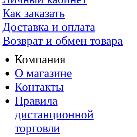
Как заказать
Доставка и оплата
Возврат и обмен товара
Компания
О магазине
Контакты
Правила
дистанционной
торговли