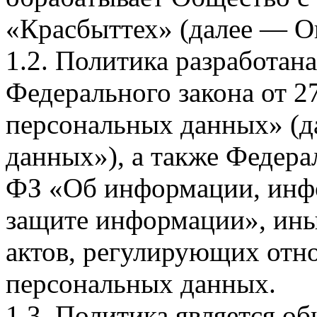
«Красбыттех» (далее — О
1.2. Политика разработан
Федерального закона от 
персональных данных» (д
данных»), а также Федерал
ФЗ «Об информации, инф
защите информации», ин
актов, регулирующих отно
персональных данных.
1.3. Политика является 