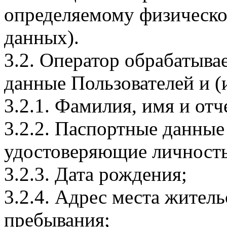
определяемому физическо
данных).
3.2. Оператор обрабатыв
данные Пользователей и (
3.2.1. Фамилия, имя и отч
3.2.2. Паспортные данные
удостоверяющие личность
3.2.3. Дата рождения;
3.2.4. Адрес места житель
пребывания;