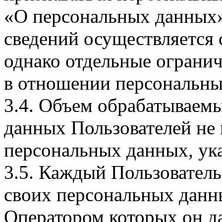
«О персональных данных».
сведений осуществляется
однако отдельные огранич
в отношении персональны
3.4. Объем обрабатываем
данных Пользователей не
персональных данных, ука
3.5. Каждый Пользователь
своих персональных данны
Оператором которых он да