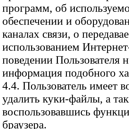
программ, об используем
обеспечении и оборудован
каналах связи, о передава
использованием Интернет
поведении Пользователя н
информация подобного ха
4.4. Пользователь имеет 
удалить куки-файлы, а так
воспользовавшись функци
браузера.