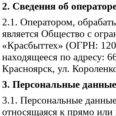
2. Сведения об оператор
2.1. Оператором, обраба
является Общество с огр
«Красбыттех» (ОГРН: 120
находящееся по адресу: 6
Красноярск, ул. Короленко,
3. Персональные данные
3.1. Персональные данные
относящаяся к прямо или