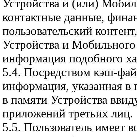
Устройства и (или) Мобил
контактные данные, фина
пользовательский контент
Устройства и Мобильного 
информация подобного ха
5.4. Посредством кэш-фа
информация, указанная в 
в памяти Устройства вви
приложений третьих лиц.
5.5. Пользователь имеет 