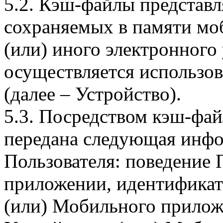
5.2. Кэш-файлы представ
сохраняемых в памяти мо
(или) иного электронного
осуществляется использо
(далее – Устройство).
5.3. Посредством кэш-фа
передана следующая инфо
Пользователя: поведение
приложении, идентификат
(или) Мобильного прилож