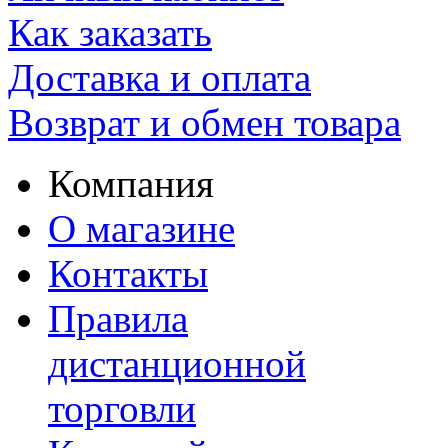
Как заказать
Доставка и оплата
Возврат и обмен товара
Компания
О магазине
Контакты
Правила
дистанционной
торговли