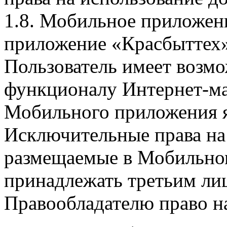
1.8. Мобильное приложен
приложение «Красбыттех»
Пользователь имеет возмо
функционалу Интернет-ма
Мобильного приложения я
Исключительные права на 
размещаемые в Мобильно
принадлежать третьим ли
Правообладателю право на