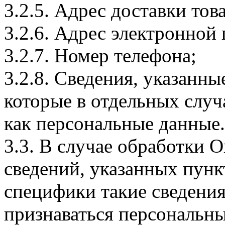
3.2.5. Адрес доставки тов
3.2.6. Адрес электронной
3.2.7. Номер телефона;
3.2.8. Сведения, указанны
которые в отдельных слу
как персональные данные.
3.3. В случае обработки 
сведений, указанных пунк
специфики такие сведения
признаваться персональн