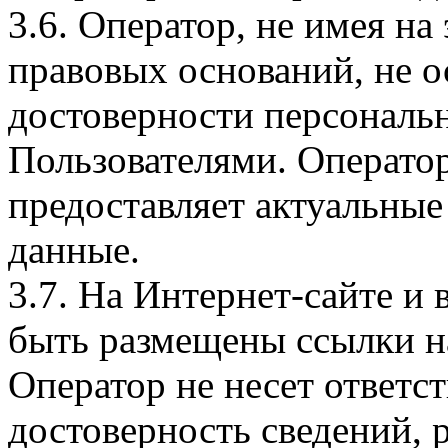
3.6. Оператор, не имея н
правовых оснований, не о
достоверности персональ
Пользователями. Оператор
предоставляет актуальные
данные.
3.7. На Интернет-сайте 
быть размещены ссылки на
Оператор не несет ответст
достоверность сведений, 