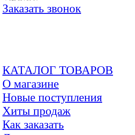
Заказать звонок
КАТАЛОГ ТОВАРОВ
О магазине
Новые поступления
Хиты продаж
Как заказать