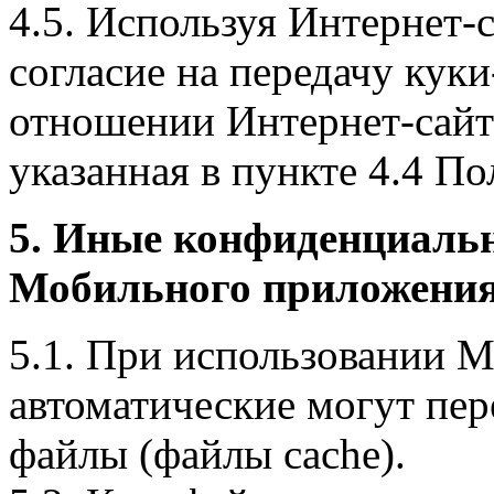
4.5. Используя Интернет-
согласие на передачу куки
отношении Интернет-сайта
указанная в пункте 4.4 По
5. Иные конфиденциаль
Мобильного приложения
5.1. При использовании 
автоматические могут пер
файлы (файлы cache).