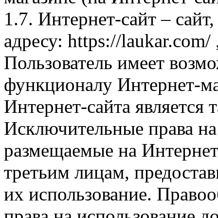
1.7. Интернет-сайт – сайт
адресу: https://laukar.com
Пользователь имеет возмо
функционалу Интернет-ма
Интернет-сайта является 
Исключительные права на 
размещаемые на Интернет
третьим лицам, предоста
их использование. Правоо
права на использование д