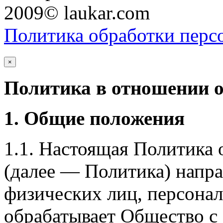
2009© laukar.com
Политика обработки перс
×
Политика в отношении 
1. Общие положения
1.1. Настоящая Политика
(далее — Политика) напра
физических лиц, персона
обрабатывает Общество с