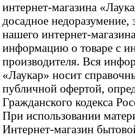
интернет-магазина «Лаука
досадное недоразумение, 
нашего интернет-магазина
информацию о товаре с и
производителя. Вся инфор
«Лаукар» носит справочны
публичной офертой, опре
Гражданского кодекса Ро
При использовании матери
Интернет-магазин бытовой