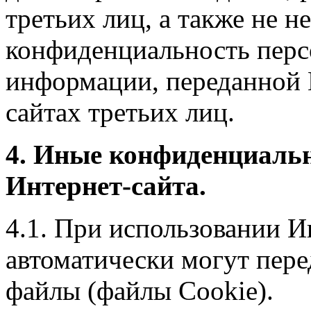
третьих лиц, а также не н
конфиденциальность перс
информации, переданной 
сайтах третьих лиц.
4. Иные конфиденциаль
Интернет-сайта.
4.1. При использовании И
автоматически могут пере
файлы (файлы Cookie).