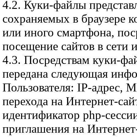
4.2. Куки-файлы предста
сохраняемых в браузере 
или иного смартфона, пос
посещение сайтов в сети и
4.3. Посредствам куки-фа
передана следующая инфо
Пользователя: IP-адрес, 
перехода на Интернет-сай
идентификатор php-сесси
приглашения на Интернет