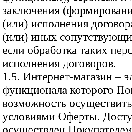
заключения (формировани
(или) исполнения догово
(или) иных сопутствующи
если обработка таких пе
исполнения договоров.
1.5. Интернет-магазин – 
функционала которого Пок
возможность осуществить 
условиями Оферты. Досту
осуществлен Покупателем