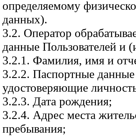
определяемому физическо
данных).
3.2. Оператор обрабатыв
данные Пользователей и (
3.2.1. Фамилия, имя и отч
3.2.2. Паспортные данные
удостоверяющие личность
3.2.3. Дата рождения;
3.2.4. Адрес места житель
пребывания;