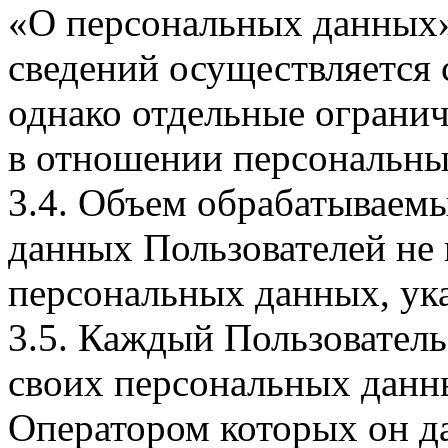
«О персональных данных».
сведений осуществляется
однако отдельные огранич
в отношении персональны
3.4. Объем обрабатываем
данных Пользователей не
персональных данных, ука
3.5. Каждый Пользователь
своих персональных данны
Оператором которых он да