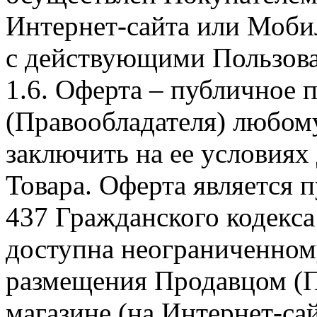
Интернет-сайта или Моби
с действующими Пользова
1.6. Оферта – публичное
(Правообладателя) любом
заключить на ее условиях
Товара. Оферта является п
437 Гражданского кодекс
доступна неограниченном
размещения Продавцом (П
магазине (на Интернет-са