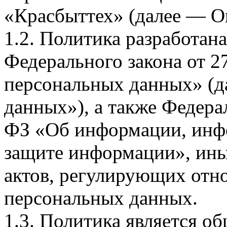
«Красбыттех» (далее — О
1.2. Политика разработан
Федерального закона от 
персональных данных» (д
данных»), а также Федерал
ФЗ «Об информации, инф
защите информации», ин
актов, регулирующих отно
персональных данных.
1.3. Политика является 