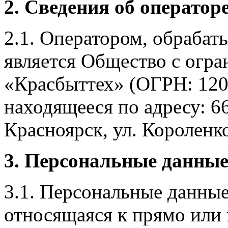
2. Сведения об оператор
2.1. Оператором, обраба
является Общество с огр
«Красбыттех» (ОГРН: 120
находящееся по адресу: 6
Красноярск, ул. Короленко,
3. Персональные данные
3.1. Персональные данные
относящаяся к прямо или