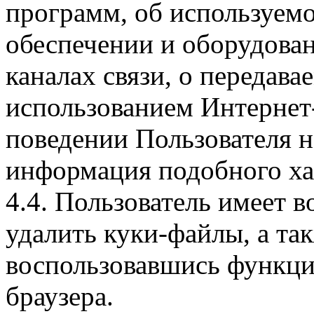
программ, об используем
обеспечении и оборудован
каналах связи, о передава
использованием Интернет
поведении Пользователя н
информация подобного ха
4.4. Пользователь имеет 
удалить куки-файлы, а так
воспользовавшись функци
браузера.