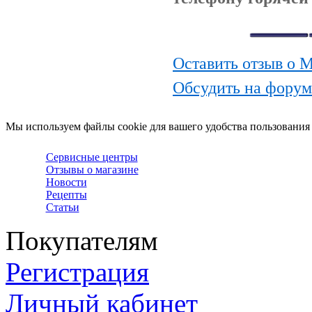
Оставить отзыв о 
Обсудить на форум
Мы используем файлы cookie для вашего удобства пользования
Сервисные центры
Отзывы о магазине
Новости
Рецепты
Статьи
Покупателям
Регистрация
Личный кабинет