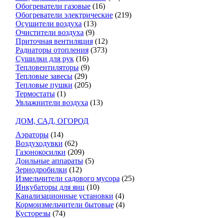
Обогреватели газовые
(16)
Обогреватели электрические
(219)
Осушители воздуха
(13)
Очистители воздуха
(9)
Приточная вентиляция
(12)
Радиаторы отопления
(373)
Сушилки для рук
(16)
Тепловентиляторы
(9)
Тепловые завесы
(29)
Тепловые пушки
(205)
Термостаты
(1)
Увлажнители воздуха
(13)
ДОМ, САД, ОГОРОД
Аэраторы
(14)
Воздуходувки
(62)
Газонокосилки
(209)
Доильные аппараты
(5)
Зернодробилки
(12)
Измельчители садового мусора
(25)
Инкубаторы для яиц
(10)
Канализационные установки
(4)
Кормоизмельчители бытовые
(4)
Кусторезы
(74)