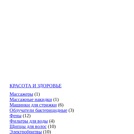
КРАСОТА И ЗДОРОВЬЕ
Массажеры
(1)
Массажные накидки
(1)
Машинки для стрижки
(6)
Облучатели бактерицидные
(3)
Фены
(12)
Фильтры для воды
(4)
Щипцы для волос
(10)
Электробритвы
(10)