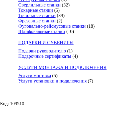
Сверлильные станки
(32)
Токарные станки
(5)
Точильные станки
(39)
Фрезерные станки
(2)
Фуговально-рейсмусовые станки
(18)
Шлифовальные станки
(10)
ПОДАРКИ И СУВЕНИРЫ
Подарки руководителю
(1)
Подарочные сертификаты
(4)
УСЛУГИ МОНТАЖА И ПОДКЛЮЧЕНИЯ
Услуги монтажа
(5)
Услуги установки и подключения
(7)
Код: 109510