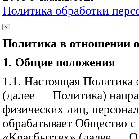
Политика обработки перс
×
Политика в отношении 
1. Общие положения
1.1. Настоящая Политика
(далее — Политика) напра
физических лиц, персона
обрабатывает Общество с
«Красбыттех» (далее — О