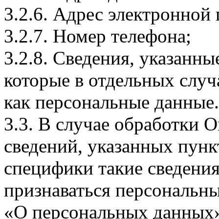
3.2.6. Адрес электронной
3.2.7. Номер телефона;
3.2.8. Сведения, указанны
которые в отдельных слу
как персональные данные.
3.3. В случае обработки 
сведений, указанных пунк
специфики такие сведения
признаваться персональн
«О персональных данных».