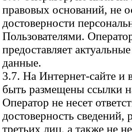
правовых оснований, не о
достоверности персональ
Пользователями. Оператор
предоставляет актуальные
данные.
3.7. На Интернет-сайте 
быть размещены ссылки на
Оператор не несет ответст
достоверность сведений, 
третьих лиц, а также не н