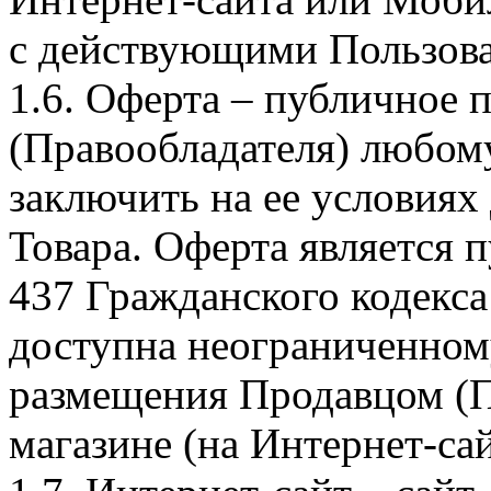
с действующими Пользова
1.6. Оферта – публичное
(Правообладателя) любом
заключить на ее условиях
Товара. Оферта является п
437 Гражданского кодекс
доступна неограниченном
размещения Продавцом (П
магазине (на Интернет-са