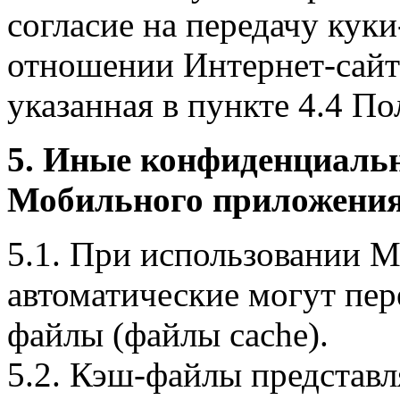
согласие на передачу куки
отношении Интернет-сайта
указанная в пункте 4.4 По
5. Иные конфиденциаль
Мобильного приложения
5.1. При использовании 
автоматические могут пер
файлы (файлы cache).
5.2. Кэш-файлы представ