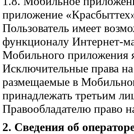
1.8. Мобильное приложен
приложение «Красбыттех»
Пользователь имеет возмо
функционалу Интернет-ма
Мобильного приложения я
Исключительные права на 
размещаемые в Мобильно
принадлежать третьим ли
Правообладателю право на
2. Сведения об оператор