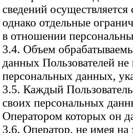
сведений осуществляется
однако отдельные огранич
в отношении персональны
3.4. Объем обрабатываем
данных Пользователей не
персональных данных, ука
3.5. Каждый Пользователь
своих персональных данны
Оператором которых он да
3.6. Оператор, не имея н