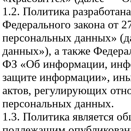
1.2. Политика разработан
Федерального закона от 
персональных данных» (д
данных»), а также Федерал
ФЗ «Об информации, инф
защите информации», ин
актов, регулирующих отно
персональных данных.
1.3. Политика является 
подлежащим опубликовани