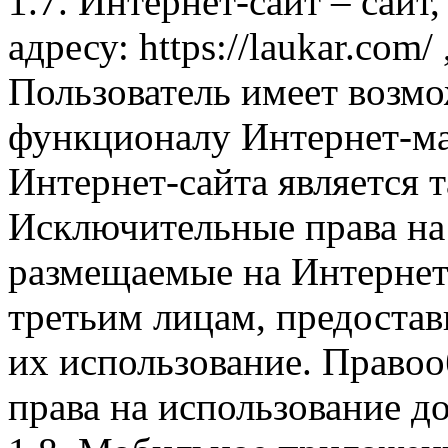
1.7. Интернет-сайт – сайт
адресу: https://laukar.com
Пользователь имеет возмо
функционалу Интернет-ма
Интернет-сайта является 
Исключительные права на 
размещаемые на Интернет
третьим лицам, предоста
их использование. Правоо
права на использование д