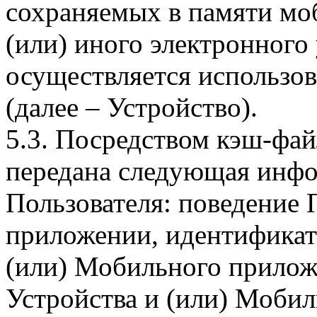
сохраняемых в памяти мо
(или) иного электронного
осуществляется использо
(далее – Устройство).
5.3. Посредством кэш-фа
передана следующая инфо
Пользователя: поведение
приложении, идентификат
(или) Мобильного прилож
Устройства и (или) Мобил