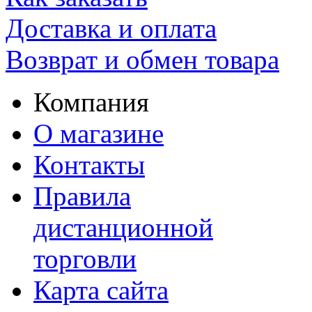
Доставка и оплата
Возврат и обмен товара
Компания
О магазине
Контакты
Правила
дистанционной
торговли
Карта сайта