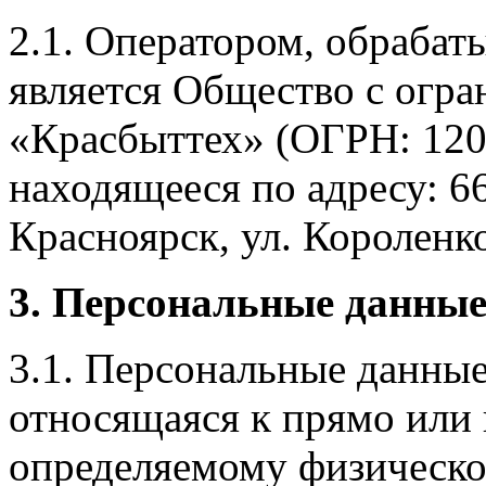
2.1. Оператором, обраба
является Общество с огр
«Красбыттех» (ОГРН: 120
находящееся по адресу: 6
Красноярск, ул. Короленко,
3. Персональные данные
3.1. Персональные данные
относящаяся к прямо или
определяемому физическо