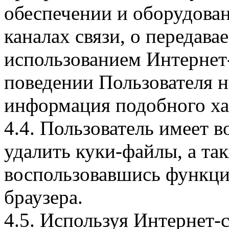
обеспечении и оборудован
каналах связи, о передава
использованием Интернет
поведении Пользователя н
информация подобного ха
4.4. Пользователь имеет 
удалить куки-файлы, а так
воспользовавшись функци
браузера.
4.5. Используя Интернет-