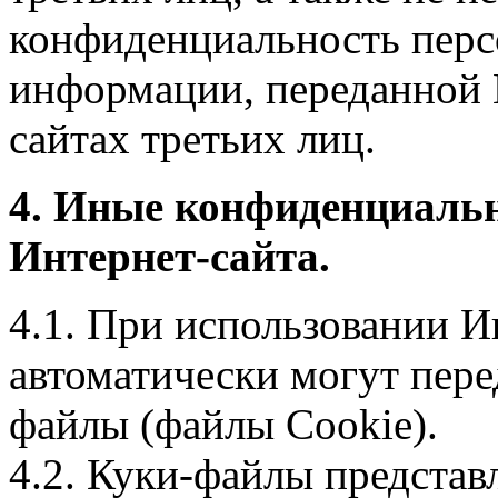
конфиденциальность перс
информации, переданной 
сайтах третьих лиц.
4. Иные конфиденциаль
Интернет-сайта.
4.1. При использовании И
автоматически могут пере
файлы (файлы Cookie).
4.2. Куки-файлы предста