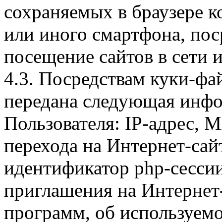
сохраняемых в браузере 
или иного смартфона, пос
посещение сайтов в сети и
4.3. Посредствам куки-фа
передана следующая инфо
Пользователя: IP-адрес, 
перехода на Интернет-сай
идентификатор php-сесси
приглашения на Интернет
программ, об используем