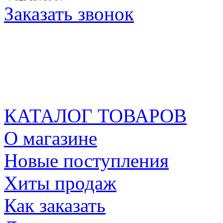
Заказать звонок
КАТАЛОГ ТОВАРОВ
О магазине
Новые поступления
Хиты продаж
Как заказать