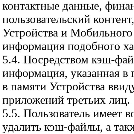
контактные данные, фина
пользовательский контент
Устройства и Мобильного 
информация подобного ха
5.4. Посредством кэш-фа
информация, указанная в 
в памяти Устройства вви
приложений третьих лиц.
5.5. Пользователь имеет 
удалить кэш-файлы, а так