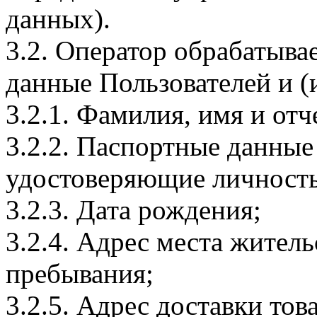
данных).
3.2. Оператор обрабатыв
данные Пользователей и (
3.2.1. Фамилия, имя и отч
3.2.2. Паспортные данные
удостоверяющие личность
3.2.3. Дата рождения;
3.2.4. Адрес места житель
пребывания;
3.2.5. Адрес доставки тов