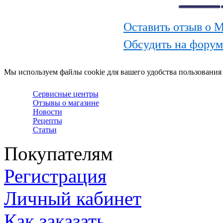
Оставить отзыв о 
Обсудить на форум
Мы используем файлы cookie для вашего удобства пользования
Сервисные центры
Отзывы о магазине
Новости
Рецепты
Статьи
Покупателям
Регистрация
Личный кабинет
Как заказать