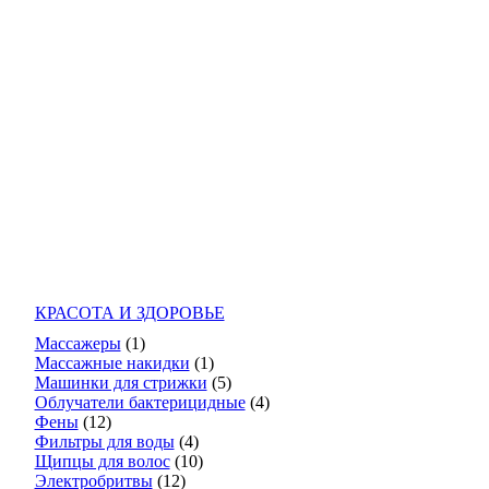
КРАСОТА И ЗДОРОВЬЕ
Массажеры
(1)
Массажные накидки
(1)
Машинки для стрижки
(5)
Облучатели бактерицидные
(4)
Фены
(12)
Фильтры для воды
(4)
Щипцы для волос
(10)
Электробритвы
(12)