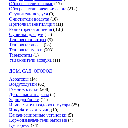
Обогреватели газовые
(15)
Обогреватели электрические
(212)
Осушители воздуха
(9)
Очистители воздуха
(10)
Приточная вентиляция
(11)
Радиаторы отопления
(358)
Сушилки для рук
(15)
Тепловентиляторы
(9)
Тепловые завесы
(28)
Тепловые пушки
(203)
Термостаты
(1)
Увлажнители воздуха
(11)
ДОМ, САД, ОГОРОД
Аэраторы
(14)
Воздуходувки
(62)
Газонокосилки
(208)
Доильные аппараты
(5)
Зернодробилки
(11)
Измельчители садового мусора
(25)
Инкубаторы для яиц
(10)
Канализационные установки
(5)
Кормоизмельчители бытовые
(4)
Кусторезы
(74)