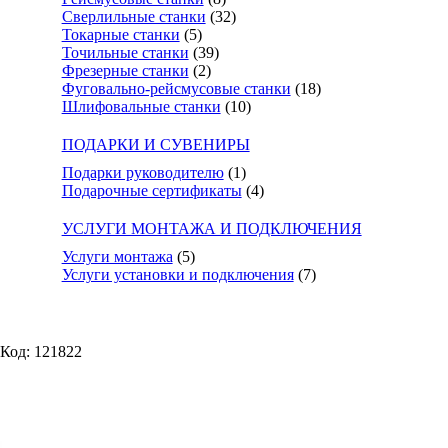
Сверлильные станки
(32)
Токарные станки
(5)
Точильные станки
(39)
Фрезерные станки
(2)
Фуговально-рейсмусовые станки
(18)
Шлифовальные станки
(10)
ПОДАРКИ И СУВЕНИРЫ
Подарки руководителю
(1)
Подарочные сертификаты
(4)
УСЛУГИ МОНТАЖА И ПОДКЛЮЧЕНИЯ
Услуги монтажа
(5)
Услуги установки и подключения
(7)
Код: 121822