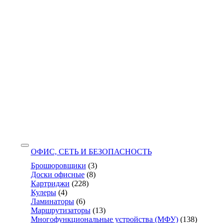
ОФИС, СЕТЬ И БЕЗОПАСНОСТЬ
Брошюровщики
(3)
Доски офисные
(8)
Картриджи
(228)
Кулеры
(4)
Ламинаторы
(6)
Маршрутизаторы
(13)
Многофункциональные устройства (МФУ)
(138)