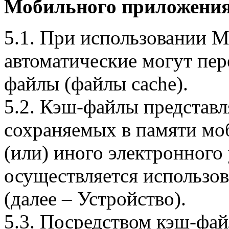
Мобильного приложения
5.1. При использовании 
автоматические могут пер
файлы (файлы cache).
5.2. Кэш-файлы представ
сохраняемых в памяти мо
(или) иного электронного
осуществляется использо
(далее – Устройство).
5.3. Посредством кэш-фа