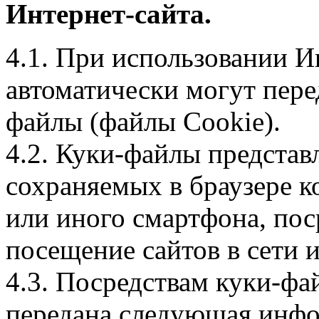
Интернет-сайта.
4.1. При использовании И
автоматически могут пере
файлы (файлы Cookie).
4.2. Куки-файлы предста
сохраняемых в браузере 
или иного смартфона, пос
посещение сайтов в сети и
4.3. Посредствам куки-фа
передана следующая инфо