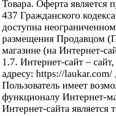
Товара. Оферта является п
437 Гражданского кодекс
доступна неограниченном
размещения Продавцом (П
магазине (на Интернет-са
1.7. Интернет-сайт – сайт
адресу: https://laukar.com
Пользователь имеет возмо
функционалу Интернет-ма
Интернет-сайта является 