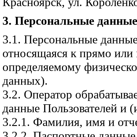
Красноярск, ул. Короленко,
3. Персональные данные
3.1. Персональные данные
относящаяся к прямо или
определяемому физическо
данных).
3.2. Оператор обрабатыв
данные Пользователей и (
3.2.1. Фамилия, имя и отч
3.2.2. Паспортные данные