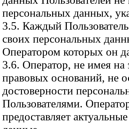
персональных данных, ука
3.5. Каждый Пользователь
своих персональных данны
Оператором которых он да
3.6. Оператор, не имея н
правовых оснований, не о
достоверности персональ
Пользователями. Оператор
предоставляет актуальные