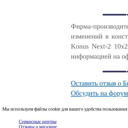
Фирма-производи
изменений в конс
Konus Next-2 10x
информацией на оф
Оставить отзыв о Б
Обсудить на форум
Мы используем файлы cookie для вашего удобства пользования
Сервисные центры
Отзывы о магазине