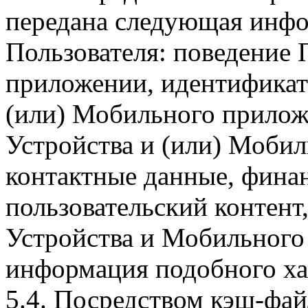
передана следующая инфо
Пользователя: поведение
приложении, идентификат
(или) Мобильного прилож
Устройства и (или) Мобил
контактные данные, фина
пользовательский контент
Устройства и Мобильного 
информация подобного ха
5.4. Посредством кэш-фа