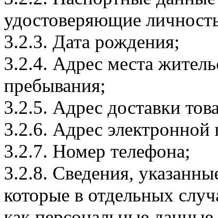
удостоверяющие личность
3.2.3. Дата рождения;
3.2.4. Адрес места житель
пребывания;
3.2.5. Адрес доставки тов
3.2.6. Адрес электронной
3.2.7. Номер телефона;
3.2.8. Сведения, указанны
которые в отдельных слу
как персональные данные.