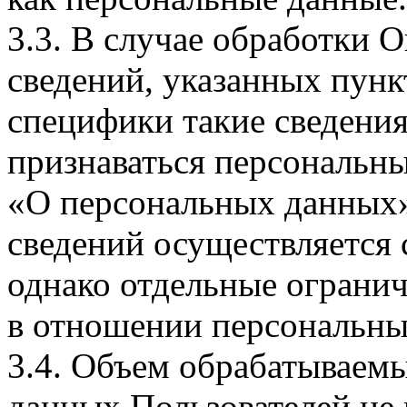
3.3. В случае обработки 
сведений, указанных пунк
специфики такие сведения
признаваться персональн
«О персональных данных».
сведений осуществляется
однако отдельные огранич
в отношении персональны
3.4. Объем обрабатываем
данных Пользователей не