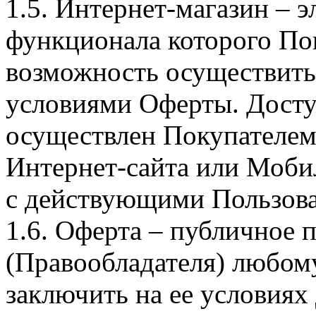
1.5. Интернет-магазин – 
функционала которого Пок
возможность осуществить 
условиями Оферты. Досту
осуществлен Покупателем
Интернет-сайта или Моби
с действующими Пользова
1.6. Оферта – публичное
(Правообладателя) любом
заключить на ее условиях