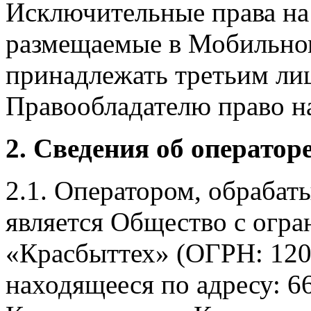
Исключительные права на 
размещаемые в Мобильно
принадлежать третьим ли
Правообладателю право на
2. Сведения об оператор
2.1. Оператором, обраба
является Общество с огр
«Красбыттех» (ОГРН: 120
находящееся по адресу: 6