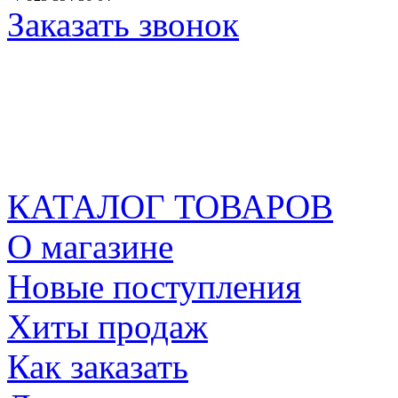
Заказать звонок
КАТАЛОГ ТОВАРОВ
О магазине
Новые поступления
Хиты продаж
Как заказать