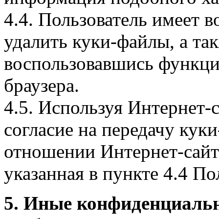
4.4. Пользователь имеет 
удалить куки-файлы, а так
воспользовавшись функци
браузера.
4.5. Используя Интернет-
согласие на передачу куки
отношении Интернет-сайта
указанная в пункте 4.4 По
5. Иные конфиденциаль