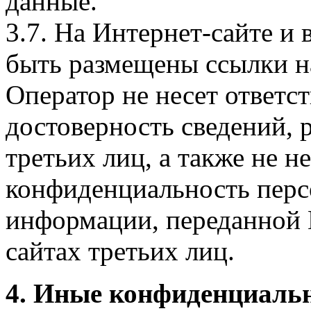
данные.
3.7. На Интернет-сайте 
быть размещены ссылки на
Оператор не несет ответст
достоверность сведений, 
третьих лиц, а также не н
конфиденциальность перс
информации, переданной 
сайтах третьих лиц.
4. Иные конфиденциаль