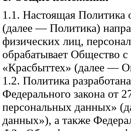
1.1. Настоящая Политика
(далее — Политика) напра
физических лиц, персона
обрабатывает Общество с
«Красбыттех» (далее — О
1.2. Политика разработан
Федерального закона от 
персональных данных» (д
данных»), а также Федерал