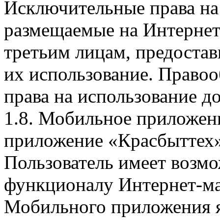
Исключительные права на 
размещаемые на Интернет
третьим лицам, предоста
их использование. Правоо
права на использование д
1.8. Мобильное приложен
приложение «Красбыттех»
Пользователь имеет возмо
функционалу Интернет-ма
Мобильного приложения я