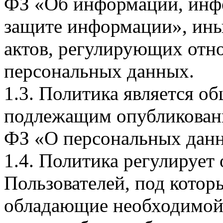
ФЗ «Об информации, инф
защите информации», ин
актов, регулирующих отно
персональных данных.
1.3. Политика является 
подлежащим опубликовани
ФЗ «О персональных дан
1.4. Политика регулирует
Пользователей, под кото
обладающие необходимой