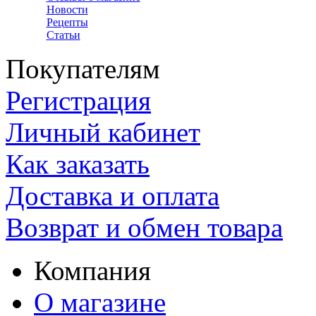
Новости
Рецепты
Статьи
Покупателям
Регистрация
Личный кабинет
Как заказать
Доставка и оплата
Возврат и обмен товара
Компания
О магазине