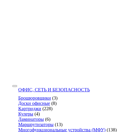
ОФИС, СЕТЬ И БЕЗОПАСНОСТЬ
Брошюровщики
(3)
Доски офисные
(8)
Картриджи
(228)
Кулеры
(4)
Ламинаторы
(6)
Маршрутизаторы
(13)
Многофункциональные устройства (МФУ)
(138)