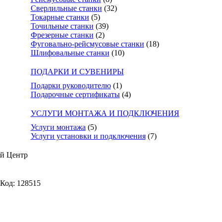
Сверлильные станки
(32)
Токарные станки
(5)
Точильные станки
(39)
Фрезерные станки
(2)
Фуговально-рейсмусовые станки
(18)
Шлифовальные станки
(10)
ПОДАРКИ И СУВЕНИРЫ
Подарки руководителю
(1)
Подарочные сертификаты
(4)
УСЛУГИ МОНТАЖА И ПОДКЛЮЧЕНИЯ
Услуги монтажа
(5)
Услуги установки и подключения
(7)
й Центр
Код: 128515