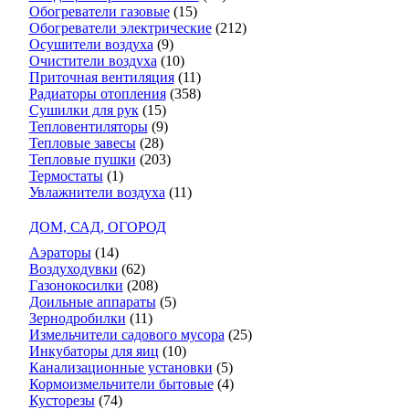
Обогреватели газовые
(15)
Обогреватели электрические
(212)
Осушители воздуха
(9)
Очистители воздуха
(10)
Приточная вентиляция
(11)
Радиаторы отопления
(358)
Сушилки для рук
(15)
Тепловентиляторы
(9)
Тепловые завесы
(28)
Тепловые пушки
(203)
Термостаты
(1)
Увлажнители воздуха
(11)
ДОМ, САД, ОГОРОД
Аэраторы
(14)
Воздуходувки
(62)
Газонокосилки
(208)
Доильные аппараты
(5)
Зернодробилки
(11)
Измельчители садового мусора
(25)
Инкубаторы для яиц
(10)
Канализационные установки
(5)
Кормоизмельчители бытовые
(4)
Кусторезы
(74)