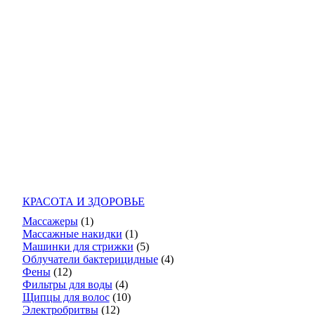
КРАСОТА И ЗДОРОВЬЕ
Массажеры
(1)
Массажные накидки
(1)
Машинки для стрижки
(5)
Облучатели бактерицидные
(4)
Фены
(12)
Фильтры для воды
(4)
Щипцы для волос
(10)
Электробритвы
(12)