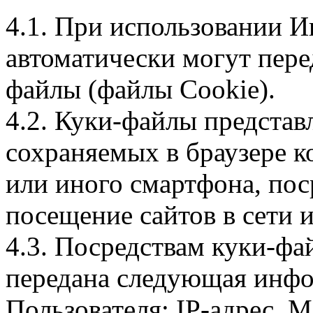
4.1. При использовании И
автоматически могут пере
файлы (файлы Cookie).
4.2. Куки-файлы предста
сохраняемых в браузере 
или иного смартфона, пос
посещение сайтов в сети и
4.3. Посредствам куки-фа
передана следующая инфо
Пользователя: IP-адрес, 