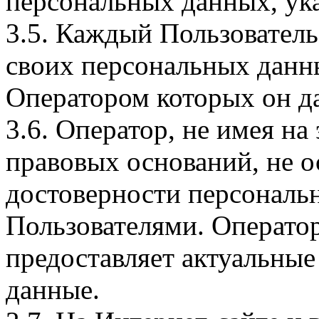
персональных данных, ука
3.5. Каждый Пользователь
своих персональных данны
Оператором которых он да
3.6. Оператор, не имея н
правовых оснований, не о
достоверности персональ
Пользователями. Оператор
предоставляет актуальные
данные.