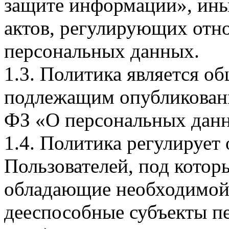
защите информации», ин
актов, регулирующих отно
персональных данных.
1.3. Политика является 
подлежащим опубликовани
ФЗ «О персональных дан
1.4. Политика регулирует
Пользователей, под кото
обладающие необходимой
дееспособные субъекты п