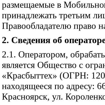
размещаемые в Мобильно
принадлежать третьим ли
Правообладателю право на
2. Сведения об оператор
2.1. Оператором, обраба
является Общество с огр
«Красбыттех» (ОГРН: 120
находящееся по адресу: 6
Красноярск, ул. Короленко,