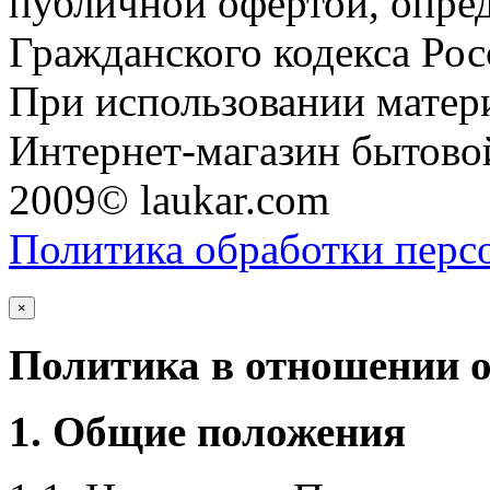
публичной офертой, опре
Гражданского кодекса Ро
При использовании матери
Интернет-магазин бытовой
2009© laukar.com
Политика обработки перс
×
Политика в отношении 
1. Общие положения