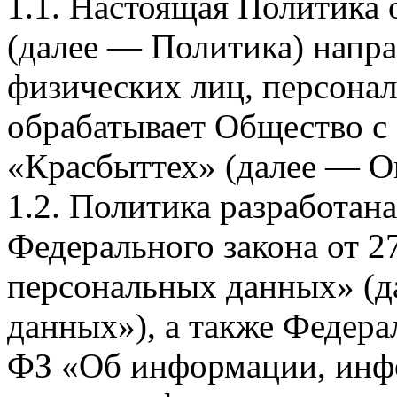
1.1. Настоящая Политика
(далее — Политика) напра
физических лиц, персона
обрабатывает Общество с
«Красбыттех» (далее — О
1.2. Политика разработан
Федерального закона от 
персональных данных» (д
данных»), а также Федерал
ФЗ «Об информации, инф