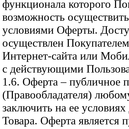
функционала которого Пок
возможность осуществить 
условиями Оферты. Досту
осуществлен Покупателем
Интернет-сайта или Моби
с действующими Пользова
1.6. Оферта – публичное
(Правообладателя) любом
заключить на ее условиях
Товара. Оферта является п