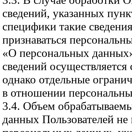
сведений, указанных пунк
специфики такие сведения
признаваться персональн
«О персональных данных».
сведений осуществляется
однако отдельные огранич
в отношении персональны
3.4. Объем обрабатываем
данных Пользователей не