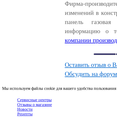
Фирма-производи
изменений в конст
панель газовая
информацию о т
компании производ
Оставить отзыв о 
Обсудить на фору
Мы используем файлы cookie для вашего удобства пользования
Сервисные центры
Отзывы о магазине
Новости
Рецепты