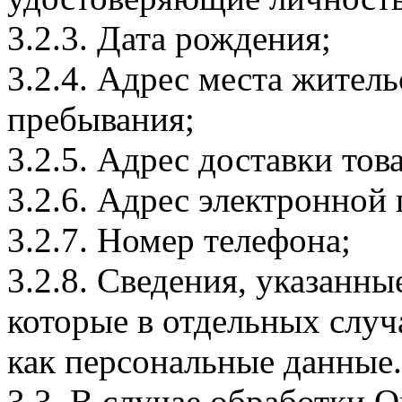
3.2.3. Дата рождения;
3.2.4. Адрес места житель
пребывания;
3.2.5. Адрес доставки тов
3.2.6. Адрес электронной
3.2.7. Номер телефона;
3.2.8. Сведения, указанны
которые в отдельных слу
как персональные данные.
3.3. В случае обработки 