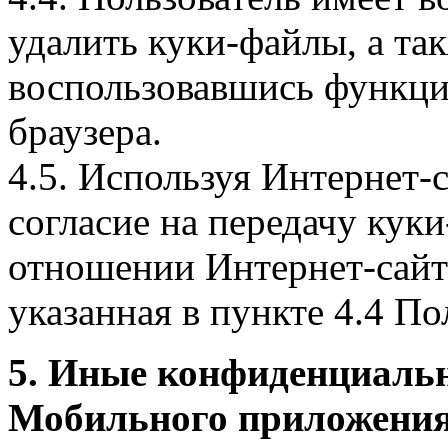
удалить куки-файлы, а так
воспользовавшись функци
браузера.
4.5. Используя Интернет-
согласие на передачу куки
отношении Интернет-сайта
указанная в пункте 4.4 По
5. Иные конфиденциаль
Мобильного приложения