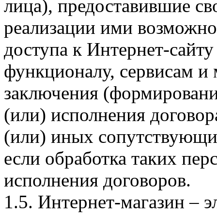
лица), предоставившие св
реализации ими возможно
доступа к Интернет-сайт
функционалу, сервисам и 
заключения (формировани
(или) исполнения догово
(или) иных сопутствующи
если обработка таких пе
исполнения договоров.
1.5. Интернет-магазин – 