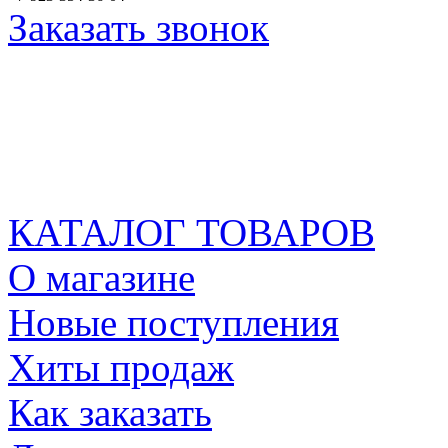
Заказать звонок
КАТАЛОГ ТОВАРОВ
О магазине
Новые поступления
Хиты продаж
Как заказать