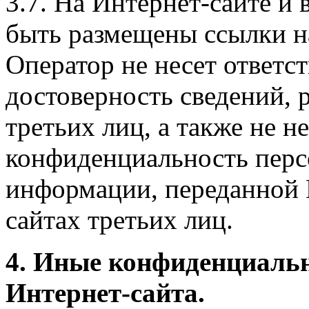
3.7. На Интернет-сайте 
быть размещены ссылки на
Оператор не несет ответст
достоверность сведений, 
третьих лиц, а также не н
конфиденциальность перс
информации, переданной 
сайтах третьих лиц.
4. Иные конфиденциаль
Интернет-сайта.