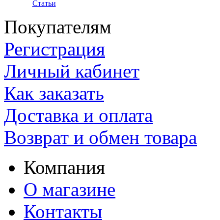
Статьи
Покупателям
Регистрация
Личный кабинет
Как заказать
Доставка и оплата
Возврат и обмен товара
Компания
О магазине
Контакты