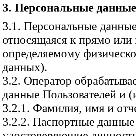
3. Персональные данные
3.1. Персональные данные
относящаяся к прямо или
определяемому физическо
данных).
3.2. Оператор обрабатыв
данные Пользователей и (
3.2.1. Фамилия, имя и отч
3.2.2. Паспортные данные
удостоверяющие личность