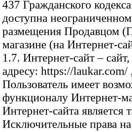
437 Гражданского кодекс
доступна неограниченном
размещения Продавцом (П
магазине (на Интернет-са
1.7. Интернет-сайт – сайт
адресу: https://laukar.com
Пользователь имеет возмо
функционалу Интернет-ма
Интернет-сайта является 
Исключительные права на 