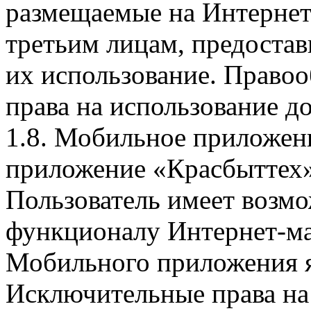
размещаемые на Интернет
третьим лицам, предоста
их использование. Правоо
права на использование д
1.8. Мобильное приложен
приложение «Красбыттех»
Пользователь имеет возмо
функционалу Интернет-ма
Мобильного приложения я
Исключительные права на 