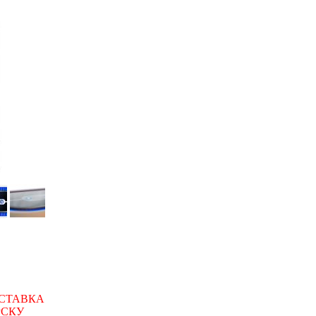
СТАВКА
РСКУ