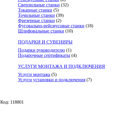
Сверлильные станки
(32)
Токарные станки
(5)
Точильные станки
(39)
Фрезерные станки
(2)
Фуговально-рейсмусовые станки
(18)
Шлифовальные станки
(10)
ПОДАРКИ И СУВЕНИРЫ
Подарки руководителю
(1)
Подарочные сертификаты
(4)
УСЛУГИ МОНТАЖА И ПОДКЛЮЧЕНИЯ
Услуги монтажа
(5)
Услуги установки и подключения
(7)
Код: 118801