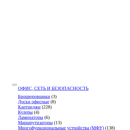
ОФИС, СЕТЬ И БЕЗОПАСНОСТЬ
Брошюровщики
(3)
Доски офисные
(8)
Картриджи
(228)
Кулеры
(4)
Ламинаторы
(6)
Маршрутизаторы
(13)
Многофункциональные устройства (МФУ)
(138)