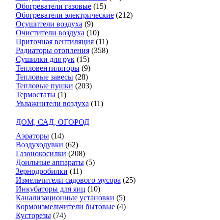
Обогреватели газовые
(15)
Обогреватели электрические
(212)
Осушители воздуха
(9)
Очистители воздуха
(10)
Приточная вентиляция
(11)
Радиаторы отопления
(358)
Сушилки для рук
(15)
Тепловентиляторы
(9)
Тепловые завесы
(28)
Тепловые пушки
(203)
Термостаты
(1)
Увлажнители воздуха
(11)
ДОМ, САД, ОГОРОД
Аэраторы
(14)
Воздуходувки
(62)
Газонокосилки
(208)
Доильные аппараты
(5)
Зернодробилки
(11)
Измельчители садового мусора
(25)
Инкубаторы для яиц
(10)
Канализационные установки
(5)
Кормоизмельчители бытовые
(4)
Кусторезы
(74)