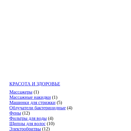
КРАСОТА И ЗДОРОВЬЕ
Массажеры
(1)
Массажные накидки
(1)
Машинки для стрижки
(5)
Облучатели бактерицидные
(4)
Фены
(12)
Фильтры для воды
(4)
Щипцы для волос
(10)
Электробритвы
(12)