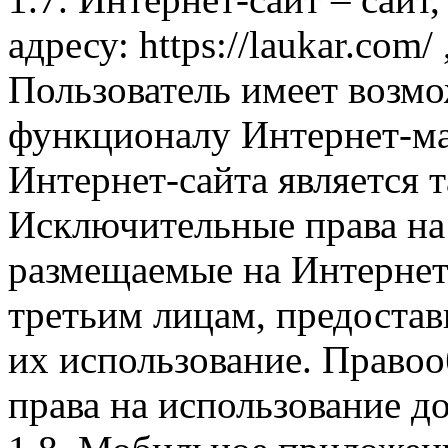
адресу: https://laukar.com
Пользователь имеет возмо
функционалу Интернет-ма
Интернет-сайта является 
Исключительные права на 
размещаемые на Интернет
третьим лицам, предоста
их использование. Правоо
права на использование д