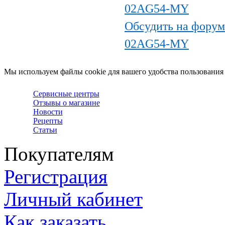
02AG54-MY
Обсудить на фору
02AG54-MY
Мы используем файлы cookie для вашего удобства пользования
Сервисные центры
Отзывы о магазине
Новости
Рецепты
Статьи
Покупателям
Регистрация
Личный кабинет
Как заказать