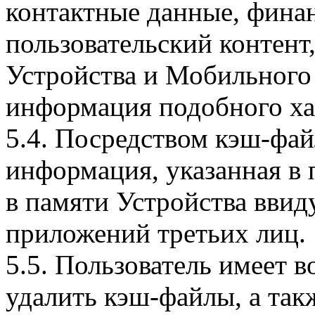
контактные данные, фина
пользовательский контент
Устройства и Мобильного 
информация подобного ха
5.4. Посредством кэш-фа
информация, указанная в 
в памяти Устройства вви
приложений третьих лиц.
5.5. Пользователь имеет 
удалить кэш-файлы, а так