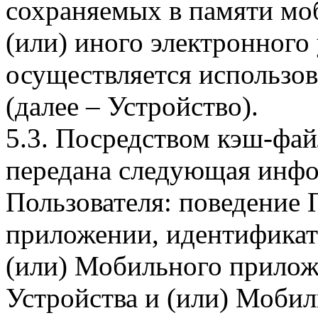
сохраняемых в памяти мо
(или) иного электронного
осуществляется использо
(далее – Устройство).
5.3. Посредством кэш-фа
передана следующая инфо
Пользователя: поведение
приложении, идентификат
(или) Мобильного прилож
Устройства и (или) Мобил