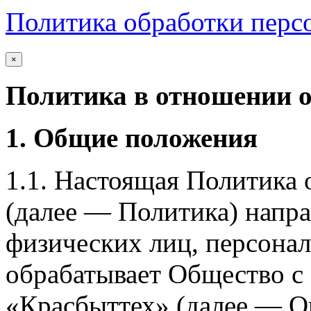
Политика обработки перс
×
Политика в отношении 
1. Общие положения
1.1. Настоящая Политика
(далее — Политика) напра
физических лиц, персона
обрабатывает Общество с
«Красбыттех» (далее — О