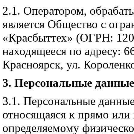
2.1. Оператором, обраба
является Общество с огр
«Красбыттех» (ОГРН: 120
находящееся по адресу: 6
Красноярск, ул. Короленко,
3. Персональные данные
3.1. Персональные данные
относящаяся к прямо или
определяемому физическо