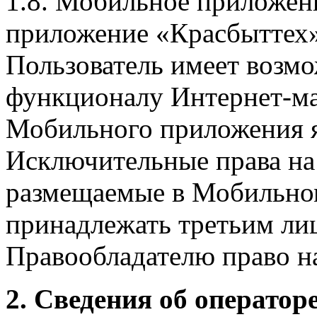
1.8. Мобильное приложен
приложение «Красбыттех»
Пользователь имеет возмо
функционалу Интернет-ма
Мобильного приложения я
Исключительные права на 
размещаемые в Мобильно
принадлежать третьим ли
Правообладателю право на
2. Сведения об оператор