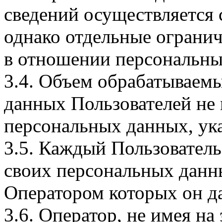
сведений осуществляется
однако отдельные огранич
в отношении персональны
3.4. Объем обрабатываем
данных Пользователей не
персональных данных, ука
3.5. Каждый Пользователь
своих персональных данны
Оператором которых он да
3.6. Оператор, не имея н