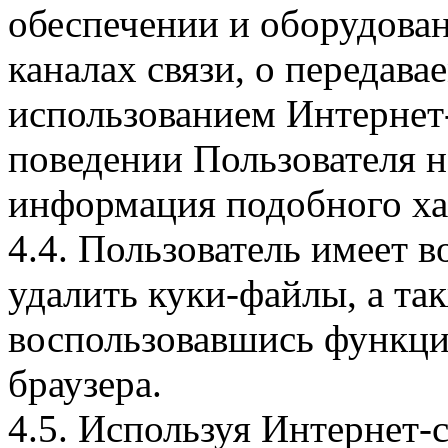
обеспечении и оборудован
каналах связи, о передава
использованием Интернет
поведении Пользователя н
информация подобного ха
4.4. Пользователь имеет 
удалить куки-файлы, а так
воспользовавшись функци
браузера.
4.5. Используя Интернет-