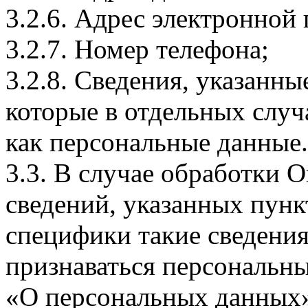
3.2.6. Адрес электронной
3.2.7. Номер телефона;
3.2.8. Сведения, указанны
которые в отдельных слу
как персональные данные.
3.3. В случае обработки 
сведений, указанных пунк
специфики такие сведения
признаваться персональн
«О персональных данных».