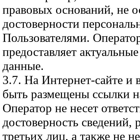
правовых оснований, не о
достоверности персональ
Пользователями. Оператор
предоставляет актуальные
данные.
3.7. На Интернет-сайте 
быть размещены ссылки на
Оператор не несет ответст
достоверность сведений, 
третьих лиц, а также не н