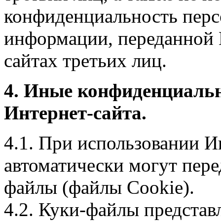
конфиденциальность перс
информации, переданной 
сайтах третьих лиц.
4. Иные конфиденциаль
Интернет-сайта.
4.1. При использовании И
автоматически могут пере
файлы (файлы Cookie).
4.2. Куки-файлы предста