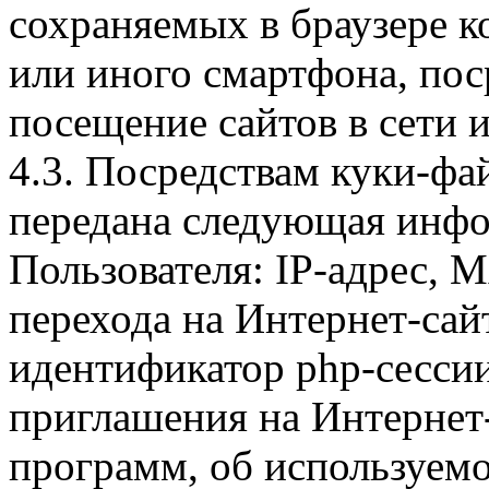
сохраняемых в браузере 
или иного смартфона, пос
посещение сайтов в сети и
4.3. Посредствам куки-фа
передана следующая инфо
Пользователя: IP-адрес, 
перехода на Интернет-сай
идентификатор php-сесси
приглашения на Интернет
программ, об используем