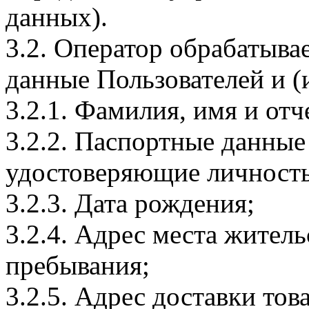
данных).
3.2. Оператор обрабатыв
данные Пользователей и (
3.2.1. Фамилия, имя и отч
3.2.2. Паспортные данные
удостоверяющие личность
3.2.3. Дата рождения;
3.2.4. Адрес места житель
пребывания;
3.2.5. Адрес доставки тов