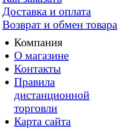
Доставка и оплата
Возврат и обмен товара
Компания
О магазине
Контакты
Правила
дистанционной
торговли
Карта сайта