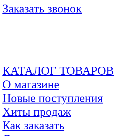
Заказать звонок
КАТАЛОГ ТОВАРОВ
О магазине
Новые поступления
Хиты продаж
Как заказать