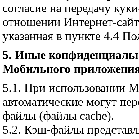
согласие на передачу куки
отношении Интернет-сайта
указанная в пункте 4.4 По
5. Иные конфиденциаль
Мобильного приложения
5.1. При использовании 
автоматические могут пер
файлы (файлы cache).
5.2. Кэш-файлы представ