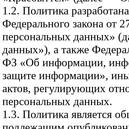
1.2. Политика разработан
Федерального закона от 
персональных данных» (д
данных»), а также Федерал
ФЗ «Об информации, инф
защите информации», ин
актов, регулирующих отно
персональных данных.
1.3. Политика является 
подлежащим опубликовани