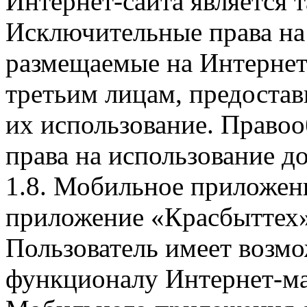
Интернет-сайта является 
Исключительные права на 
размещаемые на Интернет
третьим лицам, предоста
их использование. Правоо
права на использование д
1.8. Мобильное приложен
приложение «Красбыттех»
Пользователь имеет возмо
функционалу Интернет-ма