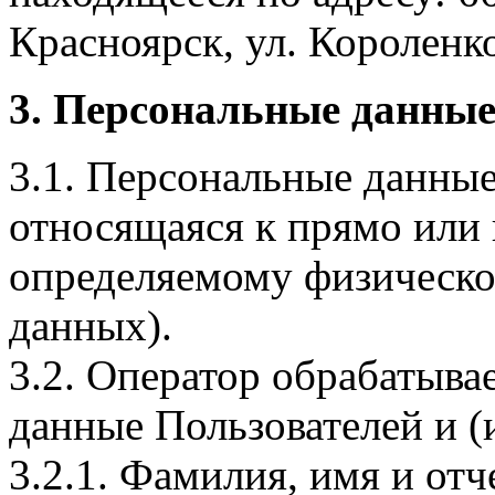
Красноярск, ул. Короленко,
3. Персональные данные
3.1. Персональные данные
относящаяся к прямо или
определяемому физическо
данных).
3.2. Оператор обрабатыв
данные Пользователей и (
3.2.1. Фамилия, имя и отч