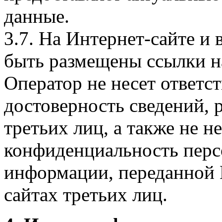
данные.
3.7. На Интернет-сайте 
быть размещены ссылки на
Оператор не несет ответст
достоверность сведений, 
третьих лиц, а также не н
конфиденциальность перс
информации, переданной 
сайтах третьих лиц.