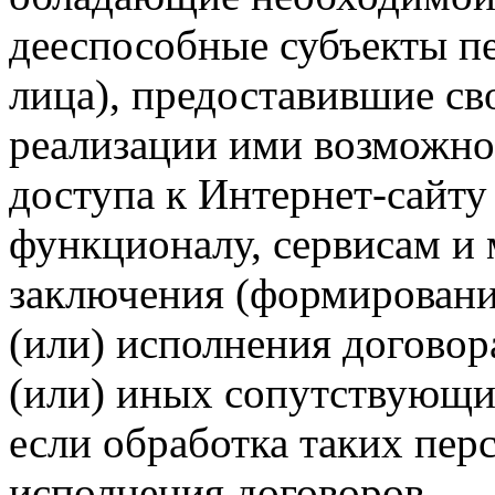
дееспособные субъекты п
лица), предоставившие св
реализации ими возможно
доступа к Интернет-сайт
функционалу, сервисам и 
заключения (формировани
(или) исполнения догово
(или) иных сопутствующи
если обработка таких пе
исполнения договоров.