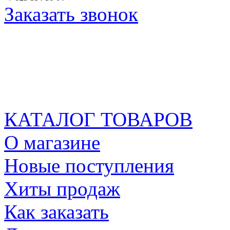
Заказать звонок
КАТАЛОГ ТОВАРОВ
О магазине
Новые поступления
Хиты продаж
Как заказать