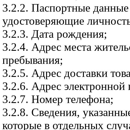
3.2.2. Паспортные данные
удостоверяющие личность
3.2.3. Дата рождения;
3.2.4. Адрес места житель
пребывания;
3.2.5. Адрес доставки тов
3.2.6. Адрес электронной
3.2.7. Номер телефона;
3.2.8. Сведения, указанны
которые в отдельных слу