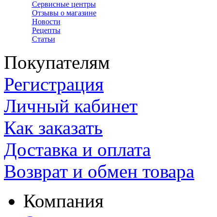
Сервисные центры
Отзывы о магазине
Новости
Рецепты
Статьи
Покупателям
Регистрация
Личный кабинет
Как заказать
Доставка и оплата
Возврат и обмен товара
Компания