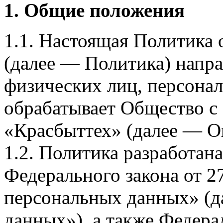
1. Общие положения
1.1. Настоящая Политика
(далее — Политика) напра
физических лиц, персона
обрабатывает Общество с
«Красбыттех» (далее — О
1.2. Политика разработан
Федерального закона от 
персональных данных» (д
данных»), а также Федерал