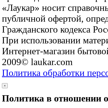
«Лаукар» носит справочны
публичной офертой, опре
Гражданского кодекса Ро
При использовании матери
Интернет-магазин бытовой
2009© laukar.com
Политика обработки перс
×
Политика в отношении 