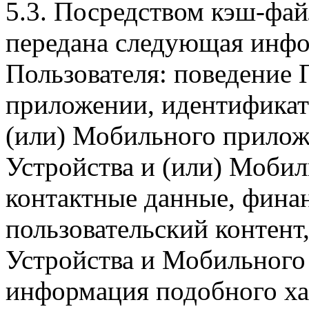
5.3. Посредством кэш-фа
передана следующая инфо
Пользователя: поведение
приложении, идентификат
(или) Мобильного прилож
Устройства и (или) Мобил
контактные данные, фина
пользовательский контент
Устройства и Мобильного 
информация подобного ха