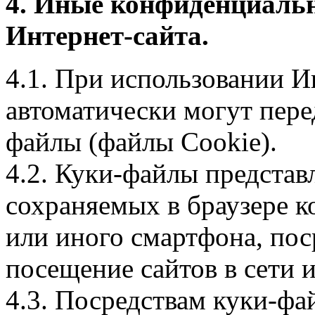
4. Иные конфиденциаль
Интернет-сайта.
4.1. При использовании И
автоматически могут пере
файлы (файлы Cookie).
4.2. Куки-файлы предста
сохраняемых в браузере 
или иного смартфона, пос
посещение сайтов в сети и
4.3. Посредствам куки-фа