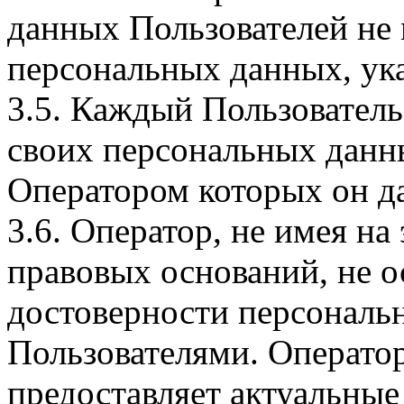
данных Пользователей не
персональных данных, ука
3.5. Каждый Пользователь
своих персональных данны
Оператором которых он да
3.6. Оператор, не имея н
правовых оснований, не о
достоверности персональ
Пользователями. Оператор
предоставляет актуальные