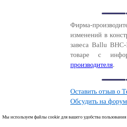
Фирма-производи
изменений в конст
завеса Ballu BHC
товаре с инф
производителя
.
Оставить отзыв о Т
Обсудить на форум
Мы используем файлы cookie для вашего удобства пользования