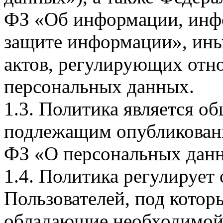
ФЗ «Об информации, инф
защите информации», ин
актов, регулирующих отно
персональных данных.
1.3. Политика является 
подлежащим опубликовани
ФЗ «О персональных дан
1.4. Политика регулирует
Пользователей, под кото
обладающие необходимой