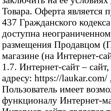
Товара. Оферта является п
437 Гражданского кодекс
доступна неограниченном
размещения Продавцом (П
магазине (на Интернет-са
1.7. Интернет-сайт – сайт
адресу: https://laukar.com
Пользователь имеет возмо
функционалу Интернет-ма