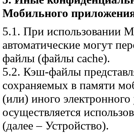
Мобильного приложения
5.1. При использовании 
автоматические могут пер
файлы (файлы cache).
5.2. Кэш-файлы представ
сохраняемых в памяти мо
(или) иного электронного
осуществляется использо
(далее – Устройство).