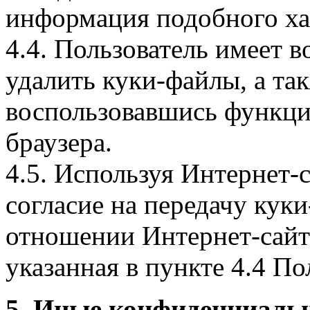
информация подобного ха
4.4. Пользователь имеет 
удалить куки-файлы, а так
воспользовавшись функци
браузера.
4.5. Используя Интернет-
согласие на передачу куки
отношении Интернет-сайта
указанная в пункте 4.4 По
5. Иные конфиденциаль