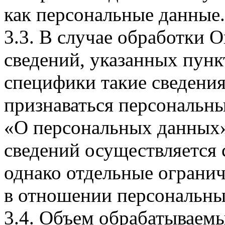
как персональные данные.
3.3. В случае обработки 
сведений, указанных пунк
специфики такие сведения
признаваться персональн
«О персональных данных».
сведений осуществляется
однако отдельные огранич
в отношении персональны
3.4. Объем обрабатываем