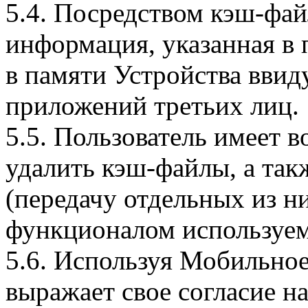
5.4. Посредством кэш-фа
информация, указанная в 
в памяти Устройства вви
приложений третьих лиц.
5.5. Пользователь имеет 
удалить кэш-файлы, а так
(передачу отдельных из н
функционалом используем
5.6. Используя Мобильное
выражает свое согласие н