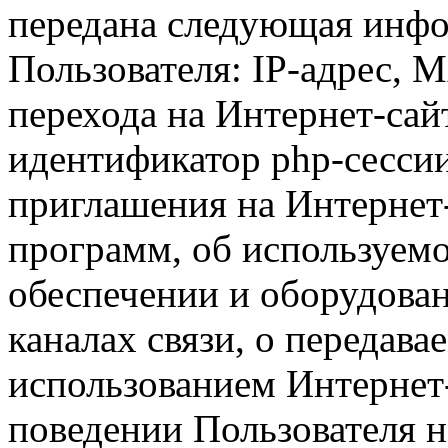
передана следующая инфо
Пользователя: IP-адрес, 
перехода на Интернет-сай
идентификатор php-сесси
приглашения на Интернет
программ, об используем
обеспечении и оборудован
каналах связи, о передава
использованием Интернет
поведении Пользователя н