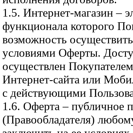
1.5. Интернет-магазин – 
функционала которого Пок
возможность осуществить 
условиями Оферты. Досту
осуществлен Покупателем
Интернет-сайта или Моби
с действующими Пользова
1.6. Оферта – публичное
(Правообладателя) любом
заключить на ее условиях