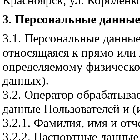
Красноярск, ул. Короленко,
3. Персональные данные
3.1. Персональные данные
относящаяся к прямо или
определяемому физическо
данных).
3.2. Оператор обрабатыв
данные Пользователей и (
3.2.1. Фамилия, имя и отч
3.2.2. Паспортные данные