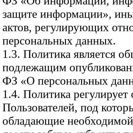
ФЗ «Об информации, инф
защите информации», ин
актов, регулирующих отно
персональных данных.
1.3. Политика является 
подлежащим опубликовани
ФЗ «О персональных дан
1.4. Политика регулирует
Пользователей, под кото
обладающие необходимой