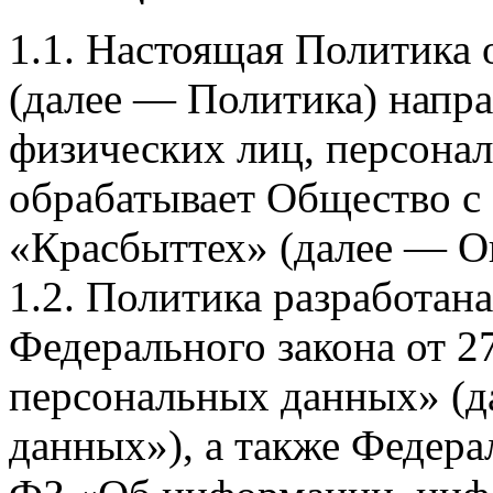
1.1. Настоящая Политика
(далее — Политика) напра
физических лиц, персона
обрабатывает Общество с
«Красбыттех» (далее — О
1.2. Политика разработан
Федерального закона от 
персональных данных» (д
данных»), а также Федерал