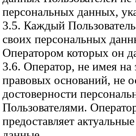
персональных данных, ука
3.5. Каждый Пользователь
своих персональных данны
Оператором которых он да
3.6. Оператор, не имея н
правовых оснований, не о
достоверности персональ
Пользователями. Оператор
предоставляет актуальные
данные.