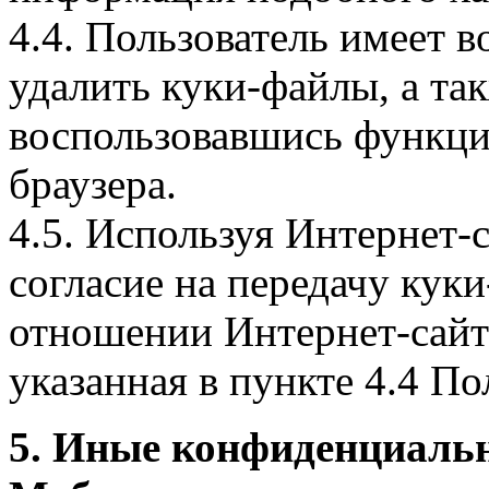
4.4. Пользователь имеет 
удалить куки-файлы, а так
воспользовавшись функци
браузера.
4.5. Используя Интернет-
согласие на передачу куки
отношении Интернет-сайта
указанная в пункте 4.4 По
5. Иные конфиденциаль