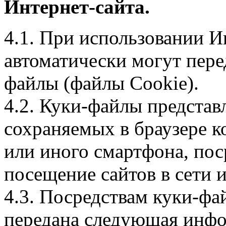
Интернет-сайта.
4.1. При использовании И
автоматически могут пере
файлы (файлы Cookie).
4.2. Куки-файлы предста
сохраняемых в браузере 
или иного смартфона, пос
посещение сайтов в сети и
4.3. Посредствам куки-фа
передана следующая инфо