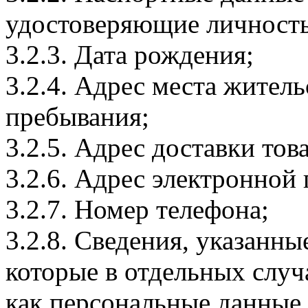
удостоверяющие личность
3.2.3. Дата рождения;
3.2.4. Адрес места житель
пребывания;
3.2.5. Адрес доставки тов
3.2.6. Адрес электронной
3.2.7. Номер телефона;
3.2.8. Сведения, указанны
которые в отдельных слу
как персональные данные.