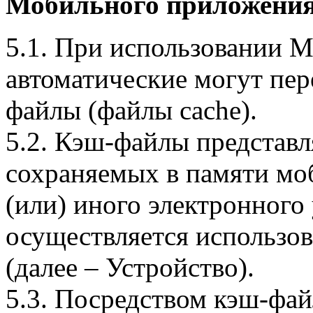
Мобильного приложения
5.1. При использовании 
автоматические могут пер
файлы (файлы cache).
5.2. Кэш-файлы представ
сохраняемых в памяти мо
(или) иного электронного
осуществляется использо
(далее – Устройство).
5.3. Посредством кэш-фа