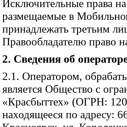
Исключительные права на 
размещаемые в Мобильно
принадлежать третьим ли
Правообладателю право на
2. Сведения об оператор
2.1. Оператором, обраба
является Общество с огр
«Красбыттех» (ОГРН: 120
находящееся по адресу: 6