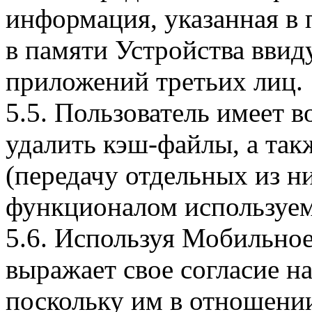
информация, указанная в 
в памяти Устройства вви
приложений третьих лиц.
5.5. Пользователь имеет 
удалить кэш-файлы, а так
(передачу отдельных из н
функционалом используем
5.6. Используя Мобильное
выражает свое согласие н
поскольку им в отношени