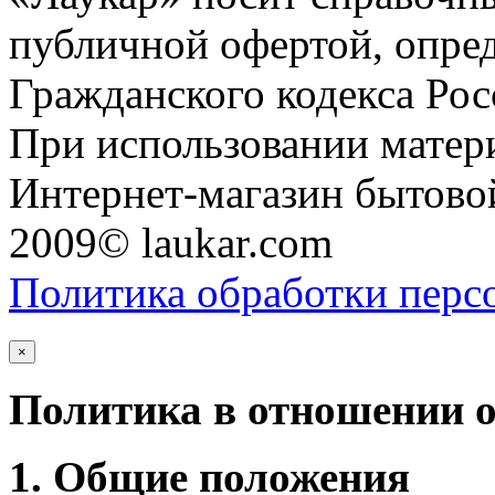
публичной офертой, опре
Гражданского кодекса Ро
При использовании матери
Интернет-магазин бытовой
2009© laukar.com
Политика обработки перс
×
Политика в отношении 
1. Общие положения