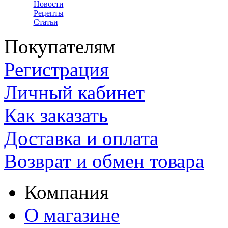
Новости
Рецепты
Статьи
Покупателям
Регистрация
Личный кабинет
Как заказать
Доставка и оплата
Возврат и обмен товара
Компания
О магазине