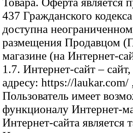
Товара. Оферта является п
437 Гражданского кодекс
доступна неограниченном
размещения Продавцом (П
магазине (на Интернет-са
1.7. Интернет-сайт – сайт
адресу: https://laukar.com
Пользователь имеет возмо
функционалу Интернет-ма
Интернет-сайта является 