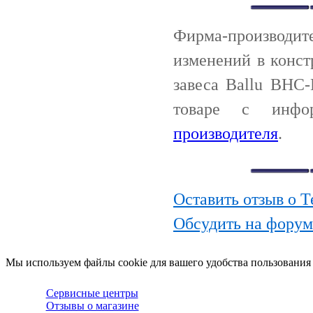
Фирма-производи
изменений в конст
завеса Ballu BHC
товаре с инф
производителя
.
Оставить отзыв о 
Обсудить на форум
Мы используем файлы cookie для вашего удобства пользования
Сервисные центры
Отзывы о магазине