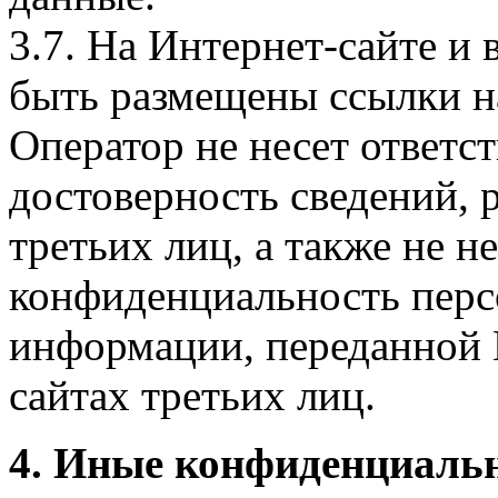
3.7. На Интернет-сайте 
быть размещены ссылки на
Оператор не несет ответст
достоверность сведений, 
третьих лиц, а также не н
конфиденциальность перс
информации, переданной 
сайтах третьих лиц.
4. Иные конфиденциаль