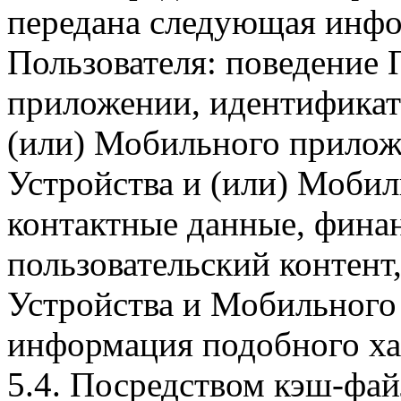
передана следующая инфо
Пользователя: поведение
приложении, идентификат
(или) Мобильного прилож
Устройства и (или) Мобил
контактные данные, фина
пользовательский контент
Устройства и Мобильного 
информация подобного ха
5.4. Посредством кэш-фа