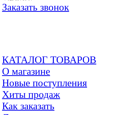
Заказать звонок
КАТАЛОГ ТОВАРОВ
О магазине
Новые поступления
Хиты продаж
Как заказать