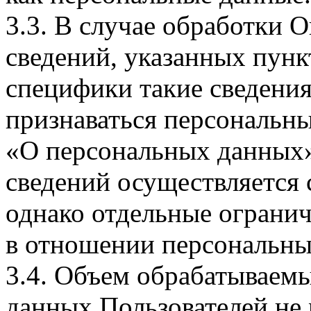
3.3. В случае обработки 
сведений, указанных пунк
специфики такие сведения
признаваться персональн
«О персональных данных».
сведений осуществляется
однако отдельные огранич
в отношении персональны
3.4. Объем обрабатываем
данных Пользователей не