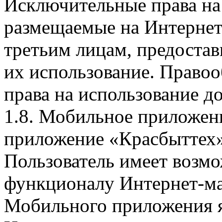
Исключительные права на 
размещаемые на Интернет
третьим лицам, предоста
их использование. Правоо
права на использование д
1.8. Мобильное приложен
приложение «Красбыттех»
Пользователь имеет возмо
функционалу Интернет-ма
Мобильного приложения я