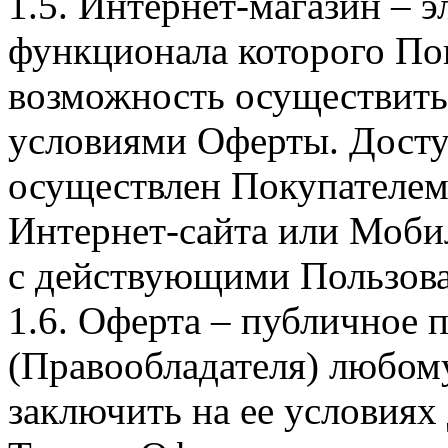
1.5. Интернет-магазин – 
функционала которого Пок
возможность осуществить 
условиями Оферты. Досту
осуществлен Покупателем
Интернет-сайта или Моби
с действующими Пользова
1.6. Оферта – публичное
(Правообладателя) любом
заключить на ее условиях