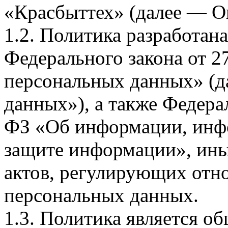
«Красбыттех» (далее — О
1.2. Политика разработан
Федерального закона от 
персональных данных» (д
данных»), а также Федерал
ФЗ «Об информации, инф
защите информации», ин
актов, регулирующих отно
персональных данных.
1.3. Политика является 