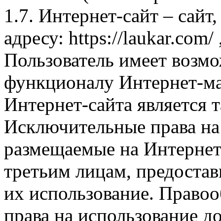
1.7. Интернет-сайт – сайт
адресу: https://laukar.com
Пользователь имеет возмо
функционалу Интернет-ма
Интернет-сайта является 
Исключительные права на 
размещаемые на Интернет
третьим лицам, предоста
их использование. Правоо
права на использование д