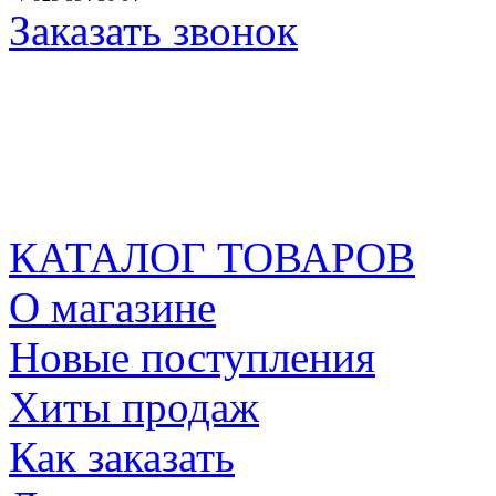
Заказать звонок
КАТАЛОГ ТОВАРОВ
О магазине
Новые поступления
Хиты продаж
Как заказать