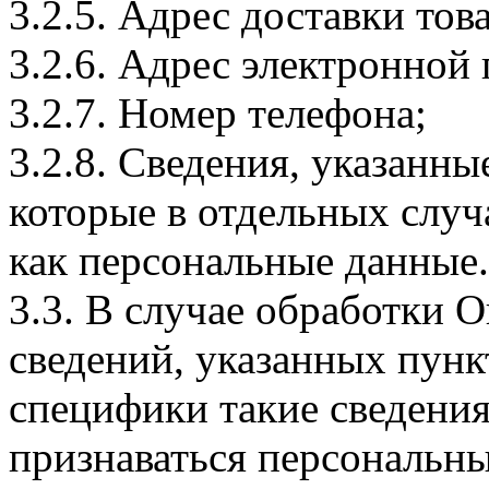
3.2.5. Адрес доставки тов
3.2.6. Адрес электронной
3.2.7. Номер телефона;
3.2.8. Сведения, указанны
которые в отдельных слу
как персональные данные.
3.3. В случае обработки 
сведений, указанных пунк
специфики такие сведения
признаваться персональн