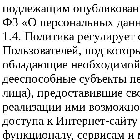
подлежащим опубликовани
ФЗ «О персональных дан
1.4. Политика регулирует
Пользователей, под кото
обладающие необходимой
дееспособные субъекты п
лица), предоставившие св
реализации ими возможно
доступа к Интернет-сайт
функционалу, сервисам и 