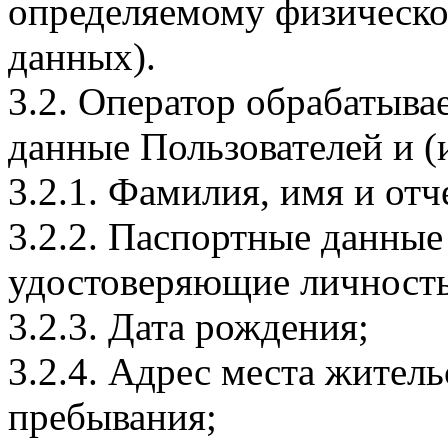
определяемому физическо
данных).
3.2. Оператор обрабатыв
данные Пользователей и (
3.2.1. Фамилия, имя и отч
3.2.2. Паспортные данные
удостоверяющие личность
3.2.3. Дата рождения;
3.2.4. Адрес места житель
пребывания;