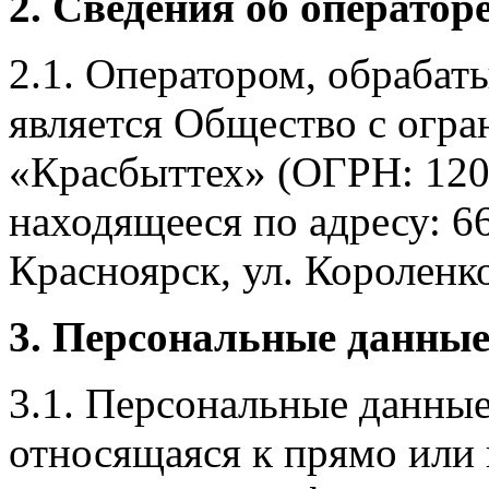
2. Сведения об оператор
2.1. Оператором, обраба
является Общество с огр
«Красбыттех» (ОГРН: 120
находящееся по адресу: 6
Красноярск, ул. Короленко,
3. Персональные данные
3.1. Персональные данные
относящаяся к прямо или