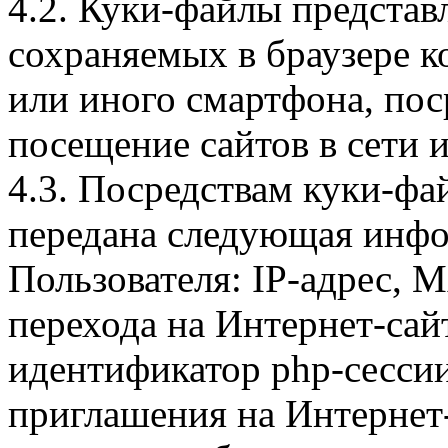
4.2. Куки-файлы предста
сохраняемых в браузере 
или иного смартфона, пос
посещение сайтов в сети и
4.3. Посредствам куки-фа
передана следующая инфо
Пользователя: IP-адрес, 
перехода на Интернет-сай
идентификатор php-сесси
приглашения на Интернет