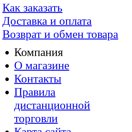
Как заказать
Доставка и оплата
Возврат и обмен товара
Компания
О магазине
Контакты
Правила
дистанционной
торговли
Карта сайта