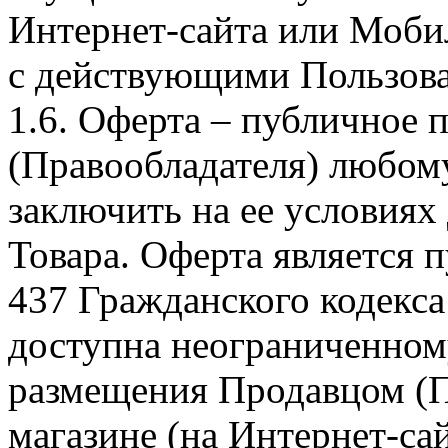
Интернет-сайта или Моби
с действующими Пользова
1.6. Оферта – публичное
(Правообладателя) любом
заключить на ее условиях
Товара. Оферта является п
437 Гражданского кодекс
доступна неограниченном
размещения Продавцом (П
магазине (на Интернет-са