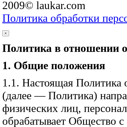
2009© laukar.com
Политика обработки перс
×
Политика в отношении 
1. Общие положения
1.1. Настоящая Политика
(далее — Политика) напра
физических лиц, персона
обрабатывает Общество с