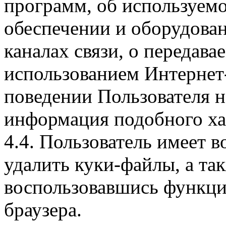
программ, об используем
обеспечении и оборудован
каналах связи, о передава
использованием Интернет
поведении Пользователя н
информация подобного ха
4.4. Пользователь имеет 
удалить куки-файлы, а так
воспользовавшись функци
браузера.