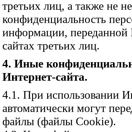
третьих лиц, а также не н
конфиденциальность перс
информации, переданной 
сайтах третьих лиц.
4. Иные конфиденциаль
Интернет-сайта.
4.1. При использовании И
автоматически могут пере
файлы (файлы Cookie).