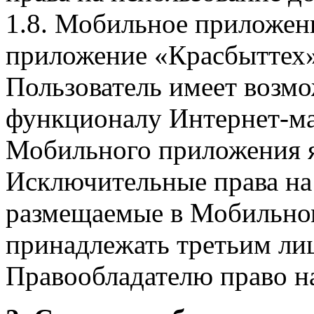
1.8. Мобильное приложен
приложение «Красбыттех»
Пользователь имеет возмо
функционалу Интернет-ма
Мобильного приложения я
Исключительные права на 
размещаемые в Мобильно
принадлежать третьим ли
Правообладателю право на