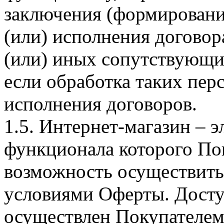
заключения (формировани
(или) исполнения догово
(или) иных сопутствующи
если обработка таких пе
исполнения договоров.
1.5. Интернет-магазин – 
функционала которого Пок
возможность осуществить 
условиями Оферты. Досту
осуществлен Покупателем