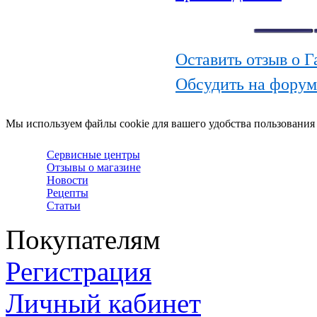
Оставить отзыв о Г
Обсудить на форуме
Мы используем файлы cookie для вашего удобства пользования
Сервисные центры
Отзывы о магазине
Новости
Рецепты
Статьи
Покупателям
Регистрация
Личный кабинет