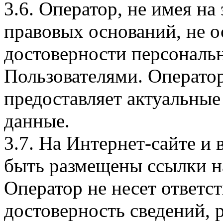
3.6. Оператор, не имея н
правовых оснований, не о
достоверности персональ
Пользователями. Оператор
предоставляет актуальные
данные.
3.7. На Интернет-сайте 
быть размещены ссылки на
Оператор не несет ответст
достоверность сведений, 