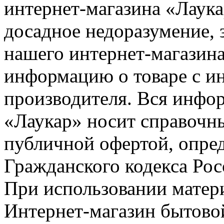
интернет-магазина «Лаука
досадное недоразумение, 
нашего интернет-магазина
информацию о товаре с и
производителя. Вся инфор
«Лаукар» носит справочны
публичной офертой, опре
Гражданского кодекса Ро
При использовании матери
Интернет-магазин бытовой