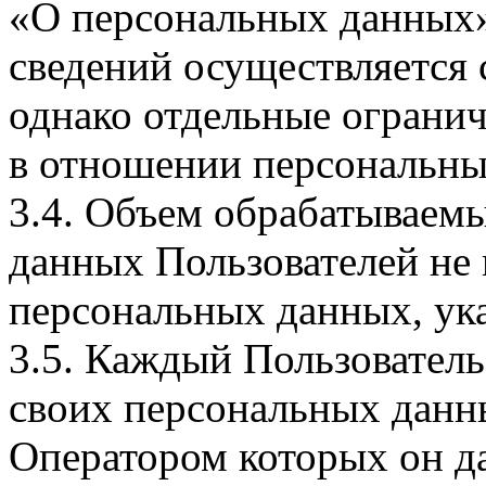
«О персональных данных».
сведений осуществляется
однако отдельные огранич
в отношении персональны
3.4. Объем обрабатываем
данных Пользователей не
персональных данных, ука
3.5. Каждый Пользователь
своих персональных данны
Оператором которых он да