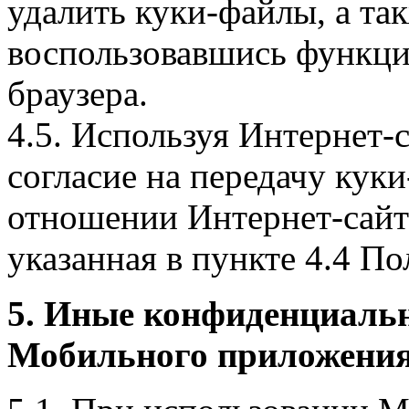
удалить куки-файлы, а так
воспользовавшись функци
браузера.
4.5. Используя Интернет-
согласие на передачу куки
отношении Интернет-сайта
указанная в пункте 4.4 По
5. Иные конфиденциаль
Мобильного приложения