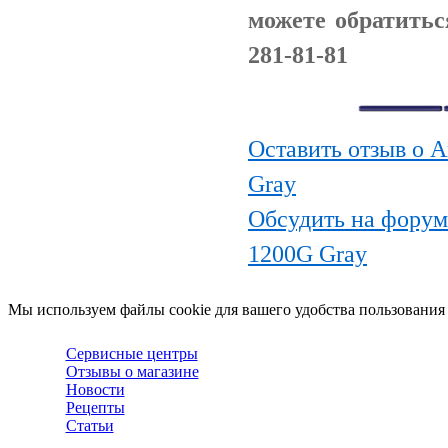
можете обратить
281-81-81
Оставить отзыв о 
Gray
Обсудить на форум
1200G Gray
Мы используем файлы cookie для вашего удобства пользования
Сервисные центры
Отзывы о магазине
Новости
Рецепты
Статьи