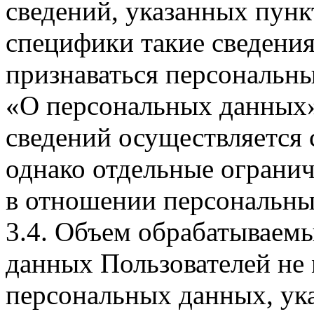
сведений, указанных пунк
специфики такие сведения
признаваться персональн
«О персональных данных».
сведений осуществляется
однако отдельные огранич
в отношении персональны
3.4. Объем обрабатываем
данных Пользователей не
персональных данных, ука