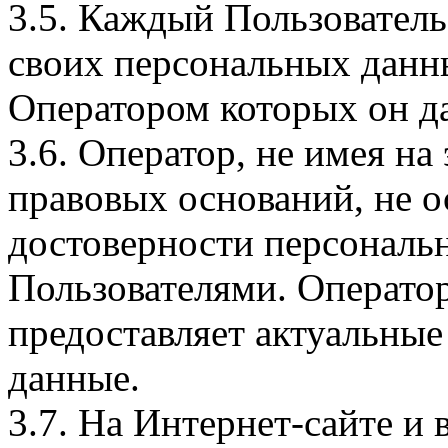
3.5. Каждый Пользователь
своих персональных данны
Оператором которых он да
3.6. Оператор, не имея н
правовых оснований, не о
достоверности персональ
Пользователями. Оператор
предоставляет актуальные
данные.
3.7. На Интернет-сайте 