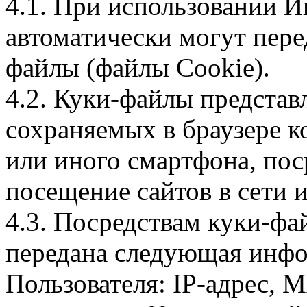
4.1. При использовании И
автоматически могут пере
файлы (файлы Cookie).
4.2. Куки-файлы предста
сохраняемых в браузере 
или иного смартфона, пос
посещение сайтов в сети и
4.3. Посредствам куки-фа
передана следующая инфо
Пользователя: IP-адрес, 