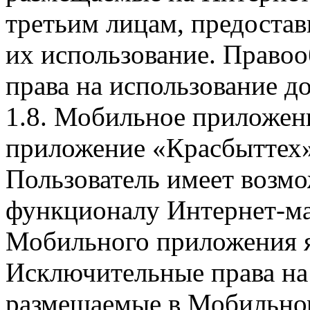
третьим лицам, предоста
их использование. Правоо
права на использование д
1.8. Мобильное приложен
приложение «Красбыттех»
Пользователь имеет возмо
функционалу Интернет-ма
Мобильного приложения я
Исключительные права на 
размещаемые в Мобильно