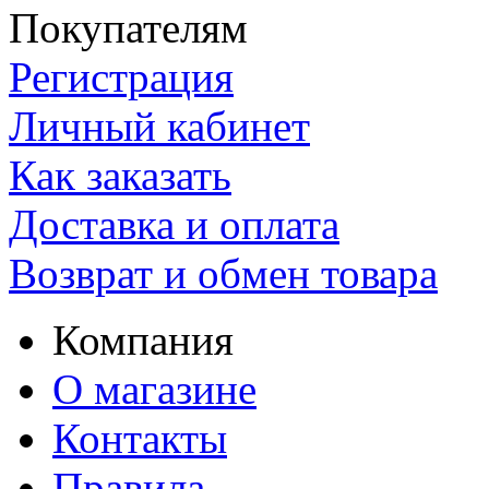
Покупателям
Регистрация
Личный кабинет
Как заказать
Доставка и оплата
Возврат и обмен товара
Компания
О магазине
Контакты
Правила