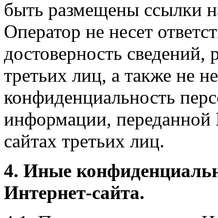
быть размещены ссылки на
Оператор не несет ответст
достоверность сведений, 
третьих лиц, а также не н
конфиденциальность перс
информации, переданной 
сайтах третьих лиц.
4. Иные конфиденциаль
Интернет-сайта.