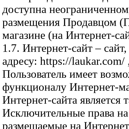
доступна неограниченном
размещения Продавцом (П
магазине (на Интернет-са
1.7. Интернет-сайт – сайт
адресу: https://laukar.com
Пользователь имеет возмо
функционалу Интернет-ма
Интернет-сайта является 
Исключительные права на 
размещаемые на Интернет