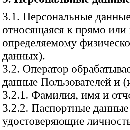
3.1. Персональные данные
относящаяся к прямо или
определяемому физическо
данных).
3.2. Оператор обрабатыв
данные Пользователей и (
3.2.1. Фамилия, имя и отч
3.2.2. Паспортные данные
удостоверяющие личность