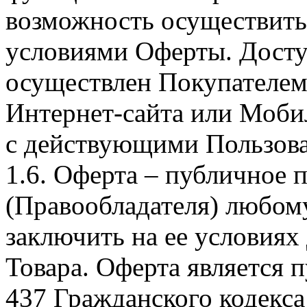
возможность осуществить 
условиями Оферты. Досту
осуществлен Покупателем
Интернет-сайта или Моби
с действующими Пользова
1.6. Оферта – публичное
(Правообладателя) любом
заключить на ее условиях
Товара. Оферта является п
437 Гражданского кодекс