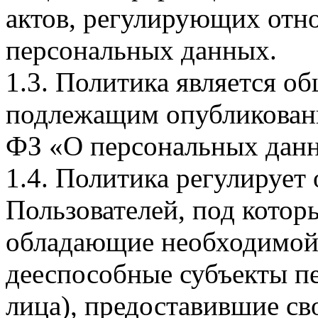
актов, регулирующих отно
персональных данных.
1.3. Политика является 
подлежащим опубликовани
ФЗ «О персональных дан
1.4. Политика регулирует
Пользователей, под кото
обладающие необходимой
дееспособные субъекты п
лица), предоставившие св