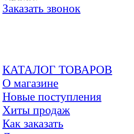
Заказать звонок
КАТАЛОГ ТОВАРОВ
О магазине
Новые поступления
Хиты продаж
Как заказать