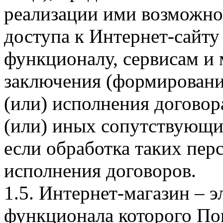
реализации ими возможно
доступа к Интернет-сайт
функционалу, сервисам и 
заключения (формировани
(или) исполнения догово
(или) иных сопутствующи
если обработка таких пе
исполнения договоров.
1.5. Интернет-магазин – 
функционала которого Пок