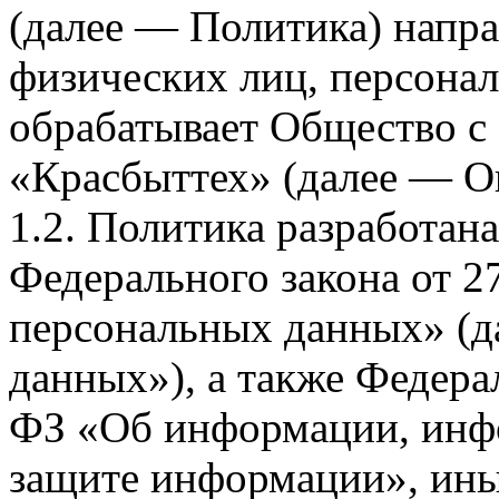
(далее — Политика) напра
физических лиц, персона
обрабатывает Общество с
«Красбыттех» (далее — О
1.2. Политика разработан
Федерального закона от 
персональных данных» (д
данных»), а также Федерал
ФЗ «Об информации, инф
защите информации», ин