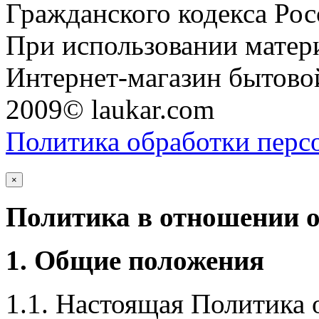
Гражданского кодекса Ро
При использовании матери
Интернет-магазин бытовой
2009© laukar.com
Политика обработки перс
×
Политика в отношении 
1. Общие положения
1.1. Настоящая Политика