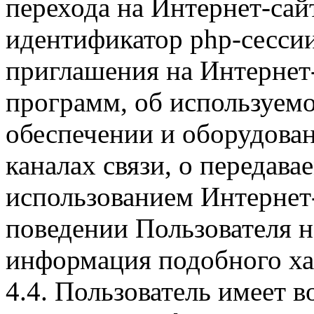
перехода на Интернет-сай
идентификатор php-сесси
приглашения на Интернет
программ, об используем
обеспечении и оборудован
каналах связи, о передава
использованием Интернет
поведении Пользователя н
информация подобного ха
4.4. Пользователь имеет 