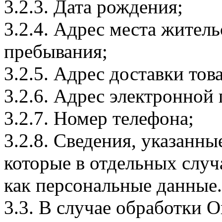
3.2.3. Дата рождения;
3.2.4. Адрес места житель
пребывания;
3.2.5. Адрес доставки тов
3.2.6. Адрес электронной
3.2.7. Номер телефона;
3.2.8. Сведения, указанны
которые в отдельных слу
как персональные данные.
3.3. В случае обработки 