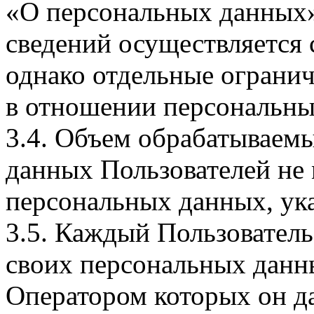
«О персональных данных».
сведений осуществляется
однако отдельные огранич
в отношении персональны
3.4. Объем обрабатываем
данных Пользователей не
персональных данных, ука
3.5. Каждый Пользователь
своих персональных данны
Оператором которых он да