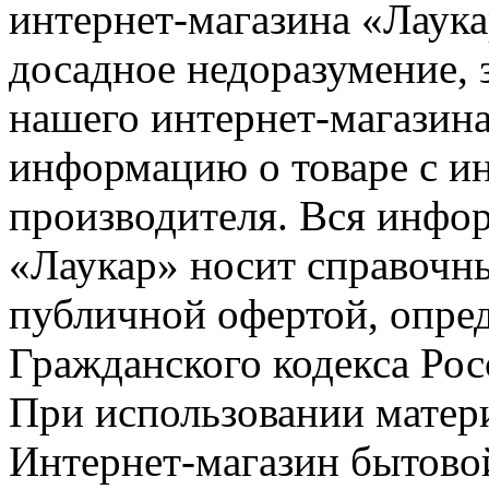
интернет-магазина «Лаука
досадное недоразумение, 
нашего интернет-магазина
информацию о товаре с и
производителя. Вся инфор
«Лаукар» носит справочны
публичной офертой, опре
Гражданского кодекса Ро
При использовании матери
Интернет-магазин бытовой