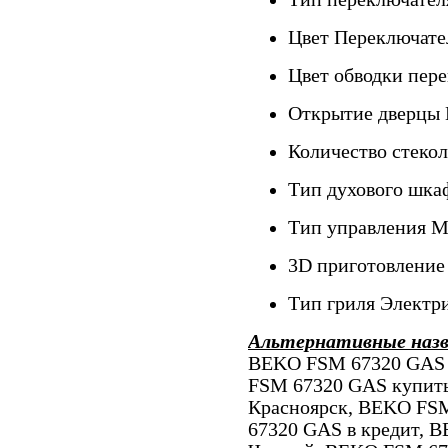
Цвет Переключате
Цвет обводки пер
Открытие дверцы 
Количество стекол
Тип духового шк
Тип управления М
3D приготовление
Тип гриля Электр
Альтернативные наз
BEKO FSM 67320 GAS 
FSM 67320 GAS купит
Красноярск, BEKO FS
67320 GAS в кредит, 