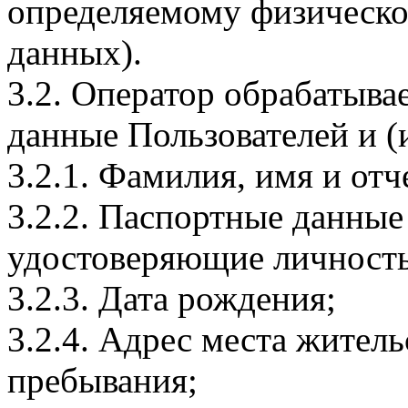
определяемому физическо
данных).
3.2. Оператор обрабатыв
данные Пользователей и (
3.2.1. Фамилия, имя и отч
3.2.2. Паспортные данные
удостоверяющие личность
3.2.3. Дата рождения;
3.2.4. Адрес места житель
пребывания;