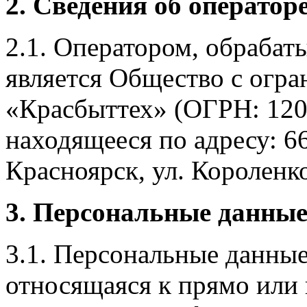
2. Сведения об оператор
2.1. Оператором, обраба
является Общество с огр
«Красбыттех» (ОГРН: 120
находящееся по адресу: 6
Красноярск, ул. Короленко,
3. Персональные данные
3.1. Персональные данные
относящаяся к прямо или