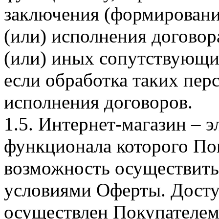
заключения (формировани
(или) исполнения догово
(или) иных сопутствующи
если обработка таких пе
исполнения договоров.
1.5. Интернет-магазин – 
функционала которого Пок
возможность осуществить 
условиями Оферты. Досту
осуществлен Покупателем