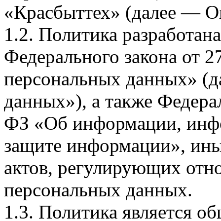
«Красбыттех» (далее — О
1.2. Политика разработан
Федерального закона от 
персональных данных» (д
данных»), а также Федерал
ФЗ «Об информации, инф
защите информации», ин
актов, регулирующих отно
персональных данных.
1.3. Политика является 