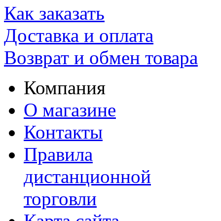
Как заказать
Доставка и оплата
Возврат и обмен товара
Компания
О магазине
Контакты
Правила
дистанционной
торговли
Карта сайта