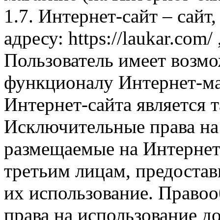
1.7. Интернет-сайт – сайт
адресу: https://laukar.com
Пользователь имеет возмо
функционалу Интернет-ма
Интернет-сайта является 
Исключительные права на 
размещаемые на Интернет
третьим лицам, предоста
их использование. Правоо
права на использование д