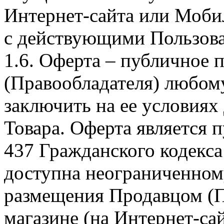
Интернет-сайта или Моби
с действующими Пользова
1.6. Оферта – публичное
(Правообладателя) любом
заключить на ее условиях
Товара. Оферта является п
437 Гражданского кодекс
доступна неограниченном
размещения Продавцом (П
магазине (на Интернет-са