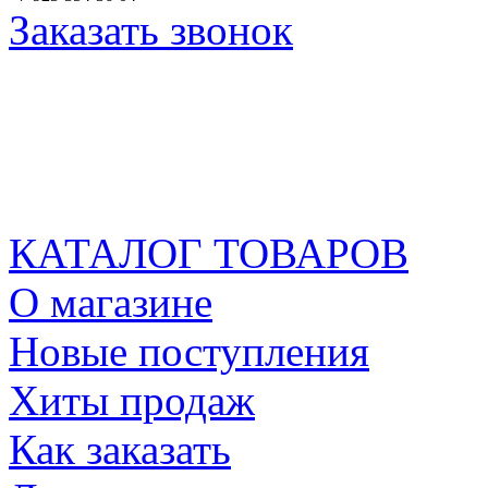
Заказать звонок
КАТАЛОГ ТОВАРОВ
О магазине
Новые поступления
Хиты продаж
Как заказать