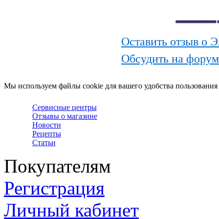
Оставить отзыв о 
Обсудить на фору
Мы используем файлы cookie для вашего удобства пользования
Сервисные центры
Отзывы о магазине
Новости
Рецепты
Статьи
Покупателям
Регистрация
Личный кабинет