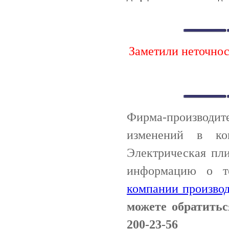
Заметили неточно
Фирма-производи
изменений в ко
Электрическая пл
информацию о т
компании производ
можете обратить
200-23-56