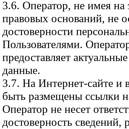
3.6. Оператор, не имея н
правовых оснований, не о
достоверности персональ
Пользователями. Оператор
предоставляет актуальные
данные.
3.7. На Интернет-сайте 
быть размещены ссылки на
Оператор не несет ответст
достоверность сведений, 