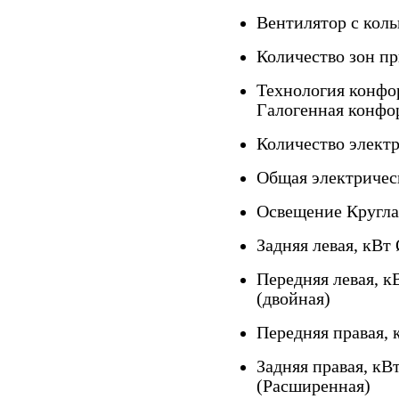
Вентилятор с коль
Количество зон пр
Технология конфо
Галогенная конфо
Количество элект
Общая электричес
Освещение Кругла
Задняя левая, кВт
Передняя левая, к
(двойная)
Передняя правая, 
Задняя правая, кВ
(Расширенная)