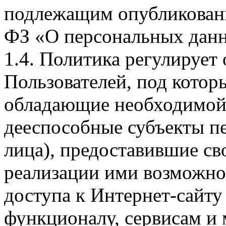
подлежащим опубликовани
ФЗ «О персональных дан
1.4. Политика регулирует
Пользователей, под кото
обладающие необходимой
дееспособные субъекты п
лица), предоставившие св
реализации ими возможно
доступа к Интернет-сайт
функционалу, сервисам и 