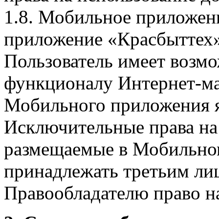
1.8. Мобильное приложен
приложение «Красбыттех»
Пользователь имеет возмо
функционалу Интернет-ма
Мобильного приложения я
Исключительные права на 
размещаемые в Мобильно
принадлежать третьим ли
Правообладателю право на