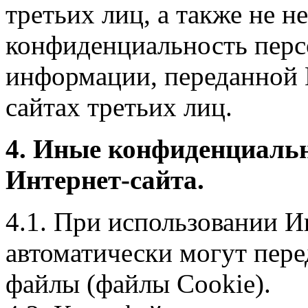
третьих лиц, а также не н
конфиденциальность перс
информации, переданной 
сайтах третьих лиц.
4. Иные конфиденциаль
Интернет-сайта.
4.1. При использовании И
автоматически могут пере
файлы (файлы Cookie).