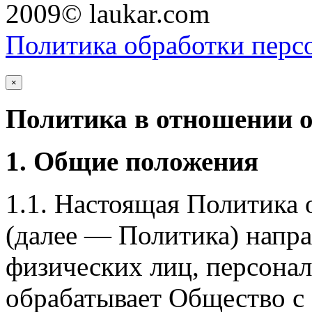
2009© laukar.com
Политика обработки перс
×
Политика в отношении 
1. Общие положения
1.1. Настоящая Политика
(далее — Политика) напра
физических лиц, персона
обрабатывает Общество с