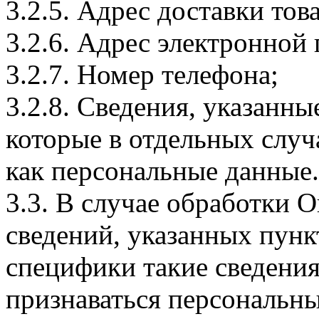
3.2.5. Адрес доставки тов
3.2.6. Адрес электронной
3.2.7. Номер телефона;
3.2.8. Сведения, указанны
которые в отдельных слу
как персональные данные.
3.3. В случае обработки 
сведений, указанных пунк
специфики такие сведения
признаваться персональн