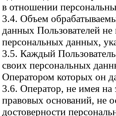
в отношении персональны
3.4. Объем обрабатываем
данных Пользователей не
персональных данных, ука
3.5. Каждый Пользователь
своих персональных данны
Оператором которых он да
3.6. Оператор, не имея н
правовых оснований, не о
достоверности персональ