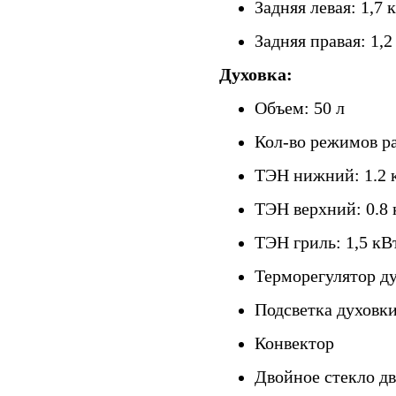
Задняя левая: 1,7 
Задняя правая: 1,2
Духовка:
Объем: 50 л
Кол-во режимов ра
ТЭН нижний: 1.2 
ТЭН верхний: 0.8 
ТЭН гриль: 1,5 кВ
Терморегулятор д
Подсветка духовк
Конвектор
Двойное стекло д