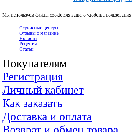
Мы используем файлы cookie для вашего удобства пользования
Сервисные центры
Отзывы о магазине
Новости
Рецепты
Статьи
Покупателям
Регистрация
Личный кабинет
Как заказать
Доставка и оплата
Возврат и обмен товара