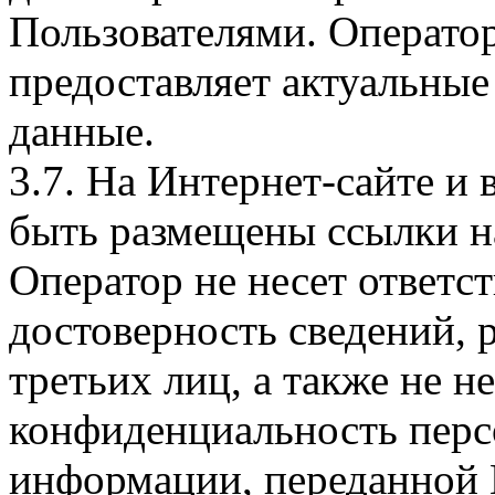
Пользователями. Оператор
предоставляет актуальные
данные.
3.7. На Интернет-сайте 
быть размещены ссылки на
Оператор не несет ответст
достоверность сведений, 
третьих лиц, а также не н
конфиденциальность перс
информации, переданной 