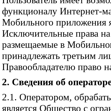
функционалу Интернет-ма
Мобильного приложения я
Исключительные права на 
размещаемые в Мобильно
принадлежать третьим ли
Правообладателю право на
2. Сведения об оператор
2.1. Оператором, обраба
является Общество с огр