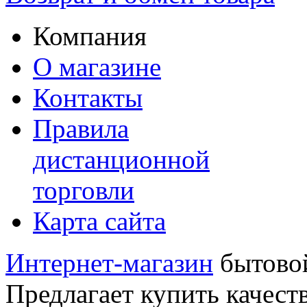
Компания
О магазине
Контакты
Правила
дистанционной
торговли
Карта сайта
Интернет-магазин
бытовой
Предлагает купить качест