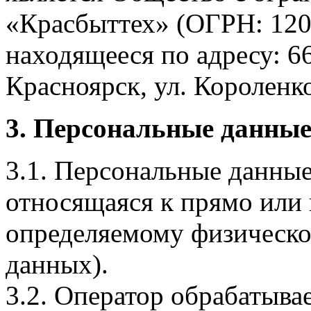
«Красбыттех» (ОГРН: 120
находящееся по адресу: 6
Красноярск, ул. Короленко,
3. Персональные данные
3.1. Персональные данные
относящаяся к прямо или
определяемому физическо
данных).
3.2. Оператор обрабатыв