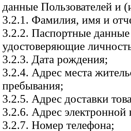
данные Пользователей и (
3.2.1. Фамилия, имя и отч
3.2.2. Паспортные данные
удостоверяющие личность
3.2.3. Дата рождения;
3.2.4. Адрес места житель
пребывания;
3.2.5. Адрес доставки тов
3.2.6. Адрес электронной
3.2.7. Номер телефона;