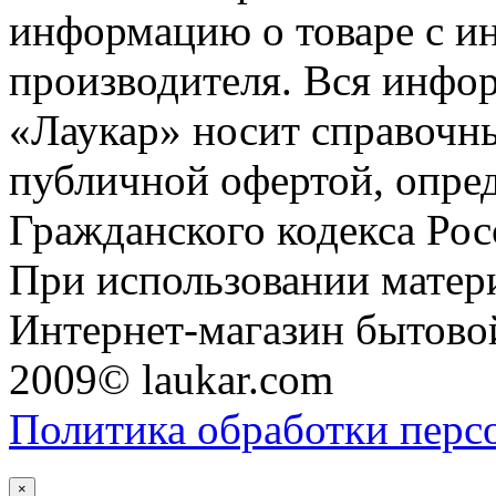
информацию о товаре с и
производителя. Вся инфор
«Лаукар» носит справочны
публичной офертой, опре
Гражданского кодекса Ро
При использовании матери
Интернет-магазин бытовой
2009© laukar.com
Политика обработки перс
×