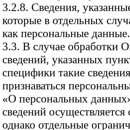
3.2.8. Сведения, указанны
которые в отдельных слу
как персональные данные.
3.3. В случае обработки 
сведений, указанных пунк
специфики такие сведения
признаваться персональн
«О персональных данных».
сведений осуществляется
однако отдельные огранич