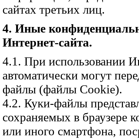
сайтах третьих лиц.
4. Иные конфиденциаль
Интернет-сайта.
4.1. При использовании И
автоматически могут пере
файлы (файлы Cookie).
4.2. Куки-файлы предста
сохраняемых в браузере 
или иного смартфона, пос