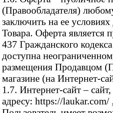
(Правообладателя) любом
заключить на ее условиях
Товара. Оферта является п
437 Гражданского кодекс
доступна неограниченном
размещения Продавцом (П
магазине (на Интернет-са
1.7. Интернет-сайт – сайт
адресу: https://laukar.com
Пользователь имеет возмо