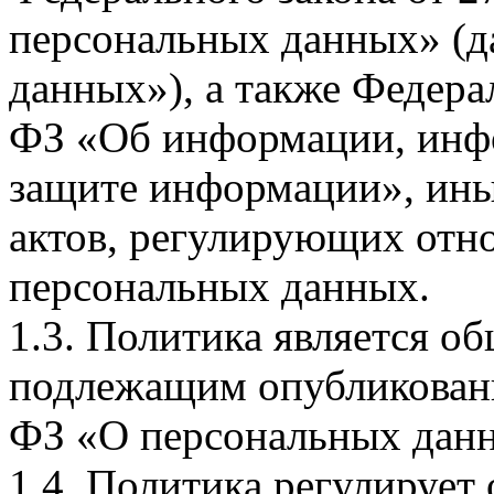
персональных данных» (д
данных»), а также Федерал
ФЗ «Об информации, инф
защите информации», ин
актов, регулирующих отно
персональных данных.
1.3. Политика является 
подлежащим опубликовани
ФЗ «О персональных дан
1.4. Политика регулирует