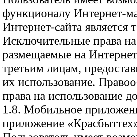
функционалу Интернет-ма
Интернет-сайта является 
Исключительные права на 
размещаемые на Интернет
третьим лицам, предоста
их использование. Правоо
права на использование д
1.8. Мобильное приложен
приложение «Красбыттех»
Пользователь имеет возмо