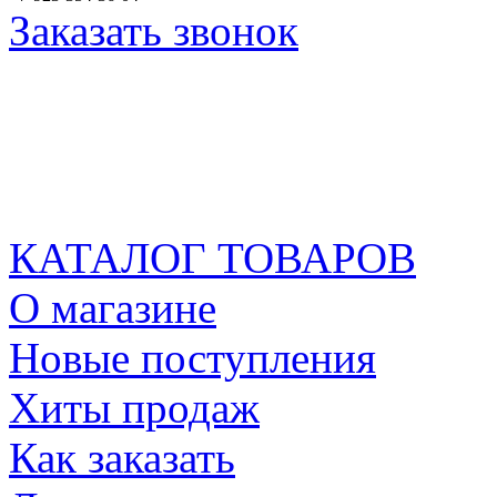
Заказать звонок
КАТАЛОГ ТОВАРОВ
О магазине
Новые поступления
Хиты продаж
Как заказать