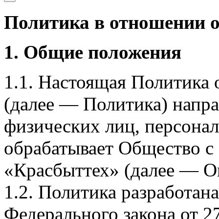
Политика в отношении 
1. Общие положения
1.1. Настоящая Политика
(далее — Политика) напра
физических лиц, персона
обрабатывает Общество с
«Красбыттех» (далее — О
1.2. Политика разработан
Федерального закона от 