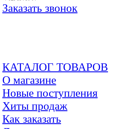
Заказать звонок
КАТАЛОГ ТОВАРОВ
О магазине
Новые поступления
Хиты продаж
Как заказать