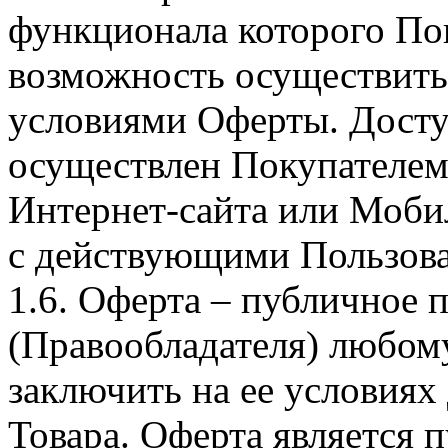
функционала которого Пок
возможность осуществить 
условиями Оферты. Досту
осуществлен Покупателем
Интернет-сайта или Моби
с действующими Пользова
1.6. Оферта – публичное
(Правообладателя) любом
заключить на ее условиях
Товара. Оферта является п