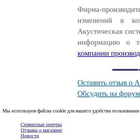
Фирма-производи
изменений в ко
Акустическая систе
информацию о т
компании производ
Оставить отзыв о А
Обсудить на форум
Мы используем файлы cookie для вашего удобства пользования
Сервисные центры
Отзывы о магазине
Новости