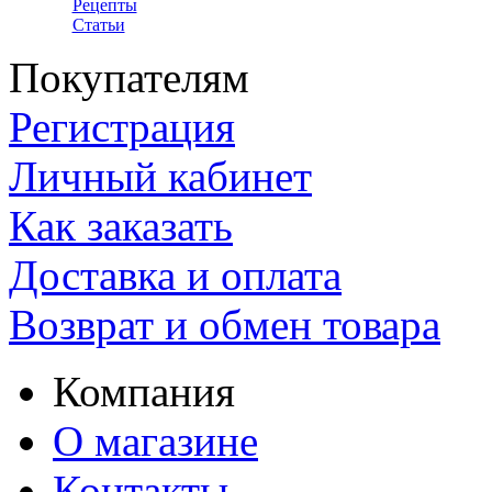
Рецепты
Статьи
Покупателям
Регистрация
Личный кабинет
Как заказать
Доставка и оплата
Возврат и обмен товара
Компания
О магазине
Контакты