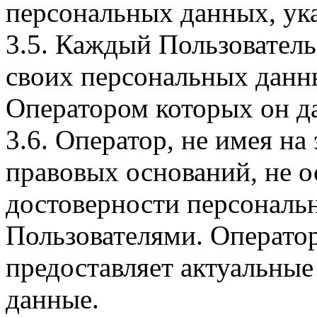
персональных данных, ука
3.5. Каждый Пользователь
своих персональных данны
Оператором которых он да
3.6. Оператор, не имея н
правовых оснований, не о
достоверности персональ
Пользователями. Оператор
предоставляет актуальные
данные.