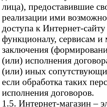
лица), предоставившие св
реализации ими возможно
доступа к Интернет-сайт
функционалу, сервисам и 
заключения (формировани
(или) исполнения догово
(или) иных сопутствующи
если обработка таких пе
исполнения договоров.
1.5. Интернет-магазин – 