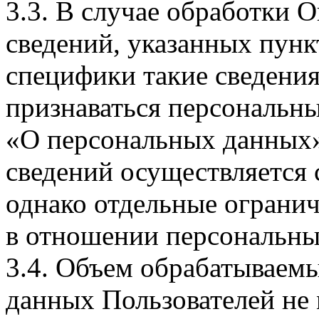
3.3. В случае обработки 
сведений, указанных пунк
специфики такие сведения
признаваться персональн
«О персональных данных».
сведений осуществляется
однако отдельные огранич
в отношении персональны
3.4. Объем обрабатываем
данных Пользователей не