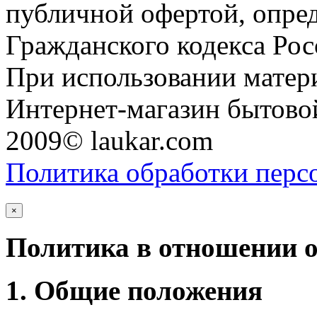
публичной офертой, опре
Гражданского кодекса Ро
При использовании матери
Интернет-магазин бытовой
2009© laukar.com
Политика обработки перс
×
Политика в отношении 
1. Общие положения