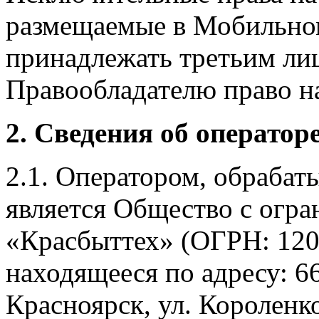
размещаемые в Мобильно
принадлежать третьим ли
Правообладателю право на
2. Сведения об оператор
2.1. Оператором, обраба
является Общество с огр
«Красбыттех» (ОГРН: 120
находящееся по адресу: 6
Красноярск, ул. Короленко,