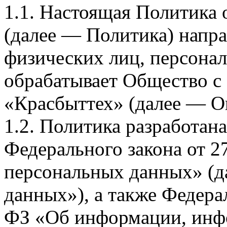
1.1. Настоящая Политика
(далее — Политика) напра
физических лиц, персона
обрабатывает Общество с
«Красбыттех» (далее — О
1.2. Политика разработан
Федерального закона от 
персональных данных» (д
данных»), а также Федерал
ФЗ «Об информации, инф