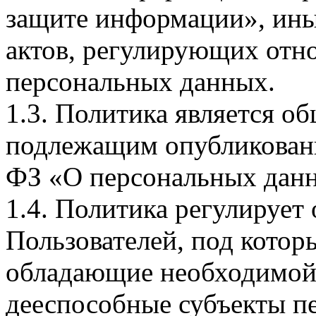
защите информации», ин
актов, регулирующих отно
персональных данных.
1.3. Политика является 
подлежащим опубликовани
ФЗ «О персональных дан
1.4. Политика регулирует
Пользователей, под кото
обладающие необходимой
дееспособные субъекты п