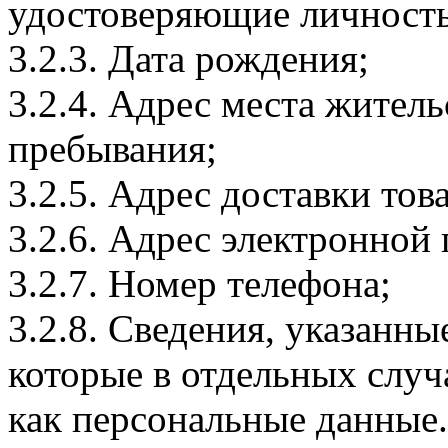
удостоверяющие личность
3.2.3. Дата рождения;
3.2.4. Адрес места житель
пребывания;
3.2.5. Адрес доставки тов
3.2.6. Адрес электронной
3.2.7. Номер телефона;
3.2.8. Сведения, указанны
которые в отдельных слу
как персональные данные.