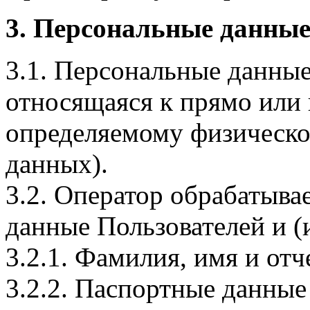
3. Персональные данные
3.1. Персональные данные
относящаяся к прямо или
определяемому физическо
данных).
3.2. Оператор обрабатыв
данные Пользователей и (
3.2.1. Фамилия, имя и отч
3.2.2. Паспортные данные