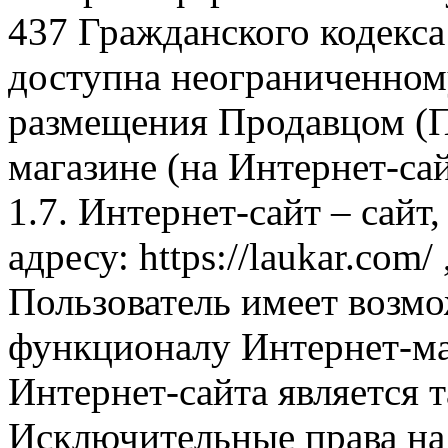
437 Гражданского кодекс
доступна неограниченном
размещения Продавцом (П
магазине (на Интернет-са
1.7. Интернет-сайт – сайт
адресу: https://laukar.com
Пользователь имеет возмо
функционалу Интернет-ма
Интернет-сайта является 
Исключительные права на 