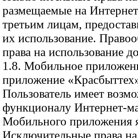
размещаемые на Интернет
третьим лицам, предоста
их использование. Правоо
права на использование д
1.8. Мобильное приложен
приложение «Красбыттех»
Пользователь имеет возмо
функционалу Интернет-ма
Мобильного приложения я
Исключительные права на 