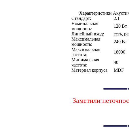
Характеристики Акустиче
Стандарт:
2.1
Номинальная
120 Вт
мощность:
Линейный вход:
есть, ра
Максимальная
240 Вт
мощность:
Максимальная
18000
частота:
Минимальная
40
частота:
Материал корпуса:
MDF
Заметили неточно