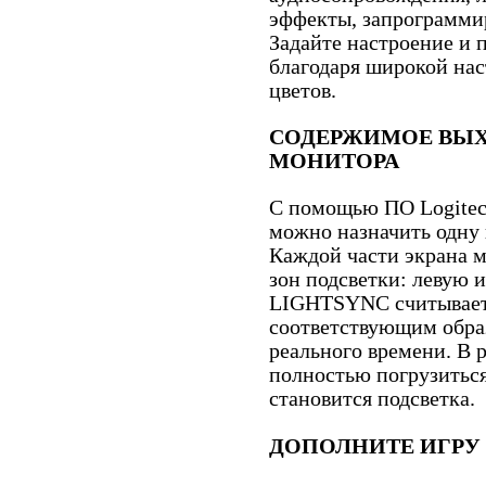
эффекты, запрограмми
Задайте настроение и 
благодаря широкой нас
цветов.
СОДЕРЖИМОЕ ВЫХ
МОНИТОРА
С помощью ПО Logitec
можно назначить одну 
Каждой части экрана м
зон подсветки: левую
LIGHTSYNC считывает 
соответствующим обра
реального времени. В 
полностью погрузиться
становится подсветка.
ДОПОЛНИТЕ ИГРУ 