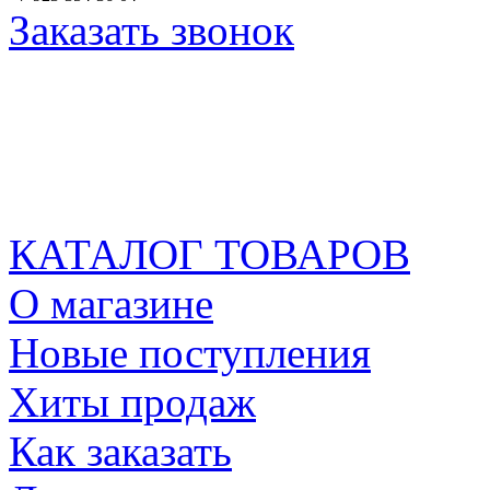
Заказать звонок
КАТАЛОГ ТОВАРОВ
О магазине
Новые поступления
Хиты продаж
Как заказать