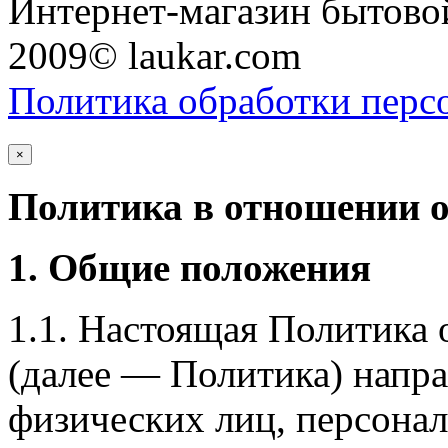
Интернет-магазин бытовой
2009© laukar.com
Политика обработки перс
×
Политика в отношении 
1. Общие положения
1.1. Настоящая Политика
(далее — Политика) напра
физических лиц, персона