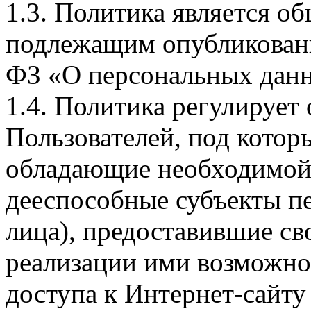
1.3. Политика является 
подлежащим опубликовани
ФЗ «О персональных дан
1.4. Политика регулирует
Пользователей, под кото
обладающие необходимой
дееспособные субъекты п
лица), предоставившие св
реализации ими возможно
доступа к Интернет-сайт