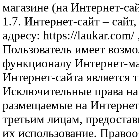
магазине (на Интернет-са
1.7. Интернет-сайт – сайт
адресу: https://laukar.com
Пользователь имеет возмо
функционалу Интернет-ма
Интернет-сайта является 
Исключительные права на 
размещаемые на Интернет
третьим лицам, предоста
их использование. Правоо