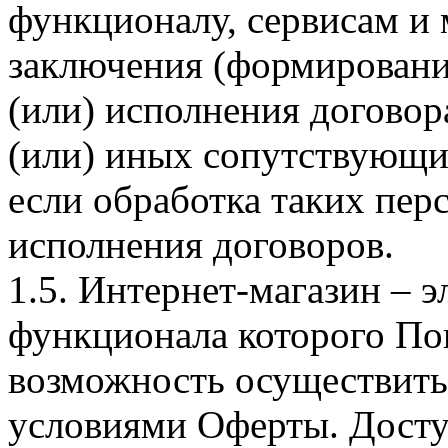
функционалу, сервисам и 
заключения (формировани
(или) исполнения догово
(или) иных сопутствующи
если обработка таких пе
исполнения договоров.
1.5. Интернет-магазин – 
функционала которого Пок
возможность осуществить 
условиями Оферты. Досту