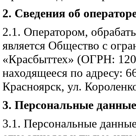
2. Сведения об оператор
2.1. Оператором, обраба
является Общество с огр
«Красбыттех» (ОГРН: 120
находящееся по адресу: 6
Красноярск, ул. Короленко,
3. Персональные данные
3.1. Персональные данные