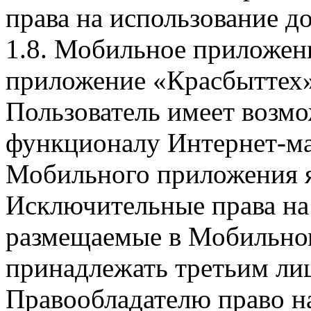
права на использование д
1.8. Мобильное приложен
приложение «Красбыттех»
Пользователь имеет возмо
функционалу Интернет-ма
Мобильного приложения я
Исключительные права на 
размещаемые в Мобильно
принадлежать третьим ли
Правообладателю право на