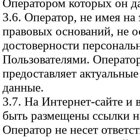
Оператором которых он да
3.6. Оператор, не имея н
правовых оснований, не о
достоверности персональ
Пользователями. Оператор
предоставляет актуальные
данные.
3.7. На Интернет-сайте 
быть размещены ссылки на
Оператор не несет ответст