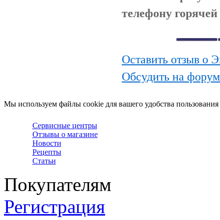
телефону горячей 
Оставить отзыв о Э
Обсудить на форум
Мы используем файлы cookie для вашего удобства пользования
Сервисные центры
Отзывы о магазине
Новости
Рецепты
Статьи
Покупателям
Регистрация