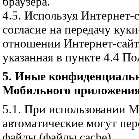
браузера.
4.5. Используя Интернет-
согласие на передачу куки
отношении Интернет-сайта
указанная в пункте 4.4 По
5. Иные конфиденциаль
Мобильного приложения
5.1. При использовании 
автоматические могут пер
файлы (файлы cache).