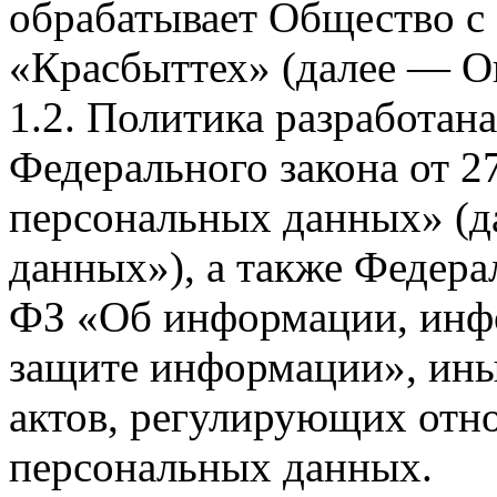
обрабатывает Общество с
«Красбыттех» (далее — О
1.2. Политика разработан
Федерального закона от 
персональных данных» (д
данных»), а также Федерал
ФЗ «Об информации, инф
защите информации», ин
актов, регулирующих отно
персональных данных.