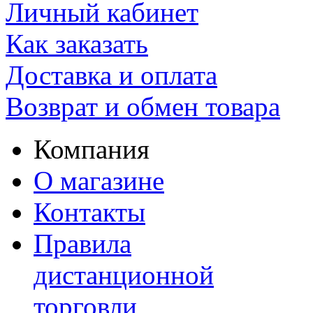
Личный кабинет
Как заказать
Доставка и оплата
Возврат и обмен товара
Компания
О магазине
Контакты
Правила
дистанционной
торговли