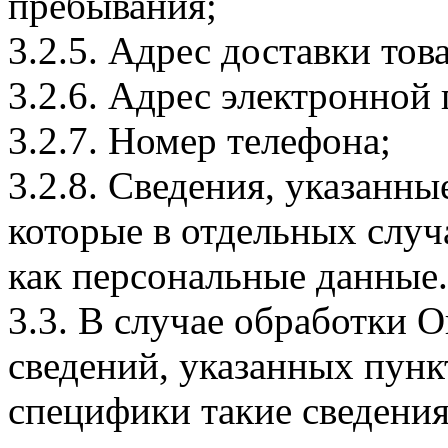
пребывания;
3.2.5. Адрес доставки тов
3.2.6. Адрес электронной
3.2.7. Номер телефона;
3.2.8. Сведения, указанны
которые в отдельных слу
как персональные данные.
3.3. В случае обработки 
сведений, указанных пунк
специфики такие сведения