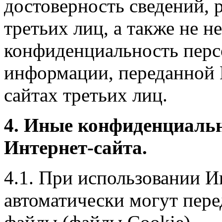
достоверность сведений, 
третьих лиц, а также не н
конфиденциальность перс
информации, переданной 
сайтах третьих лиц.
4. Иные конфиденциаль
Интернет-сайта.
4.1. При использовании И
автоматически могут пере