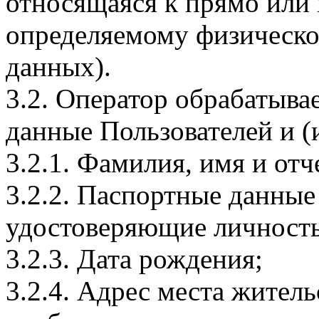
относящаяся к прямо или
определяемому физическо
данных).
3.2. Оператор обрабатыв
данные Пользователей и (
3.2.1. Фамилия, имя и отч
3.2.2. Паспортные данные
удостоверяющие личность
3.2.3. Дата рождения;
3.2.4. Адрес места житель