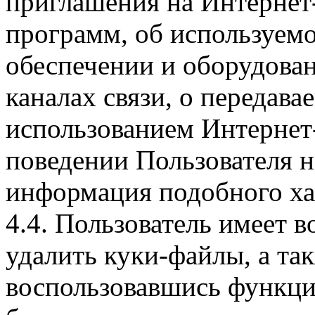
приглашения на Интернет
программ, об используем
обеспечении и оборудован
каналах связи, о передава
использованием Интернет
поведении Пользователя н
информация подобного ха
4.4. Пользователь имеет 
удалить куки-файлы, а так
воспользовавшись функци