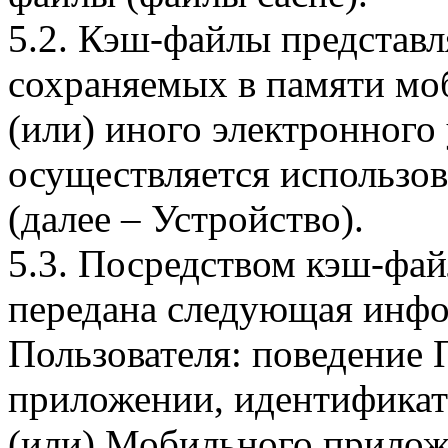
5.2. Кэш-файлы представ
сохраняемых в памяти мо
(или) иного электронного
осуществляется использо
(далее – Устройство).
5.3. Посредством кэш-фа
передана следующая инфо
Пользователя: поведение
приложении, идентификат
(или) Мобильного прилож