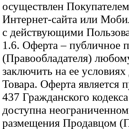
осуществлен Покупателем
Интернет-сайта или Моби
с действующими Пользова
1.6. Оферта – публичное
(Правообладателя) любом
заключить на ее условиях
Товара. Оферта является п
437 Гражданского кодекс
доступна неограниченном
размещения Продавцом (П