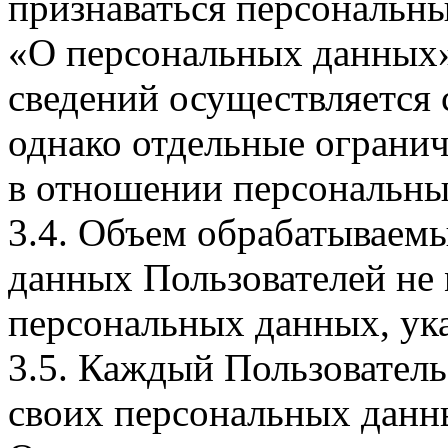
признаваться персональн
«О персональных данных».
сведений осуществляется
однако отдельные огранич
в отношении персональны
3.4. Объем обрабатываем
данных Пользователей не
персональных данных, ука
3.5. Каждый Пользователь
своих персональных данны