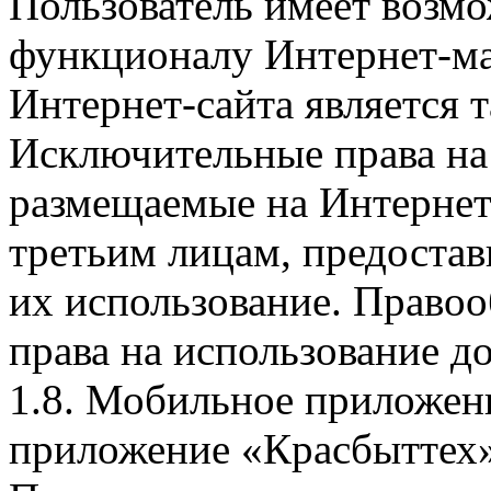
Пользователь имеет возмо
функционалу Интернет-ма
Интернет-сайта является 
Исключительные права на 
размещаемые на Интернет
третьим лицам, предоста
их использование. Правоо
права на использование д
1.8. Мобильное приложен
приложение «Красбыттех»