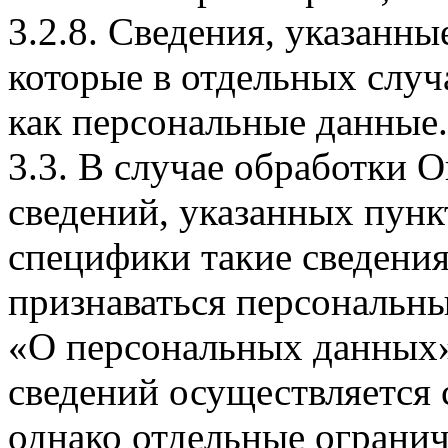
3.2.8. Сведения, указанны
которые в отдельных слу
как персональные данные.
3.3. В случае обработки 
сведений, указанных пунк
специфики такие сведения
признаваться персональн
«О персональных данных».
сведений осуществляется
однако отдельные огранич