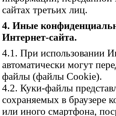
сайтах третьих лиц.
4. Иные конфиденциаль
Интернет-сайта.
4.1. При использовании И
автоматически могут пере
файлы (файлы Cookie).
4.2. Куки-файлы предста
сохраняемых в браузере 
или иного смартфона, пос