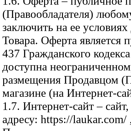
1.6. Оферта – публичное
(Правообладателя) любом
заключить на ее условиях
Товара. Оферта является п
437 Гражданского кодекс
доступна неограниченном
размещения Продавцом (П
магазине (на Интернет-са
1.7. Интернет-сайт – сайт
адресу: https://laukar.com