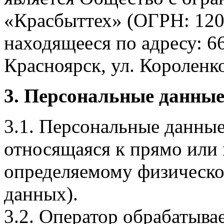
«Красбыттех» (ОГРН: 120
находящееся по адресу: 6
Красноярск, ул. Короленко,
3. Персональные данные
3.1. Персональные данные
относящаяся к прямо или
определяемому физическо
данных).
3.2. Оператор обрабатыв