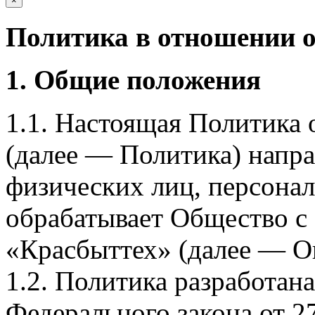
×
Политика в отношении 
1. Общие положения
1.1. Настоящая Политика
(далее — Политика) напра
физических лиц, персона
обрабатывает Общество с
«Красбыттех» (далее — О
1.2. Политика разработан
Федерального закона от 