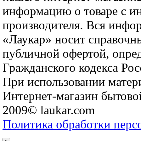
информацию о товаре с и
производителя. Вся инфор
«Лаукар» носит справочны
публичной офертой, опре
Гражданского кодекса Ро
При использовании матери
Интернет-магазин бытовой
2009© laukar.com
Политика обработки перс