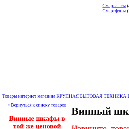
Смарт-часы
(
Смартфоны
(
Товары интернет магазина
КРУПНАЯ БЫТОВАЯ ТЕХНИКА
« Вернуться к списку товаров
Винный шка
Винные шкафы в
той же ценовой
Извините, това