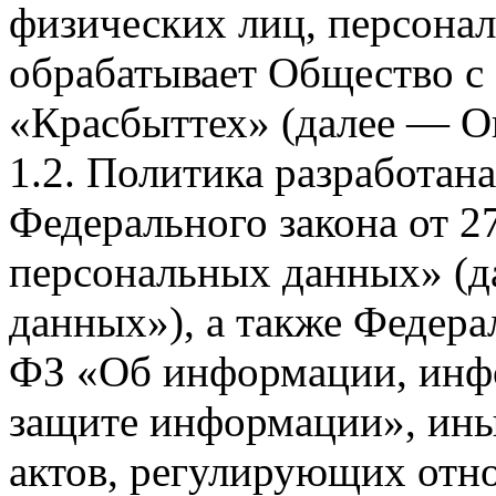
физических лиц, персона
обрабатывает Общество с
«Красбыттех» (далее — О
1.2. Политика разработан
Федерального закона от 
персональных данных» (д
данных»), а также Федерал
ФЗ «Об информации, инф
защите информации», ин
актов, регулирующих отно