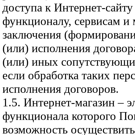
доступа к Интернет-сайт
функционалу, сервисам и 
заключения (формировани
(или) исполнения догово
(или) иных сопутствующи
если обработка таких пе
исполнения договоров.
1.5. Интернет-магазин – 
функционала которого Пок
возможность осуществить 