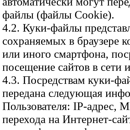
автоматически могут пере
файлы (файлы Cookie).
4.2. Куки-файлы предста
сохраняемых в браузере 
или иного смартфона, пос
посещение сайтов в сети и
4.3. Посредствам куки-фа
передана следующая инфо
Пользователя: IP-адрес, 
перехода на Интернет-сай