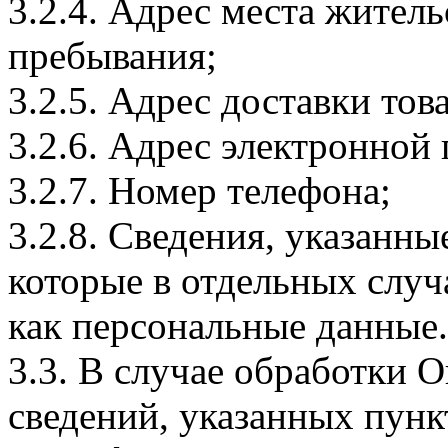
3.2.4. Адрес места житель
пребывания;
3.2.5. Адрес доставки тов
3.2.6. Адрес электронной
3.2.7. Номер телефона;
3.2.8. Сведения, указанны
которые в отдельных слу
как персональные данные.
3.3. В случае обработки 
сведений, указанных пунк