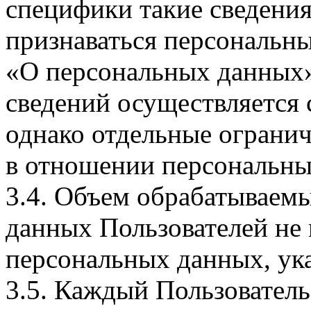
специфики такие сведения
признаваться персональн
«О персональных данных».
сведений осуществляется
однако отдельные огранич
в отношении персональны
3.4. Объем обрабатываем
данных Пользователей не
персональных данных, ука
3.5. Каждый Пользователь