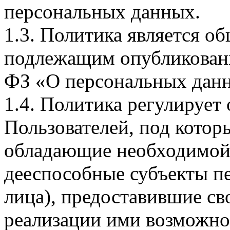
персональных данных.
1.3. Политика является 
подлежащим опубликовани
ФЗ «О персональных дан
1.4. Политика регулирует
Пользователей, под кото
обладающие необходимой
дееспособные субъекты п
лица), предоставившие св
реализации ими возможно