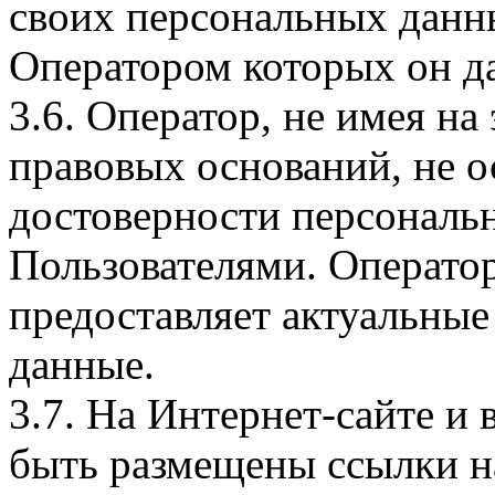
своих персональных данны
Оператором которых он да
3.6. Оператор, не имея н
правовых оснований, не о
достоверности персональ
Пользователями. Оператор
предоставляет актуальные
данные.
3.7. На Интернет-сайте 
быть размещены ссылки на