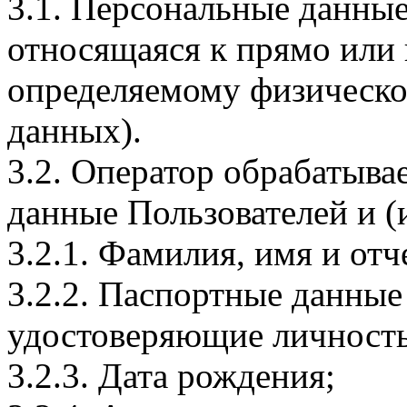
3.1. Персональные данные
относящаяся к прямо или
определяемому физическо
данных).
3.2. Оператор обрабатыв
данные Пользователей и (
3.2.1. Фамилия, имя и отч
3.2.2. Паспортные данные
удостоверяющие личность
3.2.3. Дата рождения;