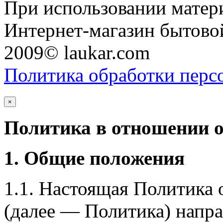
При использовании матери
Интернет-магазин бытовой
2009© laukar.com
Политика обработки перс
×
Политика в отношении 
1. Общие положения
1.1. Настоящая Политика
(далее — Политика) напра