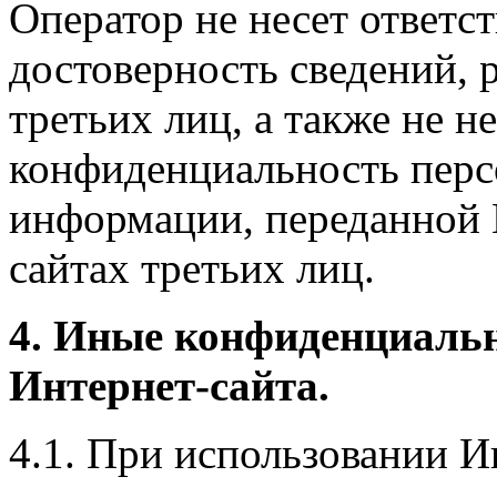
Оператор не несет ответст
достоверность сведений, 
третьих лиц, а также не н
конфиденциальность перс
информации, переданной 
сайтах третьих лиц.
4. Иные конфиденциаль
Интернет-сайта.
4.1. При использовании И