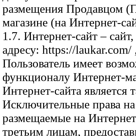
размещения Продавцом (П
магазине (на Интернет-са
1.7. Интернет-сайт – сайт
адресу: https://laukar.com
Пользователь имеет возмо
функционалу Интернет-ма
Интернет-сайта является 
Исключительные права на 
размещаемые на Интернет
третьим лицам, предоста