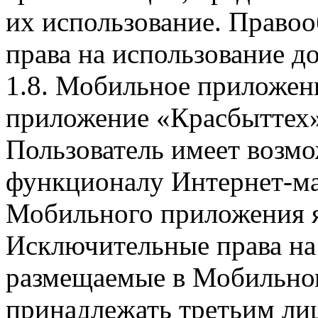
их использование. Правоо
права на использование д
1.8. Мобильное приложен
приложение «Красбыттех»
Пользователь имеет возмо
функционалу Интернет-ма
Мобильного приложения я
Исключительные права на 
размещаемые в Мобильно
принадлежать третьим ли