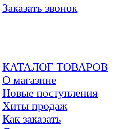
Заказать звонок
КАТАЛОГ ТОВАРОВ
О магазине
Новые поступления
Хиты продаж
Как заказать