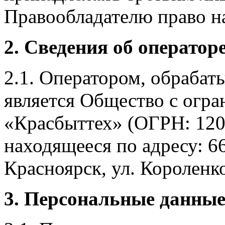
Правообладателю право на
2. Сведения об оператор
2.1. Оператором, обраба
является Общество с огр
«Красбыттех» (ОГРН: 120
находящееся по адресу: 6
Красноярск, ул. Короленко,
3. Персональные данные