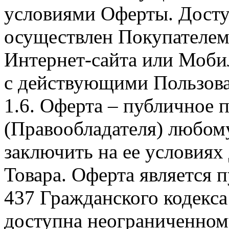
условиями Оферты. Досту
осуществлен Покупателем
Интернет-сайта или Моби
с действующими Пользова
1.6. Оферта – публичное
(Правообладателя) любом
заключить на ее условиях
Товара. Оферта является п
437 Гражданского кодекс
доступна неограниченном