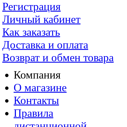
Регистрация
Личный кабинет
Как заказать
Доставка и оплата
Возврат и обмен товара
Компания
О магазине
Контакты
Правила
дистанционной