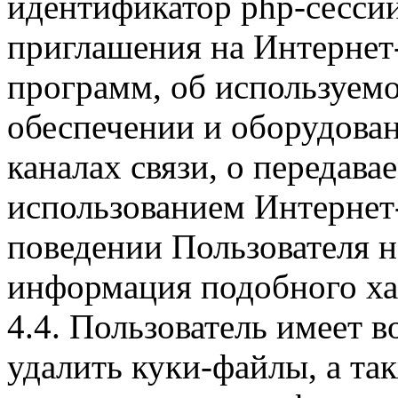
идентификатор php-сесси
приглашения на Интернет
программ, об используем
обеспечении и оборудован
каналах связи, о передава
использованием Интернет
поведении Пользователя н
информация подобного ха
4.4. Пользователь имеет 
удалить куки-файлы, а так