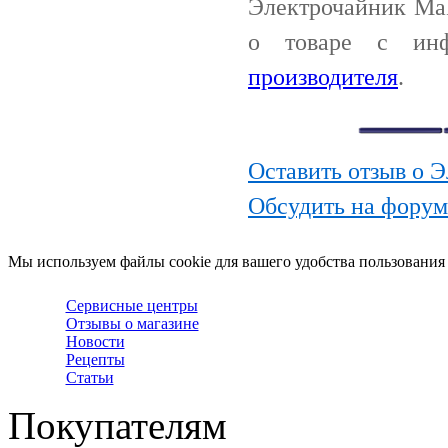
Электрочайник Ma
о товаре с ин
производителя
.
Оставить отзыв о 
Обсудить на фору
Мы используем файлы cookie для вашего удобства пользования
Сервисные центры
Отзывы о магазине
Новости
Рецепты
Статьи
Покупателям