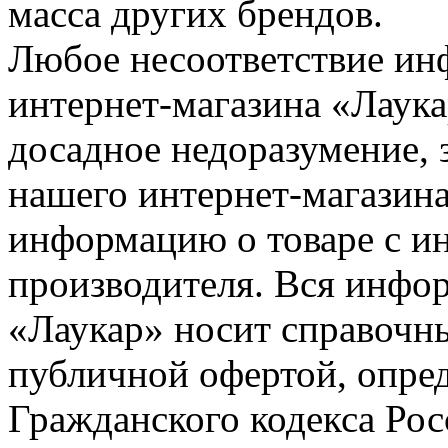
масса других брендов.
Любое несоответствие инф
интернет-магазина «Лаука
досадное недоразумение, 
нашего интернет-магазина
информацию о товаре с и
производителя. Вся инфор
«Лаукар» носит справочны
публичной офертой, опре
Гражданского кодекса Ро