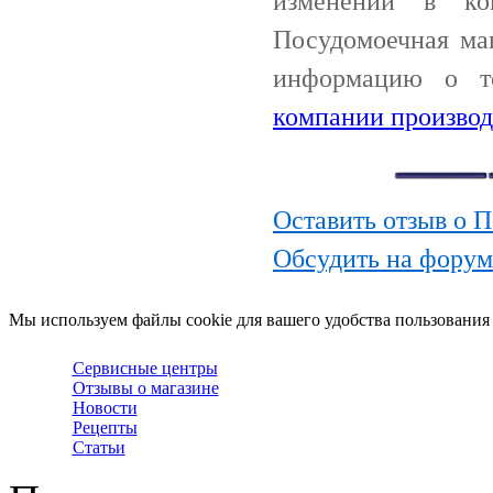
изменений в ко
Посудомоечная ма
информацию о т
компании производ
Оставить отзыв о
Обсудить на фору
Мы используем файлы cookie для вашего удобства пользования
Сервисные центры
Отзывы о магазине
Новости
Рецепты
Статьи