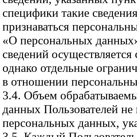
специфики такие сведения
признаваться персональн
«О персональных данных».
сведений осуществляется
однако отдельные огранич
в отношении персональны
3.4. Объем обрабатываем
данных Пользователей не
персональных данных, ука
3.5. Каждый Пользователь