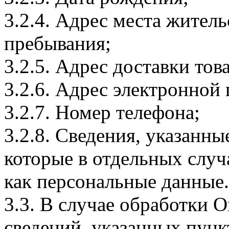
3.2.4. Адрес места житель
пребывания;
3.2.5. Адрес доставки тов
3.2.6. Адрес электронной
3.2.7. Номер телефона;
3.2.8. Сведения, указанны
которые в отдельных слу
как персональные данные.
3.3. В случае обработки 
сведений, указанных пунк