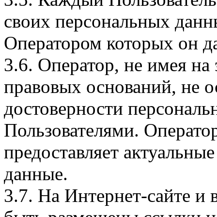
своих персональных данны
Оператором которых он да
3.6. Оператор, не имея н
правовых оснований, не о
достоверности персональ
Пользователями. Оператор
предоставляет актуальные
данные.
3.7. На Интернет-сайте 