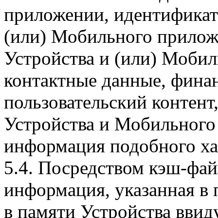
приложении, идентификат
(или) Мобильного прилож
Устройства и (или) Мобил
контактные данные, фина
пользовательский контент
Устройства и Мобильного 
информация подобного ха
5.4. Посредством кэш-фа
информация, указанная в 
в памяти Устройства вви