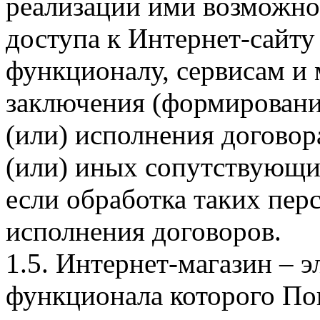
реализации ими возможно
доступа к Интернет-сайт
функционалу, сервисам и 
заключения (формировани
(или) исполнения догово
(или) иных сопутствующи
если обработка таких пе
исполнения договоров.
1.5. Интернет-магазин – 
функционала которого Пок