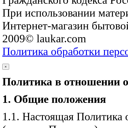
При использовании матери
Интернет-магазин бытовой
2009© laukar.com
Политика обработки перс
×
Политика в отношении 
1. Общие положения
1.1. Настоящая Политика