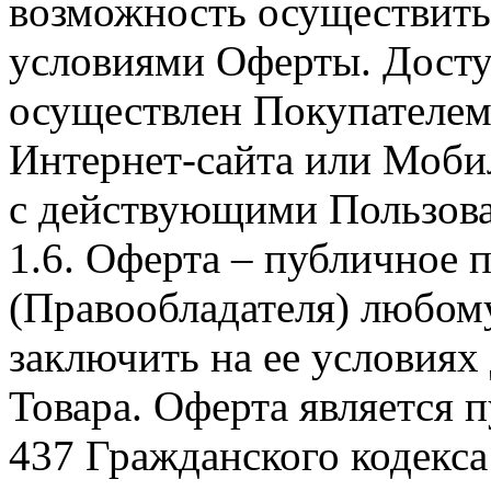
возможность осуществить 
условиями Оферты. Досту
осуществлен Покупателем
Интернет-сайта или Моби
с действующими Пользова
1.6. Оферта – публичное
(Правообладателя) любом
заключить на ее условиях
Товара. Оферта является п
437 Гражданского кодекс