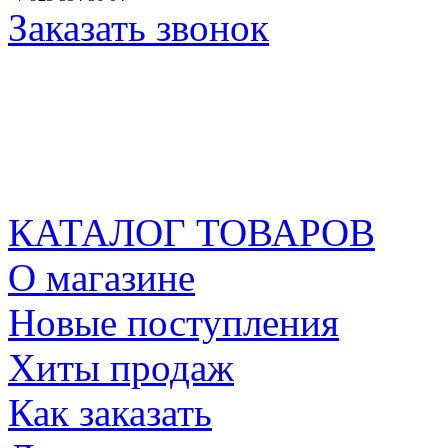
Заказать звонок
КАТАЛОГ ТОВАРОВ
О магазине
Новые поступления
Хиты продаж
Как заказать