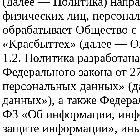
(далее — Политика) напра
физических лиц, персона
обрабатывает Общество с
«Красбыттех» (далее — О
1.2. Политика разработан
Федерального закона от 
персональных данных» (д
данных»), а также Федерал
ФЗ «Об информации, инф
защите информации», ин