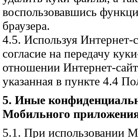
воспользовавшись функци
браузера.
4.5. Используя Интернет-
согласие на передачу куки
отношении Интернет-сайта
указанная в пункте 4.4 По
5. Иные конфиденциаль
Мобильного приложения
5.1. При использовании 