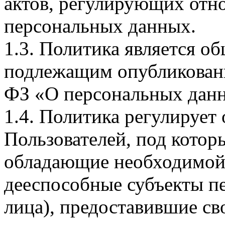
актов, регулирующих отно
персональных данных.
1.3. Политика является 
подлежащим опубликовани
ФЗ «О персональных дан
1.4. Политика регулирует
Пользователей, под кото
обладающие необходимой
дееспособные субъекты п
лица), предоставившие св