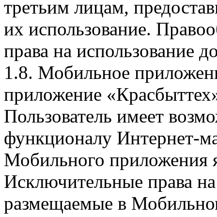
третьим лицам, предоста
их использование. Правоо
права на использование д
1.8. Мобильное приложен
приложение «Красбыттех»
Пользователь имеет возмо
функционалу Интернет-ма
Мобильного приложения я
Исключительные права на 
размещаемые в Мобильно