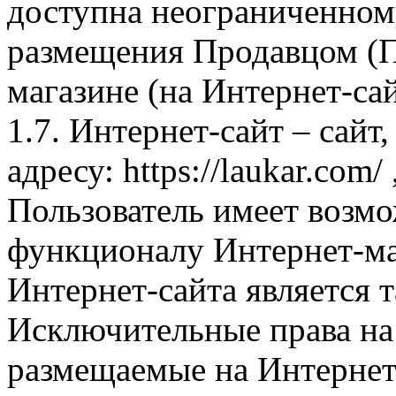
доступна неограниченном
размещения Продавцом (П
магазине (на Интернет-са
1.7. Интернет-сайт – сайт
адресу: https://laukar.com
Пользователь имеет возмо
функционалу Интернет-ма
Интернет-сайта является 
Исключительные права на 
размещаемые на Интернет