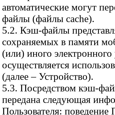
автоматические могут пер
файлы (файлы cache).
5.2. Кэш-файлы представ
сохраняемых в памяти мо
(или) иного электронного
осуществляется использо
(далее – Устройство).
5.3. Посредством кэш-фа
передана следующая инфо
Пользователя: поведение