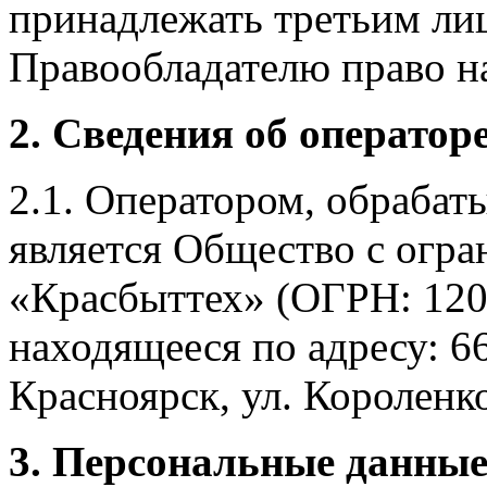
принадлежать третьим ли
Правообладателю право на
2. Сведения об оператор
2.1. Оператором, обраба
является Общество с огр
«Красбыттех» (ОГРН: 120
находящееся по адресу: 6
Красноярск, ул. Короленко,
3. Персональные данные