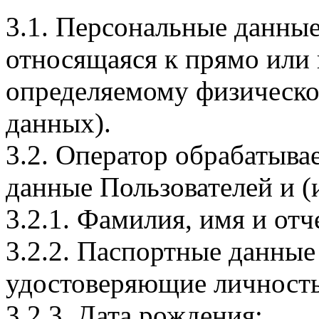
3.1. Персональные данные
относящаяся к прямо или
определяемому физическо
данных).
3.2. Оператор обрабатыв
данные Пользователей и (
3.2.1. Фамилия, имя и отч
3.2.2. Паспортные данные
удостоверяющие личность
3.2.3. Дата рождения;