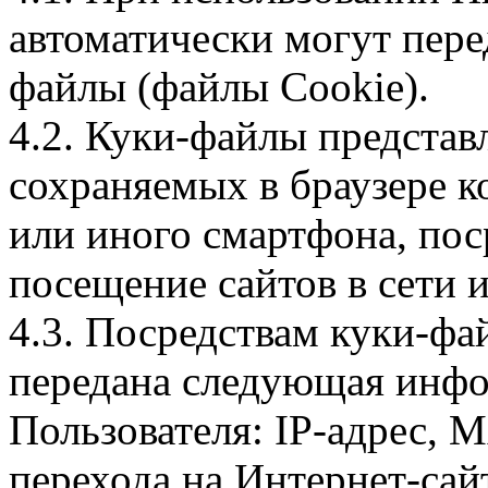
автоматически могут пере
файлы (файлы Cookie).
4.2. Куки-файлы предста
сохраняемых в браузере 
или иного смартфона, пос
посещение сайтов в сети и
4.3. Посредствам куки-фа
передана следующая инфо
Пользователя: IP-адрес, 
перехода на Интернет-сай