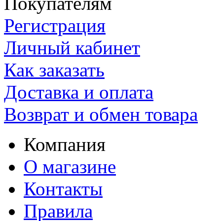
Покупателям
Регистрация
Личный кабинет
Как заказать
Доставка и оплата
Возврат и обмен товара
Компания
О магазине
Контакты
Правила