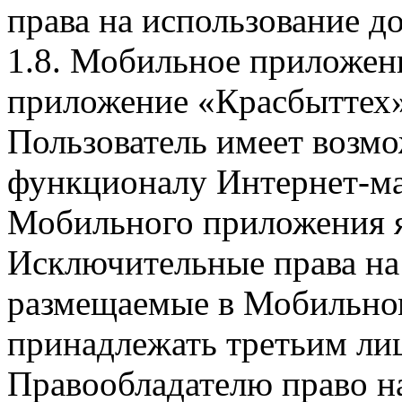
права на использование д
1.8. Мобильное приложен
приложение «Красбыттех»
Пользователь имеет возмо
функционалу Интернет-ма
Мобильного приложения я
Исключительные права на 
размещаемые в Мобильно
принадлежать третьим ли
Правообладателю право на