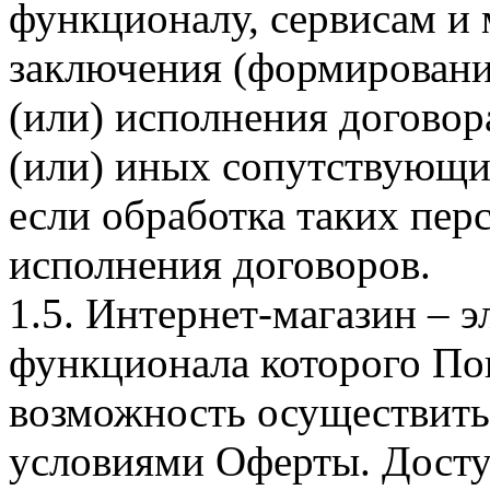
функционалу, сервисам и 
заключения (формировани
(или) исполнения догово
(или) иных сопутствующи
если обработка таких пе
исполнения договоров.
1.5. Интернет-магазин – 
функционала которого Пок
возможность осуществить 
условиями Оферты. Досту