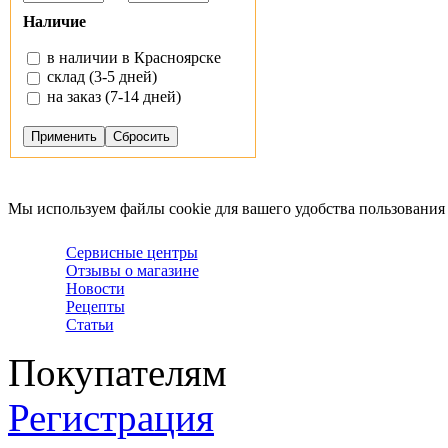
Наличие
в наличии в Красноярске
склад (3-5 дней)
на заказ (7-14 дней)
Мы используем файлы cookie для вашего удобства пользования
Сервисные центры
Отзывы о магазине
Новости
Рецепты
Статьи
Покупателям
Регистрация