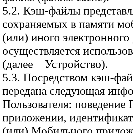
5.2. Кэш-файлы представ
сохраняемых в памяти мо
(или) иного электронного
осуществляется использо
(далее – Устройство).
5.3. Посредством кэш-фа
передана следующая инфо
Пользователя: поведение
приложении, идентификат
(или) Мобильного прилож