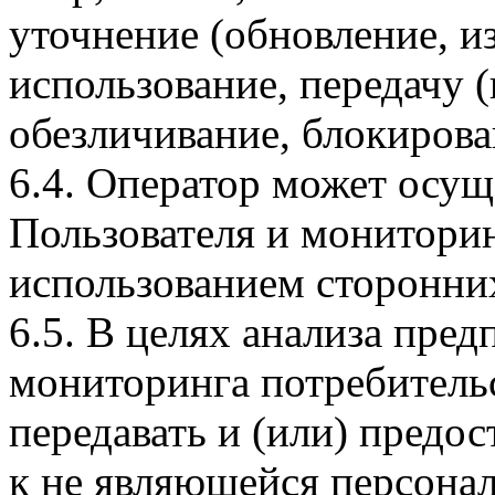
уточнение (обновление, из
использование, передачу (
обезличивание, блокирова
6.4. Оператор может осущ
Пользователя и мониторин
использованием сторонних
6.5. В целях анализа пре
мониторинга потребитель
передавать и (или) предо
к не являющейся персон