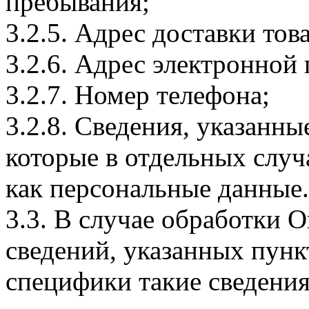
пребывания;
3.2.5. Адрес доставки тов
3.2.6. Адрес электронной
3.2.7. Номер телефона;
3.2.8. Сведения, указанны
которые в отдельных слу
как персональные данные.
3.3. В случае обработки 
сведений, указанных пунк
специфики такие сведения