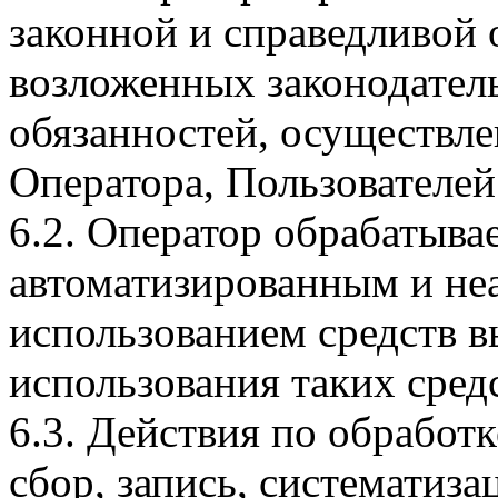
законной и справедливой 
возложенных законодател
обязанностей, осуществле
Оператора, Пользователей
6.2. Оператор обрабатыва
автоматизированным и не
использованием средств в
использования таких сред
6.3. Действия по обрабо
сбор, запись, систематиза