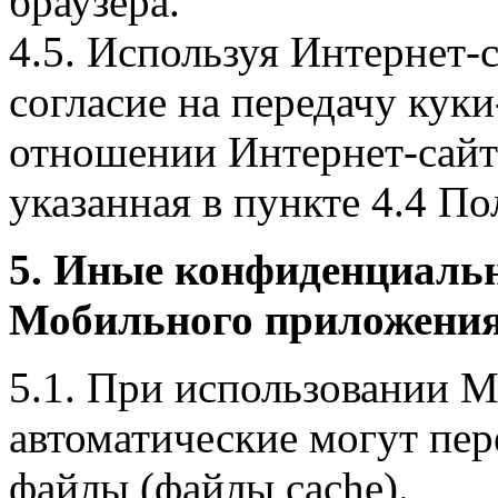
браузера.
4.5. Используя Интернет-
согласие на передачу куки
отношении Интернет-сайта
указанная в пункте 4.4 По
5. Иные конфиденциаль
Мобильного приложения
5.1. При использовании 
автоматические могут пер
файлы (файлы cache).