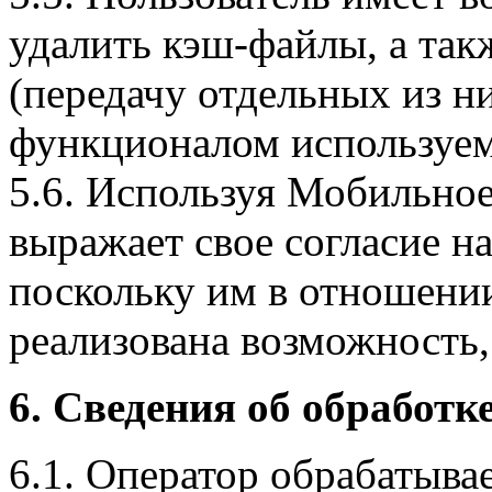
удалить кэш-файлы, а так
(передачу отдельных из н
функционалом используем
5.6. Используя Мобильное
выражает свое согласие н
поскольку им в отношени
реализована возможность,
6. Сведения об обработ
6.1. Оператор обрабатыва