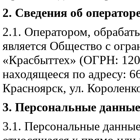
2. Сведения об оператор
2.1. Оператором, обраба
является Общество с огр
«Красбыттех» (ОГРН: 120
находящееся по адресу: 6
Красноярск, ул. Короленко,
3. Персональные данные
3.1. Персональные данные