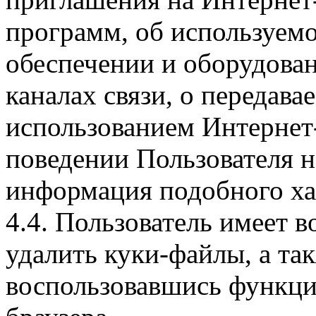
программ, об используем
обеспечении и оборудован
каналах связи, о передава
использованием Интернет
поведении Пользователя н
информация подобного ха
4.4. Пользователь имеет 
удалить куки-файлы, а так
воспользовавшись функци