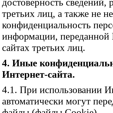
достоверность сведений, 
третьих лиц, а также не н
конфиденциальность перс
информации, переданной 
сайтах третьих лиц.
4. Иные конфиденциаль
Интернет-сайта.
4.1. При использовании И
автоматически могут пере
файлы (файлы Cookie).