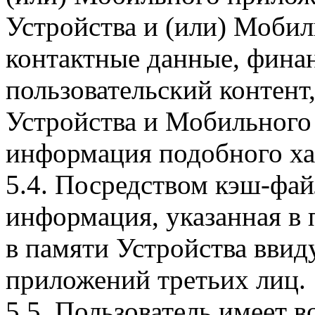
Устройства и (или) Мобил
контактные данные, фина
пользовательский контент
Устройства и Мобильного 
информация подобного ха
5.4. Посредством кэш-фа
информация, указанная в 
в памяти Устройства вви
приложений третьих лиц.
5.5. Пользователь имеет 