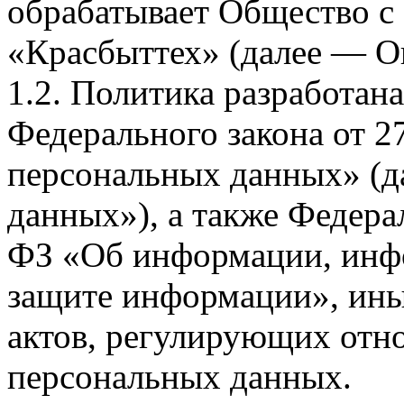
обрабатывает Общество с
«Красбыттех» (далее — О
1.2. Политика разработан
Федерального закона от 
персональных данных» (д
данных»), а также Федерал
ФЗ «Об информации, инф
защите информации», ин
актов, регулирующих отно
персональных данных.