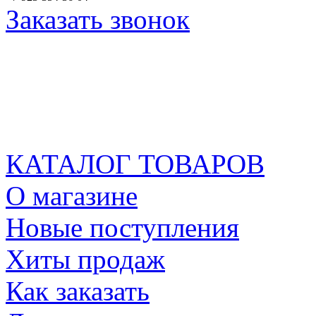
Заказать звонок
КАТАЛОГ ТОВАРОВ
О магазине
Новые поступления
Хиты продаж
Как заказать