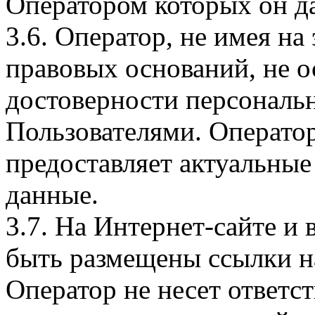
Оператором которых он да
3.6. Оператор, не имея н
правовых оснований, не о
достоверности персональ
Пользователями. Оператор
предоставляет актуальные
данные.
3.7. На Интернет-сайте 
быть размещены ссылки на
Оператор не несет ответст