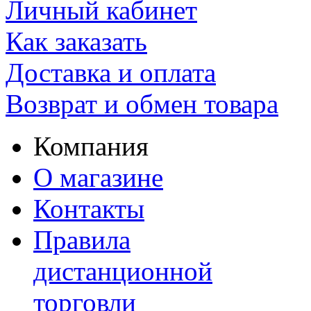
Личный кабинет
Как заказать
Доставка и оплата
Возврат и обмен товара
Компания
О магазине
Контакты
Правила
дистанционной
торговли