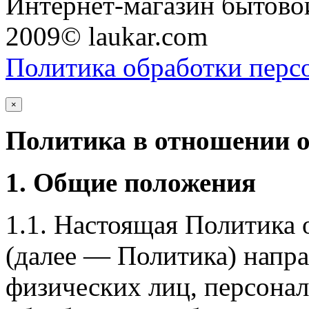
Интернет-магазин бытовой
2009© laukar.com
Политика обработки перс
×
Политика в отношении 
1. Общие положения
1.1. Настоящая Политика
(далее — Политика) напра
физических лиц, персона