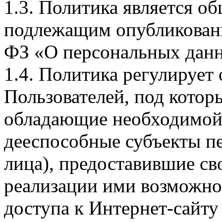
1.3. Политика является 
подлежащим опубликовани
ФЗ «О персональных дан
1.4. Политика регулирует
Пользователей, под кото
обладающие необходимой
дееспособные субъекты п
лица), предоставившие св
реализации ими возможно
доступа к Интернет-сайт