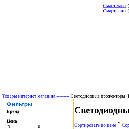
Смарт-часы
Смартфоны
Товары интернет магазина
---------
Светодиодные прожекторы (
Фильтры
Светодиодны
Бренд
Цена
Сортировать по цене
Сор
—