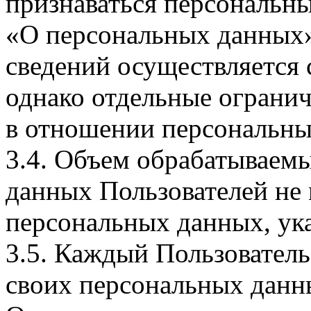
признаваться персональн
«О персональных данных».
сведений осуществляется
однако отдельные огранич
в отношении персональны
3.4. Объем обрабатываем
данных Пользователей не
персональных данных, ука
3.5. Каждый Пользователь
своих персональных данны