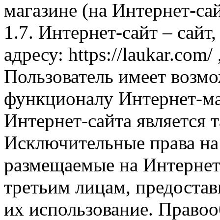
магазине (на Интернет-са
1.7. Интернет-сайт – сайт
адресу: https://laukar.com
Пользователь имеет возмо
функционалу Интернет-ма
Интернет-сайта является 
Исключительные права на 
размещаемые на Интернет
третьим лицам, предоста
их использование. Правоо