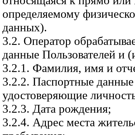
относящаяся к прямо или
определяемому физическо
данных).
3.2. Оператор обрабатыв
данные Пользователей и (
3.2.1. Фамилия, имя и отч
3.2.2. Паспортные данные
удостоверяющие личность
3.2.3. Дата рождения;
3.2.4. Адрес места житель