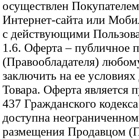
осуществлен Покупателем
Интернет-сайта или Моби
с действующими Пользова
1.6. Оферта – публичное
(Правообладателя) любом
заключить на ее условиях
Товара. Оферта является п
437 Гражданского кодекс
доступна неограниченном
размещения Продавцом (П