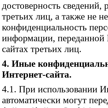
достоверность сведений, 
третьих лиц, а также не н
конфиденциальность перс
информации, переданной 
сайтах третьих лиц.
4. Иные конфиденциаль
Интернет-сайта.
4.1. При использовании И
автоматически могут пере