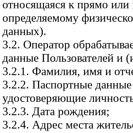
относящаяся к прямо или
определяемому физическо
данных).
3.2. Оператор обрабатыв
данные Пользователей и (
3.2.1. Фамилия, имя и отч
3.2.2. Паспортные данные
удостоверяющие личность
3.2.3. Дата рождения;
3.2.4. Адрес места житель