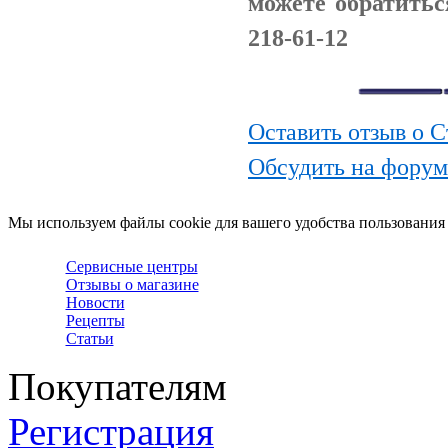
можете обратитьс
218-61-12
Оставить отзыв о 
Обсудить на форум
Мы используем файлы cookie для вашего удобства пользования
Сервисные центры
Отзывы о магазине
Новости
Рецепты
Статьи
Покупателям
Регистрация