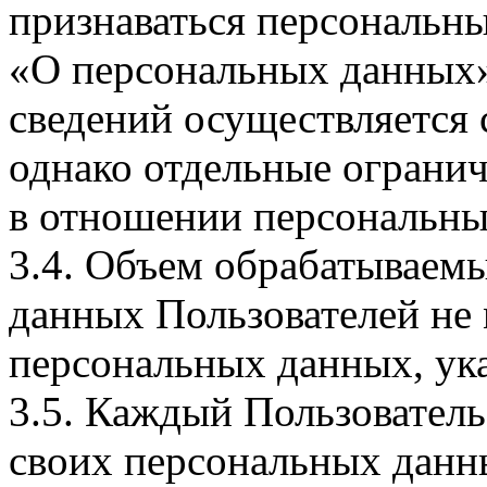
признаваться персональн
«О персональных данных».
сведений осуществляется
однако отдельные огранич
в отношении персональны
3.4. Объем обрабатываем
данных Пользователей не
персональных данных, ука
3.5. Каждый Пользователь
своих персональных данны