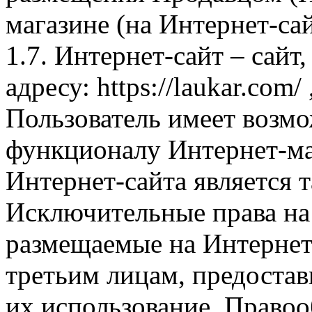
магазине (на Интернет-са
1.7. Интернет-сайт – сайт
адресу: https://laukar.com
Пользователь имеет возмо
функционалу Интернет-ма
Интернет-сайта является 
Исключительные права на 
размещаемые на Интернет
третьим лицам, предоста
их использование. Правоо