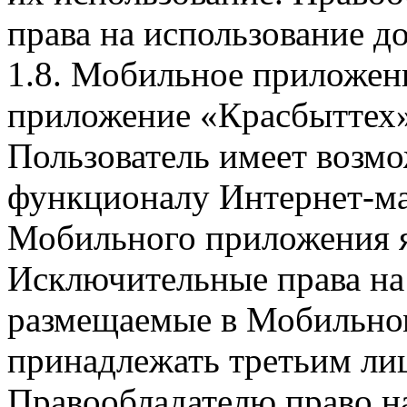
права на использование д
1.8. Мобильное приложен
приложение «Красбыттех»
Пользователь имеет возмо
функционалу Интернет-ма
Мобильного приложения я
Исключительные права на 
размещаемые в Мобильно
принадлежать третьим ли
Правообладателю право на