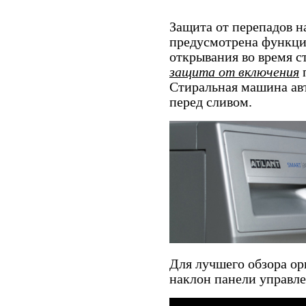
Защита от перепадов н
предусмотрена функц
открывания во время ст
защита от включения
Стиральная машина ав
перед сливом.
Для лучшего обзора ор
наклон панели управле