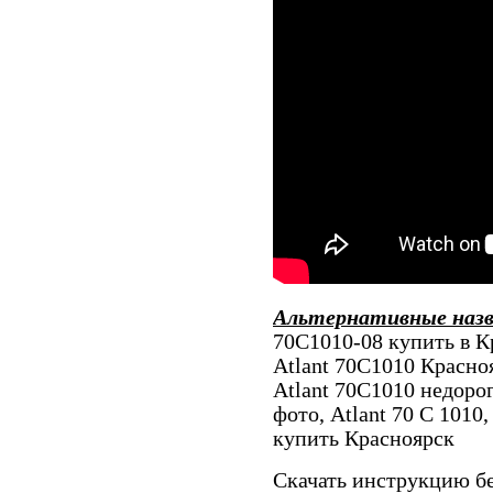
Альтернативные наз
70С1010-08 купить в К
Atlant 70С1010 Красноя
Atlant 70С1010 недоро
фото, Atlant 70 С 1010
купить Красноярск
Скачать инструкцию бе