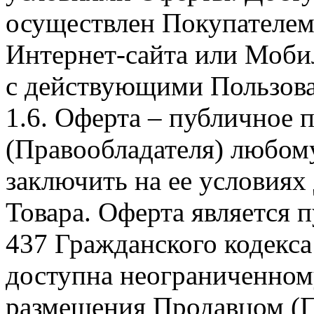
осуществлен Покупателем
Интернет-сайта или Моби
с действующими Пользова
1.6. Оферта – публичное
(Правообладателя) любом
заключить на ее условиях
Товара. Оферта является п
437 Гражданского кодекс
доступна неограниченном
размещения Продавцом (П