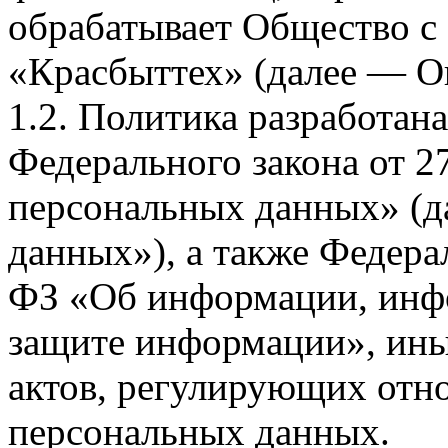
обрабатывает Общество с
«Красбыттех» (далее — О
1.2. Политика разработан
Федерального закона от 
персональных данных» (д
данных»), а также Федерал
ФЗ «Об информации, инф
защите информации», ин
актов, регулирующих отно
персональных данных.