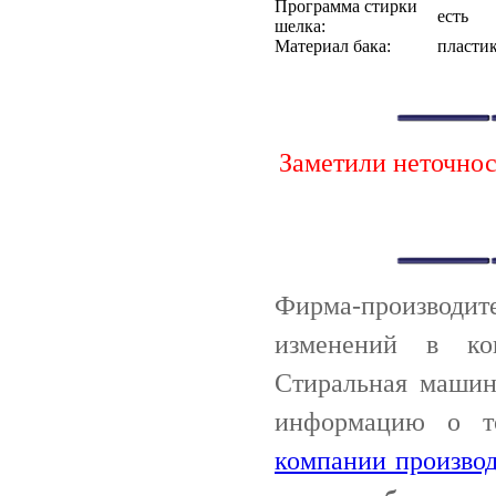
Программа стирки
есть
шелка:
Материал бака:
пласти
Заметили неточно
Фирма-производи
изменений в ко
Стиральная машин
информацию о т
компании производ