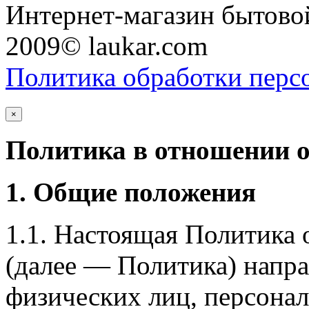
Интернет-магазин бытовой
2009© laukar.com
Политика обработки перс
×
Политика в отношении 
1. Общие положения
1.1. Настоящая Политика
(далее — Политика) напра
физических лиц, персона