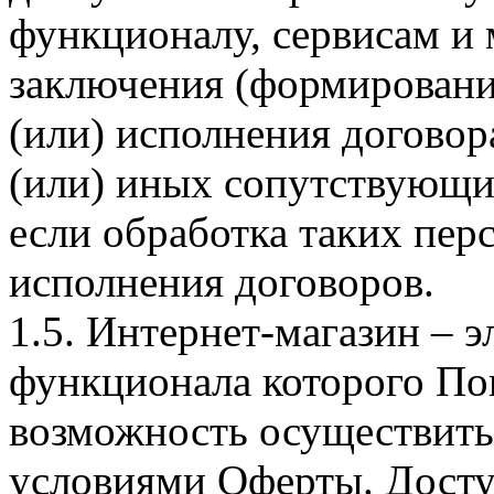
функционалу, сервисам и 
заключения (формировани
(или) исполнения догово
(или) иных сопутствующи
если обработка таких пе
исполнения договоров.
1.5. Интернет-магазин – 
функционала которого Пок
возможность осуществить 
условиями Оферты. Досту