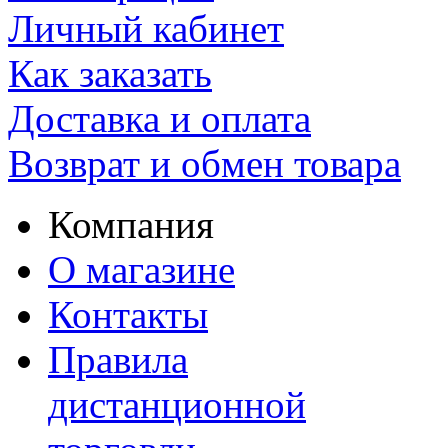
Личный кабинет
Как заказать
Доставка и оплата
Возврат и обмен товара
Компания
О магазине
Контакты
Правила
дистанционной