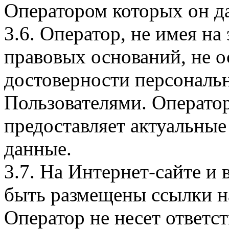
Оператором которых он да
3.6. Оператор, не имея н
правовых оснований, не о
достоверности персональ
Пользователями. Оператор
предоставляет актуальные
данные.
3.7. На Интернет-сайте 
быть размещены ссылки на
Оператор не несет ответст