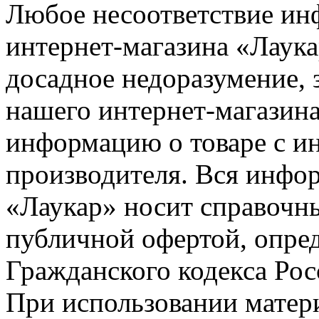
Любое несоответствие инф
интернет-магазина «Лаука
досадное недоразумение, 
нашего интернет-магазина
информацию о товаре с и
производителя. Вся инфор
«Лаукар» носит справочны
публичной офертой, опре
Гражданского кодекса Ро
При использовании матери