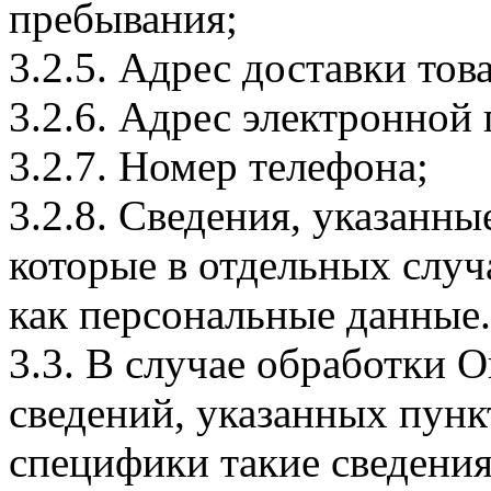
пребывания;
3.2.5. Адрес доставки тов
3.2.6. Адрес электронной
3.2.7. Номер телефона;
3.2.8. Сведения, указанны
которые в отдельных слу
как персональные данные.
3.3. В случае обработки 
сведений, указанных пунк
специфики такие сведения