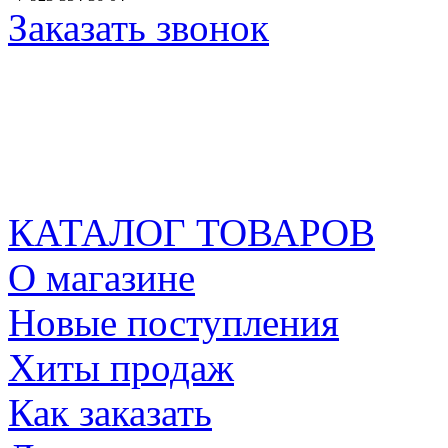
Заказать звонок
КАТАЛОГ ТОВАРОВ
О магазине
Новые поступления
Хиты продаж
Как заказать