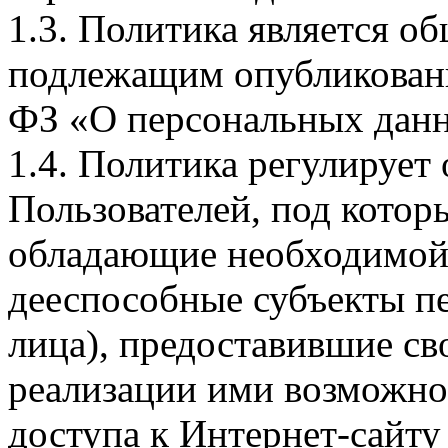
1.3. Политика является 
подлежащим опубликовани
ФЗ «О персональных дан
1.4. Политика регулирует
Пользователей, под кото
обладающие необходимой
дееспособные субъекты п
лица), предоставившие св
реализации ими возможно
доступа к Интернет-сайт