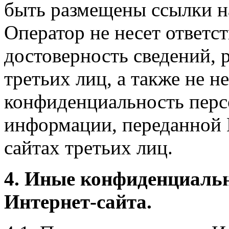
быть размещены ссылки на
Оператор не несет ответст
достоверность сведений, 
третьих лиц, а также не н
конфиденциальность перс
информации, переданной 
сайтах третьих лиц.
4. Иные конфиденциаль
Интернет-сайта.