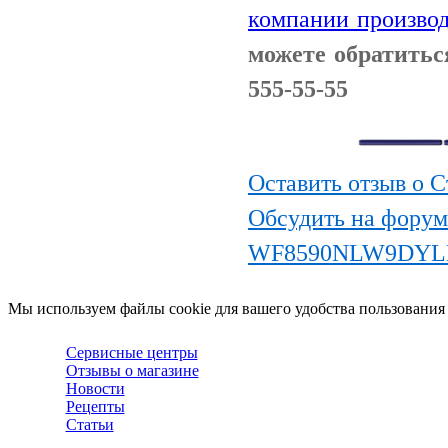
компании производ
можете обратитьс
555-55-55
Оставить отзыв о
Обсудить на фору
WF8590NLW9DYL
Мы используем файлы cookie для вашего удобства пользования
Сервисные центры
Отзывы о магазине
Новости
Рецепты
Статьи