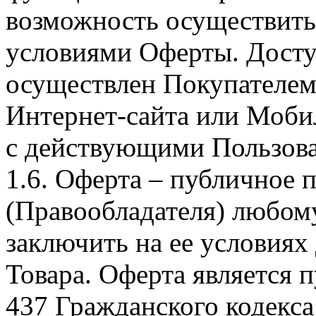
возможность осуществить 
условиями Оферты. Досту
осуществлен Покупателем
Интернет-сайта или Моби
с действующими Пользова
1.6. Оферта – публичное
(Правообладателя) любом
заключить на ее условиях
Товара. Оферта является п
437 Гражданского кодекс