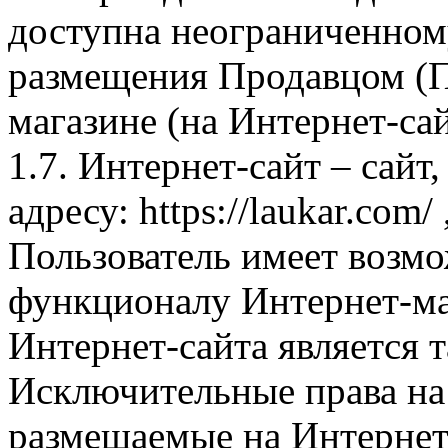
доступна неограниченном
размещения Продавцом (П
магазине (на Интернет-са
1.7. Интернет-сайт – сайт
адресу: https://laukar.com
Пользователь имеет возмо
функционалу Интернет-ма
Интернет-сайта является 
Исключительные права на 
размещаемые на Интернет