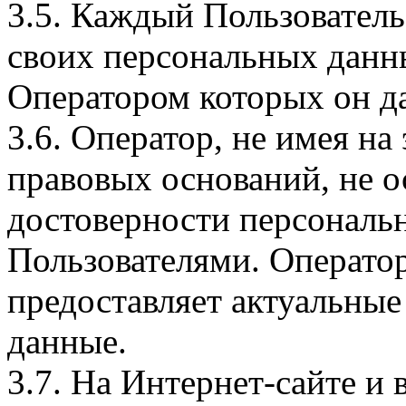
3.5. Каждый Пользователь
своих персональных данны
Оператором которых он да
3.6. Оператор, не имея н
правовых оснований, не о
достоверности персональ
Пользователями. Оператор
предоставляет актуальные
данные.
3.7. На Интернет-сайте 