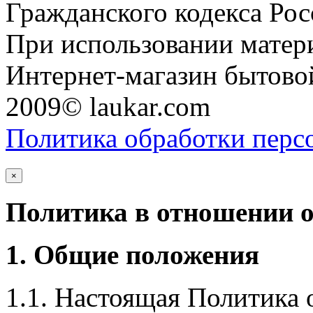
Гражданского кодекса Ро
При использовании матери
Интернет-магазин бытовой
2009© laukar.com
Политика обработки перс
×
Политика в отношении 
1. Общие положения
1.1. Настоящая Политика