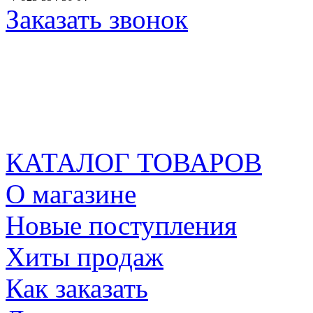
Заказать звонок
КАТАЛОГ ТОВАРОВ
О магазине
Новые поступления
Хиты продаж
Как заказать