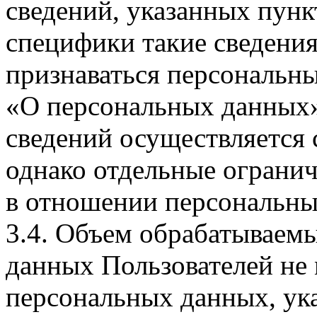
сведений, указанных пунк
специфики такие сведения
признаваться персональн
«О персональных данных».
сведений осуществляется
однако отдельные огранич
в отношении персональны
3.4. Объем обрабатываем
данных Пользователей не
персональных данных, ука