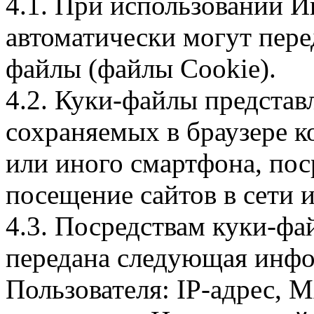
4.1. При использовании И
автоматически могут пере
файлы (файлы Cookie).
4.2. Куки-файлы предста
сохраняемых в браузере 
или иного смартфона, пос
посещение сайтов в сети и
4.3. Посредствам куки-фа
передана следующая инфо
Пользователя: IP-адрес, 