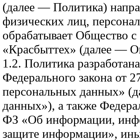
(далее — Политика) напра
физических лиц, персона
обрабатывает Общество с
«Красбыттех» (далее — О
1.2. Политика разработан
Федерального закона от 
персональных данных» (д
данных»), а также Федерал
ФЗ «Об информации, инф
защите информации», ин