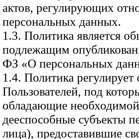
актов, регулирующих отно
персональных данных.
1.3. Политика является 
подлежащим опубликовани
ФЗ «О персональных дан
1.4. Политика регулирует
Пользователей, под кото
обладающие необходимой
дееспособные субъекты п
лица), предоставившие св