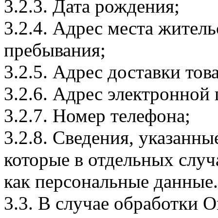
3.2.3. Дата рождения;
3.2.4. Адрес места житель
пребывания;
3.2.5. Адрес доставки тов
3.2.6. Адрес электронной
3.2.7. Номер телефона;
3.2.8. Сведения, указанны
которые в отдельных слу
как персональные данные.
3.3. В случае обработки 