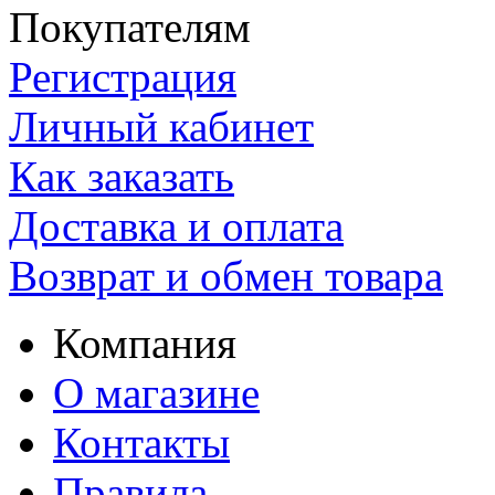
Покупателям
Регистрация
Личный кабинет
Как заказать
Доставка и оплата
Возврат и обмен товара
Компания
О магазине
Контакты
Правила