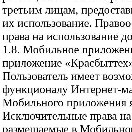
третьим лицам, предоста
их использование. Правоо
права на использование д
1.8. Мобильное приложен
приложение «Красбыттех»
Пользователь имеет возмо
функционалу Интернет-ма
Мобильного приложения я
Исключительные права на 
размещаемые в Мобильно