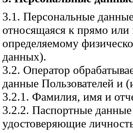
3.1. Персональные данные
относящаяся к прямо или
определяемому физическо
данных).
3.2. Оператор обрабатыв
данные Пользователей и (
3.2.1. Фамилия, имя и отч
3.2.2. Паспортные данные
удостоверяющие личность