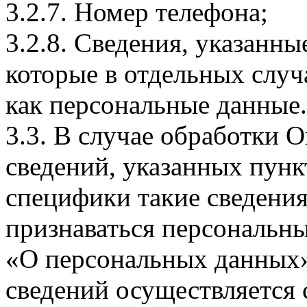
3.2.7. Номер телефона;
3.2.8. Сведения, указанны
которые в отдельных слу
как персональные данные.
3.3. В случае обработки 
сведений, указанных пунк
специфики такие сведения
признаваться персональн
«О персональных данных».
сведений осуществляется