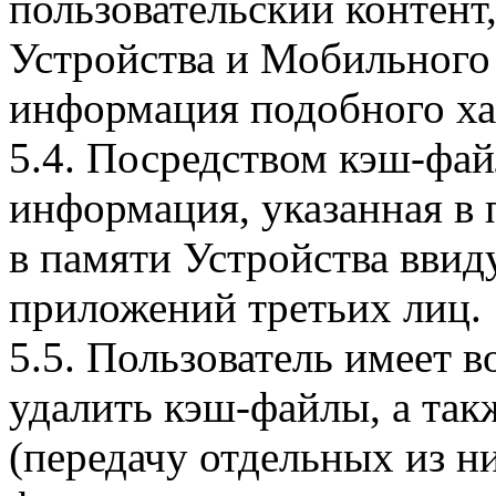
пользовательский контент
Устройства и Мобильного 
информация подобного ха
5.4. Посредством кэш-фа
информация, указанная в 
в памяти Устройства вви
приложений третьих лиц.
5.5. Пользователь имеет 
удалить кэш-файлы, а так
(передачу отдельных из н