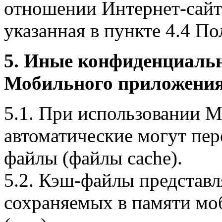
отношении Интернет-сайта
указанная в пункте 4.4 По
5. Иные конфиденциаль
Мобильного приложения
5.1. При использовании 
автоматические могут пер
файлы (файлы cache).
5.2. Кэш-файлы представ
сохраняемых в памяти мо