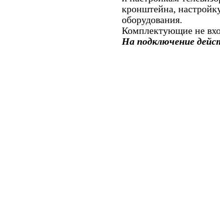
кронштейна, настройку
оборудования.
Комплектующие не вход
На подключение дейс