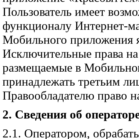
Пользователь имеет возмо
функционалу Интернет-ма
Мобильного приложения я
Исключительные права на 
размещаемые в Мобильно
принадлежать третьим ли
Правообладателю право на
2. Сведения об оператор
2.1. Оператором, обраба