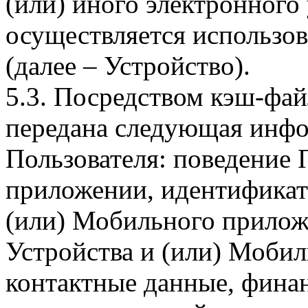
(или) иного электронного
осуществляется использо
(далее – Устройство).
5.3. Посредством кэш-фа
передана следующая инфо
Пользователя: поведение
приложении, идентификат
(или) Мобильного прилож
Устройства и (или) Мобил
контактные данные, фина