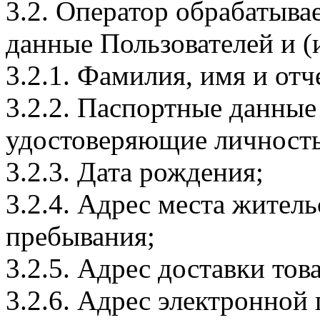
3.2. Оператор обрабатыв
данные Пользователей и (
3.2.1. Фамилия, имя и отч
3.2.2. Паспортные данные
удостоверяющие личность
3.2.3. Дата рождения;
3.2.4. Адрес места житель
пребывания;
3.2.5. Адрес доставки тов
3.2.6. Адрес электронной