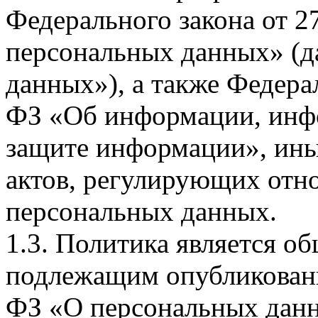
Федерального закона от 
персональных данных» (д
данных»), а также Федерал
ФЗ «Об информации, инф
защите информации», ин
актов, регулирующих отно
персональных данных.
1.3. Политика является 
подлежащим опубликовани
ФЗ «О персональных дан