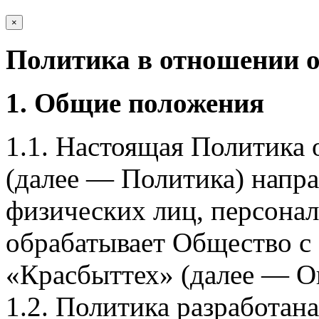
×
Политика в отношении 
1. Общие положения
1.1. Настоящая Политика
(далее — Политика) напра
физических лиц, персона
обрабатывает Общество с
«Красбыттех» (далее — О
1.2. Политика разработан