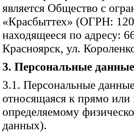
является Общество с огр
«Красбыттех» (ОГРН: 120
находящееся по адресу: 6
Красноярск, ул. Короленко,
3. Персональные данные
3.1. Персональные данные
относящаяся к прямо или
определяемому физическо
данных).