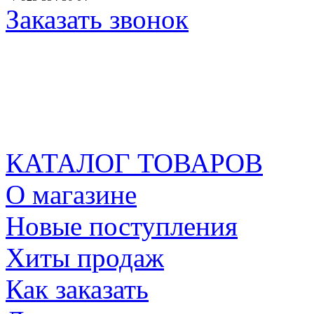
Заказать звонок
КАТАЛОГ ТОВАРОВ
О магазине
Новые поступления
Хиты продаж
Как заказать