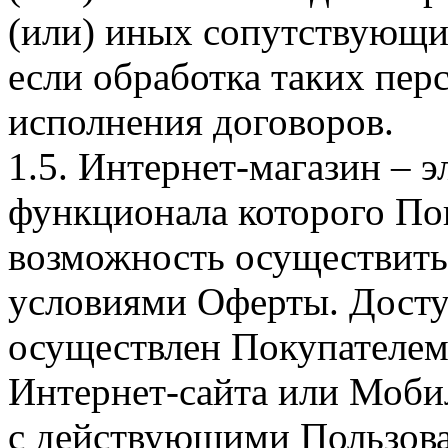
(или) иных сопутствующи
если обработка таких пе
исполнения договоров.
1.5. Интернет-магазин – 
функционала которого Пок
возможность осуществить 
условиями Оферты. Досту
осуществлен Покупателем
Интернет-сайта или Моби
с действующими Пользова