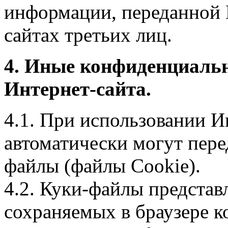
информации, переданной 
сайтах третьих лиц.
4. Иные конфиденциаль
Интернет-сайта.
4.1. При использовании И
автоматически могут пере
файлы (файлы Cookie).
4.2. Куки-файлы предста
сохраняемых в браузере 