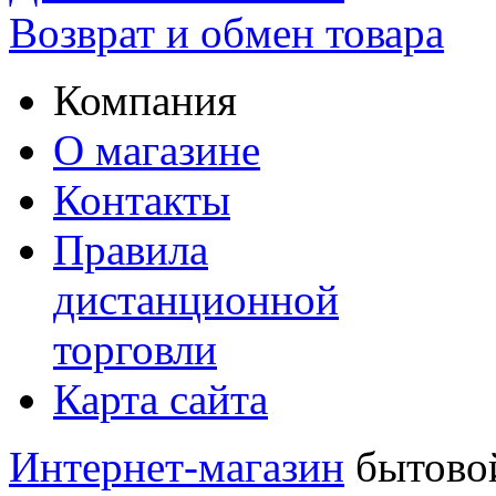
Возврат и обмен товара
Компания
О магазине
Контакты
Правила
дистанционной
торговли
Карта сайта
Интернет-магазин
бытовой