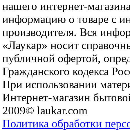
нашего интернет-магазина
информацию о товаре с и
производителя. Вся инфор
«Лаукар» носит справочны
публичной офертой, опре
Гражданского кодекса Ро
При использовании матери
Интернет-магазин бытовой
2009© laukar.com
Политика обработки перс