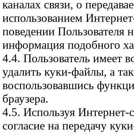
каналах связи, о передава
использованием Интернет
поведении Пользователя н
информация подобного ха
4.4. Пользователь имеет 
удалить куки-файлы, а так
воспользовавшись функци
браузера.
4.5. Используя Интернет-
согласие на передачу куки