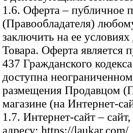
1.6. Оферта – публичное
(Правообладателя) любом
заключить на ее условиях
Товара. Оферта является п
437 Гражданского кодекс
доступна неограниченном
размещения Продавцом (П
магазине (на Интернет-са
1.7. Интернет-сайт – сайт
адресу: https://laukar.com