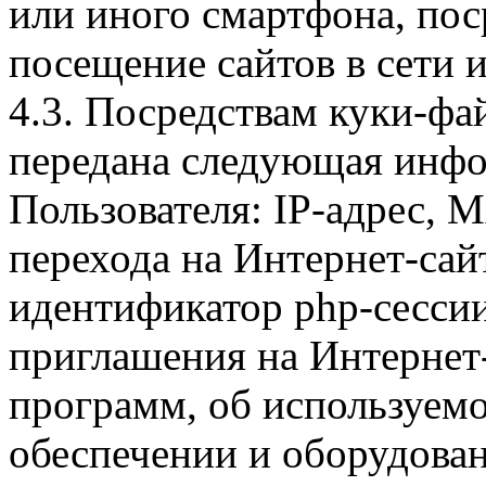
или иного смартфона, пос
посещение сайтов в сети и
4.3. Посредствам куки-фа
передана следующая инфо
Пользователя: IP-адрес, 
перехода на Интернет-сай
идентификатор php-сесси
приглашения на Интернет
программ, об используем
обеспечении и оборудован