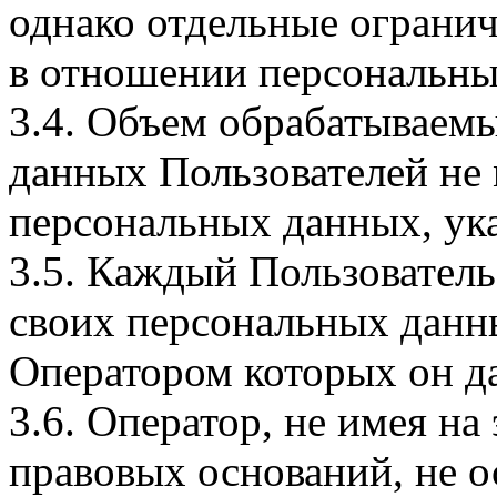
однако отдельные огранич
в отношении персональны
3.4. Объем обрабатываем
данных Пользователей не
персональных данных, ука
3.5. Каждый Пользователь
своих персональных данны
Оператором которых он да
3.6. Оператор, не имея н
правовых оснований, не о