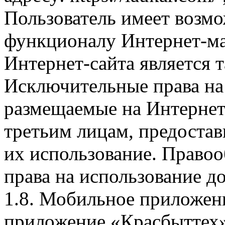
Пользователь имеет возмо
функционалу Интернет-ма
Интернет-сайта является 
Исключительные права на 
размещаемые на Интернет
третьим лицам, предоста
их использование. Правоо
права на использование д
1.8. Мобильное приложен
приложение «Красбыттех»