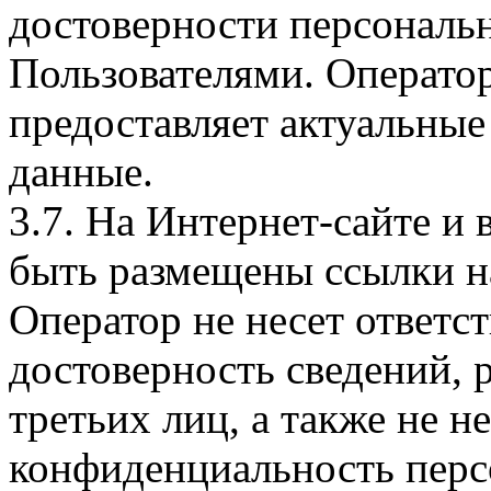
достоверности персональ
Пользователями. Оператор
предоставляет актуальные
данные.
3.7. На Интернет-сайте 
быть размещены ссылки на
Оператор не несет ответст
достоверность сведений, 
третьих лиц, а также не н
конфиденциальность перс