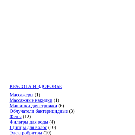
КРАСОТА И ЗДОРОВЬЕ
Массажеры
(1)
Массажные накидки
(1)
Машинки для стрижки
(6)
Облучатели бактерицидные
(3)
Фены
(12)
Фильтры для воды
(4)
Щипцы для волос
(10)
Электробритвы
(10)