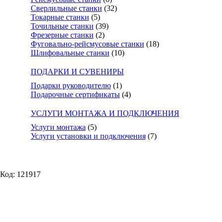
Сверлильные станки
(32)
Токарные станки
(5)
Точильные станки
(39)
Фрезерные станки
(2)
Фуговально-рейсмусовые станки
(18)
Шлифовальные станки
(10)
ПОДАРКИ И СУВЕНИРЫ
Подарки руководителю
(1)
Подарочные сертификаты
(4)
УСЛУГИ МОНТАЖА И ПОДКЛЮЧЕНИЯ
Услуги монтажа
(5)
Услуги установки и подключения
(7)
Код: 121917