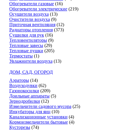
Обогреватели газовые
(16)
Обогреватели электрические
(219)
Осушители воздуха
(13)
Очистители воздуха
(9)
Приточная вентиляция
(12)
Радиаторы отопления
(373)
Сушилки для рук
(16)
Тепловентиляторы
(9)
Тепловые завесы
(29)
Тепловые пушки
(205)
Термостаты
(1)
Увлажнители воздуха
(13)
ДОМ, САД, ОГОРОД
Аэраторы
(14)
Воздуходувки
(62)
Газонокосилки
(209)
Доильные аппараты
(5)
Зернодробилки
(12)
Измельчители садового мусора
(25)
Инкубаторы для яиц
(10)
Канализационные установки
(4)
Кормоизмельчители бытовые
(4)
Кусторезы
(74)