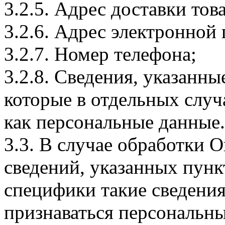
3.2.5. Адрес доставки тов
3.2.6. Адрес электронной
3.2.7. Номер телефона;
3.2.8. Сведения, указанны
которые в отдельных слу
как персональные данные.
3.3. В случае обработки 
сведений, указанных пунк
специфики такие сведения
признаваться персональн