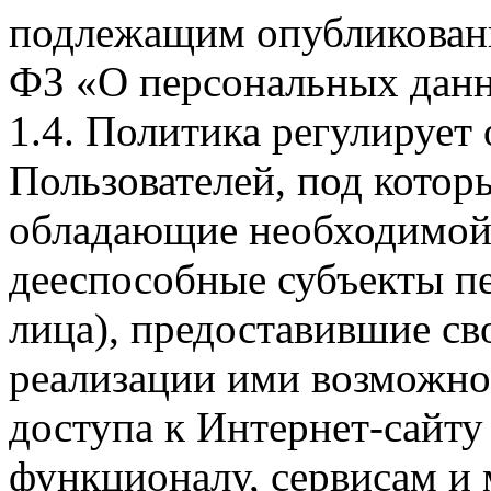
подлежащим опубликовани
ФЗ «О персональных дан
1.4. Политика регулирует
Пользователей, под кото
обладающие необходимой
дееспособные субъекты п
лица), предоставившие св
реализации ими возможно
доступа к Интернет-сайт
функционалу, сервисам и 