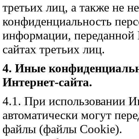
третьих лиц, а также не н
конфиденциальность перс
информации, переданной 
сайтах третьих лиц.
4. Иные конфиденциаль
Интернет-сайта.
4.1. При использовании И
автоматически могут пере
файлы (файлы Cookie).