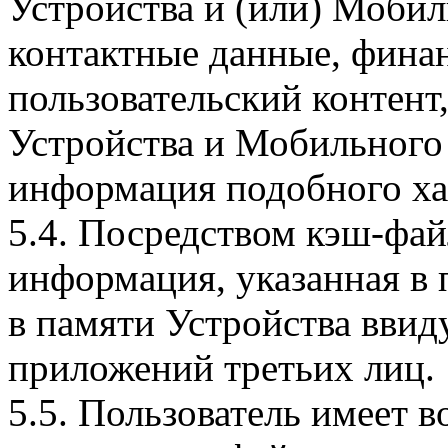
Устройства и (или) Мобил
контактные данные, фина
пользовательский контент
Устройства и Мобильного 
информация подобного ха
5.4. Посредством кэш-фа
информация, указанная в 
в памяти Устройства вви
приложений третьих лиц.
5.5. Пользователь имеет 