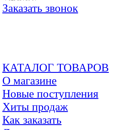
Заказать звонок
КАТАЛОГ ТОВАРОВ
О магазине
Новые поступления
Хиты продаж
Как заказать