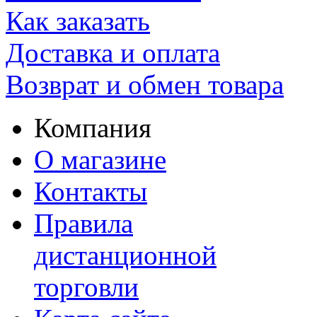
Как заказать
Доставка и оплата
Возврат и обмен товара
Компания
О магазине
Контакты
Правила
дистанционной
торговли