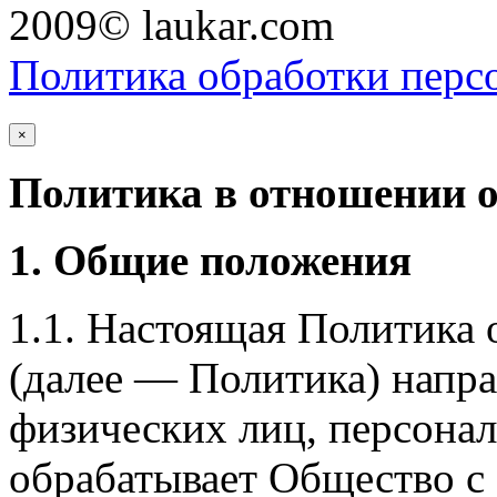
2009© laukar.com
Политика обработки перс
×
Политика в отношении 
1. Общие положения
1.1. Настоящая Политика
(далее — Политика) напра
физических лиц, персона
обрабатывает Общество с