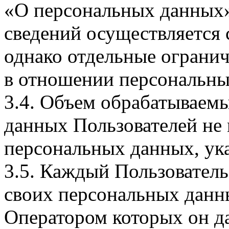
«О персональных данных».
сведений осуществляется
однако отдельные огранич
в отношении персональны
3.4. Объем обрабатываем
данных Пользователей не
персональных данных, ука
3.5. Каждый Пользователь
своих персональных данны
Оператором которых он да