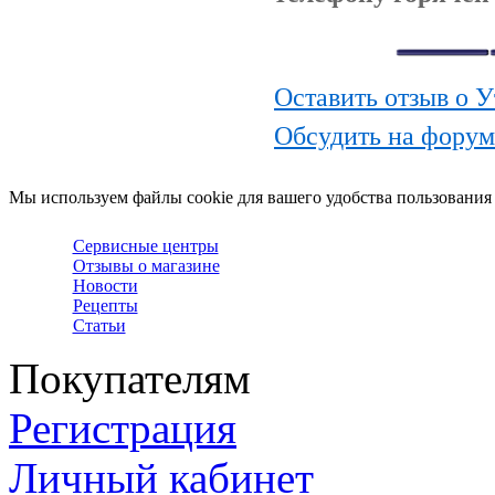
Оставить отзыв о 
Обсудить на фору
Мы используем файлы cookie для вашего удобства пользования
Сервисные центры
Отзывы о магазине
Новости
Рецепты
Статьи
Покупателям
Регистрация
Личный кабинет