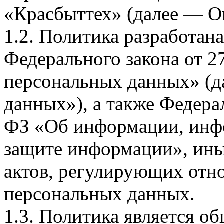
«Красбыттех» (далее — О
1.2. Политика разработан
Федерального закона от 
персональных данных» (д
данных»), а также Федерал
ФЗ «Об информации, инф
защите информации», ин
актов, регулирующих отно
персональных данных.
1.3. Политика является 