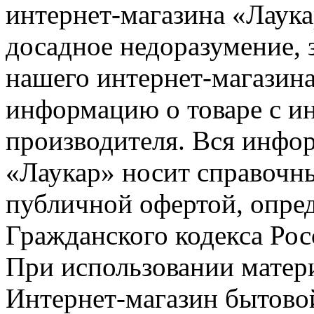
интернет-магазина «Лаука
досадное недоразумение, 
нашего интернет-магазина
информацию о товаре с и
производителя. Вся инфор
«Лаукар» носит справочны
публичной офертой, опре
Гражданского кодекса Ро
При использовании матери
Интернет-магазин бытовой