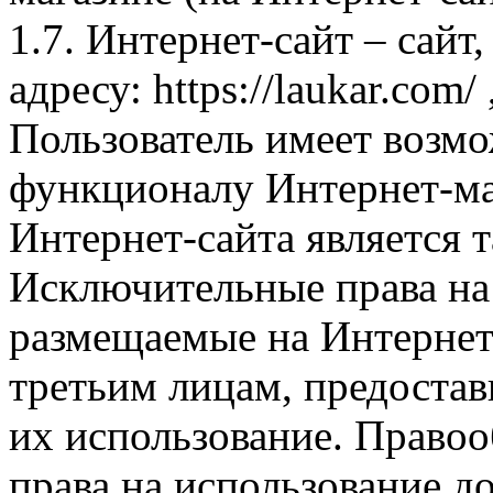
1.7. Интернет-сайт – сайт
адресу: https://laukar.com
Пользователь имеет возмо
функционалу Интернет-ма
Интернет-сайта является 
Исключительные права на 
размещаемые на Интернет
третьим лицам, предоста
их использование. Правоо
права на использование д