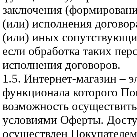
заключения (формировани
(или) исполнения догово
(или) иных сопутствующи
если обработка таких пе
исполнения договоров.
1.5. Интернет-магазин – 
функционала которого Пок
возможность осуществить 
условиями Оферты. Досту
осуществлен Покупателем