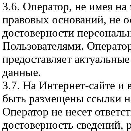
3.6. Оператор, не имея н
правовых оснований, не о
достоверности персональ
Пользователями. Оператор
предоставляет актуальные
данные.
3.7. На Интернет-сайте 
быть размещены ссылки на
Оператор не несет ответст
достоверность сведений, 