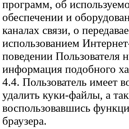
программ, об используем
обеспечении и оборудован
каналах связи, о передава
использованием Интернет
поведении Пользователя н
информация подобного ха
4.4. Пользователь имеет 
удалить куки-файлы, а так
воспользовавшись функци
браузера.