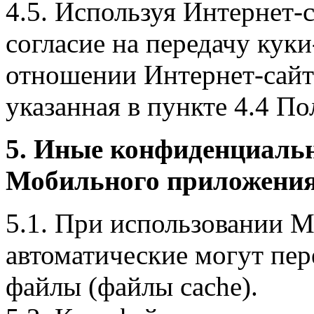
4.5. Используя Интернет-
согласие на передачу куки
отношении Интернет-сайта
указанная в пункте 4.4 По
5. Иные конфиденциаль
Мобильного приложения
5.1. При использовании 
автоматические могут пер
файлы (файлы cache).