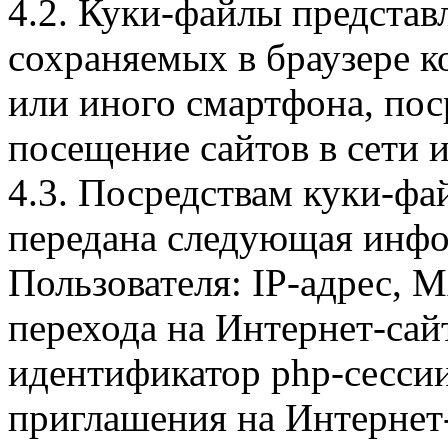
4.2. Куки-файлы предста
сохраняемых в браузере 
или иного смартфона, пос
посещение сайтов в сети и
4.3. Посредствам куки-фа
передана следующая инфо
Пользователя: IP-адрес, 
перехода на Интернет-сай
идентификатор php-сесси
приглашения на Интернет