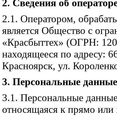
2. Сведения об оператор
2.1. Оператором, обраба
является Общество с огр
«Красбыттех» (ОГРН: 120
находящееся по адресу: 6
Красноярск, ул. Короленко,
3. Персональные данные
3.1. Персональные данные
относящаяся к прямо или