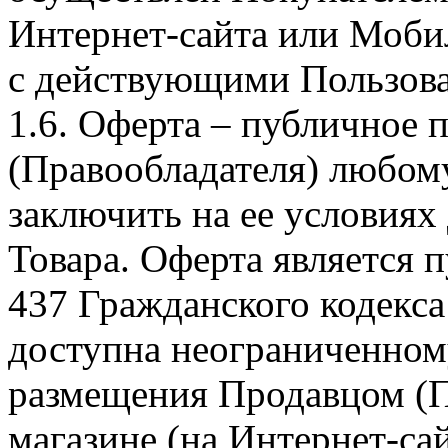
Интернет-сайта или Моби
с действующими Пользова
1.6. Оферта – публичное
(Правообладателя) любом
заключить на ее условиях
Товара. Оферта является п
437 Гражданского кодекс
доступна неограниченном
размещения Продавцом (П
магазине (на Интернет-са