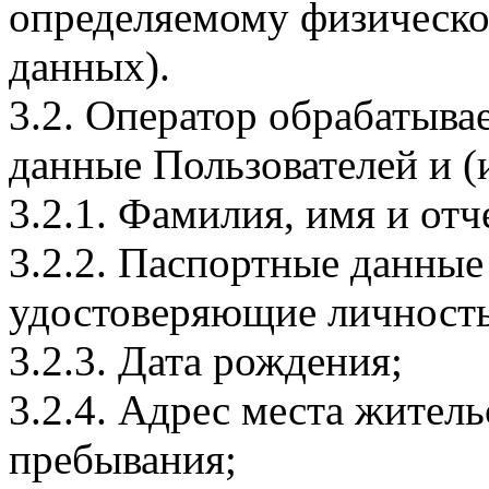
определяемому физическо
данных).
3.2. Оператор обрабатыв
данные Пользователей и (
3.2.1. Фамилия, имя и отч
3.2.2. Паспортные данные
удостоверяющие личность
3.2.3. Дата рождения;
3.2.4. Адрес места житель
пребывания;