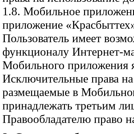
1.8. Мобильное приложен
приложение «Красбыттех»
Пользователь имеет возмо
функционалу Интернет-ма
Мобильного приложения я
Исключительные права на 
размещаемые в Мобильно
принадлежать третьим ли
Правообладателю право на