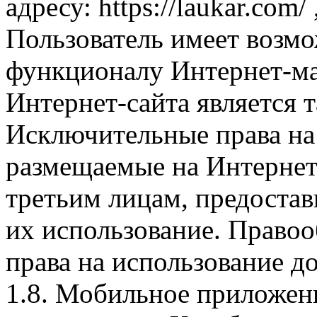
адресу: https://laukar.com
Пользователь имеет возмо
функционалу Интернет-ма
Интернет-сайта является 
Исключительные права на 
размещаемые на Интернет
третьим лицам, предоста
их использование. Правоо
права на использование д
1.8. Мобильное приложен