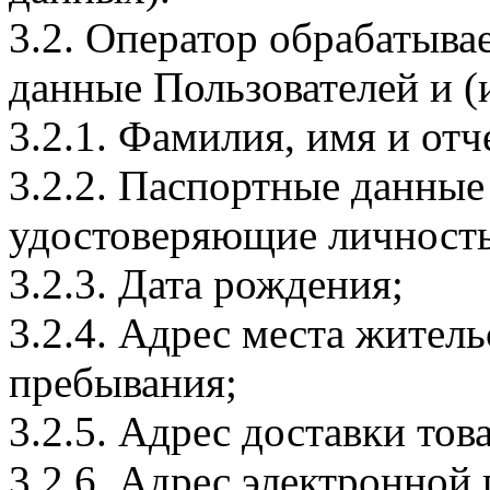
3.2. Оператор обрабатыв
данные Пользователей и (
3.2.1. Фамилия, имя и отч
3.2.2. Паспортные данные
удостоверяющие личность
3.2.3. Дата рождения;
3.2.4. Адрес места житель
пребывания;
3.2.5. Адрес доставки тов
3.2.6. Адрес электронной