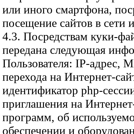
или иного смартфона, пос
посещение сайтов в сети и
4.3. Посредствам куки-фа
передана следующая инфо
Пользователя: IP-адрес, 
перехода на Интернет-сай
идентификатор php-сесси
приглашения на Интернет
программ, об используем
обеспечении и оборудован