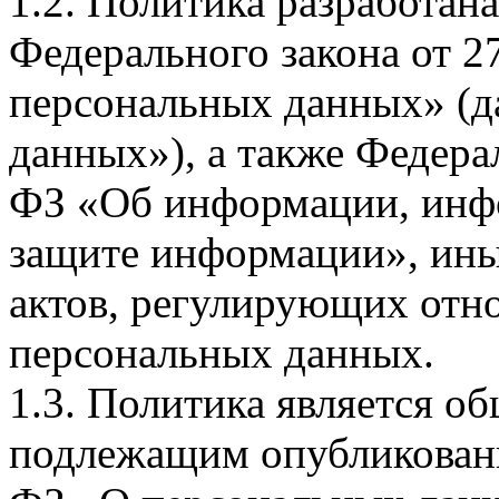
1.2. Политика разработан
Федерального закона от 
персональных данных» (д
данных»), а также Федерал
ФЗ «Об информации, инф
защите информации», ин
актов, регулирующих отно
персональных данных.
1.3. Политика является 
подлежащим опубликовани