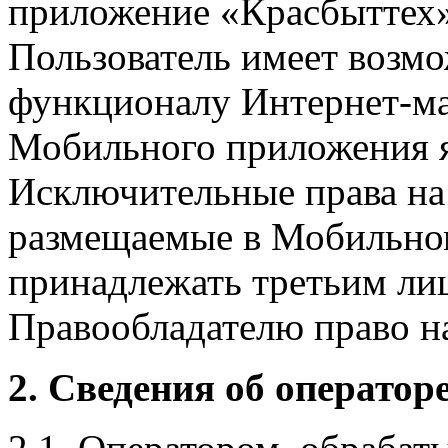
приложение «Красбыттех»
Пользователь имеет возмо
функционалу Интернет-ма
Мобильного приложения я
Исключительные права на 
размещаемые в Мобильно
принадлежать третьим ли
Правообладателю право на
2. Сведения об оператор