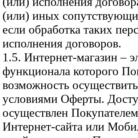
(или) исполнения догово
(или) иных сопутствующи
если обработка таких пе
исполнения договоров.
1.5. Интернет-магазин – 
функционала которого Пок
возможность осуществить 
условиями Оферты. Досту
осуществлен Покупателем
Интернет-сайта или Моби