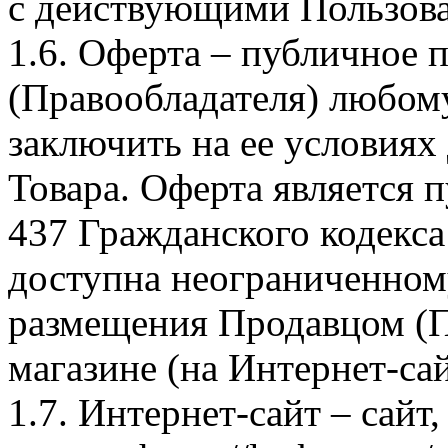
с действующими Пользова
1.6. Оферта – публичное
(Правообладателя) любом
заключить на ее условиях
Товара. Оферта является п
437 Гражданского кодекс
доступна неограниченном
размещения Продавцом (П
магазине (на Интернет-са
1.7. Интернет-сайт – сайт