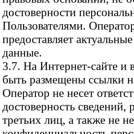
достоверности персональ
Пользователями. Оператор
предоставляет актуальные
данные.
3.7. На Интернет-сайте 
быть размещены ссылки на
Оператор не несет ответст
достоверность сведений, 
третьих лиц, а также не н
конфиденциальность перс