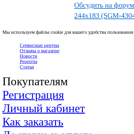
Обсудить на форум
244x183 (SGM-430
Мы используем файлы cookie для вашего удобства пользования
Сервисные центры
Отзывы о магазине
Новости
Рецепты
Статьи
Покупателям
Регистрация
Личный кабинет
Как заказать