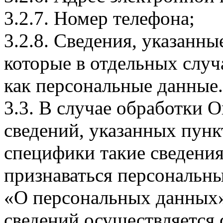
3.2.7. Номер телефона;
3.2.8. Сведения, указанны
которые в отдельных слу
как персональные данные.
3.3. В случае обработки 
сведений, указанных пунк
специфики такие сведения
признаваться персональн
«О персональных данных».
сведений осуществляется