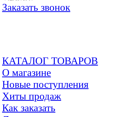
Заказать звонок
КАТАЛОГ ТОВАРОВ
О магазине
Новые поступления
Хиты продаж
Как заказать