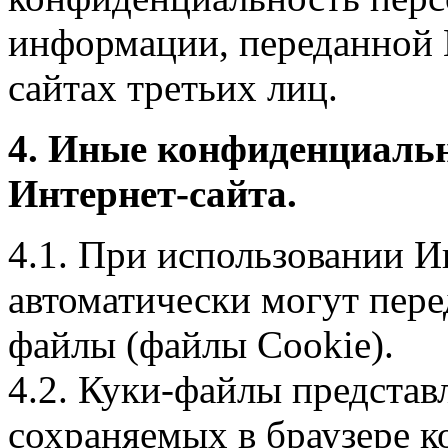
информации, переданной 
сайтах третьих лиц.
4. Иные конфиденциаль
Интернет-сайта.
4.1. При использовании И
автоматически могут пере
файлы (файлы Cookie).
4.2. Куки-файлы предста
сохраняемых в браузере 