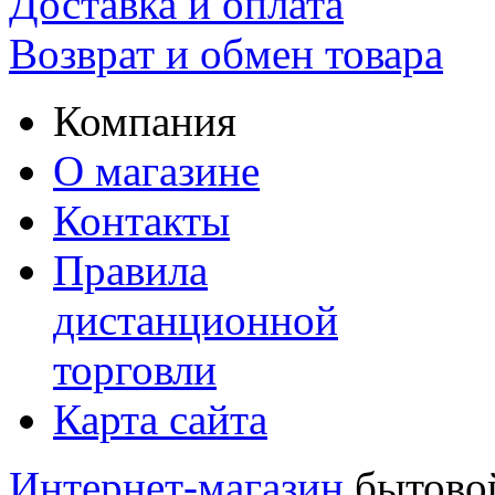
Доставка и оплата
Возврат и обмен товара
Компания
О магазине
Контакты
Правила
дистанционной
торговли
Карта сайта
Интернет-магазин
бытовой