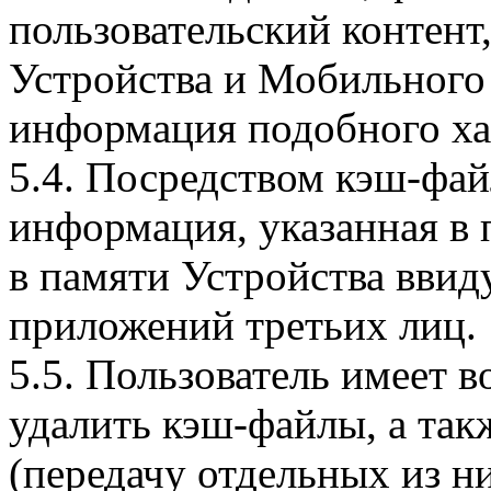
пользовательский контент
Устройства и Мобильного 
информация подобного ха
5.4. Посредством кэш-фа
информация, указанная в 
в памяти Устройства вви
приложений третьих лиц.
5.5. Пользователь имеет 
удалить кэш-файлы, а так
(передачу отдельных из н