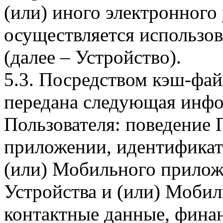
(или) иного электронного
осуществляется использо
(далее – Устройство).
5.3. Посредством кэш-фа
передана следующая инфо
Пользователя: поведение
приложении, идентификат
(или) Мобильного прилож
Устройства и (или) Мобил
контактные данные, фина