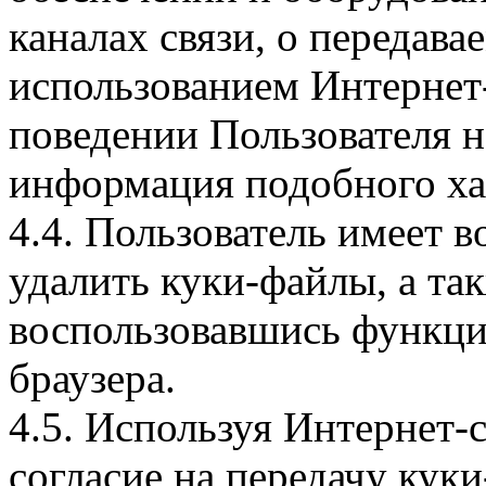
каналах связи, о передава
использованием Интернет
поведении Пользователя н
информация подобного ха
4.4. Пользователь имеет 
удалить куки-файлы, а так
воспользовавшись функци
браузера.
4.5. Используя Интернет-
согласие на передачу куки