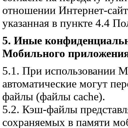
отношении Интернет-сайта
указанная в пункте 4.4 По
5. Иные конфиденциаль
Мобильного приложения
5.1. При использовании 
автоматические могут пер
файлы (файлы cache).
5.2. Кэш-файлы представ
сохраняемых в памяти мо