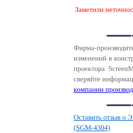
Заметили неточно
Фирма-производи
изменений в конст
проектора Screen
сверяйте информац
компании производ
Оставить отзыв о 
(SGM-4304)