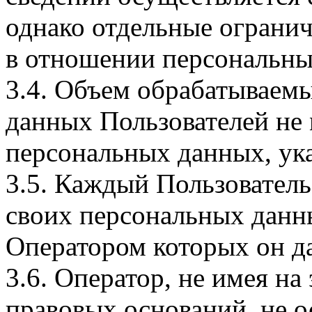
однако отдельные огранич
в отношении персональны
3.4. Объем обрабатываем
данных Пользователей не
персональных данных, ука
3.5. Каждый Пользователь
своих персональных данны
Оператором которых он да
3.6. Оператор, не имея н
правовых оснований, не о