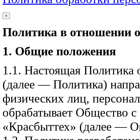
×
Политика в отношении 
1. Общие положения
1.1. Настоящая Политика
(далее — Политика) напра
физических лиц, персона
обрабатывает Общество с
«Красбыттех» (далее — О