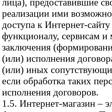
лица), предоставившие св
реализации ими возможно
доступа к Интернет-сайт
функционалу, сервисам и 
заключения (формировани
(или) исполнения догово
(или) иных сопутствующи
если обработка таких пе
исполнения договоров.
1.5. Интернет-магазин – 