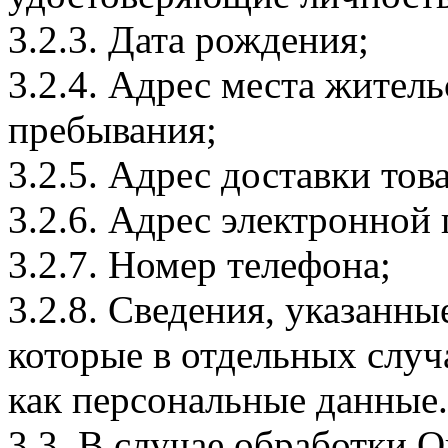
3.2.3. Дата рождения;
3.2.4. Адрес места житель
пребывания;
3.2.5. Адрес доставки тов
3.2.6. Адрес электронной
3.2.7. Номер телефона;
3.2.8. Сведения, указанны
которые в отдельных слу
как персональные данные.
3.3. В случае обработки 