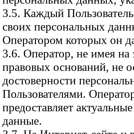
3.5. Каждый Пользователь
своих персональных данны
Оператором которых он да
3.6. Оператор, не имея н
правовых оснований, не о
достоверности персональ
Пользователями. Оператор
предоставляет актуальные
данные.