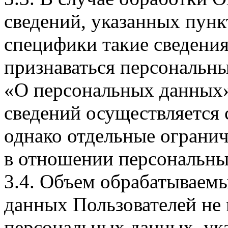
сведений, указанных пунк
специфики такие сведения
признаваться персональн
«О персональных данных».
сведений осуществляется
однако отдельные огранич
в отношении персональны
3.4. Объем обрабатываем
данных Пользователей не
персональных данных, ука