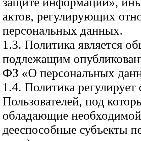
защите информации», ин
актов, регулирующих отно
персональных данных.
1.3. Политика является 
подлежащим опубликовани
ФЗ «О персональных дан
1.4. Политика регулирует
Пользователей, под кото
обладающие необходимой
дееспособные субъекты п