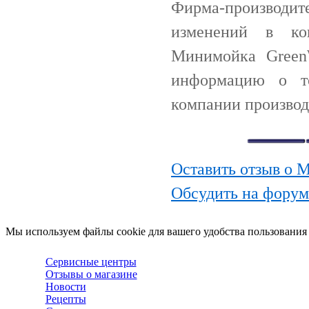
Фирма-производи
изменений в ко
Минимойка Green
информацию о т
компании производ
Оставить отзыв о
Обсудить на фору
Мы используем файлы cookie для вашего удобства пользования
Сервисные центры
Отзывы о магазине
Новости
Рецепты