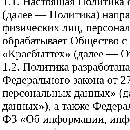
1.1. Настоящая Политика
(далее — Политика) напра
физических лиц, персона
обрабатывает Общество с
«Красбыттех» (далее — О
1.2. Политика разработан
Федерального закона от 
персональных данных» (д
данных»), а также Федерал
ФЗ «Об информации, инф