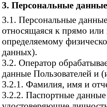
3. Персональные данные
3.1. Персональные данные
относящаяся к прямо или
определяемому физическо
данных).
3.2. Оператор обрабатыв
данные Пользователей и (
3.2.1. Фамилия, имя и отч
3.2.2. Паспортные данные
удостоверяющие личность