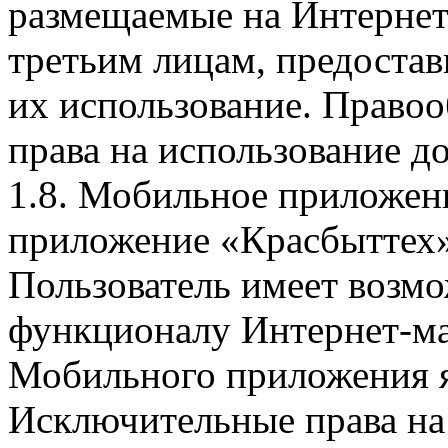
размещаемые на Интернет
третьим лицам, предоста
их использование. Правоо
права на использование д
1.8. Мобильное приложен
приложение «Красбыттех»
Пользователь имеет возмо
функционалу Интернет-ма
Мобильного приложения я
Исключительные права на 