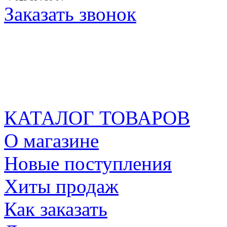
Заказать звонок
КАТАЛОГ ТОВАРОВ
О магазине
Новые поступления
Хиты продаж
Как заказать