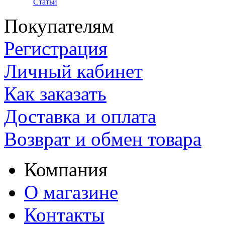
Статьи
Покупателям
Регистрация
Личный кабинет
Как заказать
Доставка и оплата
Возврат и обмен товара
Компания
О магазине
Контакты