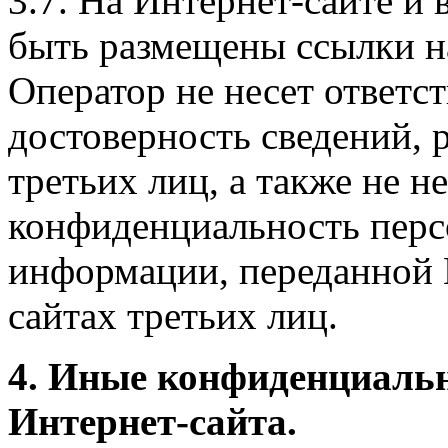
3.7. На Интернет-сайте 
быть размещены ссылки на
Оператор не несет ответст
достоверность сведений, 
третьих лиц, а также не н
конфиденциальность перс
информации, переданной 
сайтах третьих лиц.
4. Иные конфиденциаль
Интернет-сайта.