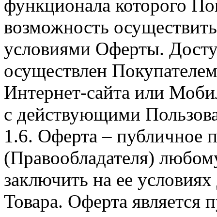
функционала которого Пок
возможность осуществить 
условиями Оферты. Досту
осуществлен Покупателем
Интернет-сайта или Моби
с действующими Пользова
1.6. Оферта – публичное
(Правообладателя) любом
заключить на ее условиях
Товара. Оферта является п