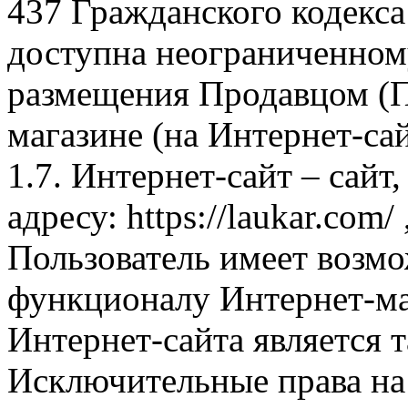
437 Гражданского кодекс
доступна неограниченном
размещения Продавцом (П
магазине (на Интернет-са
1.7. Интернет-сайт – сайт
адресу: https://laukar.com
Пользователь имеет возмо
функционалу Интернет-ма
Интернет-сайта является 
Исключительные права на 