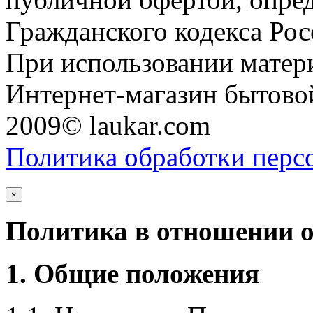
Гражданского кодекса Ро
При использовании матери
Интернет-магазин бытовой
2009© laukar.com
Политика обработки перс
×
Политика в отношении 
1. Общие положения