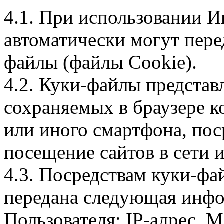
4.1. При использовании И
автоматически могут пере
файлы (файлы Cookie).
4.2. Куки-файлы предста
сохраняемых в браузере 
или иного смартфона, пос
посещение сайтов в сети и
4.3. Посредствам куки-фа
передана следующая инфо
Пользователя: IP-адрес, 