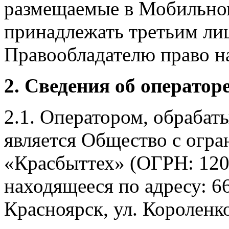
размещаемые в Мобильно
принадлежать третьим ли
Правообладателю право на
2. Сведения об оператор
2.1. Оператором, обраба
является Общество с огр
«Красбыттех» (ОГРН: 120
находящееся по адресу: 6
Красноярск, ул. Короленко,