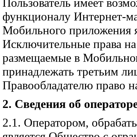
Пользователь имеет возмо
функционалу Интернет-ма
Мобильного приложения я
Исключительные права на 
размещаемые в Мобильно
принадлежать третьим ли
Правообладателю право на
2. Сведения об оператор
2.1. Оператором, обраба
является Общество с огр