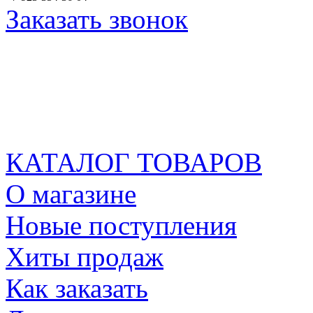
Заказать звонок
КАТАЛОГ ТОВАРОВ
О магазине
Новые поступления
Хиты продаж
Как заказать