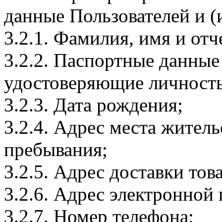
данные Пользователей и (
3.2.1. Фамилия, имя и отч
3.2.2. Паспортные данные
удостоверяющие личность
3.2.3. Дата рождения;
3.2.4. Адрес места житель
пребывания;
3.2.5. Адрес доставки тов
3.2.6. Адрес электронной
3.2.7. Номер телефона;