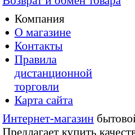
Возврат и обмен товара
Компания
О магазине
Контакты
Правила
дистанционной
торговли
Карта сайта
Интернет-магазин
бытовой
Предлагает купить качест