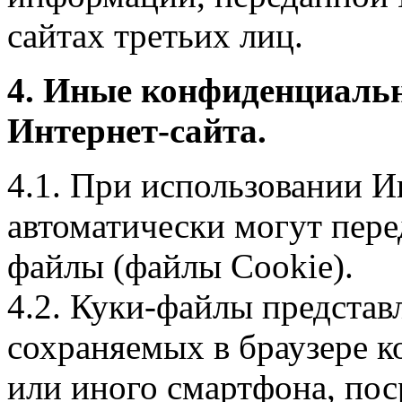
сайтах третьих лиц.
4. Иные конфиденциаль
Интернет-сайта.
4.1. При использовании И
автоматически могут пере
файлы (файлы Cookie).
4.2. Куки-файлы предста
сохраняемых в браузере 
или иного смартфона, пос