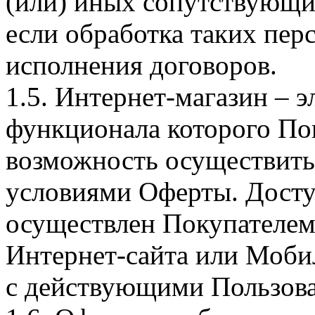
(или) иных сопутствующи
если обработка таких пе
исполнения договоров.
1.5. Интернет-магазин – 
функционала которого Пок
возможность осуществить 
условиями Оферты. Досту
осуществлен Покупателем
Интернет-сайта или Моби
с действующими Пользова