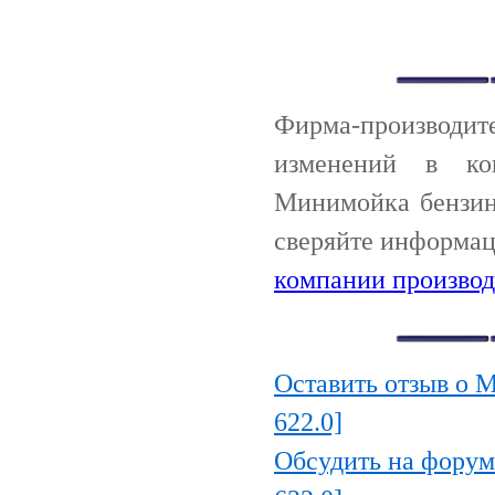
Фирма-производи
изменений в ко
Минимойка бензино
сверяйте информац
компании производ
Оставить отзыв о М
622.0]
Обсудить на форум