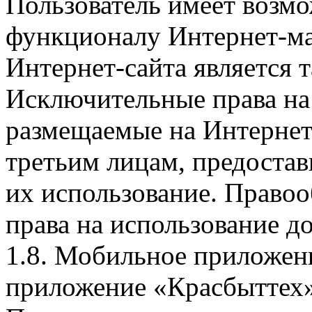
Пользователь имеет возмо
функционалу Интернет-ма
Интернет-сайта является 
Исключительные права на 
размещаемые на Интернет
третьим лицам, предоста
их использование. Правоо
права на использование д
1.8. Мобильное приложен
приложение «Красбыттех»