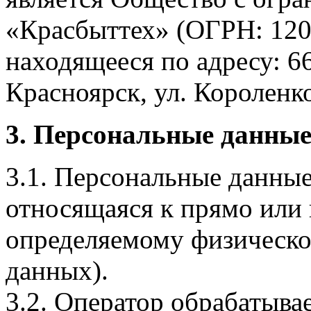
«Красбыттех» (ОГРН: 120
находящееся по адресу: 6
Красноярск, ул. Короленко,
3. Персональные данные
3.1. Персональные данные
относящаяся к прямо или
определяемому физическо
данных).
3.2. Оператор обрабатыв