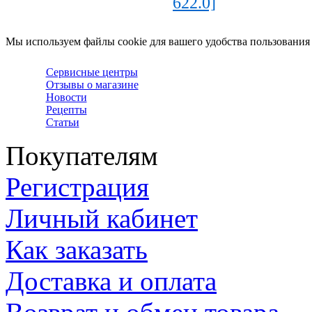
622.0]
Мы используем файлы cookie для вашего удобства пользования
Сервисные центры
Отзывы о магазине
Новости
Рецепты
Статьи
Покупателям
Регистрация
Личный кабинет
Как заказать
Доставка и оплата