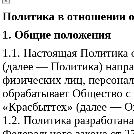
×
Политика в отношении 
1. Общие положения
1.1. Настоящая Политика
(далее — Политика) напра
физических лиц, персона
обрабатывает Общество с
«Красбыттех» (далее — О
1.2. Политика разработан
Федерального закона от 