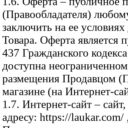
1.6. Оферта – публичное
(Правообладателя) любом
заключить на ее условиях
Товара. Оферта является п
437 Гражданского кодекс
доступна неограниченном
размещения Продавцом (П
магазине (на Интернет-са
1.7. Интернет-сайт – сайт
адресу: https://laukar.com