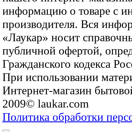
информацию о товаре с и
производителя. Вся инфор
«Лаукар» носит справочны
публичной офертой, опре
Гражданского кодекса Ро
При использовании матери
Интернет-магазин бытовой
2009© laukar.com
Политика обработки перс