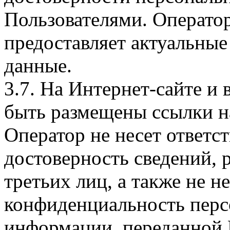
Пользователями. Оператор
предоставляет актуальные
данные.
3.7. На Интернет-сайте 
быть размещены ссылки на
Оператор не несет ответст
достоверность сведений, 
третьих лиц, а также не н
конфиденциальность перс
информации, переданной 