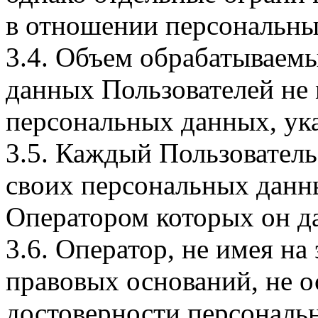
в отношении персональны
3.4. Объем обрабатываем
данных Пользователей не
персональных данных, ука
3.5. Каждый Пользователь
своих персональных данны
Оператором которых он да
3.6. Оператор, не имея н
правовых оснований, не о
достоверности персональ