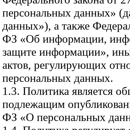
персональных данных» (д
данных»), а также Федерал
ФЗ «Об информации, инф
защите информации», ин
актов, регулирующих отно
персональных данных.
1.3. Политика является 
подлежащим опубликовани
ФЗ «О персональных дан