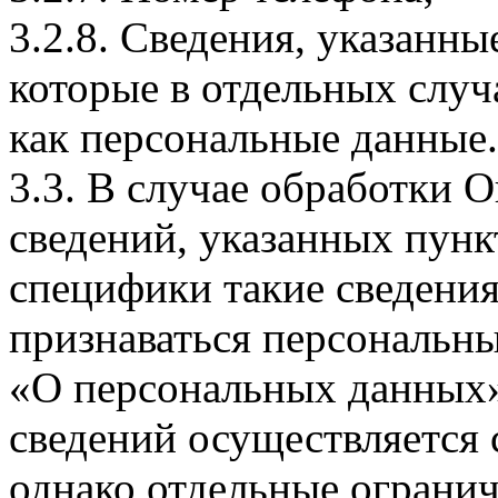
3.2.8. Сведения, указанны
которые в отдельных слу
как персональные данные.
3.3. В случае обработки 
сведений, указанных пунк
специфики такие сведения
признаваться персональн
«О персональных данных».
сведений осуществляется
однако отдельные огранич