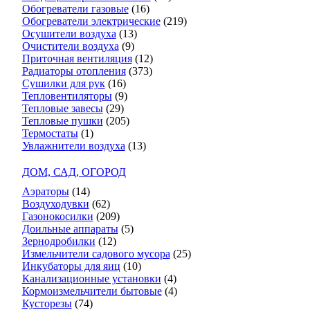
Обогреватели газовые
(16)
Обогреватели электрические
(219)
Осушители воздуха
(13)
Очистители воздуха
(9)
Приточная вентиляция
(12)
Радиаторы отопления
(373)
Сушилки для рук
(16)
Тепловентиляторы
(9)
Тепловые завесы
(29)
Тепловые пушки
(205)
Термостаты
(1)
Увлажнители воздуха
(13)
ДОМ, САД, ОГОРОД
Аэраторы
(14)
Воздуходувки
(62)
Газонокосилки
(209)
Доильные аппараты
(5)
Зернодробилки
(12)
Измельчители садового мусора
(25)
Инкубаторы для яиц
(10)
Канализационные установки
(4)
Кормоизмельчители бытовые
(4)
Кусторезы
(74)