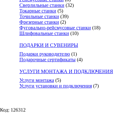
Сверлильные станки
(32)
Токарные станки
(5)
Точильные станки
(39)
Фрезерные станки
(2)
Фуговально-рейсмусовые станки
(18)
Шлифовальные станки
(10)
ПОДАРКИ И СУВЕНИРЫ
Подарки руководителю
(1)
Подарочные сертификаты
(4)
УСЛУГИ МОНТАЖА И ПОДКЛЮЧЕНИЯ
Услуги монтажа
(5)
Услуги установки и подключения
(7)
Код: 126312