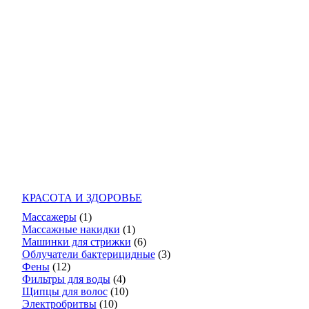
КРАСОТА И ЗДОРОВЬЕ
Массажеры
(1)
Массажные накидки
(1)
Машинки для стрижки
(6)
Облучатели бактерицидные
(3)
Фены
(12)
Фильтры для воды
(4)
Щипцы для волос
(10)
Электробритвы
(10)