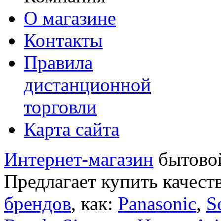
О магазине
Контакты
Правила
дистанционной
торговли
Карта сайта
Интернет-магазин
бытовой
Предлагает купить качест
брендов
, как:
Panasonic
,
S