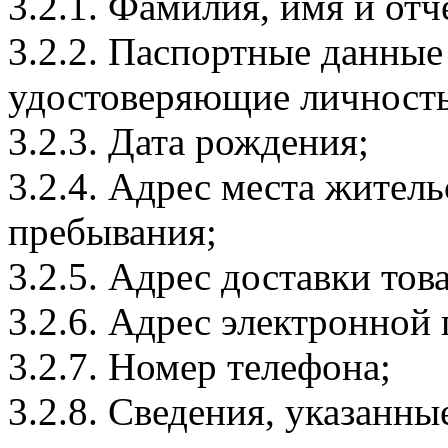
3.2.1. Фамилия, имя и отч
3.2.2. Паспортные данные
удостоверяющие личность
3.2.3. Дата рождения;
3.2.4. Адрес места житель
пребывания;
3.2.5. Адрес доставки тов
3.2.6. Адрес электронной
3.2.7. Номер телефона;
3.2.8. Сведения, указанны