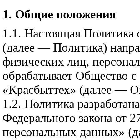
1. Общие положения
1.1. Настоящая Политика
(далее — Политика) напра
физических лиц, персона
обрабатывает Общество с
«Красбыттех» (далее — О
1.2. Политика разработан
Федерального закона от 
персональных данных» (д