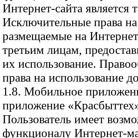
Интернет-сайта является 
Исключительные права на 
размещаемые на Интернет
третьим лицам, предоста
их использование. Правоо
права на использование д
1.8. Мобильное приложен
приложение «Красбыттех»
Пользователь имеет возмо
функционалу Интернет-ма