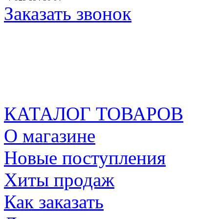
Заказать звонок
КАТАЛОГ ТОВАРОВ
О магазине
Новые поступления
Хиты продаж
Как заказать