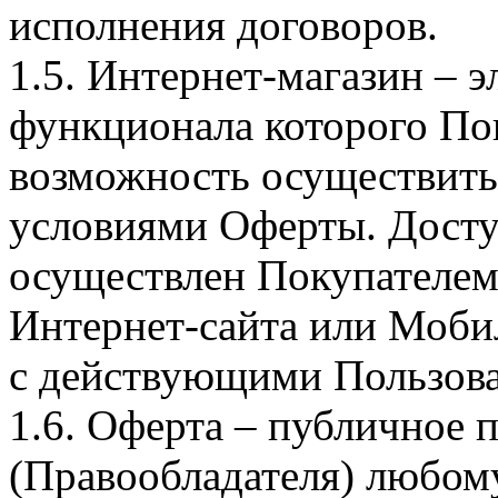
исполнения договоров.
1.5. Интернет-магазин – 
функционала которого Пок
возможность осуществить 
условиями Оферты. Досту
осуществлен Покупателем
Интернет-сайта или Моби
с действующими Пользова
1.6. Оферта – публичное
(Правообладателя) любом