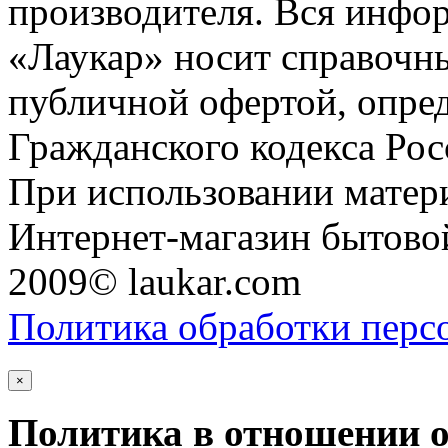
производителя. Вся инфор
«Лаукар» носит справочны
публичной офертой, опре
Гражданского кодекса Ро
При использовании матери
Интернет-магазин бытовой
2009© laukar.com
Политика обработки перс
×
Политика в отношении 