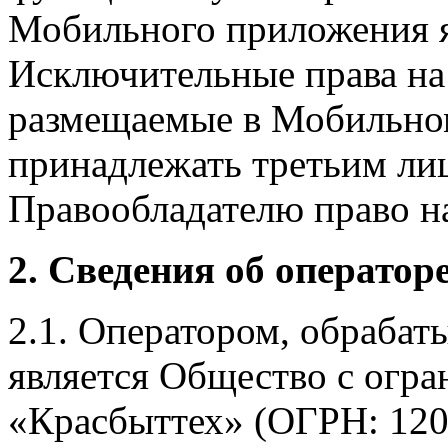
Мобильного приложения я
Исключительные права на 
размещаемые в Мобильно
принадлежать третьим ли
Правообладателю право на
2. Сведения об оператор
2.1. Оператором, обраба
является Общество с огр
«Красбыттех» (ОГРН: 120