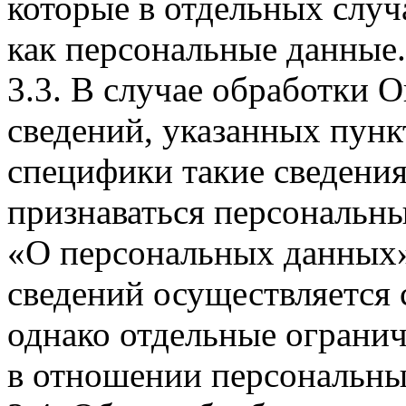
которые в отдельных слу
как персональные данные.
3.3. В случае обработки 
сведений, указанных пунк
специфики такие сведения
признаваться персональн
«О персональных данных».
сведений осуществляется
однако отдельные огранич
в отношении персональны