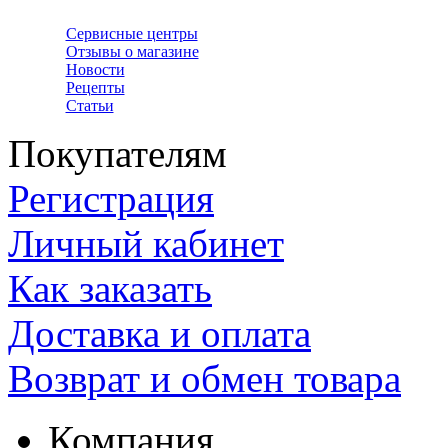
Сервисные центры
Отзывы о магазине
Новости
Рецепты
Статьи
Покупателям
Регистрация
Личный кабинет
Как заказать
Доставка и оплата
Возврат и обмен товара
Компания