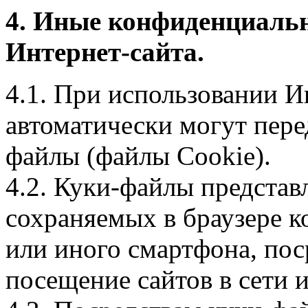
4. Иные конфиденциаль
Интернет-сайта.
4.1. При использовании И
автоматически могут пере
файлы (файлы Cookie).
4.2. Куки-файлы предста
сохраняемых в браузере 
или иного смартфона, пос
посещение сайтов в сети и