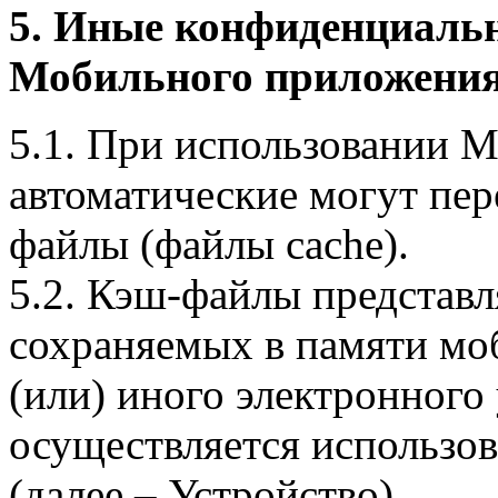
5. Иные конфиденциаль
Мобильного приложения
5.1. При использовании 
автоматические могут пер
файлы (файлы cache).
5.2. Кэш-файлы представ
сохраняемых в памяти мо
(или) иного электронного
осуществляется использо
(далее – Устройство).