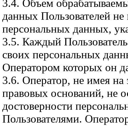
3.4. Объем обрабатываем
данных Пользователей не
персональных данных, ука
3.5. Каждый Пользователь
своих персональных данны
Оператором которых он да
3.6. Оператор, не имея н
правовых оснований, не о
достоверности персональ
Пользователями. Оператор