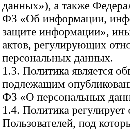
данных»), а также Федерал
ФЗ «Об информации, инф
защите информации», ин
актов, регулирующих отно
персональных данных.
1.3. Политика является 
подлежащим опубликовани
ФЗ «О персональных дан
1.4. Политика регулирует
Пользователей, под кото