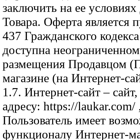
заключить на ее условиях
Товара. Оферта является п
437 Гражданского кодекс
доступна неограниченном
размещения Продавцом (П
магазине (на Интернет-са
1.7. Интернет-сайт – сайт
адресу: https://laukar.com
Пользователь имеет возмо
функционалу Интернет-ма