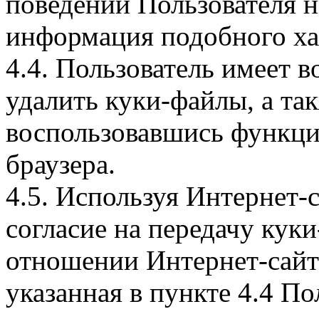
поведении Пользователя н
информация подобного ха
4.4. Пользователь имеет 
удалить куки-файлы, а так
воспользовавшись функци
браузера.
4.5. Используя Интернет-
согласие на передачу куки
отношении Интернет-сайта
указанная в пункте 4.4 По