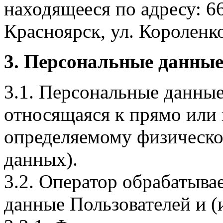
находящееся по адресу: 6
Красноярск, ул. Короленко,
3. Персональные данные
3.1. Персональные данные
относящаяся к прямо или
определяемому физическо
данных).
3.2. Оператор обрабатыв
данные Пользователей и (