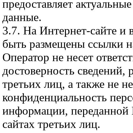
предоставляет актуальные
данные.
3.7. На Интернет-сайте 
быть размещены ссылки на
Оператор не несет ответст
достоверность сведений, 
третьих лиц, а также не н
конфиденциальность перс
информации, переданной 
сайтах третьих лиц.