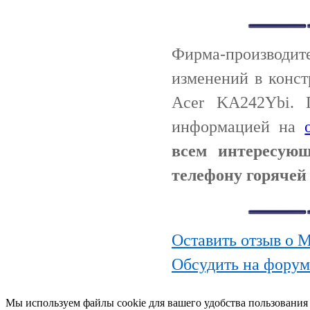
Фирма-производи
изменений в конс
Acer KA242Ybi. 
информацией на
всем интересую
телефону горячей 
Оставить отзыв о 
Обсудить на фору
Мы используем файлы cookie для вашего удобства пользования