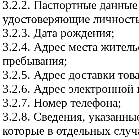
3.2.2. Паспортные данные
удостоверяющие личность
3.2.3. Дата рождения;
3.2.4. Адрес места житель
пребывания;
3.2.5. Адрес доставки тов
3.2.6. Адрес электронной
3.2.7. Номер телефона;
3.2.8. Сведения, указанны
которые в отдельных слу