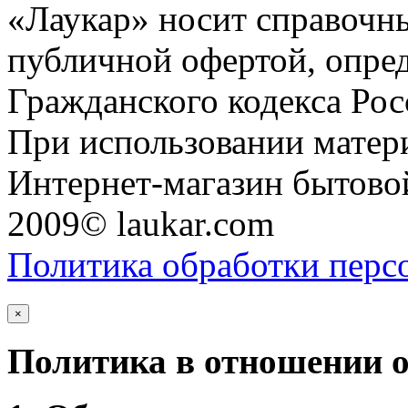
«Лаукар» носит справочны
публичной офертой, опре
Гражданского кодекса Ро
При использовании матери
Интернет-магазин бытовой
2009© laukar.com
Политика обработки перс
×
Политика в отношении 