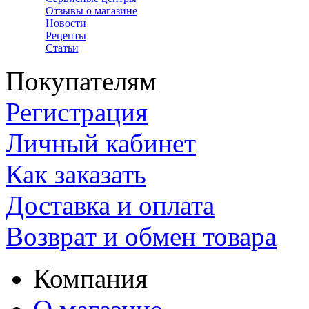
Отзывы о магазине
Новости
Рецепты
Статьи
Покупателям
Регистрация
Личный кабинет
Как заказать
Доставка и оплата
Возврат и обмен товара
Компания