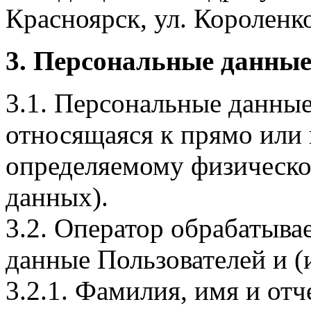
Красноярск, ул. Короленко,
3. Персональные данные
3.1. Персональные данные
относящаяся к прямо или
определяемому физическо
данных).
3.2. Оператор обрабатыв
данные Пользователей и (
3.2.1. Фамилия, имя и отч