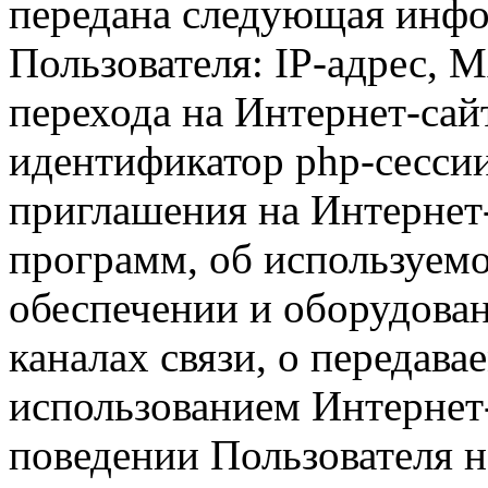
передана следующая инфо
Пользователя: IP-адрес, 
перехода на Интернет-сай
идентификатор php-сесси
приглашения на Интернет
программ, об используем
обеспечении и оборудован
каналах связи, о передава
использованием Интернет
поведении Пользователя н