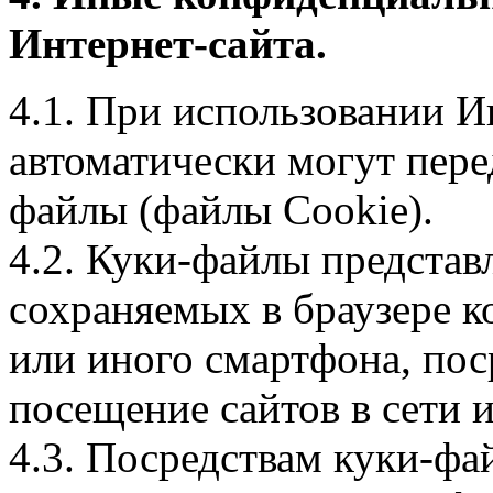
Интернет-сайта.
4.1. При использовании И
автоматически могут пере
файлы (файлы Cookie).
4.2. Куки-файлы предста
сохраняемых в браузере 
или иного смартфона, пос
посещение сайтов в сети и
4.3. Посредствам куки-фа