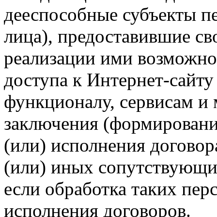
дееспособные субъекты п
лица), предоставившие св
реализации ими возможно
доступа к Интернет-сайт
функционалу, сервисам и 
заключения (формировани
(или) исполнения догово
(или) иных сопутствующи
если обработка таких пе
исполнения договоров.