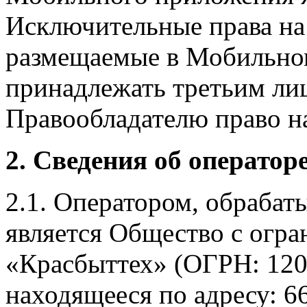
Исключительные права на 
размещаемые в Мобильно
принадлежать третьим ли
Правообладателю право на
2. Сведения об оператор
2.1. Оператором, обраба
является Общество с огр
«Красбыттех» (ОГРН: 120
находящееся по адресу: 6