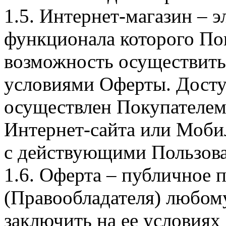
1.5. Интернет-магазин – 
функционала которого Пок
возможность осуществить 
условиями Оферты. Досту
осуществлен Покупателем
Интернет-сайта или Моби
с действующими Пользова
1.6. Оферта – публичное
(Правообладателя) любом
заключить на ее условиях