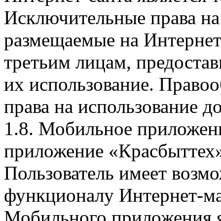
Исключительные права на 
размещаемые на Интернет
третьим лицам, предоста
их использование. Правоо
права на использование д
1.8. Мобильное приложен
приложение «Красбыттех»
Пользователь имеет возмо
функционалу Интернет-ма
Мобильного приложения я