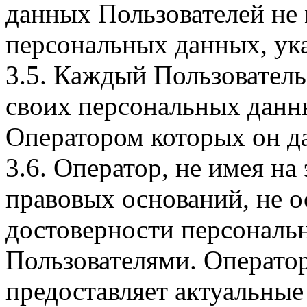
данных Пользователей не
персональных данных, ука
3.5. Каждый Пользователь
своих персональных данны
Оператором которых он да
3.6. Оператор, не имея н
правовых оснований, не о
достоверности персональ
Пользователями. Оператор
предоставляет актуальные