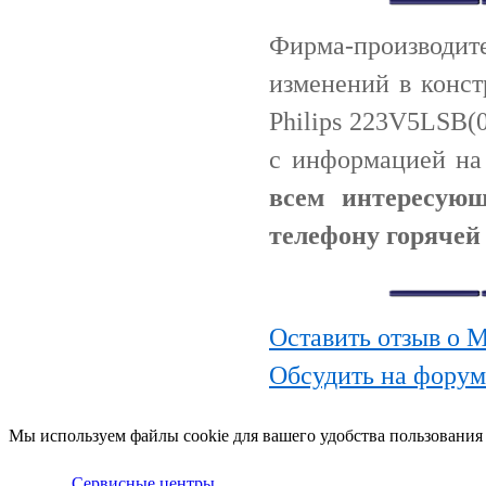
Фирма-производи
изменений в конс
Philips 223V5LSB(
с информацией н
всем интересую
телефону горячей 
Оставить отзыв о М
Обсудить на форум
Мы используем файлы cookie для вашего удобства пользования
Сервисные центры