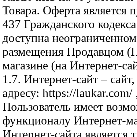
Товара. Оферта является п
437 Гражданского кодекс
доступна неограниченном
размещения Продавцом (П
магазине (на Интернет-са
1.7. Интернет-сайт – сайт
адресу: https://laukar.com
Пользователь имеет возмо
функционалу Интернет-ма
Интернет-сайта является 