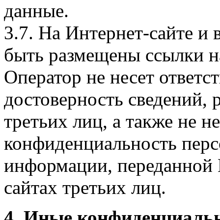
данные.
3.7. На Интернет-сайте 
быть размещены ссылки на
Оператор не несет ответст
достоверность сведений, 
третьих лиц, а также не н
конфиденциальность перс
информации, переданной 
сайтах третьих лиц.
4. Иные конфиденциаль