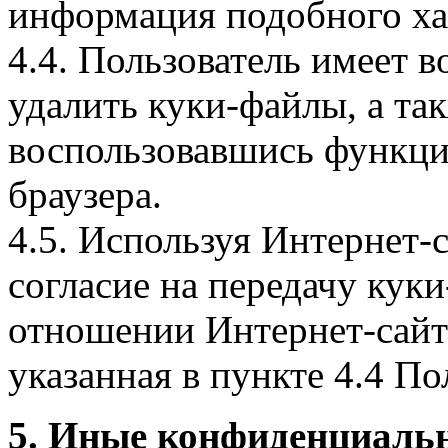
информация подобного ха
4.4. Пользователь имеет 
удалить куки-файлы, а так
воспользовавшись функци
браузера.
4.5. Используя Интернет-
согласие на передачу куки
отношении Интернет-сайта
указанная в пункте 4.4 По
5. Иные конфиденциаль