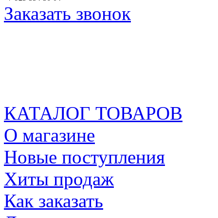
Заказать звонок
КАТАЛОГ ТОВАРОВ
О магазине
Новые поступления
Хиты продаж
Как заказать