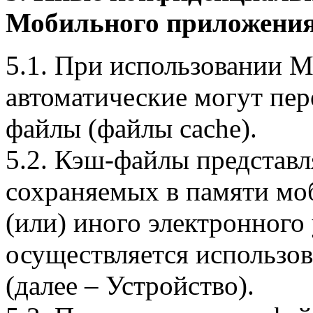
Мобильного приложения
5.1. При использовании 
автоматические могут пер
файлы (файлы cache).
5.2. Кэш-файлы представ
сохраняемых в памяти мо
(или) иного электронного
осуществляется использо
(далее – Устройство).