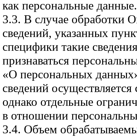
как персональные данные.
3.3. В случае обработки 
сведений, указанных пунк
специфики такие сведения
признаваться персональн
«О персональных данных».
сведений осуществляется
однако отдельные огранич
в отношении персональны
3.4. Объем обрабатываем