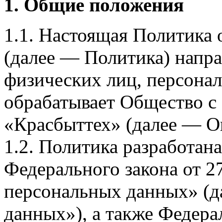
1. Общие положения
1.1. Настоящая Политика
(далее — Политика) напра
физических лиц, персона
обрабатывает Общество с
«Красбыттех» (далее — О
1.2. Политика разработан
Федерального закона от 
персональных данных» (д
данных»), а также Федерал