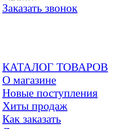
Заказать звонок
КАТАЛОГ ТОВАРОВ
О магазине
Новые поступления
Хиты продаж
Как заказать