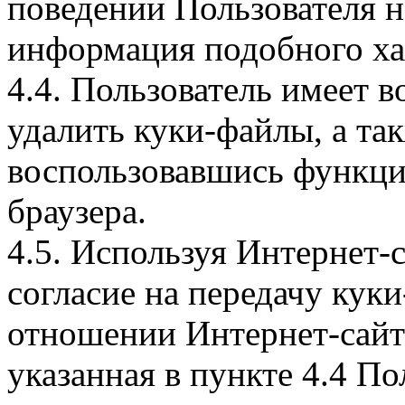
поведении Пользователя н
информация подобного ха
4.4. Пользователь имеет 
удалить куки-файлы, а так
воспользовавшись функци
браузера.
4.5. Используя Интернет-
согласие на передачу куки
отношении Интернет-сайта
указанная в пункте 4.4 По