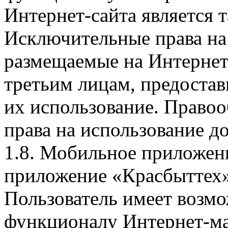
Интернет-сайта является 
Исключительные права на 
размещаемые на Интернет
третьим лицам, предоста
их использование. Правоо
права на использование д
1.8. Мобильное приложен
приложение «Красбыттех»
Пользователь имеет возмо
функционалу Интернет-ма