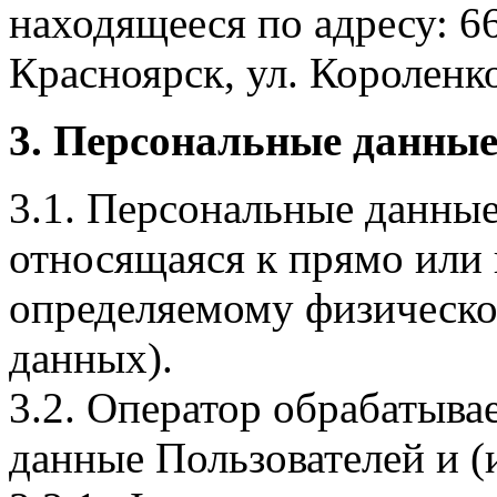
находящееся по адресу: 6
Красноярск, ул. Короленко,
3. Персональные данные
3.1. Персональные данные
относящаяся к прямо или
определяемому физическо
данных).
3.2. Оператор обрабатыв
данные Пользователей и (