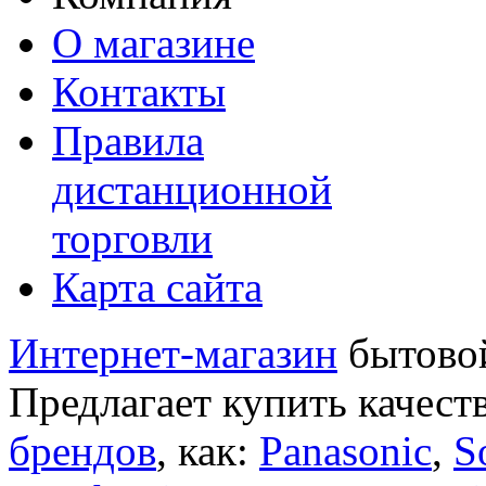
О магазине
Контакты
Правила
дистанционной
торговли
Карта сайта
Интернет-магазин
бытовой
Предлагает купить качест
брендов
, как:
Panasonic
,
S