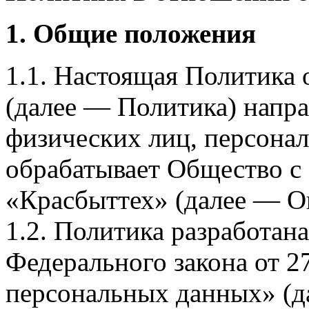
1. Общие положения
1.1. Настоящая Политика
(далее — Политика) напра
физических лиц, персона
обрабатывает Общество с
«Красбыттех» (далее — О
1.2. Политика разработан
Федерального закона от 
персональных данных» (д