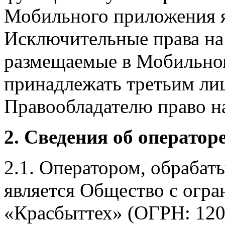
Мобильного приложения я
Исключительные права на 
размещаемые в Мобильно
принадлежать третьим ли
Правообладателю право на
2. Сведения об оператор
2.1. Оператором, обраба
является Общество с огр
«Красбыттех» (ОГРН: 120