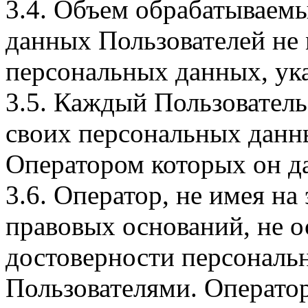
3.4. Объем обрабатываем
данных Пользователей не
персональных данных, ука
3.5. Каждый Пользователь
своих персональных данны
Оператором которых он да
3.6. Оператор, не имея н
правовых оснований, не о
достоверности персональ
Пользователями. Оператор