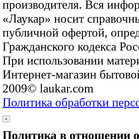
производителя. Вся инфор
«Лаукар» носит справочны
публичной офертой, опре
Гражданского кодекса Ро
При использовании матери
Интернет-магазин бытовой
2009© laukar.com
Политика обработки перс
×
Политика в отношении 