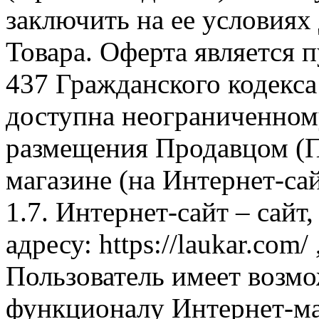
заключить на ее условиях
Товара. Оферта является п
437 Гражданского кодекс
доступна неограниченном
размещения Продавцом (П
магазине (на Интернет-са
1.7. Интернет-сайт – сайт
адресу: https://laukar.com
Пользователь имеет возмо
функционалу Интернет-ма