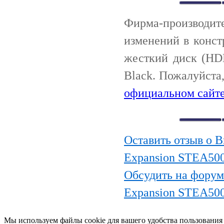
Фирма-производи
изменений в конс
жесткий диск (HD
Black. Пожалуйста
официальном сайте
Оставить отзыв о 
Expansion STEA500
Обсудить на форум
Expansion STEA500
Мы используем файлы cookie для вашего удобства пользования