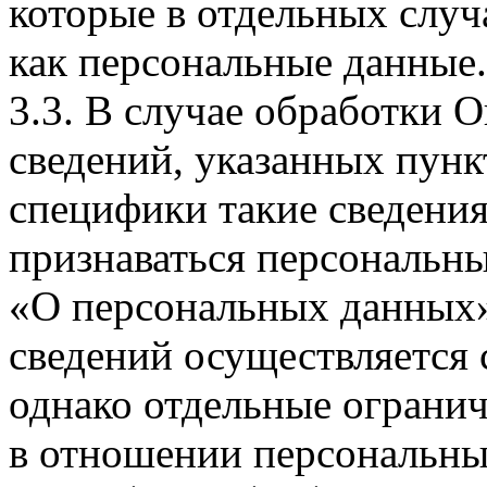
которые в отдельных слу
как персональные данные.
3.3. В случае обработки 
сведений, указанных пунк
специфики такие сведения
признаваться персональн
«О персональных данных».
сведений осуществляется
однако отдельные огранич
в отношении персональны