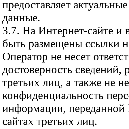
предоставляет актуальные
данные.
3.7. На Интернет-сайте 
быть размещены ссылки на
Оператор не несет ответст
достоверность сведений, 
третьих лиц, а также не н
конфиденциальность перс
информации, переданной 
сайтах третьих лиц.