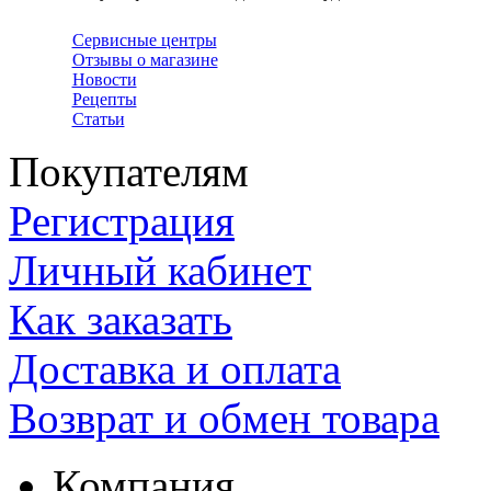
Сервисные центры
Отзывы о магазине
Новости
Рецепты
Статьи
Покупателям
Регистрация
Личный кабинет
Как заказать
Доставка и оплата
Возврат и обмен товара
Компания