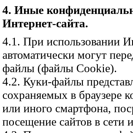
4. Иные конфиденциаль
Интернет-сайта.
4.1. При использовании И
автоматически могут пере
файлы (файлы Cookie).
4.2. Куки-файлы предста
сохраняемых в браузере 
или иного смартфона, пос
посещение сайтов в сети и