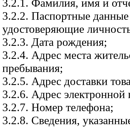
3.2.1. Фамилия, имя и отч
3.2.2. Паспортные данные
удостоверяющие личность
3.2.3. Дата рождения;
3.2.4. Адрес места житель
пребывания;
3.2.5. Адрес доставки тов
3.2.6. Адрес электронной
3.2.7. Номер телефона;
3.2.8. Сведения, указанны