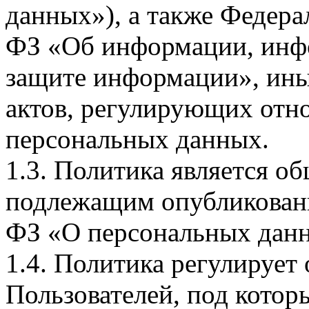
данных»), а также Федерал
ФЗ «Об информации, инф
защите информации», ин
актов, регулирующих отно
персональных данных.
1.3. Политика является 
подлежащим опубликовани
ФЗ «О персональных дан
1.4. Политика регулирует
Пользователей, под кото