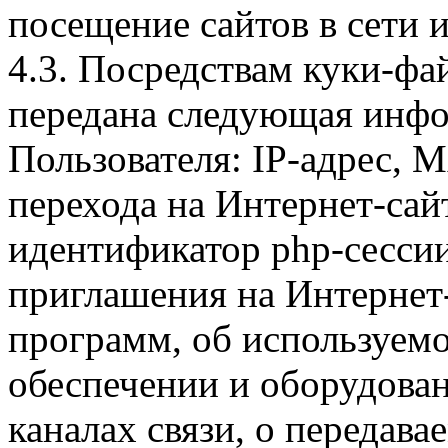
посещение сайтов в сети и
4.3. Посредствам куки-фа
передана следующая инфо
Пользователя: IP-адрес, 
перехода на Интернет-сай
идентификатор php-сесси
приглашения на Интернет
программ, об используем
обеспечении и оборудован
каналах связи, о передава