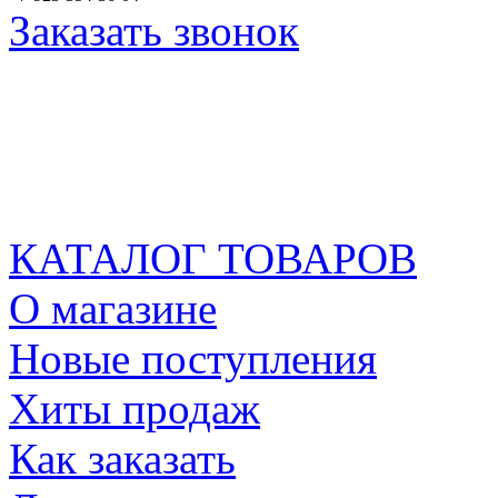
Заказать звонок
КАТАЛОГ ТОВАРОВ
О магазине
Новые поступления
Хиты продаж
Как заказать