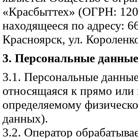
«Красбыттех» (ОГРН: 120
находящееся по адресу: 6
Красноярск, ул. Короленко,
3. Персональные данные
3.1. Персональные данные
относящаяся к прямо или
определяемому физическо
данных).
3.2. Оператор обрабатыв