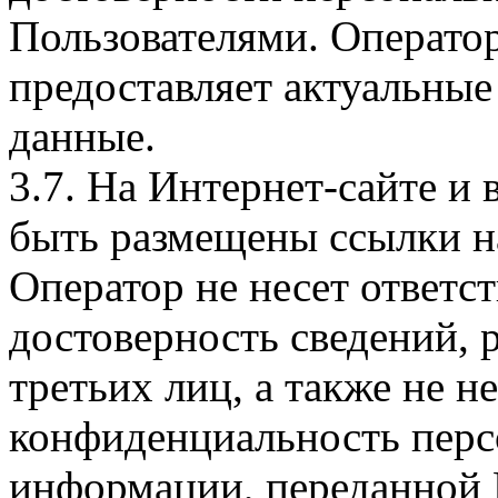
Пользователями. Оператор
предоставляет актуальные
данные.
3.7. На Интернет-сайте 
быть размещены ссылки на
Оператор не несет ответст
достоверность сведений, 
третьих лиц, а также не н
конфиденциальность перс
информации, переданной 