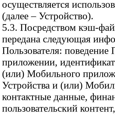
осуществляется использо
(далее – Устройство).
5.3. Посредством кэш-фа
передана следующая инфо
Пользователя: поведение
приложении, идентификат
(или) Мобильного прилож
Устройства и (или) Мобил
контактные данные, фина
пользовательский контент