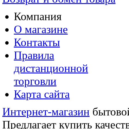
Компания
О магазине
Контакты
Правила
дистанционной
торговли
Карта сайта
Интернет-магазин
бытовой
Предлагает купить качест