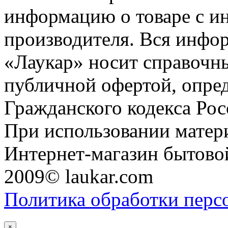
информацию о товаре с и
производителя. Вся инфор
«Лаукар» носит справочны
публичной офертой, опре
Гражданского кодекса Ро
При использовании матери
Интернет-магазин бытовой
2009© laukar.com
Политика обработки перс
×