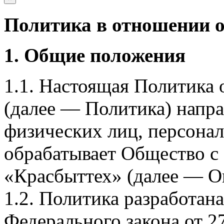
Политика в отношении 
1. Общие положения
1.1. Настоящая Политика
(далее — Политика) напра
физических лиц, персона
обрабатывает Общество с
«Красбыттех» (далее — О
1.2. Политика разработан
Федерального закона от 