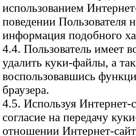
использованием Интернет
поведении Пользователя н
информация подобного ха
4.4. Пользователь имеет 
удалить куки-файлы, а так
воспользовавшись функци
браузера.
4.5. Используя Интернет-
согласие на передачу куки
отношении Интернет-сайта