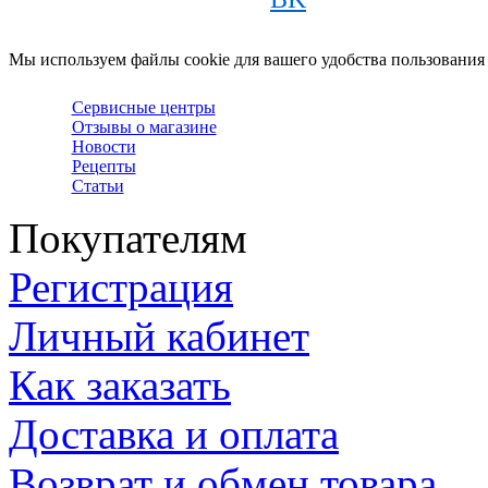
Мы используем файлы cookie для вашего удобства пользования
Сервисные центры
Отзывы о магазине
Новости
Рецепты
Статьи
Покупателям
Регистрация
Личный кабинет
Как заказать
Доставка и оплата
Возврат и обмен товара