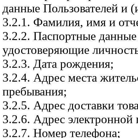
данные Пользователей и (
3.2.1. Фамилия, имя и отч
3.2.2. Паспортные данные
удостоверяющие личность
3.2.3. Дата рождения;
3.2.4. Адрес места житель
пребывания;
3.2.5. Адрес доставки тов
3.2.6. Адрес электронной
3.2.7. Номер телефона;