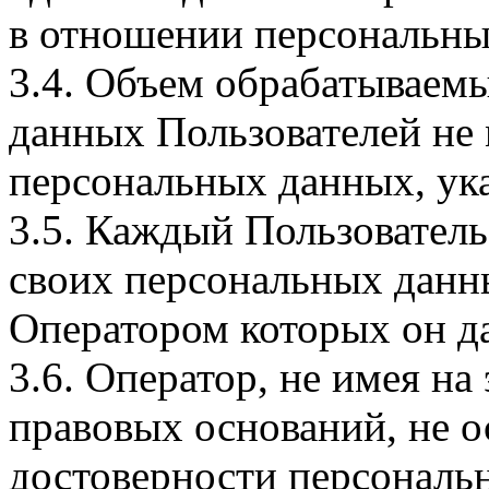
в отношении персональны
3.4. Объем обрабатываем
данных Пользователей не
персональных данных, ука
3.5. Каждый Пользователь
своих персональных данны
Оператором которых он да
3.6. Оператор, не имея н
правовых оснований, не о
достоверности персональ