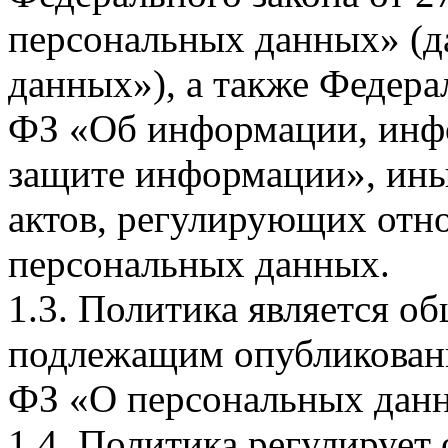
персональных данных» (д
данных»), а также Федерал
ФЗ «Об информации, инф
защите информации», ин
актов, регулирующих отно
персональных данных.
1.3. Политика является 
подлежащим опубликовани
ФЗ «О персональных дан
1.4. Политика регулирует