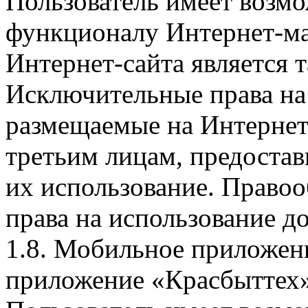
Пользователь имеет возмо
функционалу Интернет-ма
Интернет-сайта является 
Исключительные права на 
размещаемые на Интернет
третьим лицам, предоста
их использование. Правоо
права на использование д
1.8. Мобильное приложен
приложение «Красбыттех»