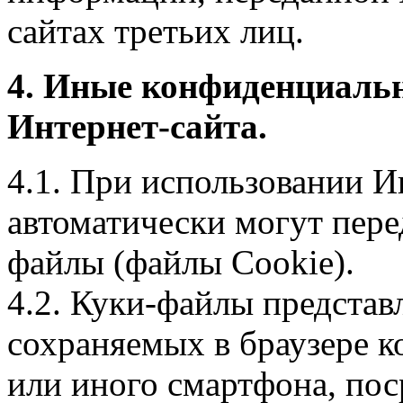
сайтах третьих лиц.
4. Иные конфиденциаль
Интернет-сайта.
4.1. При использовании И
автоматически могут пере
файлы (файлы Cookie).
4.2. Куки-файлы предста
сохраняемых в браузере 
или иного смартфона, пос