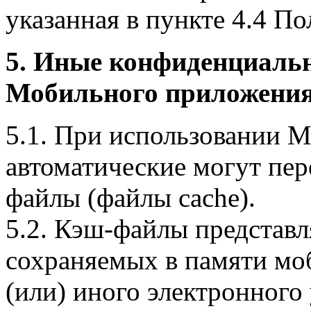
указанная в пункте 4.4 По
5. Иные конфиденциаль
Мобильного приложения
5.1. При использовании 
автоматические могут пер
файлы (файлы cache).
5.2. Кэш-файлы представ
сохраняемых в памяти мо
(или) иного электронного