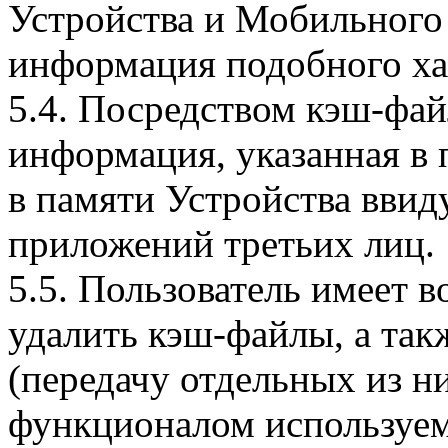
Устройства и Мобильного 
информация подобного ха
5.4. Посредством кэш-фа
информация, указанная в 
в памяти Устройства вви
приложений третьих лиц.
5.5. Пользователь имеет 
удалить кэш-файлы, а так
(передачу отдельных из н
функционалом используем