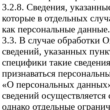
3.2.8. Сведения, указанны
которые в отдельных слу
как персональные данные.
3.3. В случае обработки 
сведений, указанных пунк
специфики такие сведения
признаваться персональн
«О персональных данных».
сведений осуществляется
однако отдельные огранич