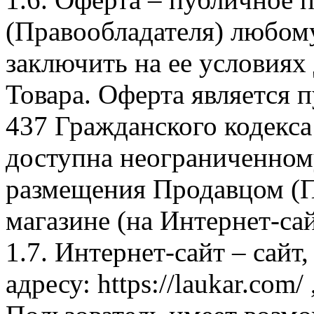
(Правообладателя) любом
заключить на ее условиях
Товара. Оферта является п
437 Гражданского кодекс
доступна неограниченном
размещения Продавцом (П
магазине (на Интернет-са
1.7. Интернет-сайт – сайт
адресу: https://laukar.com