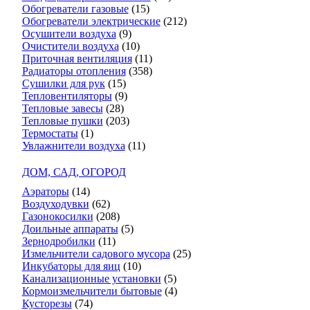
Обогреватели газовые
(15)
Обогреватели электрические
(212)
Осушители воздуха
(9)
Очистители воздуха
(10)
Приточная вентиляция
(11)
Радиаторы отопления
(358)
Сушилки для рук
(15)
Тепловентиляторы
(9)
Тепловые завесы
(28)
Тепловые пушки
(203)
Термостаты
(1)
Увлажнители воздуха
(11)
ДОМ, САД, ОГОРОД
Аэраторы
(14)
Воздуходувки
(62)
Газонокосилки
(208)
Доильные аппараты
(5)
Зернодробилки
(11)
Измельчители садового мусора
(25)
Инкубаторы для яиц
(10)
Канализационные установки
(5)
Кормоизмельчители бытовые
(4)
Кусторезы
(74)