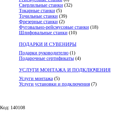
Сверлильные станки
(32)
Токарные станки
(5)
Точильные станки
(39)
Фрезерные станки
(2)
Фуговально-рейсмусовые станки
(18)
Шлифовальные станки
(10)
ПОДАРКИ И СУВЕНИРЫ
Подарки руководителю
(1)
Подарочные сертификаты
(4)
УСЛУГИ МОНТАЖА И ПОДКЛЮЧЕНИЯ
Услуги монтажа
(5)
Услуги установки и подключения
(7)
Код: 140108