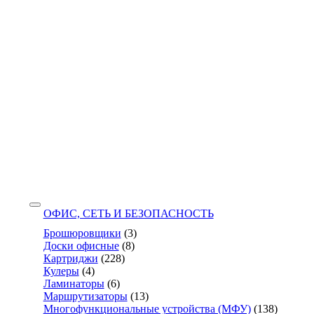
ОФИС, СЕТЬ И БЕЗОПАСНОСТЬ
Брошюровщики
(3)
Доски офисные
(8)
Картриджи
(228)
Кулеры
(4)
Ламинаторы
(6)
Маршрутизаторы
(13)
Многофункциональные устройства (МФУ)
(138)