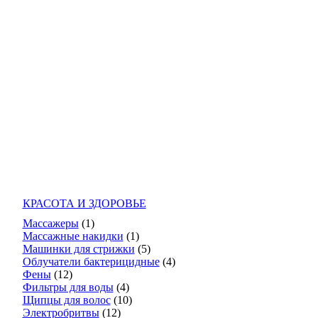
КРАСОТА И ЗДОРОВЬЕ
Массажеры
(1)
Массажные накидки
(1)
Машинки для стрижки
(5)
Облучатели бактерицидные
(4)
Фены
(12)
Фильтры для воды
(4)
Щипцы для волос
(10)
Электробритвы
(12)