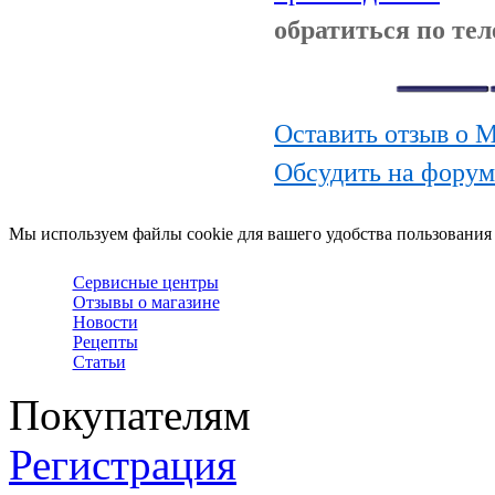
обратиться по те
Оставить отзыв о 
Обсудить на фору
Мы используем файлы cookie для вашего удобства пользования
Сервисные центры
Отзывы о магазине
Новости
Рецепты
Статьи
Покупателям
Регистрация