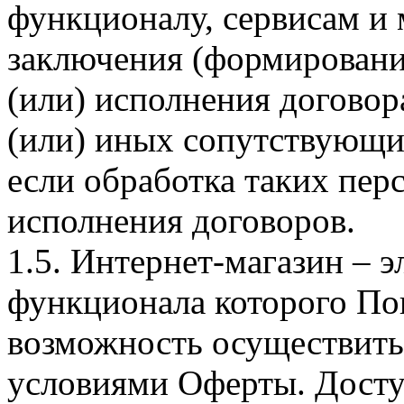
функционалу, сервисам и 
заключения (формировани
(или) исполнения догово
(или) иных сопутствующи
если обработка таких пе
исполнения договоров.
1.5. Интернет-магазин – 
функционала которого Пок
возможность осуществить 
условиями Оферты. Досту