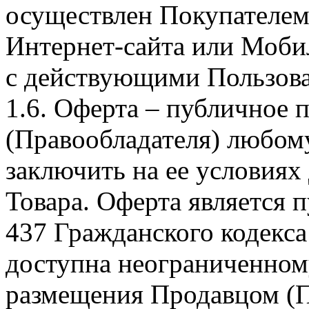
осуществлен Покупателем
Интернет-сайта или Моби
с действующими Пользова
1.6. Оферта – публичное
(Правообладателя) любом
заключить на ее условиях
Товара. Оферта является п
437 Гражданского кодекс
доступна неограниченном
размещения Продавцом (П