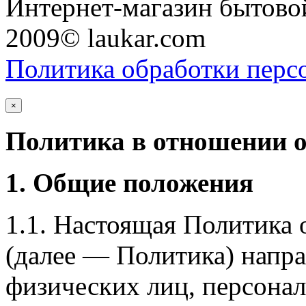
Интернет-магазин бытовой
2009© laukar.com
Политика обработки перс
×
Политика в отношении 
1. Общие положения
1.1. Настоящая Политика
(далее — Политика) напра
физических лиц, персона