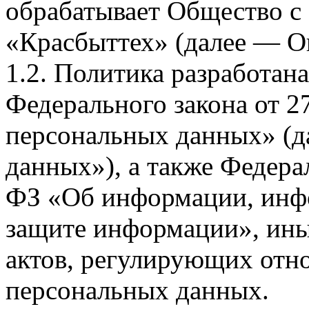
обрабатывает Общество с
«Красбыттех» (далее — О
1.2. Политика разработан
Федерального закона от 
персональных данных» (д
данных»), а также Федерал
ФЗ «Об информации, инф
защите информации», ин
актов, регулирующих отно
персональных данных.