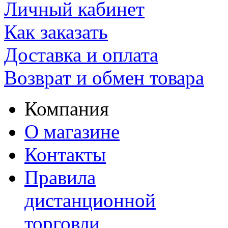
Личный кабинет
Как заказать
Доставка и оплата
Возврат и обмен товара
Компания
О магазине
Контакты
Правила
дистанционной
торговли