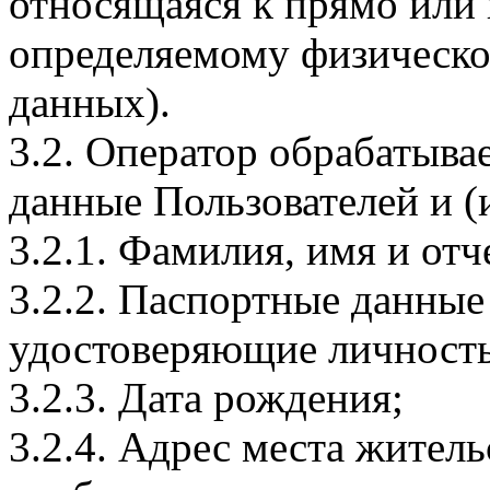
относящаяся к прямо или
определяемому физическо
данных).
3.2. Оператор обрабатыв
данные Пользователей и (
3.2.1. Фамилия, имя и отч
3.2.2. Паспортные данные
удостоверяющие личность
3.2.3. Дата рождения;
3.2.4. Адрес места житель