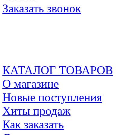
Заказать звонок
КАТАЛОГ ТОВАРОВ
О магазине
Новые поступления
Хиты продаж
Как заказать