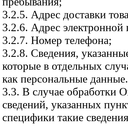
пребывания;
3.2.5. Адрес доставки тов
3.2.6. Адрес электронной
3.2.7. Номер телефона;
3.2.8. Сведения, указанны
которые в отдельных слу
как персональные данные.
3.3. В случае обработки 
сведений, указанных пунк
специфики такие сведения