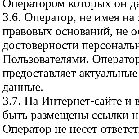
Оператором которых он да
3.6. Оператор, не имея н
правовых оснований, не о
достоверности персональ
Пользователями. Оператор
предоставляет актуальные
данные.
3.7. На Интернет-сайте 
быть размещены ссылки на
Оператор не несет ответст