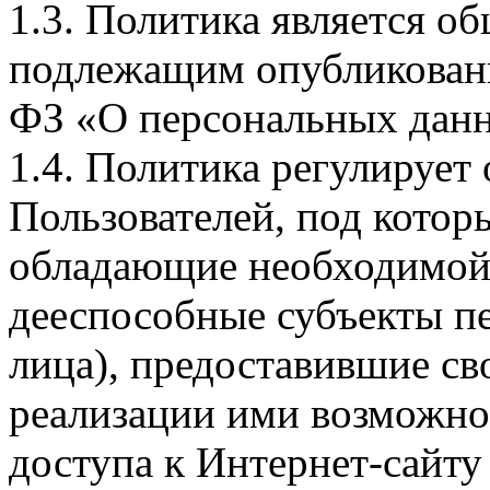
1.3. Политика является 
подлежащим опубликовани
ФЗ «О персональных дан
1.4. Политика регулирует
Пользователей, под кото
обладающие необходимой
дееспособные субъекты п
лица), предоставившие св
реализации ими возможно
доступа к Интернет-сайт