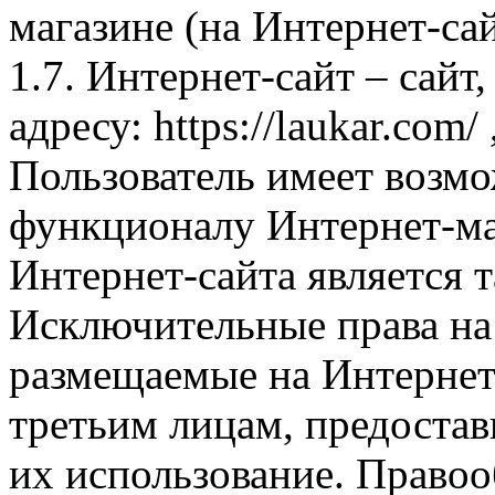
магазине (на Интернет-са
1.7. Интернет-сайт – сайт
адресу: https://laukar.com
Пользователь имеет возмо
функционалу Интернет-ма
Интернет-сайта является 
Исключительные права на 
размещаемые на Интернет
третьим лицам, предоста
их использование. Правоо