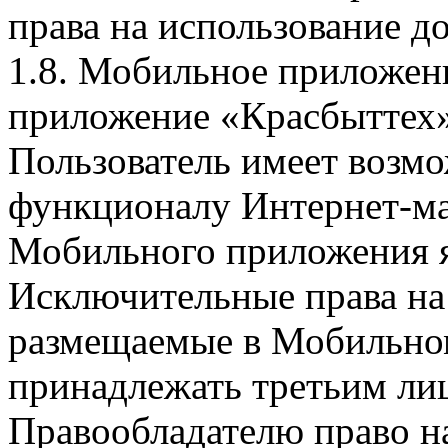
права на использование д
1.8. Мобильное приложен
приложение «Красбыттех»
Пользователь имеет возмо
функционалу Интернет-ма
Мобильного приложения я
Исключительные права на 
размещаемые в Мобильно
принадлежать третьим ли
Правообладателю право на