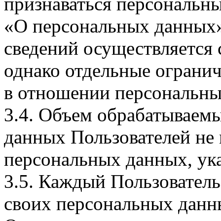
признаваться персональн
«О персональных данных».
сведений осуществляется
однако отдельные огранич
в отношении персональны
3.4. Объем обрабатываем
данных Пользователей не
персональных данных, ука
3.5. Каждый Пользователь
своих персональных данны