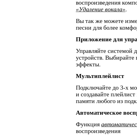
воспроизведения комп
«Удаление вокала»
.
Вы так же можете изм
песни для более комфо
Приложение для упра
Управляйте системой 
устройств. Выбирайте 
эффекты.
Мультиплейлист
Подключайте до 3-х мо
и создавайте плейлист 
памяти любого из под
Автоматическое восп
Функция
автоматичес
воспроизведения