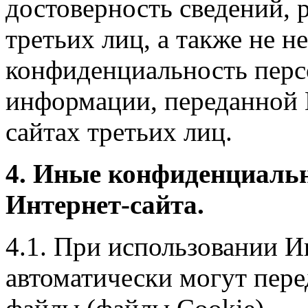
достоверность сведений, 
третьих лиц, а также не н
конфиденциальность перс
информации, переданной 
сайтах третьих лиц.
4. Иные конфиденциаль
Интернет-сайта.
4.1. При использовании И
автоматически могут пере