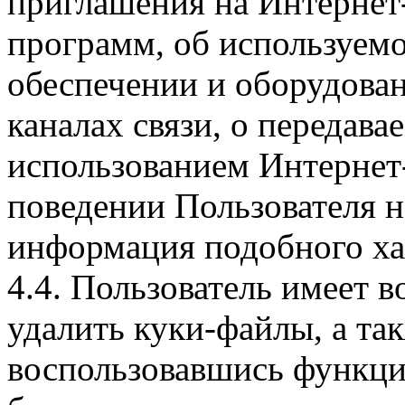
приглашения на Интернет
программ, об используем
обеспечении и оборудован
каналах связи, о передава
использованием Интернет
поведении Пользователя н
информация подобного ха
4.4. Пользователь имеет 
удалить куки-файлы, а так
воспользовавшись функци