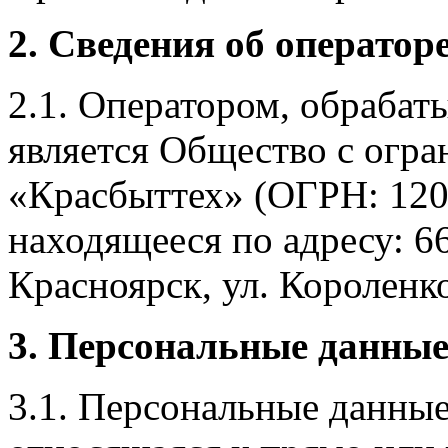
2. Сведения об оператор
2.1. Оператором, обраба
является Общество с огр
«Красбыттех» (ОГРН: 120
находящееся по адресу: 6
Красноярск, ул. Короленко,
3. Персональные данные
3.1. Персональные данные